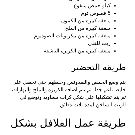
كيلو حمص منقوع
5 فصوص ثوم
ملعقة كبيره من الكمون
ملعقة كبيره من الملح
ملعقة كبيره من بيكربونات الصوديوم
زيت للقلي
ملعقة كبيره من الكزبرة الناشفة
طريقه التحضير
يتم وضع الحمص والبقدونس وخلطهم حتى نحصل على
خليط ناعم جدا. ثم يتم اضافه الكزبرة والملح والبهارات.
ثم يتم تشكيلها على شكل كرات مساويه وتوضع في
الزيت الساخن لمده ثلاث دقائق.
طريقة عمل الفلافل بشكل