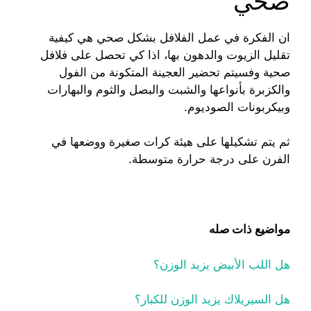
صحي
ان الفكرة في عمل الفلافل بشكل صحي هي كيفية
تقليل الزيوت والدهون بها، اذا كي تحصل على فلافل
صحية وفسيتم تحضير العجينة المتكونة من الفول
والكزبرة بأنواعها والشبت والبصل والثوم والبهارات
وبيكربونات الصوديوم.
ثم يتم تشكيلها على هيئة كرات صغيرة ووضعها في
الفرن على درجة حرارة متوسطة.
مواضيع ذات صله
هل اللب الأبيض يزيد الوزن؟
هل السيريلاك يزيد الوزن للكبار؟