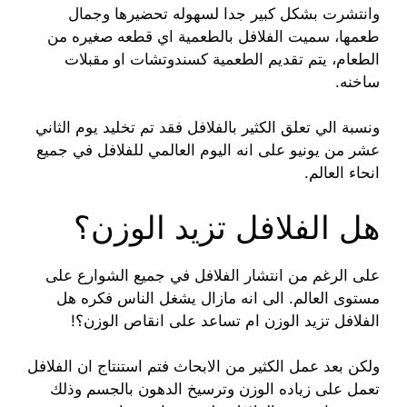
وانتشرت بشكل كبير جدا لسهوله تحضيرها وجمال
طعمها، سميت الفلافل بالطعمية اي قطعه صغيره من
الطعام، يتم تقديم الطعمية كسندوتشات او مقبلات
ساخنه.
ونسبة الي تعلق الكثير بالفلافل فقد تم تخليد يوم الثاني
عشر من يونيو على انه اليوم العالمي للفلافل في جميع
انحاء العالم.
هل الفلافل تزيد الوزن؟
على الرغم من انتشار الفلافل في جميع الشوارع على
مستوى العالم. الى انه مازال يشغل الناس فكره هل
الفلافل تزيد الوزن ام تساعد على انقاص الوزن؟!
ولكن بعد عمل الكثير من الابحاث فتم استنتاج ان الفلافل
تعمل على زياده الوزن وترسيخ الدهون بالجسم وذلك