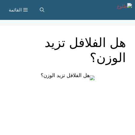
نتقل
القائمة
لى
لمحتوى
هل الفلافل تزيد
الوزن؟