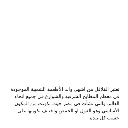
تعتبر الفلافل من اشهى والذ الأطعمة الشعبية الموجودة
في معظم المطابخ الشرقية والشوارع في جميع انحاء
العالم. والتي نشأت في مصر حيث تكونت من المكون
الأساسي وهو الفول او الحمص واختلف تكوينها على
حسب كل بلده.