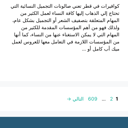
كوافيرات في قطر تعني صالونات التجميل النسائية التي
تحتاج إلي الذهاب إليها كافة النساء لعمل الكثير من
المهام المتعلقة بتصفيف الشعر أو التجميل بشكل عام،
ولذلك فهو من أهم المؤسسات المقدمة للكثير من
المهام التي لا يمكن الاستغناء عنها من النساء، كما أنها
من المؤسسات اللازمة في التعامل معها للعروس لعمل
ميك أب كامل أو …
إقرأ المزيد
صفحة
صفحة
صفحة
1
2
…
609
التالي
→