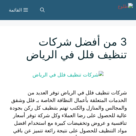
نتقل
القائمة
لى
لمحتوى
3 من أفضل شركات
تنظيف فلل في الرياض
شركات تنظيف فلل في الرياض توفر العديد من
الخدمات المتعلقة بأعمال النظافة الخاصة بـ فلل وشقق
والمجالس والمنازل والكنب تهتم بتنظيف كل ركن بجودة
عالية للحصول على رضا العملاء وكل شركة توفر أسعار
تنافسية و عروض وتخفيضات كبيرة مع استخدام افضل
مواد التنظيف للحصول على نتيجة رائعة تتميز عن باقي