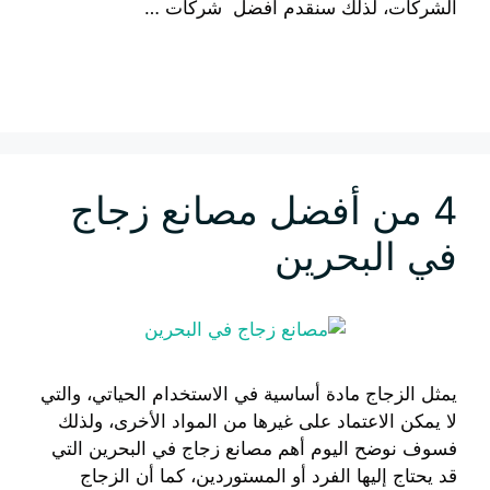
الشركات، لذلك سنقدم أفضل شركات …
إقرأ المزيد
4 من أفضل مصانع زجاج
في البحرين
يمثل الزجاج مادة أساسية في الاستخدام الحياتي، والتي
لا يمكن الاعتماد على غيرها من المواد الأخرى، ولذلك
فسوف نوضح اليوم أهم مصانع زجاج في البحرين التي
قد يحتاج إليها الفرد أو المستوردين، كما أن الزجاج