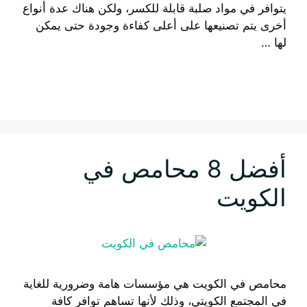
يتوافر في مواد صلبة قابلة للكسر، ولكن هناك عدة أنواع
أخرى يتم تصنيعها على أعلى كفاءة وجودة حتى يمكن
لها …
إقرأ المزيد
أفضل 8 محامص في
الكويت
محامص في الكويت هي مؤسسات هامة وضرورية للغاية
في المجتمع الكويتي، وذلك لأنها تساهم توافر كافة