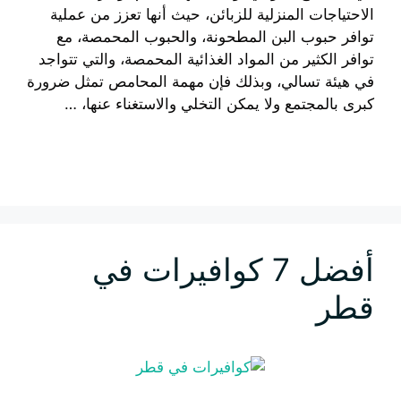
الاحتياجات المنزلية للزبائن، حيث أنها تعزز من عملية
توافر حبوب البن المطحونة، والحبوب المحمصة، مع
توافر الكثير من المواد الغذائية المحمصة، والتي تتواجد
في هيئة تسالي، وبذلك فإن مهمة المحامص تمثل ضرورة
كبرى بالمجتمع ولا يمكن التخلي والاستغناء عنها، …
إقرأ المزيد
أفضل 7 كوافيرات في
قطر