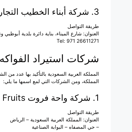
3. شركة أبناء الخطيب التجارية
طريقة التواصل
العنوان: شارع الميناء، بناية دائرة بلدية أبوظبي
Tel: 971 26611271
شركات استيراد الفواكه
المملكة العربية السعودية بالتأكيد بها عدد من
المملكة، ومن الشركات التي لمع اسمها ما يلي:
1. شركة واحة فروت Waha Fruits
طريقة التواصل
العنوان: المملكة العربية السعودية – الرياض
– حي المصفاه – البوابة الصناعية