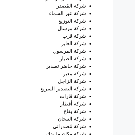
شركة المُصدر
شركة عبر السماء
شركة التوزيع
شركة مرسال
شركة قرب
شركة العابر
شركة المرسول
شركة الطيار
شركة حاضر تصدير
شركة معبر
شركة الزاجل
شركة التصدير السريع
شركة قارات
شركة أقطار
شركة بقاع
شركة التيجان
شركة مُصدراتي
شركة مكان ما بدك