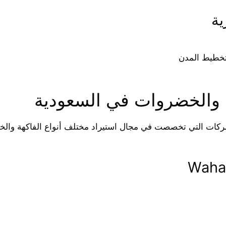
 وتخطيط المدن
 والخضروات في السعودية
 الشركات التي تخصصت في مجال استيراد مختلف أنواع الفاكهة وا