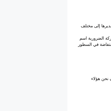
يرها إلى مختلف
كة الضرورية اسم
ستفاضة في السطور
 نحن هؤلاء