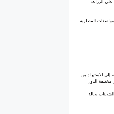
على الزراعة
لمواصفات المطلوبة
 إلى الاستيراد من
 مختلفة الدول
الشحنات بحالة