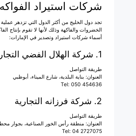
شركات استيراد الفواكه
تجد دول الخليج من أكثر الدول التي تزدهر عملية
الخضروات والفاكهة وذلك لأنها لا تقوم بإنتاج الف
أسماء شركات استيراد وتصدير في الإمارات:
1. شركة الهلال الفضي التجارية
طريقة التواصل
العنوان: بناية البلدية، شارع الميناء، أبوظبي
Tel: 050 454636
2. شركة فرزانه التجارية
طريقة التواصل
العنوان: منطقة رأس الخور الصناعية، بجوار محطة
Tel: 04 2727075