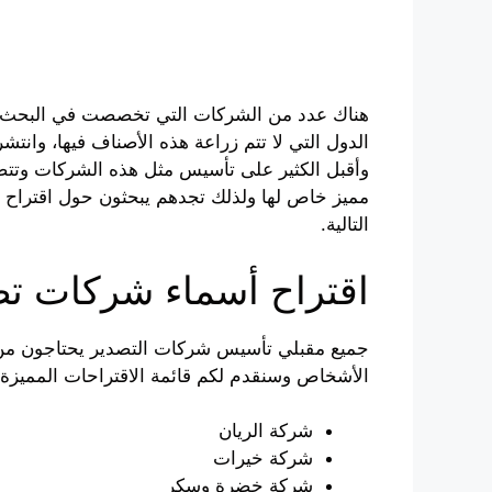
هناك عدد من الشركات التي تخصصت في البحث ال
الدول التي لا تتم زراعة هذه الأصناف فيها، وان
وأقبل الكثير على تأسيس مثل هذه الشركات وتتض
مميز خاص لها ولذلك تجدهم يبحثون حول اقتراح
التالية.
اقتراح أسماء شركات تص
جميع مقبلي تأسيس شركات التصدير يحتاجون من يد
الأشخاص وسنقدم لكم قائمة الاقتراحات المميزة ال
شركة الريان
شركة خيرات
شركة خضرة وسكر