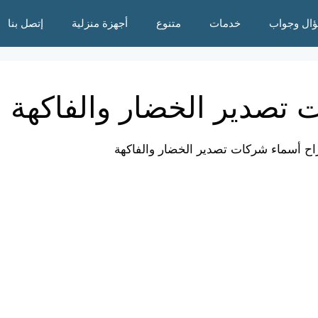
ال وجواب
خدمات
متنوع
أجهزة منزلية
إتصل بنا
 تصدير الخضار والفاكهة