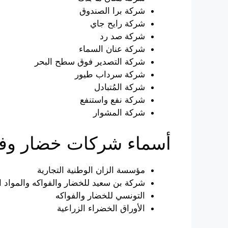
شركة برا الصندوق
شركة رايح جاي
شركة صد رد
شركة عنان السماء
شركة التصدير فوق سطح البحر
شركة سرداب طيور
شركة المُتبادل
شركة نفع واستنفع
شركة المشوار
أسماء شركات خضار وفو
مؤسسة الزان الوطنية التجارية
شركة بن سعيد للخضار والفواكه والمواد ال
التونسي للخضار والفواكه
الأوراق الخضراء الزراعية