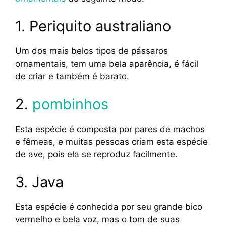
1. Periquito australiano
Um dos mais belos tipos de pássaros
ornamentais, tem uma bela aparência, é fácil
de criar e também é barato.
2.
pombinhos
Esta espécie é composta por pares de machos
e fêmeas, e muitas pessoas criam esta espécie
de ave, pois ela se reproduz facilmente.
3. Java
Esta espécie é conhecida por seu grande bico
vermelho e bela voz, mas o tom de suas