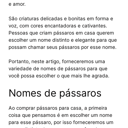
e amor.
São criaturas delicadas e bonitas em forma e
voz, com cores encantadoras e cativantes.
Pessoas que criam pássaros em casa querem
escolher um nome distinto e elegante para que
possam chamar seus pássaros por esse nome.
Portanto, neste artigo, forneceremos uma
variedade de nomes de pássaros para que
você possa escolher o que mais lhe agrada.
Nomes de pássaros
Ao comprar pássaros para casa, a primeira
coisa que pensamos é em escolher um nome
para esse pássaro, por isso forneceremos um