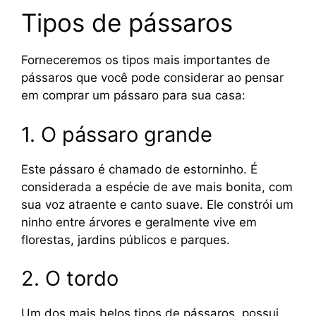
Tipos de pássaros
Forneceremos os tipos mais importantes de
pássaros que você pode considerar ao pensar
em comprar um pássaro para sua casa:
1. O pássaro grande
Este pássaro é chamado de estorninho. É
considerada a espécie de ave mais bonita, com
sua voz atraente e canto suave. Ele constrói um
ninho entre árvores e geralmente vive em
florestas, jardins públicos e parques.
2. O tordo
Um dos mais belos tipos de pássaros, possui