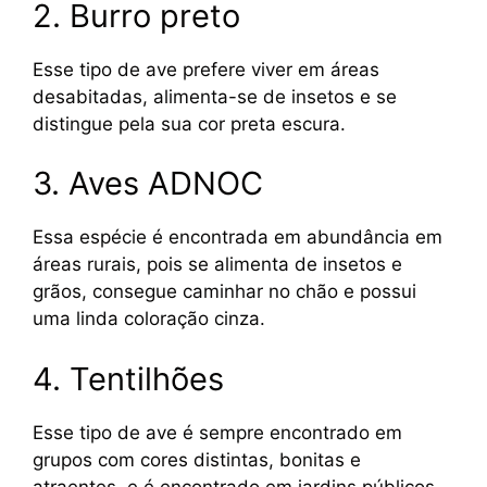
2. Burro preto
Esse tipo de ave prefere viver em áreas
desabitadas, alimenta-se de insetos e se
distingue pela sua cor preta escura.
3. Aves ADNOC
Essa espécie é encontrada em abundância em
áreas rurais, pois se alimenta de insetos e
grãos, consegue caminhar no chão e possui
uma linda coloração cinza.
4. Tentilhões
Esse tipo de ave é sempre encontrado em
grupos com cores distintas, bonitas e
atraentes, e é encontrado em jardins públicos