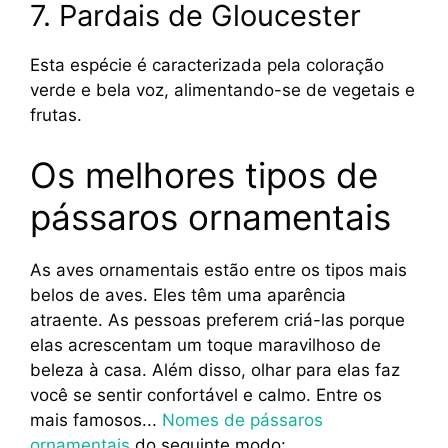
7. Pardais de Gloucester
Esta espécie é caracterizada pela coloração
verde e bela voz, alimentando-se de vegetais e
frutas.
Os melhores tipos de
pássaros ornamentais
As aves ornamentais estão entre os tipos mais
belos de aves. Eles têm uma aparência
atraente. As pessoas preferem criá-las porque
elas acrescentam um toque maravilhoso de
beleza à casa. Além disso, olhar para elas faz
você se sentir confortável e calmo. Entre os
mais famosos...
Nomes de pássaros
ornamentais
do seguinte modo: