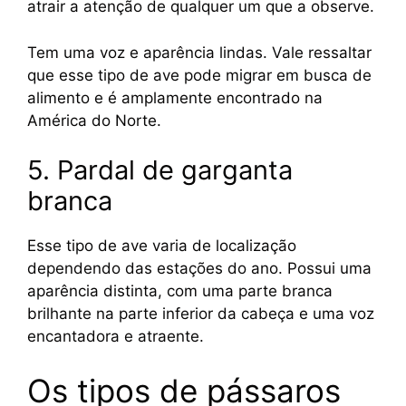
atrair a atenção de qualquer um que a observe.
Tem uma voz e aparência lindas. Vale ressaltar
que esse tipo de ave pode migrar em busca de
alimento e é amplamente encontrado na
América do Norte.
5. Pardal de garganta
branca
Esse tipo de ave varia de localização
dependendo das estações do ano. Possui uma
aparência distinta, com uma parte branca
brilhante na parte inferior da cabeça e uma voz
encantadora e atraente.
Os tipos de pássaros