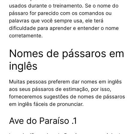
usados durante o treinamento. Se o nome do
pássaro for parecido com os comandos ou
palavras que você sempre usa, ele terá
dificuldade para aprender e entender o nome
corretamente.
Nomes de pássaros em
inglês
Muitas pessoas preferem dar nomes em inglês
aos seus pássaros de estimação, por isso,
forneceremos sugestões de nomes de pássaros
em inglês fáceis de pronunciar.
Ave do Paraíso .1