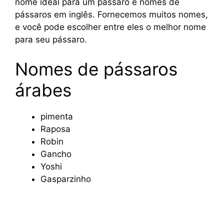
nome ideal para um pássaro e nomes de
pássaros em inglês. Fornecemos muitos nomes,
e você pode escolher entre eles o melhor nome
para seu pássaro.
Nomes de pássaros
árabes
pimenta
Raposa
Robin
Gancho
Yoshi
Gasparzinho