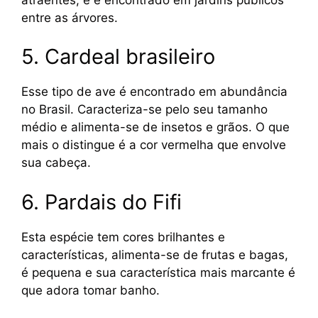
entre as árvores.
5. Cardeal brasileiro
Esse tipo de ave é encontrado em abundância
no Brasil. Caracteriza-se pelo seu tamanho
médio e alimenta-se de insetos e grãos. O que
mais o distingue é a cor vermelha que envolve
sua cabeça.
6. Pardais do Fifi
Esta espécie tem cores brilhantes e
características, alimenta-se de frutas e bagas,
é pequena e sua característica mais marcante é
que adora tomar banho.