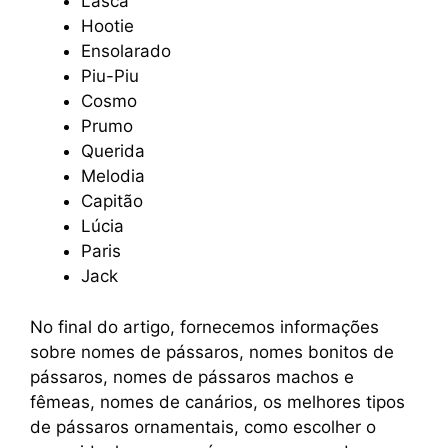
Lasca
Hootie
Ensolarado
Piu-Piu
Cosmo
Prumo
Querida
Melodia
Capitão
Lúcia
Paris
Jack
No final do artigo, fornecemos informações
sobre nomes de pássaros, nomes bonitos de
pássaros, nomes de pássaros machos e
fêmeas, nomes de canários, os melhores tipos
de pássaros ornamentais, como escolher o