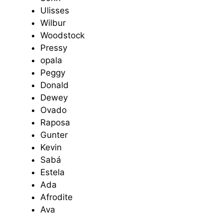
Ulisses
Wilbur
Woodstock
Pressy
opala
Peggy
Donald
Dewey
Ovado
Raposa
Gunter
Kevin
Sabá
Estela
Ada
Afrodite
Ava