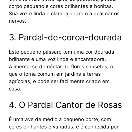
corpo pequeno e cores brilhantes e bonitas.
Sua voz é linda e clara, ajudando a acalmar os
nervos.
3. Pardal-de-coroa-dourada
Este pequeno pássaro tem uma cor dourada
brilhante e uma voz linda e encantadora.
Alimenta-se de néctar de flores e insetos, o
que o torna comum em jardins e terras
agrícolas, e pode ser facilmente criado em
casa.
4. O Pardal Cantor de Rosas
É uma ave de médio a pequeno porte, com
cores brilhantes e variadas, e é conhecida por