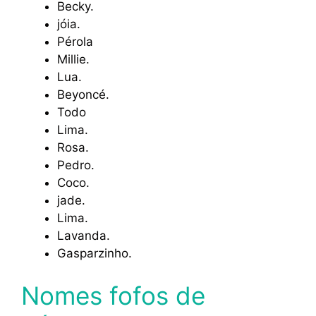
Becky.
jóia.
Pérola
Millie.
Lua.
Beyoncé.
Todo
Lima.
Rosa.
Pedro.
Coco.
jade.
Lima.
Lavanda.
Gasparzinho.
Nomes fofos de