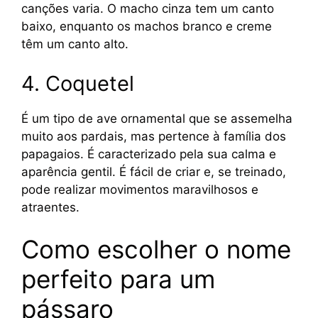
canções varia. O macho cinza tem um canto
baixo, enquanto os machos branco e creme
têm um canto alto.
4. Coquetel
É um tipo de ave ornamental que se assemelha
muito aos pardais, mas pertence à família dos
papagaios. É caracterizado pela sua calma e
aparência gentil. É fácil de criar e, se treinado,
pode realizar movimentos maravilhosos e
atraentes.
Como escolher o nome
perfeito para um
pássaro