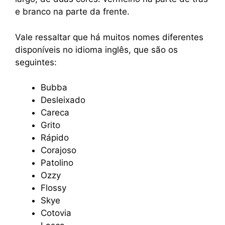
e branco na parte da frente.
Vale ressaltar que há muitos nomes diferentes
disponíveis no idioma inglês, que são os
seguintes:
Bubba
Desleixado
Careca
Grito
Rápido
Corajoso
Patolino
Ozzy
Flossy
Skye
Cotovia