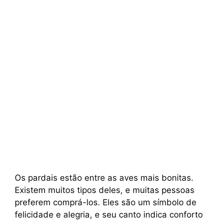
Os pardais estão entre as aves mais bonitas.
Existem muitos tipos deles, e muitas pessoas
preferem comprá-los. Eles são um símbolo de
felicidade e alegria, e seu canto indica conforto