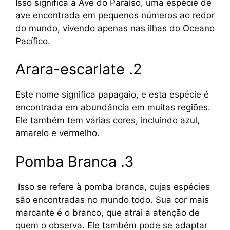
Isso significa a Ave do Paraíso, uma espécie de
ave encontrada em pequenos números ao redor
do mundo, vivendo apenas nas ilhas do Oceano
Pacífico.
Arara-escarlate .2
Este nome significa papagaio, e esta espécie é
encontrada em abundância em muitas regiões.
Ele também tem várias cores, incluindo azul,
amarelo e vermelho.
Pomba Branca .3
Isso se refere à pomba branca, cujas espécies
são encontradas no mundo todo. Sua cor mais
marcante é o branco, que atrai a atenção de
quem o observa. Ele também pode se adaptar