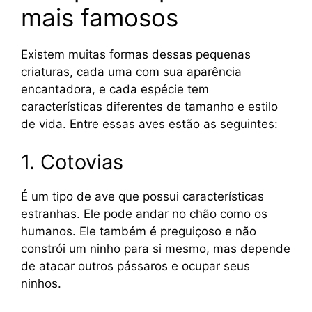
mais famosos
Existem muitas formas dessas pequenas
criaturas, cada uma com sua aparência
encantadora, e cada espécie tem
características diferentes de tamanho e estilo
de vida. Entre essas aves estão as seguintes:
1. Cotovias
É um tipo de ave que possui características
estranhas. Ele pode andar no chão como os
humanos. Ele também é preguiçoso e não
constrói um ninho para si mesmo, mas depende
de atacar outros pássaros e ocupar seus
ninhos.