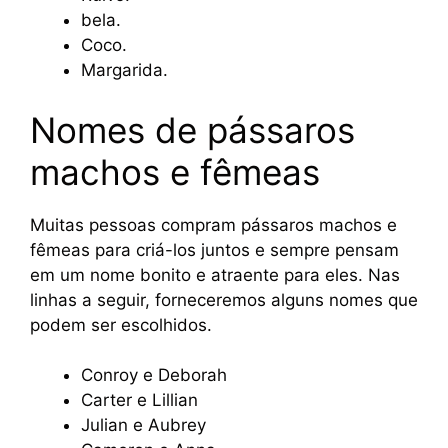
bela.
Coco.
Margarida.
Nomes de pássaros
machos e fêmeas
Muitas pessoas compram pássaros machos e
fêmeas para criá-los juntos e sempre pensam
em um nome bonito e atraente para eles. Nas
linhas a seguir, forneceremos alguns nomes que
podem ser escolhidos.
Conroy e Deborah
Carter e Lillian
Julian e Aubrey