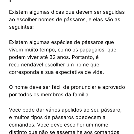
Existem algumas dicas que devem ser seguidas
ao escolher nomes de pássaros, e elas são as
seguintes:
Existem algumas espécies de pássaros que
vivem muito tempo, como os papagaios, que
podem viver até 32 anos. Portanto, é
recomendável escolher um nome que
corresponda à sua expectativa de vida.
O nome deve ser fácil de pronunciar e aprovado
por todos os membros da família.
Você pode dar vários apelidos ao seu pássaro,
e muitos tipos de pássaros obedecem a
comandos. Você deve escolher um nome
distinto que não se assemelhe aos comandos