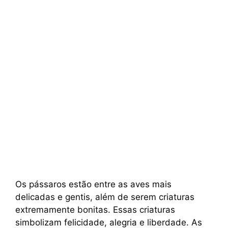
Os pássaros estão entre as aves mais
delicadas e gentis, além de serem criaturas
extremamente bonitas. Essas criaturas
simbolizam felicidade, alegria e liberdade. As