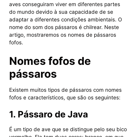
aves conseguiram viver em diferentes partes
do mundo devido à sua capacidade de se
adaptar a diferentes condições ambientais. O
nome do som dos pássaros é chilrear. Neste
artigo, mostraremos os nomes de pássaros
fofos.
Nomes fofos de
pássaros
Existem muitos tipos de pássaros com nomes
fofos e característicos, que são os seguintes:
1. Pássaro de Java
É um tipo de ave que se distingue pelo seu bico