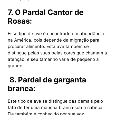
7. O Pardal Cantor de
Rosas:
Esse tipo de ave é encontrado em abundância
na América, pois depende da migração para
procurar alimento. Esta ave também se
distingue pelas suas belas cores que chamam a
atenção, e seu tamanho varia de pequeno a
grande.
8.
Pardal de garganta
branca:
Este tipo de ave se distingue das demais pelo
fato de ter uma mancha branca sob a cabeça.
Ele também é conhecido por sua voz