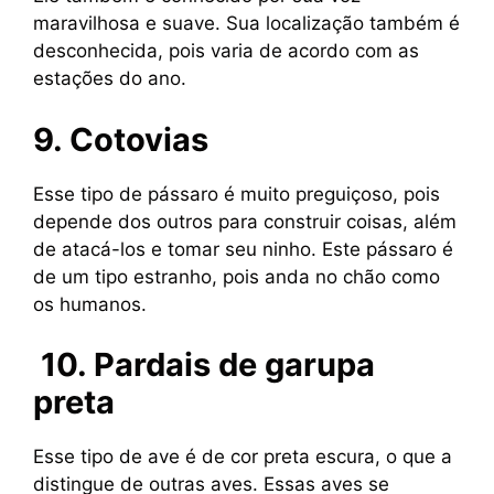
maravilhosa e suave. Sua localização também é
desconhecida, pois varia de acordo com as
estações do ano.
9. Cotovias
Esse tipo de pássaro é muito preguiçoso, pois
depende dos outros para construir coisas, além
de atacá-los e tomar seu ninho. Este pássaro é
de um tipo estranho, pois anda no chão como
os humanos.
10. Pardais de garupa
preta
Esse tipo de ave é de cor preta escura, o que a
distingue de outras aves. Essas aves se