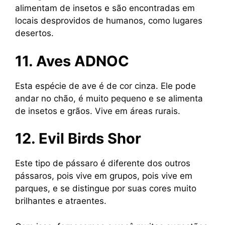
alimentam de insetos e são encontradas em
locais desprovidos de humanos, como lugares
desertos.
11. Aves ADNOC
Esta espécie de ave é de cor cinza. Ele pode
andar no chão, é muito pequeno e se alimenta
de insetos e grãos. Vive em áreas rurais.
12. Evil Birds Shor
Este tipo de pássaro é diferente dos outros
pássaros, pois vive em grupos, pois vive em
parques, e se distingue por suas cores muito
brilhantes e atraentes.