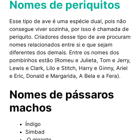
Nomes de periquitos
Esse tipo de ave é uma espécie dual, pois não
consegue viver sozinha, por isso é chamada de
periquito. Criadores desse tipo de ave procuram
nomes relacionados entre si e que sejam
diferentes dos demais. Entre os nomes dos
pombinhos estão (Romeu e Julieta, Tom e Jerry,
Lewis e Clark, Lilo e Stitch, Harry e Ginny, Ariel
e Eric, Donald e Margarida, A Bela e a Fera).
Nomes de pássaros
machos
Índigo
Simbad
O gigante