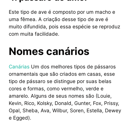
Este tipo de ave é composto por um macho e
uma fêmea. A criação desse tipo de ave é
muito difundida, pois essa espécie se reproduz
com muita facilidade.
Nomes canários
Canárias
Um dos melhores tipos de pássaros
ornamentais que são criados em casas, esse
tipo de pássaro se distingue por suas belas
cores e formas, como vermelho, verde e
amarelo. Alguns de seus nomes são (Louie,
Kevin, Rico, Kolsky, Donald, Gunter, Fox, Prissy,
Opal, Sheba, Ava, Wilbur, Soren, Estella, Dewey
e Egged).