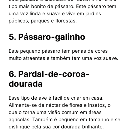
tipo mais bonito de pássaro. Este pássaro tem
uma voz linda e suave e vive em jardins
públicos, parques e florestas.
5. Pássaro-galinho
Este pequeno pássaro tem penas de cores
muito atraentes e também tem uma voz suave.
6. Pardal-de-coroa-
dourada
Esse tipo de ave é fácil de criar em casa.
Alimenta-se de néctar de flores e insetos, o
que o torna uma visão comum em áreas
agrícolas. Também é pequeno em tamanho e se
distingue pela sua cor dourada brilhante.