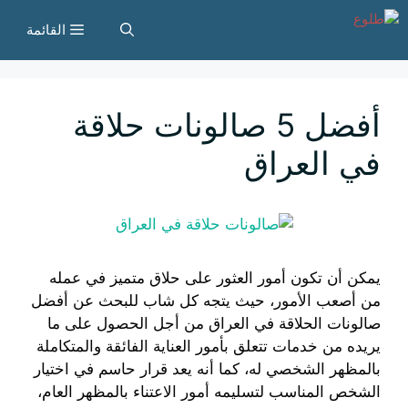
نتقل
القائمة
لى
لمحتوى
أفضل 5 صالونات حلاقة
في العراق
يمكن أن تكون أمور العثور على حلاق متميز في عمله
من أصعب الأمور، حيث يتجه كل شاب للبحث عن أفضل
صالونات الحلاقة في العراق من أجل الحصول على ما
يريده من خدمات تتعلق بأمور العناية الفائقة والمتكاملة
بالمظهر الشخصي له، كما أنه يعد قرار حاسم في اختيار
الشخص المناسب لتسليمه أمور الاعتناء بالمظهر العام،