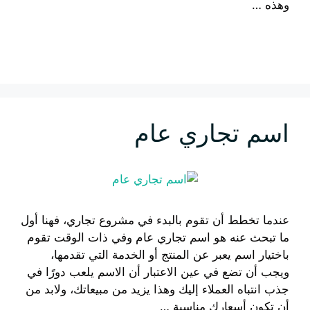
وهذه …
إقرأ المزيد
اسم تجاري عام
عندما تخطط أن تقوم بالبدء في مشروع تجاري، فهنا أول
ما تبحث عنه هو اسم تجاري عام وفي ذات الوقت تقوم
باختيار اسم يعبر عن المنتج أو الخدمة التي تقدمها،
ويجب أن تضع في عين الاعتبار أن الاسم يلعب دورًا في
جذب انتباه العملاء إليك وهذا يزيد من مبيعاتك، ولابد من
أن تكون أسعارك مناسبة …