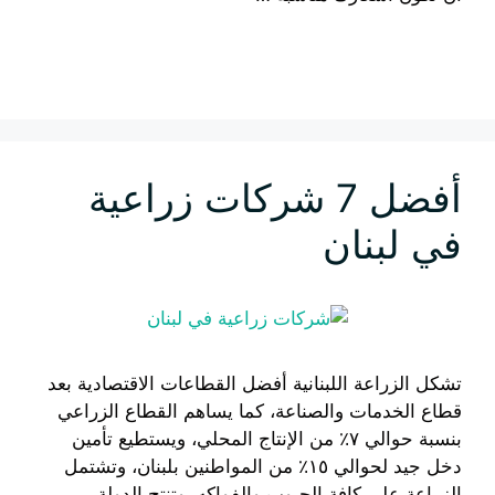
إقرأ المزيد
أفضل 7 شركات زراعية
في لبنان
تشكل الزراعة اللبنانية أفضل القطاعات الاقتصادية بعد
قطاع الخدمات والصناعة، كما يساهم القطاع الزراعي
بنسبة حوالي ٧٪ من الإنتاج المحلي، ويستطيع تأمين
دخل جيد لحوالي ١٥٪ من المواطنين بلبنان، وتشتمل
الزراعة على كافة الحبوب والفواكه، وتنتج الدولة