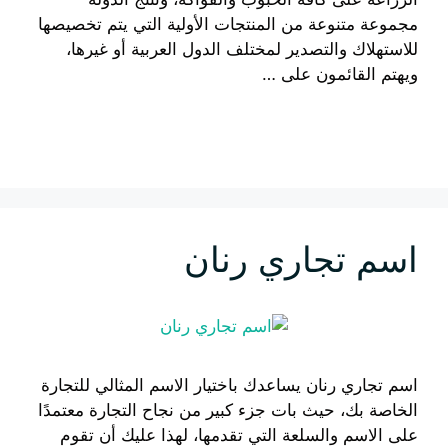
مجموعة متنوعة من المنتجات الأولية التي يتم تخصيصها
للاستهلاك والتصدير لمختلف الدول العربية أو غيرها،
ويهتم القائمون على …
إقرأ المزيد
اسم تجاري رنان
اسم تجاري رنان يساعدك باختيار الاسم المثالي للتجارة
الخاصة بك، حيث بات جزء كبير من نجاح التجارة معتمدًا
على الاسم والسلعة التي تقدمها، لهذا عليك أن تقوم