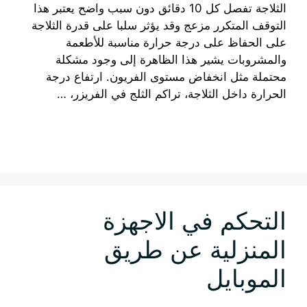
الثلاجة تفصل كل 10 دقائق دون سبب واضح يعتبر هذا
التوقف المتكرر مزعج وقد يؤثر سلبا على قدرة الثلاجة
على الحفاظ على درجة حرارة مناسبة للأطعمة
والمشروبات يشير هذا الظاهرة إلى وجود مشكلة
محتملة مثل انخفاض مستوى الفريون. ارتفاع درجة
الحرارة داخل الثلاجة، تراكم الثلج في الفريزر، …
إقرأ المزيد
التحكم في الاجهزة
المنزلية عن طريق
الموبايل