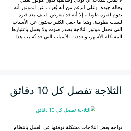
بحالة جيدة، وعلى الرغم من أنه يُعرف عن الموتور أنه
يدوم لفترة طويلة، إلا أنه قد يتعرض للتلف بعد فترة
ليست بطويلة، وهذا ما جعل الكثير يبحثون عن الأسباب
التي تجعل موتور الثلاجة يصدر صوت ولا يعمل باعتبارها
المشكلة الأشهر، وتعددت الأسباب التي قد تُسبب هذا …
إقرأ المزيد
الثلاجة تفصل كل 10 دقائق
تواجه بعض الثلاجات مشكلة توقفها عن العمل بانتظام