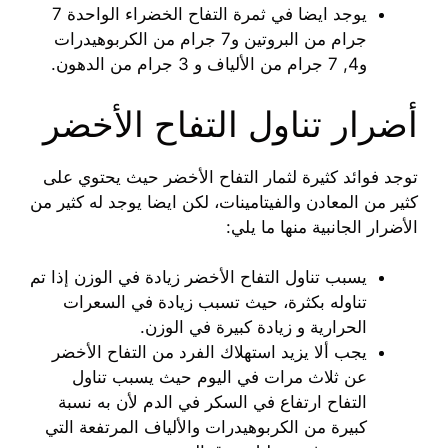
يوجد ايضا في ثمرة التفاح الخضراء الواحدة 7
جرام من البروتين و7 جرام من الكربوهيدرات
و4, 7 جرام من الألياف و 3 جرام من الدهون.
أضرار تناول التفاح الأخضر
توجد فوائد كثيرة لثمار التفاح الأخضر حيث يحتوي على
كثير من المعادن والفيتامينات، لكن ايضا يوجد له كثير من
الأضرار الجانبية منها ما يلي:
يسبب تناول التفاح الأخضر زيادة في الوزن إذا تم
تناوله بكثرة، حيث تسبب زيادة في السعرات
الحرارية و زيادة كبيرة في الوزن.
يجب ألا يزيد استهلاك الفرد من التفاح الأخضر
عن ثلاث مرات في اليوم حيث يسبب تناول
التفاح ارتفاع في السكر في الدم لأن به نسبة
كبيرة من الكربوهيدرات والألياف المرتفعة التي