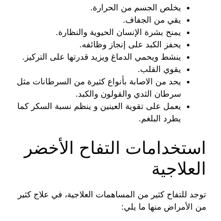
يخلص الجسم من الحرارة.
يقي من الجفاف.
يمنح بشرة الإنسان الحيوية والنظارة.
يحفز الكبد على إنجاز وظائفه.
ينشط ويحمي الدماغ ويزيد قدرتها على التركيز.
يقوي القلب.
يحد من الاصابة بأنواع كثيرة من السرطانات مثل
سرطان الثدي والقولون والكبد.
يعمل على تقوية العينين و ينظم نسبة السكر كما
يطرد البلغم.
استخدامات التفاح الأخضر
العلاجية
توجد للتفاح كثير من المساهمات العلاجية، في علاج كثير
من الأمراض منها ما يلي: