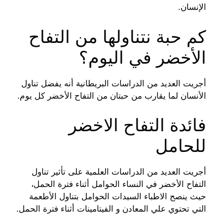
الإنسان.
كم حبة نتناولها من التفاح
الأخضر في اليوم؟
أجريت العديد من الدراسات البريطانية أنه يفضل تناول
الأنسان لما يقارب من حبتان من التفاح الأخضر كل يوم.
فائدة التفاح الاخضر
للحامل
أجريت العديد من الدراسات العلمية على تأثير تناول
التفاح الأخضر في النساء الحوامل أثناء فترة الحمل،
حيث ينصح الاطباء السيدات الحوامل بتناول الأطعمة
التي تحتوي علي المعادن و الفيتامينات أثناء فترة الحمل.