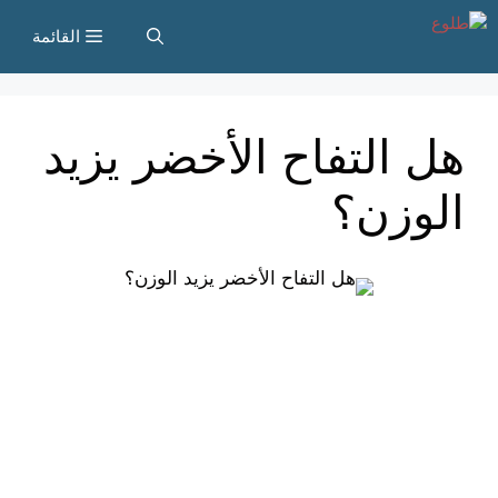
نتقل
القائمة
لى
لمحتوى
هل التفاح الأخضر يزيد
الوزن؟