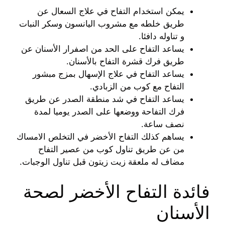
يمكن استخدام التفاح في علاج السعال عن
طريق خلطه مع مشروب اليانسون وسكر النبات
و تناوله دافئا.
يساعد التفاح على الحد من اصفرار الأسنان عن
طريق فرك قشرة التفاح بالأسنان.
يساعد التفاح في علاج الإسهال بمزج مبشور
التفاح مع كوب من الزبادي.
يساعد التفاح في شد منطقة الصدر عن طريق
فرك التفاحة ووضعها على الصدر يوميا لمدة
نصف ساعة.
يساهم كذلك التفاح الأخضر في التخلص الامساك
من عن طريق تناول كوب من عصير التفاح
مضاف له ملعقة زيت زيتون قبل تناول الوجبات.
فائدة التفاح الأخضر لصحة
الأسنان