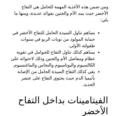
ومن ضمن هذه الأغذية المهمة للحامل هي التفاح
الأخضر حيث يمد الأم والجنين بفوائد عديدة، ومنها ما
يلي:
يساهم تناول السيدة الحامل للتفاح الأخضر في
حماية المولود من نوبات الربو في سنوات
طفولته الأولى.
يساهم كذلك تناول التفاح للحوامل في تقوية
عظام ومفاصل الأم والجنين وذلك لاحتوائه على
الكالسيوم والبوتاسيوم والنحاس والماغنسيوم.
يقي كذلك التفاح السيدة الحامل من الإصابة
بأنيميا الدم حيث يحتوي التفاح على عنصر
الحديد.
الفيتامينات بداخل التفاح
الأخضر