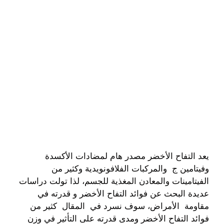
يعد التفاح الأخضر مصدر هام لمضادات الأكسدة
وفيتامين ج والمركبات الفلافونويدية وكثير من
الفيتامينات والمعادن المغذية للجسم، لذا تولت دراسات
عديدة البحث عن فوائد التفاح الأخضر و قدرته في
مقاومة الأمراض، سوف نسرد في المقال كثير من
فوائد التفاح الأخضر ومدى قدرته على التأثير في وزن