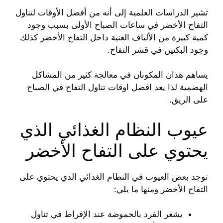
تشير الدراسات العلمية إلى أنه من أفضل الأوقات لتناول
التفاح الأخضر في ساعات الصباح الأولى بسبب وجود
كمية كبيرة من الألياف الغنية داخل التفاح الأخضر كذلك
وجود البكتين في قشر التفاح.
يساهم هذان المكونان في معالجة كثير من المشاكل
الهضمية لذا يعد افضل اوقات تناول التفاح في الصباح
على الريق.
عيوب النظام الغذائي الذي
يحتوي على التفاح الأخضر
توجد بعض العيوب في النظام الغذائي الذي يحتوي على
التفاح الأخضر ومنها ما يلي:
يشعر الفرد بالحموضة عند الإفراط في تناول