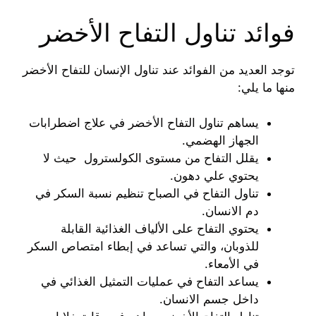
فوائد تناول التفاح الأخضر
توجد العديد من الفوائد عند تناول الإنسان للتفاح الأخضر
منها ما يلي:
يساهم تناول التفاح الأخضر في علاج اضطرابات
الجهاز الهضمي.
يقلل التفاح من مستوى الكولسترول حيث لا
يحتوي علي دهون.
تناول التفاح في الصباح تنظيم نسبة السكر في
دم الانسان.
يحتوي التفاح على الألياف الغذائية القابلة
للذوبان، والتي تساعد في إبطاء امتصاص السكر
في الأمعاء.
يساعد التفاح في عمليات التمثيل الغذائي في
داخل جسم الانسان.