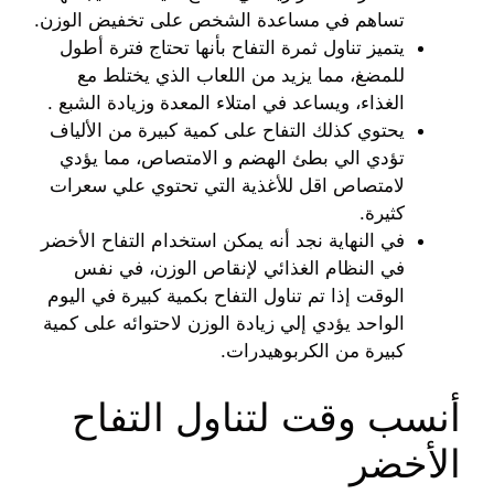
تساهم في مساعدة الشخص على تخفيض الوزن.
يتميز تناول ثمرة التفاح بأنها تحتاج فترة أطول
للمضغ، مما يزيد من اللعاب الذي يختلط مع
الغذاء، ويساعد في امتلاء المعدة وزيادة الشبع .
يحتوي كذلك التفاح على كمية كبيرة من الألياف
تؤدي الي بطئ الهضم و الامتصاص، مما يؤدي
لامتصاص اقل للأغذية التي تحتوي علي سعرات
كثيرة.
في النهاية نجد أنه يمكن استخدام التفاح الأخضر
في النظام الغذائي لإنقاص الوزن، في نفس
الوقت إذا تم تناول التفاح بكمية كبيرة في اليوم
الواحد يؤدي إلي زيادة الوزن لاحتوائه على كمية
كبيرة من الكربوهيدرات.
أنسب وقت لتناول التفاح
الأخضر