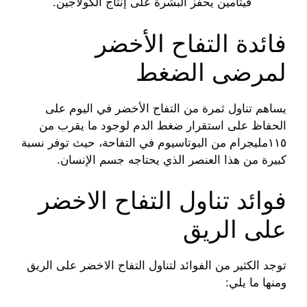
فيتامين يحفز البشرة على إنتاج الكولاجين.
فائدة التفاح الأخضر
لمرضى الضغط
يساهم تناول ثمرة من التفاح الأخضر في اليوم على
الحفاظ على استقرار ضغط الدم لوجود ما يقرب من
١١٥مليجرام من البوتاسيوم في التفاحة، حيث توفر نسبة
كبيرة من هذا العنصر الذي يحتاجه جسم الإنسان.
فوائد تناول التفاح الاخضر
على الريق
توجد الكثير من الفوائد لتناول التفاح الاخضر على الريق
ومنها ما يلي: