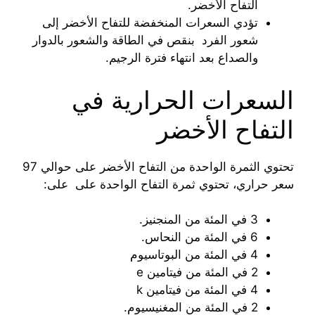
التفاح الأخضر.
تؤدي السعرات المنخفضة للتفاح الأخضر إلى
شعور الفرد بنقص في الطاقة والشعور بالدوار
والصداع بعد انتهاء فترة الرجيم.
السعرات الحرارية في
التفاح الأخضر
تحتوي الثمرة الواحدة من التفاح الأخضر على حوالي 97
سعر حراري، تحتوي ثمرة التفاح الواحدة على على:
3 في المئة من المنجنيز.
6 في المئة من النحاس.
4 في المئة من البوتاسيوم
2 في المئة من فيتامين e
4 في المئة من فيتامين k
2 في المئة من المغنيسيوم.