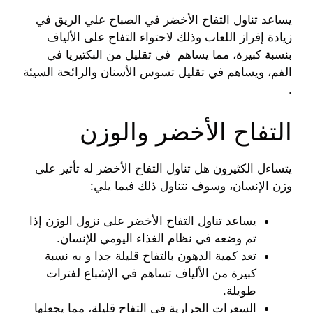
يساعد تناول التفاح الأخضر في الصباح علي الريق في
زيادة إفراز اللعاب وذلك لاحتواء التفاح على الألياف
بنسبة كبيرة، مما يساهم في تقليل من البكتيريا في
الفم، ويساهم في تقليل تسوس الأسنان والرائحة السيئة
.
التفاح الأخضر والوزن
يتساءل الكثيرون هل تناول التفاح الأخضر له تأثير على
وزن الإنسان، وسوف نتناول ذلك فيما يلي:
يساعد تناول التفاح الأخضر على نزول الوزن إذا
تم وضعه في نظام الغذاء اليومي للإنسان.
تعد كمية الدهون بالتفاح قليلة جدا و به نسبة
كبيرة من الألياف تساهم في الإشباع لفترات
طويلة.
السعرات الحرارية في التفاح قليلة، مما يجعلها