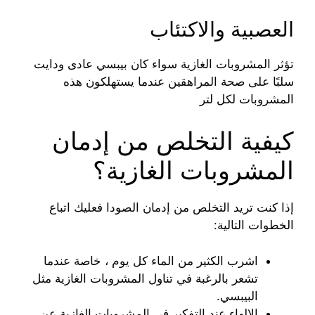
العصبية والاكتئاب
تؤثر المشروبات الغازية سواء كان بيبسي عادى ودايت
سلبًا على صحة المراهقين عندما يستهلكون هذه
المشروبات لكل لتر
كيفية التخلص من إدمان
المشروبات الغازية؟
إذا كنت تريد التخلص من إدمان الصودا فعليك اتباع
الخطوات التالية:
اشرب الكثير من الماء كل يوم ، خاصة عندما
تشعر بالرغبة في تناول المشروبات الغازية مثل
البيبسي.
الإلهاء عند التفكير في المشروبات الغازية عن