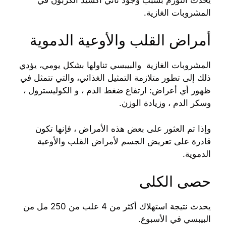
المشروبات الغازية.
أمراض القلب والأوعية الدموية
المشروبات الغازية والبيبسي تناولها بشكل يومي، يؤدي
ذلك إلى تطور متلازمة التمثيل الغذائي، والتي تتمثل في
ظهور أي أعراض: ارتفاع ضغط الدم ، و الكوليسترول ،
وسكر الدم ، وزيادة الوزن.
وإذا تم العثور على بعض هذه الأمراض ، فإنها تكون
قادرة على تعريض الجسم لأمراض القلب والأوعية
الدموية.
حصى الكلى
يحدث نتيجة استهلاك أكثر من 4 علب من 250 مل من
البيبسي في الأسبوع.