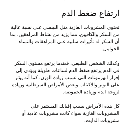
ارتفاع ضغط الدم
تحتوي المشروبات الغازية مثل البيبسي على نسبة عالية
من السكر والكافيين، مما يزيد من نشاط المراهقين. بما
أن السكر له تأثيرات سلبية على المراهقات والنساء
الحوامل.
وكذلك الشخص الطبيعي، فعندما يرتفع مستوى السكر
في الدم يرتفع ضغط الدم لساعات طويلة ويؤدي إلى
إفراز الهرمونات التي تسبب زيادة الوزن. كما أنه يؤثر
على التوتر والاكتئاب وبعض الأمراض السرطانية وزيادة
لزوجة الدم وزيادة الحموضة.
كل هذه الأمراض بسبب إقبالك المستمر على
المشروبات الغازية سواء كانت مشروبات عادية أو
مشروبات الدايت.