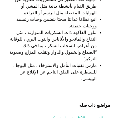
طريق القيام بأنشطة بدنية مثل المشي أو
الهوايات المفضلة مثل الرسم أو القراءة.
اتبع نظامًا غذائيًا صحيًا يتضمن وجبات رئيسية
ووجبات خفيفة.
تناول الفاكهة ذات السكريات المتوازنة ، مثل
التفاح والمانجو والأناناس والتوت البري ، للوقاية
من أعراض انسحاب السكر ، بما في ذلك
“الصداع والخمول والدوار وتقلب المزاج وصعوبة
التركيز”.
مارس تقنيات التأمل والاسترخاء ، مثل اليوجا ،
للسيطرة على القلق الناجم عن الإقلاع عن
البيبسي.
مواضيع ذات صله