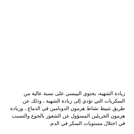
زيادة الشهية، يحتوي البيبسي على نسبة عالية من
السكريات التي تؤدي إلى زيادة الشهية ، وذلك عن
طريق تثبيط نشاط هرمون الدوبامين في الدماغ ، وزيادة
هرمون الجريلين المسؤول عن الشعور بالجوع والتسبب
في اختلال مستويات السكر في الدم.