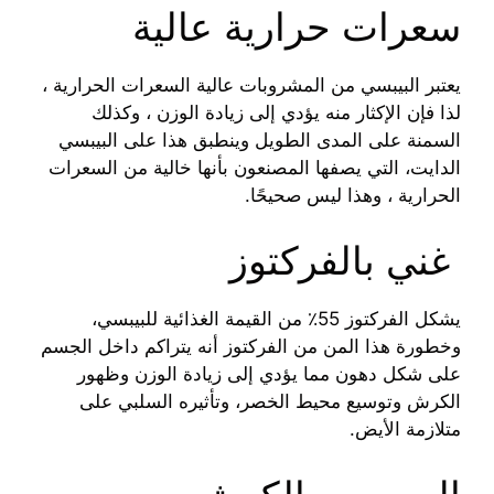
سعرات حرارية عالية
يعتبر البيبسي من المشروبات عالية السعرات الحرارية ،
لذا فإن الإكثار منه يؤدي إلى زيادة الوزن ، وكذلك
السمنة على المدى الطويل وينطبق هذا على البيبسي
الدايت، التي يصفها المصنعون بأنها خالية من السعرات
الحرارية ، وهذا ليس صحيحًا.
غني بالفركتوز
يشكل الفركتوز 55٪ من القيمة الغذائية للبيبسي،
وخطورة هذا المن من الفركتوز أنه يتراكم داخل الجسم
على شكل دهون مما يؤدي إلى زيادة الوزن وظهور
الكرش وتوسيع محيط الخصر، وتأثيره السلبي على
متلازمة الأيض.