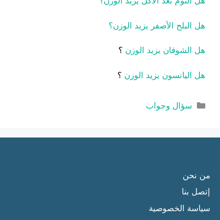
هل النوم بعد الأكل يزيد الوزن؟
هل البلح الأصفر يزيد الوزن؟
هل الشوفان يزيد الوزن
؟
هل اليانسون يزيد الوزن
؟
التصنيفات
سؤال وجواب
من نحن
إتصل بنا
سياسة الخصوصية