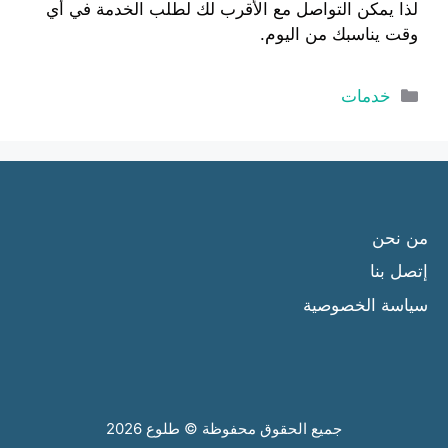
لذا يمكن التواصل مع الأقرب لك لطلب الخدمة في أي
وقت يناسبك من اليوم.
التصنيفات
خدمات
من نحن
إتصل بنا
سياسة الخصوصية
جميع الحقوق محفوظة © طلوع 2026