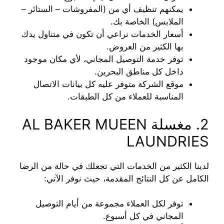
يمكنهم تنظيف أي من (المفروشات – الستائر –
الملابس) الخاصة بك.
أسعار الخدمات نراعي أن تكون في متناول يدك
بها الكثير من العروض.
توفر خدمة التوصيل المجاني، لأي مكان موجود
داخل كل مناطق البحرين.
موقع الشركة متوفر عليه كل بيانات الاتصال
المناسبة للعملاء من كل الطبقات.
2. مغسلة AL BAKER MUEEN
LAUNDRIES
لدينا الكثير من الخدمات التي تجعلك في حالة من الرضا
الكامل عن كل النتائج المقدمة، حيث نوفر الآتي:
توفر لكل العملاء مجموعة من أيام التوصيل
المجاني في كل أسبوع.