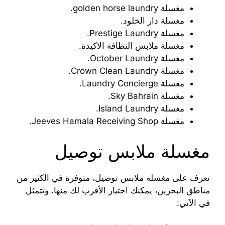
مغسلة golden horse laundry.
مغسلة دار الخلود.
مغسلة Prestige Laundry.
مغسلة ملابس النظافة الاكيدة.
مغسلة October Laundry.
مغسلة Crown Clean Laundry.
مغسلة Laundry Concierge.
مغسلة Sky Bahrain.
مغسلة Island Laundry.
مغسلة Jeeves Hamala Receiving Shop.
مغسلة ملابس توصيل
تعرف على مغسلة ملابس توصيل، متوفرة في الكثير من
مناطق البحرين، يمكنك اختيار الأقرب لك منها، وتتمثل
في الآتي: