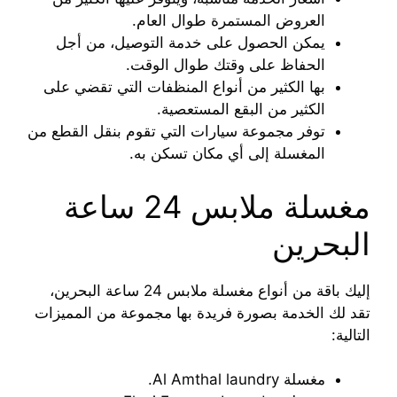
العروض المستمرة طوال العام.
يمكن الحصول على خدمة التوصيل، من أجل
الحفاظ على وقتك طوال الوقت.
بها الكثير من أنواع المنظفات التي تقضي على
الكثير من البقع المستعصية.
توفر مجموعة سيارات التي تقوم بنقل القطع من
المغسلة إلى أي مكان تسكن به.
مغسلة ملابس 24 ساعة
البحرين
إليك باقة من أنواع مغسلة ملابس 24 ساعة البحرين،
تقد لك الخدمة بصورة فريدة بها مجموعة من المميزات
التالية:
مغسلة Al Amthal laundry.