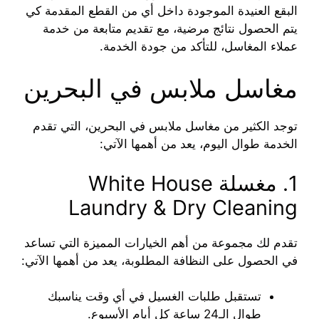
البقع العنيدة الموجودة داخل أي من القطع المقدمة كي
يتم الحصول نتائج مرضية، مع تقديم متابعة من خدمة
عملاء المغاسل، للتأكد من جودة الخدمة.
مغاسل ملابس في البحرين
توجد الكثير من مغاسل ملابس في البحرين، التي تقدم
الخدمة طوال اليوم، يعد من أهمها الآتي:
1. مغسلة White House
Laundry & Dry Cleaning
تقدم لك مجموعة من أهم الخيارات المميزة التي تساعد
في الحصول على النظافة المطلوبة، يعد من أهمها الآتي:
تستقبل طلبات الغسيل في أي وقت يناسبك
طوال الـ24 ساعة كل أيام الأسبوع.