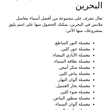
البحرين
تعال نتعرف على مجموعة من أفضل أسماء مغاسل
ملابس في البحرين، يمكنك الحصول منها على اسم يليق
بمشروعك، منها الآتي:
مغسلة النور الساطع.
مغسلة حور كلين.
مغسلة الأيادي البيضاء.
مغسلة نظافة السماء.
مغسلة سكر أبيض.
مغسلة بياض كلين.
مغسلة ألوان النهار.
مغسلة بخار الغسيل.
مغسلة ضوء كلين.
مغسلة سطور البياض.
مغسلة ألوان السماء.