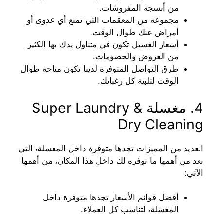
من أنسجة المفروشات.
مجموعة من المعقمات التي تمنع أي عدوى أو
أمراض عنك طوال الوقت.
أسعار الغسيل تكون في متناول يدك بها الكثير
من العروض والخصومات.
طرق التواصل المتوفرة لدينا تكون متاحة طوال
الوقت لتلبية كل رغباتك.
4. مغسلة Super Laundry &
Dry Cleaning
العديد من المميزات تجدها متوفرة داخل المغسلة، التي
يعد من أهمها ما نوفره لك داخل هذا المكان، من أهمها
الآتي:
أفضل قوائم الأسعار تجدها متوفرة داخل
المغسلة، لتناسب كل العملاء.