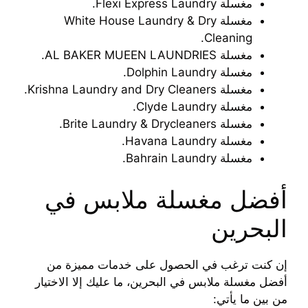
مغسلة Flexi Express Laundry.
مغسلة White House Laundry & Dry
Cleaning.
مغسلة AL BAKER MUEEN LAUNDRIES.
مغسلة Dolphin Laundry.
مغسلة Krishna Laundry and Dry Cleaners.
مغسلة Clyde Laundry.
مغسلة Brite Laundry & Drycleaners.
مغسلة Havana Laundry.
مغسلة Bahrain Laundry.
أفضل مغسلة ملابس في
البحرين
إن كنت ترغب في الحصول على خدمات مميزة من
أفضل مغسلة ملابس في البحرين، ما عليك إلا الاختيار
من بين ما يأتي: