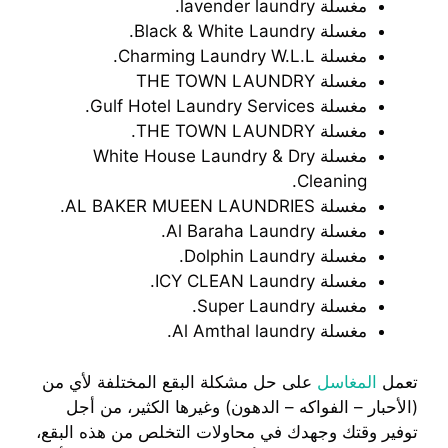
مغسلة lavender laundry.
مغسلة Black & White Laundry.
مغسلة Charming Laundry W.L.L.
مغسلة THE TOWN LAUNDRY
مغسلة Gulf Hotel Laundry Services.
مغسلة THE TOWN LAUNDRY.
مغسلة White House Laundry & Dry
Cleaning.
مغسلة AL BAKER MUEEN LAUNDRIES.
مغسلة Al Baraha Laundry.
مغسلة Dolphin Laundry.
مغسلة ICY CLEAN Laundry.
مغسلة Super Laundry.
مغسلة Al Amthal laundry.
تعمل
المغاسل
على حل مشكلة البقع المختلفة لأي من
(الأحبار – الفواكه – الدهون) وغيرها الكثير، من أجل
توفير وقتك وجهدك في محاولات التخلص من هذه البقع،