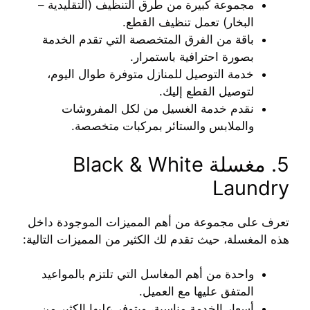
مجموعة كبيرة من طرق التنظيف (التقليدية –
البخار) تعمل تنظيف القطع.
باقة من الفرق المتخصصة التي تقدم الخدمة
بصورة احترافية باستمرار.
خدمة التوصيل للمنازل متوفرة طوال اليوم،
لتوصيل القطع إليك.
نقدم خدمة الغسيل من لكل المفروشات
والملابس والستائر بمركبات متخصصة.
5. مغسلة Black & White
Laundry
تعرف على مجموعة من أهم المميزات الموجودة داخل
هذه المغسلة، حيث تقدم لك الكثير من المميزات التالية:
واحدة من أهم المغاسل التي تلتزم بالمواعيد
المتفق عليها مع العميل.
أسعار الخدمة مناسبة، ويتوفر عليها الكثير من