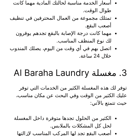
أسعار الخدمة مناسبة لحالتك المادية مهما كانت
طوال الوقت.
تمتلك مجموعة من العمال المحترفين في تنظيف
أصعب البقع.
مهما كانت درجة الإصابة بالبقع تجدهم يوفرون
لك نوع المنظف المناسب.
اتصل بهم في أي وقت من اليوم، يصلك المندوب
خلال 24 ساعة.
3. مغسلة Al Baraha Laundry
توفر لك هذه المغسلة الكثير من الخدمات التي توفر
عليك الكثير من الوقت وفي البحث عن مكان مناسب،
حيث تتمتع بالآتي:
الكثير من الحلول تجدها متوفرة داخل المغسلة
لحل كل المشكلات بالملابس.
أصعب البقع تجد لها المركب المناسب لإزالتها