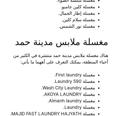
مغسلة سلسة الضوء.
مغسلة كلين جامبو.
مغسلة إطار الجمال.
مغسلة سلام كلين.
مغسلة نور الشمس.
مغسلة ملابس مدينة حمد
هناك مغسلة ملابس مدينة حمد منتشرة في الكثير من
أحياء المنطقة، يمكنك التعرف على أههما ما يأتي:
مغسلة First laundry.
مغسلة 590 Laundry.
مغسلة Wash City Laundry.
مغسلة AKOYA LAUNDRY.
مغسلة Almanh laundry.
مغسلة Laundry.
مغسلة MAJID FAST LAUNDRY HAJYATH.