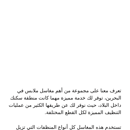
تعرف معنا على مجموعة من أهم مغاسل ملابس في
البحرين، توفر لك خدمة مميزة مهما كانت منطقة سكنك
داخل البلاد، حيث نوفر لك عن طريقها الكثير من عمليات
التنظيف المميزة لكل القطع المختلفة.
تستخدم هذه المغاسل كل أنواع المنظفات التي تزيل