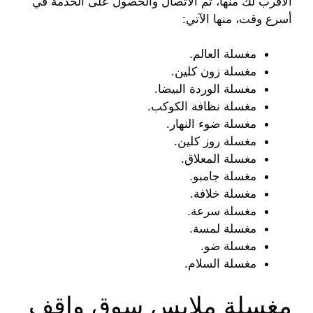
الأقرب لك منها، ثم الاتصال والحصول على الخدمة في
أسرع وقت، منها الآتي:
مغسلة العالم.
مغسلة زون كلين.
مغسلة الوردة البيضا.
مغسلة نظافة الكوكب.
مغسلة ضوء النهار.
مغسلة روز كلين.
مغسلة المعلاق.
مغسلة جامبو.
مغسلة خلافة.
مغسلة سرعة.
مغسلة لمسة.
مغسلة ضو.
مغسلة السلام.
مغسلة ملابس سوق واقف