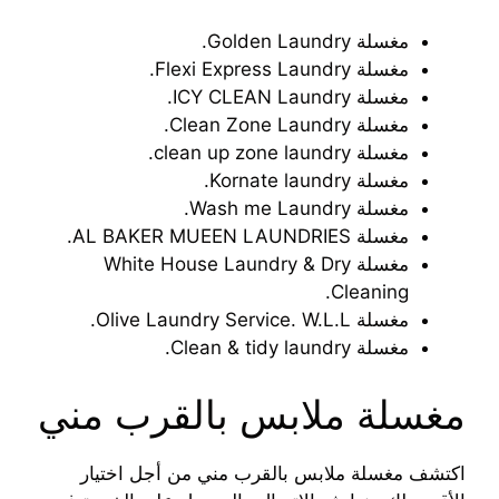
مغسلة Golden Laundry.
مغسلة Flexi Express Laundry.
مغسلة ICY CLEAN Laundry.
مغسلة Clean Zone Laundry.
مغسلة clean up zone laundry.
مغسلة Kornate laundry.
مغسلة Wash me Laundry.
مغسلة AL BAKER MUEEN LAUNDRIES.
مغسلة White House Laundry & Dry
Cleaning.
مغسلة Olive Laundry Service. W.L.L.
مغسلة Clean & tidy laundry.
مغسلة ملابس بالقرب مني
اكتشف مغسلة ملابس بالقرب مني من أجل اختيار