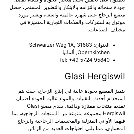
جودة منتجاته والتزامه بالابتكار والتطوير المستمر، حصل
مصنع الزجاج على شهرة عالمية واسعة، ويعتبر مورد
موثوق به للشركات والعلامات التجارية المتميزة في
مختلف الصناعات.
العنوان: Schwarzer Weg 1A, 31683
Obernkirchen, ألمانيا
Tel: ‎+49 5724 95840
Glasi Hergiswil
يتميز المصنع بجودة عالية في إنتاج الزجاج، حيث يتم
استخدام أحدث التقنيات والمواد عالية الجودة لضمان
تقديم منتجات ممتازة ودائمة، يقدم مصنع Glasi
Hergiswil مجموعة متنوعة من المنتجات الزجاجية، بما
فيهما الأواني المنزلية والمجسمات الزجاجية والزجاج
المعماري، مما يلبي احتياجات العديد من الزبائن