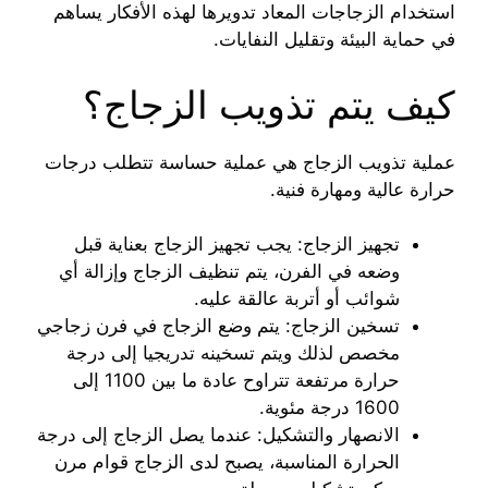
استخدام الزجاجات المعاد تدويرها لهذه الأفكار يساهم
في حماية البيئة وتقليل النفايات.
كيف يتم تذويب الزجاج؟
عملية تذويب الزجاج هي عملية حساسة تتطلب درجات
حرارة عالية ومهارة فنية.
تجهيز الزجاج: يجب تجهيز الزجاج بعناية قبل
وضعه في الفرن، يتم تنظيف الزجاج وإزالة أي
شوائب أو أتربة عالقة عليه.
تسخين الزجاج: يتم وضع الزجاج في فرن زجاجي
مخصص لذلك ويتم تسخينه تدريجيا إلى درجة
حرارة مرتفعة تتراوح عادة ما بين 1100 إلى
1600 درجة مئوية.
الانصهار والتشكيل: عندما يصل الزجاج إلى درجة
الحرارة المناسبة، يصبح لدى الزجاج قوام مرن