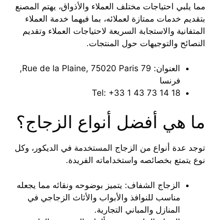
مما يلبي احتياجات مختلف العملاء والأذواق، يهتم المصنع
بتقديم خدمات ممتازة لعملائه، بما فيهما خدمة العملاء
المتفانية والاستجابة السريعة لاحتياجات العملاء وتقديم
النصائح والتوجيهات حول المنتجات.
العنوان: 79 Rue de la Plaine, 75020 Paris,
فرنسا
Tel: ‎+33 1 43 73 14 18
ما هي أفضل أنواع الزجاج؟
توجد عدة أنواع من الزجاج المستخدمة في الديكور، وكل
نوع يتمتع بخصائصه واستخداماته الفريدة.
الزجاج الشفاف: يتميز بوضوحه ونقائه مما يجعله
مناسب للنوافذ والأبواب والأثاث الزجاجي في
المنازل والمباني التجارية.