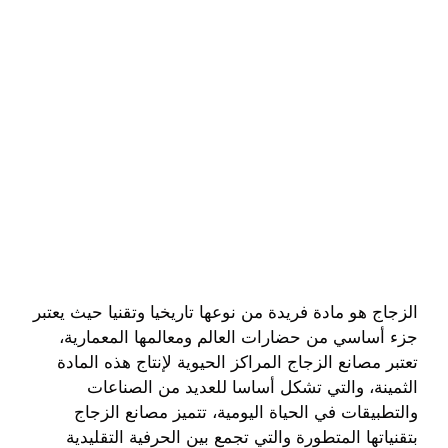
الزجاج هو مادة فريدة من نوعها تاريخيا وتقنيا حيث يعتبر
جزء أساسي من حضارات العالم ومعالمها المعمارية،
تعتبر مصانع الزجاج المراكز الحيوية لإنتاج هذه المادة
الثمينة، والتي تشكل أساسا للعديد من الصناعات
والتطبيقات في الحياة اليومية، تتميز مصانع الزجاج
بتقنياتها المتطورة والتي تجمع بين الحرفية التقليدية