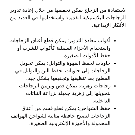
لاستفادة من الزجاج يمكن تحقيقها من خلال إعادة تدوير
الزجاجات البلاستيكية القديمة واستخدامها في العديد من
الأفكار الإبداعية.
أكواب معادة التدوير: يمكن قطع أعناق الزجاجات
واستخدام الأجزاء السفلية كأكواب للشرب أو
حفظ الأدوات الصغيرة.
حاويات لحفظ القهوة والتوابل: يمكن تحويل
الزجاجات إلى حاويات لحفظ البن والتوابل في
المطبخ بعد تنظيفها وتجفيفها بشكل جيد.
زجاجات زهرية: يمكن قص وتزيين الزجاجات
لتحويلها إلى زهرية جميلة لزراعة النباتات
الداخلية.
حفظ الشواحن: يمكن قطع قسم من أعناق
الزجاجات لتصبح حافظة مثالية لشواحن الهواتف
المحمولة والأجهزة الإلكترونية الصغيرة.