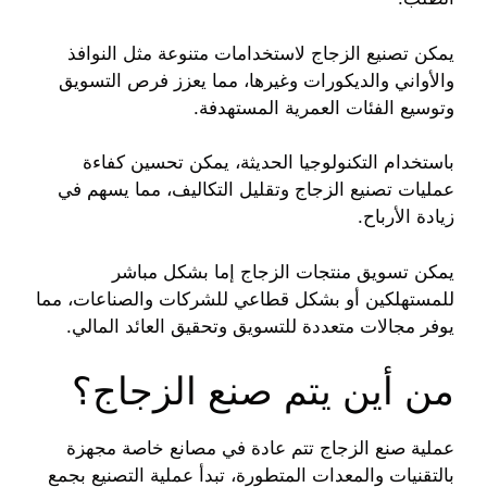
يمكن تصنيع الزجاج لاستخدامات متنوعة مثل النوافذ
والأواني والديكورات وغيرها، مما يعزز فرص التسويق
وتوسيع الفئات العمرية المستهدفة.
باستخدام التكنولوجيا الحديثة، يمكن تحسين كفاءة
عمليات تصنيع الزجاج وتقليل التكاليف، مما يسهم في
زيادة الأرباح.
يمكن تسويق منتجات الزجاج إما بشكل مباشر
للمستهلكين أو بشكل قطاعي للشركات والصناعات، مما
يوفر مجالات متعددة للتسويق وتحقيق العائد المالي.
من أين يتم صنع الزجاج؟
عملية صنع الزجاج تتم عادة في مصانع خاصة مجهزة
بالتقنيات والمعدات المتطورة، تبدأ عملية التصنيع بجمع