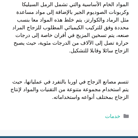
المواد الخام الأساسية والتي تشمل الرمل السيليكا
وكربونات الصوديوم الجير بالإضافة إلى مواد مساعدة
مثل الرماد والكوارتز، يتم خلط هذه المواد معا بنسب
محددة وفق للتركيب الكيميائي المطلوب للزجاج المراد
صنعه، يتم تسخين المزيج في أفران خاصة إلى درجات
حرارة تصل إلى الآلاف من الدرجات مئوية، حيث يصبح
الزجاج سائلا وقابلا للتشكيل.
تتسم مصانع الزجاج في اوربا بالتفرد في عملياتها، حيث
يتم استخدام مجموعة متنوعة من التقنيات والمواد لإنتاج
الزجاج بمختلف أنواعه واستخداماته.
التصنيفات
خدمات