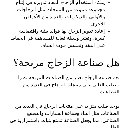
يمكن استخدام الزجاج المعاد تدويره في إنتاج
مجموعة متنوعة من المنتجات مثل الزجاجات
والأواني والديكورات والعديد من الأغراض
الأخرى.
إعادة تدوير الزجاج لها فوائد بيئية واقتصادية
كبيرة، وتعتبر وسيلة فعالة للمساهمة في الحفاظ
على البيئة وتحسين جودة الحياة.
هل صناعة الزجاج مربحة؟
نعم صناعة الزجاج تعتبر من الصناعات المربحة نظرا
للطلب العالي على منتجات الزجاج في العديد من
القطاعات.
يوجد طلب متزايد على منتجات الزجاج في العديد من
الصناعات مثل البناء وصناعة السيارات والتصنيع
الصناعي، مما يجعل الصناعة تتمتع بثبات واستمرارية في
الطلب.