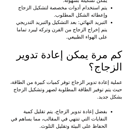
يمكن تشكيله بسهولة.
يتم استخدام أدوات مخصصة لتشكيل الزجاج
وإعطائه الشكل المطلوب.
التبريد النهائي: بعد التشكيل والتبريد التدريجي
يتم إخراج الزجاج من الفرن وتركه ليبرد تماما
على الهواء الطبيعي.
كم مرة يمكن إعادة تدوير
الزجاج؟
عملية إعادة تدوير الزجاج توفر كميات كبيرة من الطاقة،
حيث يتم توفير الطاقة المطلوبة لصهر وتشكيل الزجاج
بشكل جديد.
بفضل إعادة تدوير الزجاج، يتم تقليل كمية
النفايات التي تنتهي في المقالب، مما يساهم في
الحفاظ على البيئة وتقليل التلوث.