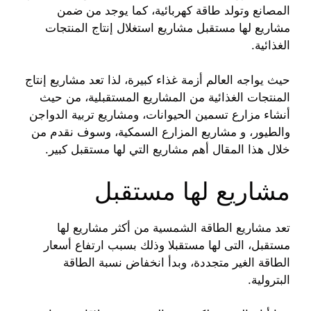
المصانع وتولد طاقة كهربائية، كما يوجد من ضمن
مشاريع لها مستقبل مشاريع استغلال إنتاج المنتجات
الغذائية.
حيث يواجه العالم أزمة غذاء كبيرة، لذا تعد مشاريع إنتاج
المنتجات الغذائية من المشاريع المستقبلية، من حيث
أنشاء مزارع تسمين الحيوانات، ومشاريع تربية الدواجن
والطيور، و مشاريع المزارع السمكية، وسوف نقدم من
خلال هذا المقال أهم مشاريع التي لها مستقبل كبير.
مشاريع لها مستقبل
تعد مشاريع الطاقة الشمسية من أكثر مشاريع لها
مستقبل، التى لها مستقبلا وذلك بسبب ارتفاع أسعار
الطاقة الغير متجددة، وبدأ انخفاض نسبة الطاقة
البترولية.