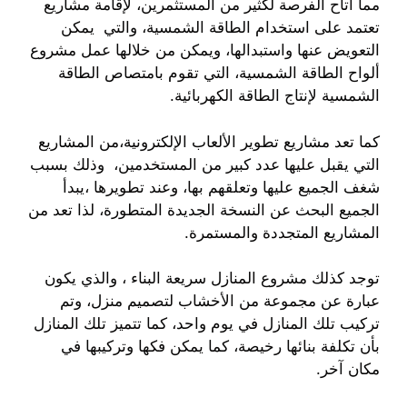
مما أتاح الفرصة لكثير من المستثمرين، لإقامة مشاريع
تعتمد على استخدام الطاقة الشمسية، والتي يمكن
التعويض عنها واستبدالها، ويمكن من خلالها عمل مشروع
ألواح الطاقة الشمسية، التي تقوم بامتصاص الطاقة
الشمسية لإنتاج الطاقة الكهربائية.
كما تعد مشاريع تطوير الألعاب الإلكترونية،من المشاريع
التي يقبل عليها عدد كبير من المستخدمين، وذلك بسبب
شغف الجميع عليها وتعلقهم بها، وعند تطويرها ،يبدأ
الجميع البحث عن النسخة الجديدة المتطورة، لذا تعد من
المشاريع المتجددة والمستمرة.
توجد كذلك مشروع المنازل سريعة البناء ، والذي يكون
عبارة عن مجموعة من الأخشاب لتصميم منزل، وتم
تركيب تلك المنازل في يوم واحد، كما تتميز تلك المنازل
بأن تكلفة بنائها رخيصة، كما يمكن فكها وتركيبها في
مكان آخر.