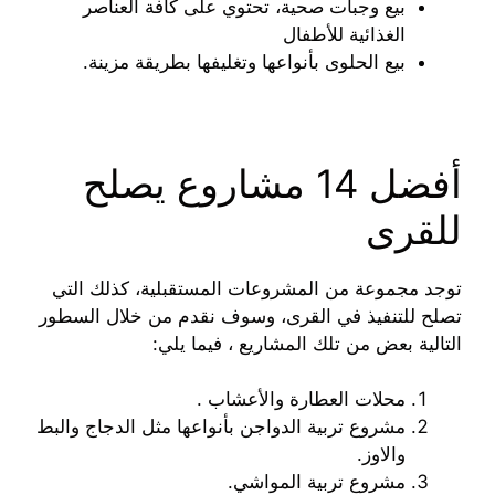
بيع وجبات صحية، تحتوي على كافة العناصر
الغذائية للأطفال
بيع الحلوى بأنواعها وتغليفها بطريقة مزينة.
أفضل 14 مشاروع يصلح
للقرى
توجد مجموعة من المشروعات المستقبلية، كذلك التي
تصلح للتنفيذ في القرى، وسوف نقدم من خلال السطور
التالية بعض من تلك المشاريع ، فيما يلي:
محلات العطارة والأعشاب .
مشروع تربية الدواجن بأنواعها مثل الدجاج والبط
والاوز.
مشروع تربية المواشي.