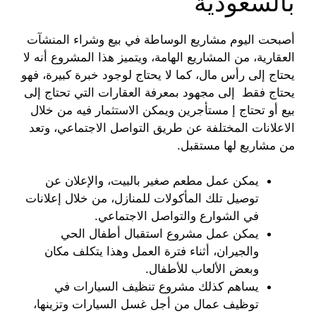
بالسعودية
أصبحت اليوم مشاريع الوساطة في بيع وشراء المنشآت
العقارية، من المشاريع الهامة، ويتميز هذا المشروع أنه لا
يحتاج إلى رأس مال، كما لا يحتاج لوجود خبرة كبيرة، فهو
يحتاج فقط إلى مجهود بمعرفة العقارات التي تحتاج إلى
بيع أو تحتاج إ مستأجرين ويمكن الاستثمار فيه من خلال
الاعلانات المختلفة عن طريق التواصل الاجتماعي، وتعد
من مشاريع لها مستقبل.
يمكن عمل مطعم صغير بالبيت، والإعلان عن
توصيل تلك المأكولات للمنازل، من خلال إعلانات
في الشوارع والتواصل الاجتماعي.
يمكن عمل مشروع استقبال أطفال الحي
والجيران، أثناء فترة العمل وهذا يتكلف مكان
وبعض الألعاب للأطفال.
يساهم كذلك مشروع تنظيف السيارات في
توظيف عمال من أجل غسل السيارات وتزينها،