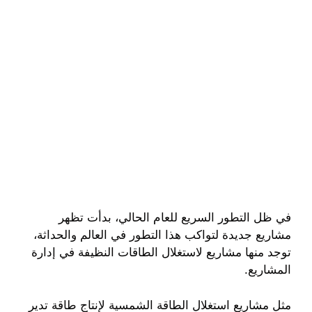
في ظل التطور السريع للعام الحالي، بدأت تظهر
مشاريع جديدة لتواكب هذا التطور في العالم والحداثة،
توجد منها مشاريع لاستغلال الطاقات النظيفة في إدارة
المشاريع.
مثل مشاريع استغلال الطاقة الشمسية لإنتاج طاقة تدير