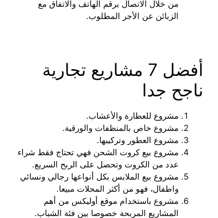
من خلال الاتصال برقم الهاتف والاتفاق مع
الزبائن عن الأجر المطلوب.
أفضل 7 مشاريع تجارية
ناجح جدا
مشروع للعطارة والأعشاب.
مشروع خاص بالمنظفات والورقية.
مشروع العطور وتركيبها.
مشروع بيع كروت الشحن فهي تحتاج فقط شراء
عدد من الكروت وتحصل على الربح السريع.
مشروع بيع الملابس بكل أنواعها رجالي ونسائي
واطفال، فهو من أكثر المحلات مبيعا.
مشروع باستخدام موقع أوليكس من أهم
المشاريع المربحة خصوصا بين فئة الشباب.