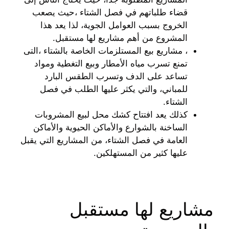
قضاء طلباتهم في فصل الشتاء ،حيث يصعب
الخروج بسبب العوامل الجوية، لذا يعد هذا
المشروع من أهم مشاريع لها مستقبل.
، مشاريع بيع المستلزمات الخاصة بالشتاء ،التى
تمنع تسرب مياه الأمطار وبيع التغطية ومواد
تساعد على الدف وتسرب الطقس البارد
للمباني، والتي يكثر عليها الطلب في فصل
الشتاء.
كذلك يعد افتتاح كشك محل لبيع المشروبات
الساخنة بالشوارع والأماكن الحيوية والأماكن
العامة في فصل الشتاء، من المشاريع التي يقبل
عليها كثير من المستهلكين.
مشاريع لها مستقبل