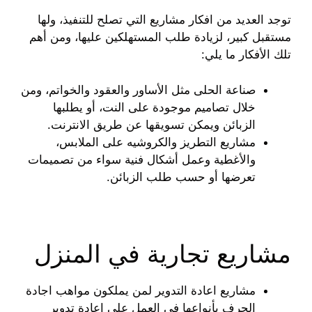
توجد العديد من افكار مشاريع التي تصلح للتنفيذ، ولها
مستقبل كبير، لزيادة طلب المستهلكين عليها، ومن أهم
تلك الأفكار ما يلي:
صناعة الحلى مثل الأساور والعقود والخواتم، ومن
خلال تصاميم موجودة على النت، أو يطلبها
الزبائن ويمكن تسويقها عن طريق الانترنت.
مشاريع التطريز والكروشيه على الملابس،
والأغطية وعمل أشكال فنية سواء من تصميمات
تعرضها أو حسب طلب الزبائن.
مشاريع تجارية في المنزل
مشاريع اعادة التدوير لمن يملكون مواهب اجادة
الحرف بأنواعها في العمل على إعادة تدوير