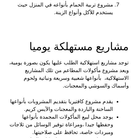
مشروع تربية الحمام بأنواعه في المنزل حيث
يستخدم للأكل وأنواع الزينة.
مشاريع مستهلكة يوميا
توجد مشاريع استهلاكية الطلب عليها يكون بصورة يومية،
ويعد مشروع مأكولات المطاعم من تلك المشاريع
الاستهلاكية، بأنواعها شعبية وسريعة ونباتية ولحوم
وأسماك والسوشي والمعجنات.
يقدم مشروع كافتيريا بتقديم المشروبات بأنواعها
الساخنة والباردة والمعجنات والآيس كريم.
يوجد محل لبيع المأكولات المجمدة بأنواعها
وحفظها جيدا ،ومراعاة توفير الوسائل من ثلاجات
ومبردات خاصة، تحافظ على صلاحيتها.