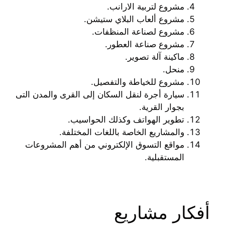
مشروع لتربية الارانب.
مشروع ألعاب البلاي ستيشن.
مشروع لصناعة المنظفات.
مشروع صناعة العطور.
ماكينة آلة تصوير.
منحل.
مشروع للخياطة والتفصيل.
سيارة أجرة لنقل السكان إلى القرى والمدن التى
بجوار القرية.
تطوير الهواتف وكذلك الحواسيب.
والمشاريع الخاصة باللغات المختلفة.
مواقع التسوق الإلكتروني من أهم المشروعات
المستقبلية.
أفكار مشاريع