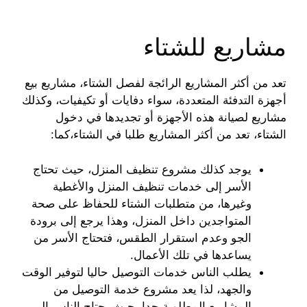
مشاريع للشتاء
تعد من أكثر المشاريع الرائجة لفصل الشتاء، مشاريع بيع
أجهزة التدفئة المتعددة، سواء دفايات أو تكيفيات، وكذلك
مشاريع لصيانة هذه الأجهزة أو تجديدها في دخول
الشتاء، تعد من أكثر المشاريع طلبا في الشتاء،كما:
يوجد كذلك مشروع تنظيف المنزل، حيث تحتاج
الأسر إلى خدمات تنظيف المنزل والأغطية
وغيرها، من متطلبات الشتاء للحفاظ على صحة
المتواجدين داخل المنزل، وهذا يرجع إلى برودة
الجو وعدم استقرار الطقس، فتحتاج الأسر من
يساعدها في تلك الأعمال.
يطلب الناس خدمات التوصيل حاليا لتوفير الوقت
والجهد، لذا يعد مشروع خدمة التوصيل من
المشاريع المطلوبة جدا، حيث يحتاج الناس إلى