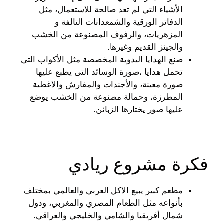
الأشياء التي لم تعد صالحة للاستعمال، مثل
الدفاتر الورقية والشمعدانات التالفة و
المزهريات، والرفوف المصنوعة من الخشب
والجينز القديم وغيرها.
صنع الهدايا اليدوية المخصصة مثل الأكواب التى
تحمل هدايا ،صورة الوسائد التى يطبع عليها
صورة معينة، والأجندات والمفارش والاغطية
المطرزة، وحمالة مصنوعة من الخشب يوضع
عليها صور يختارها الزبائن.
فكرة مشروع ريادي
مطعم كبير يبيع الاكل العربي والعالمي بمختلف
بأنواعه مثل الطعام المصري والمغربي، ودول
شمال أفريقيا والشامي والخليجي والعراقي.