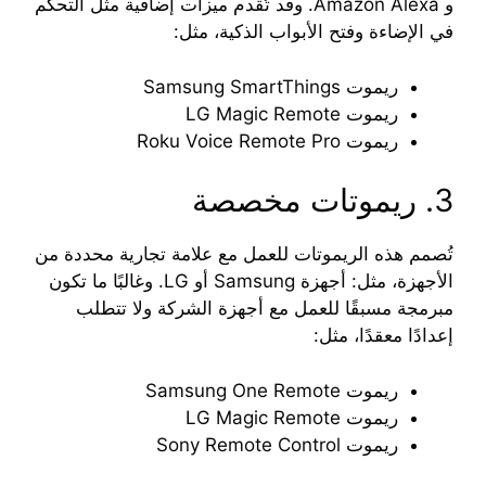
و Amazon Alexa. وقد تُقدم ميزات إضافية مثل التحكم
في الإضاءة وفتح الأبواب الذكية، مثل:
ريموت Samsung SmartThings
ريموت LG Magic Remote
ريموت Roku Voice Remote Pro
3. ريموتات مخصصة
تُصمم هذه الريموتات للعمل مع علامة تجارية محددة من
الأجهزة، مثل: أجهزة Samsung أو LG. وغالبًا ما تكون
مبرمجة مسبقًا للعمل مع أجهزة الشركة ولا تتطلب
إعدادًا معقدًا، مثل:
ريموت Samsung One Remote
ريموت LG Magic Remote
ريموت Sony Remote Control