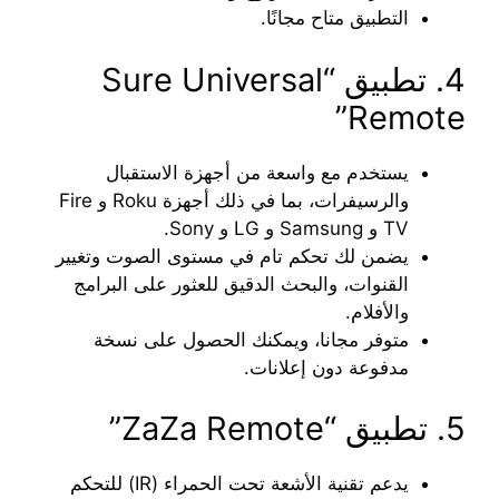
التطبيق متاح مجانًا.
4. تطبيق “Sure Universal
Remote”
يستخدم مع واسعة من أجهزة الاستقبال
والرسيفرات، بما في ذلك أجهزة Roku و Fire
TV و Samsung و LG و Sony.
يضمن لك تحكم تام في مستوى الصوت وتغيير
القنوات، والبحث الدقيق للعثور على البرامج
والأفلام.
متوفر مجانا، ويمكنك الحصول على نسخة
مدفوعة دون إعلانات.
5. تطبيق “ZaZa Remote”
يدعم تقنية الأشعة تحت الحمراء (IR) للتحكم