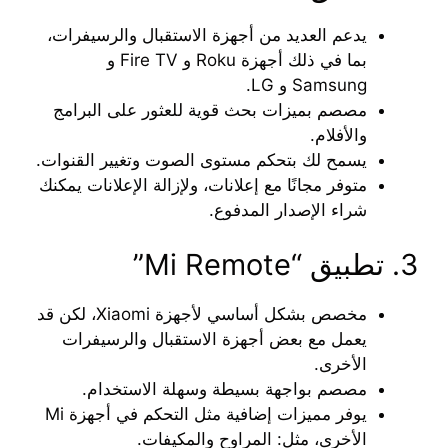
يدعم العديد من أجهزة الاستقبال والرسيفرات،
بما في ذلك أجهزة Roku و Fire TV و
Samsung و LG.
مصصم بميزات بحث قوية للعثور على البرامج
والأفلام.
يسمح لك بتحكم مستوى الصوت وتغيير القنوات.
متوفر مجانًا مع إعلانات، ولإزالة الإعلانات يمكنك
شراء الإصدار المدفوع.
3. تطبيق “Mi Remote”
مخصص بشكل أساسي لأجهزة Xiaomi، لكن قد
يعمل مع بعض أجهزة الاستقبال والرسيفرات
الأخرى.
مصصم بواجهة بسيطة وسهلة الاستخدام.
يوفر مميزات إضافية مثل التحكم في أجهزة Mi
الأخرى، مثل: المراوح والمكيفات.