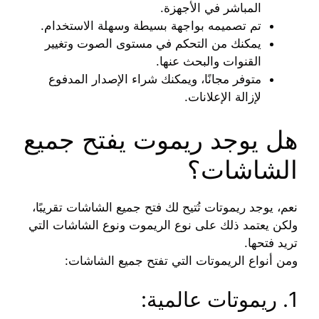
المباشر في الأجهزة.
تم تصميمه بواجهة بسيطة وسهلة الاستخدام.
يمكنك من التحكم في مستوى الصوت وتغيير
القنوات والبحث عنها.
متوفر مجانًا، ويمكنك شراء الإصدار المدفوع
لإزالة الإعلانات.
هل يوجد ريموت يفتح جميع
الشاشات؟
نعم، يوجد ريموتات تُتيح لك فتح جميع الشاشات تقريبًا،
ولكن يعتمد ذلك على نوع الريموت ونوع الشاشات التي
تريد فتحها.
ومن أنواع الريموتات التي تفتح جميع الشاشات:
1. ريموتات عالمية: