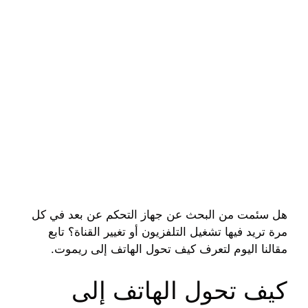
هل سئمت من البحث عن جهاز التحكم عن بعد في كل
مرة تريد فيها تشغيل التلفزيون أو تغيير القناة؟ تابع
مقالنا اليوم لتعرف كيف تحول الهاتف إلى ريموت.
كيف تحول الهاتف إلى