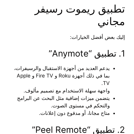
تطبيق ريموت رسيفر
مجاني
إليك بعض أفضل الخيارات:
1. تطبيق “Anymote”
يدعم العديد من أجهزة الاستقبال والرسيفرات،
بما في ذلك أجهزة Roku و Fire TV و Apple
TV.
واجهة سهلة الاستخدام مع تصميم مألوف.
يتضمن ميزات إضافية مثل البحث عن البرامج
والتحكم في مستوى الصوت.
متاح مجانا، أو مدفوع دون إعلانات.
2. تطبيق “Peel Remote”