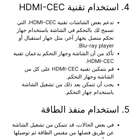
4. استخدام تقنية HDMI-CEC
تدعم بعض الشاشات تقنية HDMI-CEC، التي
تسمح لك بالتحكم في الشاشة باستخدام جهاز
تحكم متصل بجهاز آخر، مثل جهاز استقبال أو
Blu-ray player.
تأكد من أن الشاشة وجهاز التحكم يدعمان تقنية
HDMI-CEC.
قم بتمكين تقنية HDMI-CEC على كل من
الشاشة وجهاز التحكم.
يجب أن تتمكن بعد ذلك من تشغيل الشاشة
باستخدام جهاز التحكم.
5. استخدام منفذ الطاقة
في بعض الحالات، قد تتمكن من تشغيل الشاشة
عن طريق فصلها من مقبس الطاقة ثم توصيلها