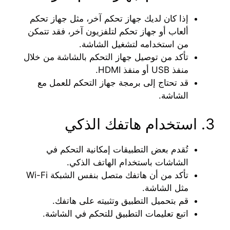
إذا كان لديك جهاز تحكم آخر، مثل جهاز تحكم
ألعاب أو جهاز تحكم لتلفزيون آخر، فقد تتمكن
من استخدامه لتشغيل الشاشة.
تأكد من توصيل جهاز التحكم بالشاشة من خلال
منفذ USB أو منفذ HDMI.
قد تحتاج إلى برمجة جهاز التحكم للعمل مع
الشاشة.
3. استخدام هاتفك الذكي
تُقدم بعض التطبيقات إمكانية التحكم في
الشاشات باستخدام الهاتف الذكي.
تأكد من أن هاتفك متصل بنفس الشبكة Wi-Fi
مثل الشاشة.
قم بتحميل التطبيق وتثبيته على هاتفك.
اتبع تعليمات التطبيق للتحكم في الشاشة.