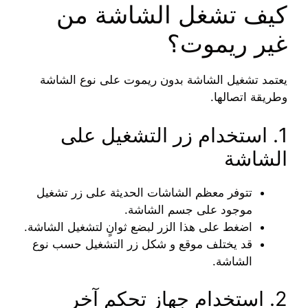
كيف تشغل الشاشة من
غير ريموت؟
يعتمد تشغيل الشاشة بدون ريموت على نوع الشاشة
وطريقة اتصالها.
1. استخدام زر التشغيل على
الشاشة
تتوفر معظم الشاشات الحديثة على زر تشغيل
موجود على جسم الشاشة.
اضغط على هذا الزر لبضع ثوانٍ لتشغيل الشاشة.
قد يختلف موقع و شكل زر التشغيل حسب نوع
الشاشة.
2. استخدام جهاز تحكم آخر