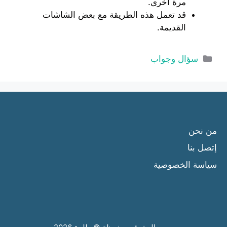
مرة أخرى.
قد تعمل هذه الطريقة مع بعض الشاشات
القديمة.
التصنيفات
سؤال وجواب
من نحن
إتصل بنا
سياسة الخصوصية