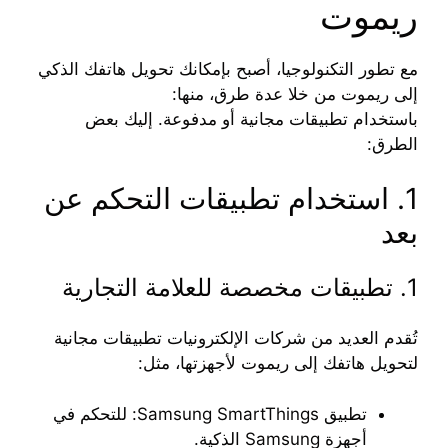
ريموت
مع تطور التكنولوجيا، أصبح بإمكانك تحويل هاتفك الذكي
إلى ريموت من خلا عدة طرق، منها:
باستخدام تطبيقات مجانية أو مدفوعة. إليك بعض
الطرق:
1. استخدام تطبيقات التحكم عن
بعد
1. تطبيقات مخصصة للعلامة التجارية
تُقدم العديد من شركات الإلكترونيات تطبيقات مجانية
لتحويل هاتفك إلى ريموت لأجهزتها، مثل:
تطبيق Samsung SmartThings: للتحكم في
أجهزة Samsung الذكية.