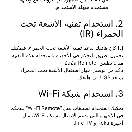
مستخدم سهلة الاستخدام.
2. استخدام تقنية الأشعة تحت
الحمراء (IR)
إذا كان هاتفك يدعم تقنية الأشعة تحت الحمراء، فيمكنك
تحميل تطبيق للتحكم في الأجهزة باستخدام هذه التقنية،
مثل: تطبيق “ZaZa Remote”.
تأكد من توصيل جهاز استقبال الأشعة تحت الحمراء
بمنفذ USB في هاتفك.
3. استخدام شبكة Wi-Fi
يمكنك استخدام تطبيقات مثل “Wi-Fi Remote” للتحكم
في الأجهزة التي تدعم الاتصال بشبكة Wi-Fi، مثل:
أجهزة Roku و Fire TV.