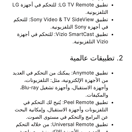
تطبيق LG TV Remote: للتحكم في أجهزة LG
التلفزيونية.
تطبيق Sony Video & TV SideView: للتحكم
في أجهزة Sony التلفزيونية.
تطبيق Vizio SmartCast: للتحكم في أجهزة
Vizio التلفزيونية.
2. تطبيقات عالمية
تطبيق Anymote: يمكنك من التحكم في العديد
من الأجهزة الإلكترونية، مثل: التلفزيونات،
وأجهزة الاستقبال، وأجهزة تشغيل Blu-ray،
والمكيفات.
تطبيق Peel Remote: يُتيح لك التحكم في
التلفزيونات وأجهزة الاستقبال، وإمكانية البحث
عن البرامج والتحكم في مستوى الصوت.
تطبيق Universal Remote: من خلاله التحكم
في العديد من الأجهزة الإلكترونية، مع واجهة