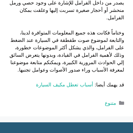
يصدر من داخل الفرامل للإشارة على وجود حصي ورمل
منحشر أو أحجار صغيرة تسربت إليها وعلقت بمكان
الفرامل.
وختاماً فكانت هذه جميع المعلومات المتوافرة لدينا،
والتابعة لموضوع صوت طقطقة في السيارة عند الضغط
على الفرامل، والذي يشكل أكثر الموضوعات خطورة،
وذلك لأهمية الفرامل في القيادة، وبدونها يتعرض السائق
إلي الحوادث المرورية الكبيرة، ويمكنكم متابعة موضوعنا
لمعرفة الأسباب وراء صدور الأصوات وعوامل تجنبها.
قد يهمك أيضا:
أسباب تعطل مكيف السيارة
التصنيفات
متنوع