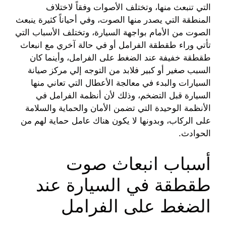
التي تنبعث منها، وتختلف الأصوات وفقاً لاختلاف
المنطقة التي يصدر منها الصوت، وفي أحياناً كثيرة ينبعث
الصوت من الأمام بواجهة السيارة، وتختلف الأسباب التي
تأتي وراء طقطقة الفرامل أو في حالة آخري مع انبعاث
طقطقة خفيفة عند الضغط على الفرامل، وأينما كان
السبب صغير أو كبير فلابد من التوجه إلي مركز صيانة
السيارات والبدء في معالجة الأعطال التي تعاني منها
السيارة قبل التضخم، وذلك لأن أنظمة الفرامل في
الأنظمة الوحيدة التي تضمن الأمان والحماية والسلامة
على الركاب، وبدونها لا يكون هناك عامل حماية لهم من
الحوادث.
أسباب انبعاث صوت
طقطقة في السيارة عند
الضغط على الفرامل