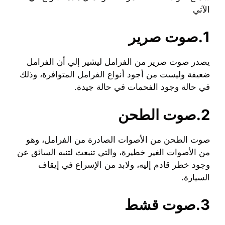
الآتي
1.صوت صرير
يصدر صوت صرير من الفرامل ليشير إلي أن الفرامل
ضعيفة وليست من أجود أنواع الفرامل المتوافرة، وذلك
في حالة وجود الفحمات في حالة جيدة.
2.صوت الطحن
صوت الطحن من الأصوات الصادرة من الفرامل، وهو
من الأصوات الغير خطيرة، والتي تنبعث لتنبه السائق عن
وجود خطر قادم إليه، ولابد من الإسراع في إيقاف
السيارة.
3.صوت قشط