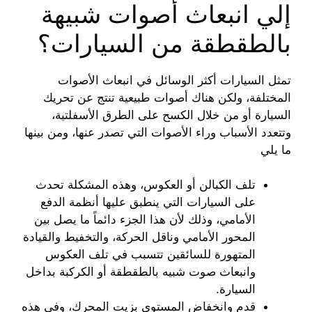
إلي انبعاث أصوات شبيهة
بالطقطقة من السيارات؟
تمثل السيارات أكثر الوسائل في انبعاث الأصوات
المختلفة، ولكن هناك أصوات طبيعية تنتج عن تحريك
السيارة أو من خلال الكسح على الطرق الأسفلتية،
وتتعدد الأسباب وراء الأصوات التي تصدر عنها، ومن بينها
ما يلي
تلف الكبالن أو العكوس، وهذه المشكلة تحدث
على السيارات التي ينطبق عليها أنظمة الدفع
الأمامي، وذلك لأن هذا الجزء دائماً ما يصل بين
المحور الأمامي وناقل الحركة، والتخفيط والقيادة
المتهورة للسائقين تتسبب في تلف العكوس
وانبعاث صوت شبيه بالطقطقة أو الكركبة بداخل
السيارة.
قدم وانخفاض المستوى بزيت المحرك، وفي هذه