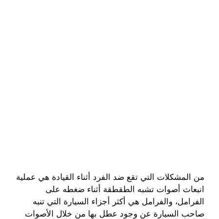
من المشكلات التي تقع ضد الفرد أثناء القيادة هي عملية
انبعاث أصوات تشبه الطقطقة أثناء ضغطه على
الفرامل، والفرامل هي أكثر أجزاء السيارة التي تنبه
صاحب السيارة عن وجود عطل بها من خلال الأصوات