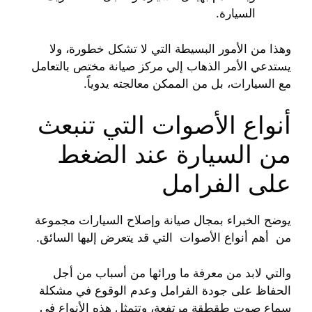
السيارة.
وهذا من الأمور البسيطة التي لا تشكل خطورة، ولا
يستدعي الأمر الذهاب إلي مركز صيانة مختص بالتعامل
مع السيارات، بل من الممكن معالجته يدوياً.
أنواع الأصوات التي تنبعث
من السيارة عند الضغط
على الفرامل
يوضح الخبراء بمجال صيانة وإصلاح السيارات مجموعة
من أهم أنواع الأصوات التي قد يتعرض إليها السائق.
والتي لابد من معرفة ما ورائها من أسباب من أجل
الحفاظ على جودة الفرامل وعدم الوقوع في مشكلة
سماع صوت طقطقة مرتفعة، وتتمثل هذه الأنواع في