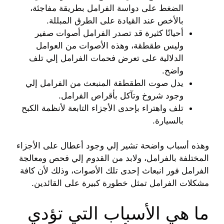
الضغط على دواسة الفرامل بطريقة مفاجئة،
بالأخص عند القيادة على الطرق المبللة.
أحيانًا كثيرة قد تصدر الفرامل أصوات صفير
وليس طقطقة، وهذه الأصوات من العوامل
الدلالية على تعرض فحمات الفرامل إلي تلف
واضح.
يدل صوت الطقطقة المنبعث من الفرامل إلي
وجود شروخ وتآكل بأقراص الفرامل.
تلف واهتراء بإحدى الأجزاء التابعة لأنظمة الكبح
بالسيارة.
وهذه أسباب واضحة تشير إلي وجود أعطال على الأجزاء
المختلفة بالفرامل، ولابد من القدوم إلي فحص ومعالجة
الفرامل فور انبعاث إحدى تلك الأصوات، وذلك لأن كافة
مشكلات الفرامل تمثل خطورة كبيرة على القائدين.
ما هي الأسباب التي تؤدي