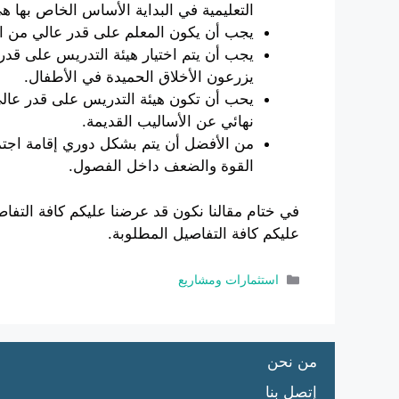
التعليمية في البداية الأساس الخاص بها ه
يجب أن يكون المعلم على قدر عالي من الم
يجب أن يتم اختيار هيئة التدريس على قدر 
يزرعون الأخلاق الحميدة في الأطفال.
يحب أن تكون هيئة التدريس على قدر عالي 
نهائي عن الأساليب القديمة.
من الأفضل أن يتم بشكل دوري إقامة اجتم
القوة والضعف داخل الفصول.
في ختام مقالنا نكون قد عرضنا عليكم كافة الت
عليكم كافة التفاصيل المطلوبة.
التصنيفات
استثمارات ومشاريع
من نحن
إتصل بنا