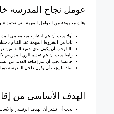
عومل نجاح المدرسة خا
هناك مجموعة من العوامل المهمة التي تعتمد على
أولا يجب أن يتم اختيار جميع معلمي المدر
ثانيا من الشروط المهمة عند القيام باخت
ثالثا يجب أن يكون لدي جميع المعلمين در
رابعا يجب أن يتم تقديم الزي المدرسي ي
خامسا يجب أن يتم إضافة العديد من السبو
سادسا يجب أن يكون داخل المدرسة دورا
الهدف الأساسي من إق
يجب أن نشير أن الهدف الرئيسي والأساس