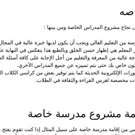
صه
 نجاح مشروع المدراس الخاصة ومن بينها :
سة من التعليم العالي ويجب أن يكون لديها خبرة عالية في المجال
يار المعلم هي إظهار حسن الخلق وبالطبع هذا ينعكس في النهاية ع
جة عالية من المعرفة والتعليم من أجل الإجابة على كافة أسئلة ا
كون خاص بك حتى يتم تمييزه عن جميع المدراس الأخري.
رات الإلكترونية الحديثة كما يتم توفير بعض من كراسي الكلاب ال
ت مخصصة لغرس القراءة والثقافة في الطلاب.
امة مشروع مدرسة خاصة
ي من إقامة مدرسة خاصة على سبيل المثال إذا كنت تقوم بفتح