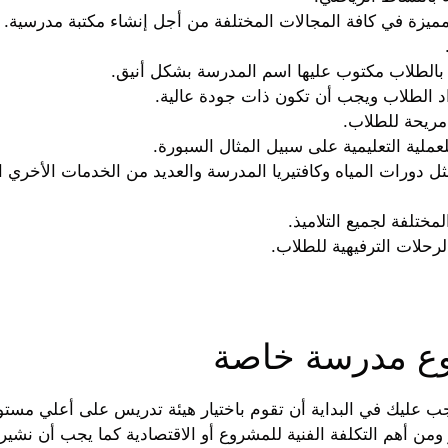
مميزة في كافة المجالات المختلفة من أجل إنشاء مكتبة مدرسية.
 بالطلاب مكتوب عليها اسم المدرسة بشكل أنيق.
د الطلاب ويجب أن تكون ذات جودة عالية.
ريحة للطلاب.
عملية التعليمية على سبيل المثال السبورة.
ثل دورات المياه وكافتيريا المدرسة والعديد من الخدمات الأخري 
مختلفة لجميع التلاميذ.
رحلات الترفيهية للطلاب.
وع مدرسة خاصة
عليك في البداية أن تقوم باختيار هيئة تدريس على أعلي مست
 ومن أهم التكلفة الفنية للمشروع أو الاقتصادية كما يجب أن نشير 