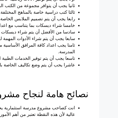
ثانيا يجب أن يتوافر مجموعة من الكتب ال
ثالثا كتب دراسية خاصة بالمناهج المختلفة.
رابعا يجب أن يتم تصميم الملابس الخاصة
خامسا شراء ديسكات بما يتناسب مع اعدا
سادسا من الأفضل أن يتم شراء ديسكات م
سابعا يجب أن يتم شراء الأدوات المهمة لل
ثامنا يجب اعداد كافة المرافق الأساسية م
المدرسة.
تاسعا يجب أن يتم توفير الخدمات الطبية ال
عاشرا يحب أن يتم وضع تكاليف الخاصة بال
نصائح هامة لنجاح مشر
انت كصاحب مشروع مدرسة استثمارية يجب 
عالية لأن هذه النقطة تعتبر من أهم الأمور