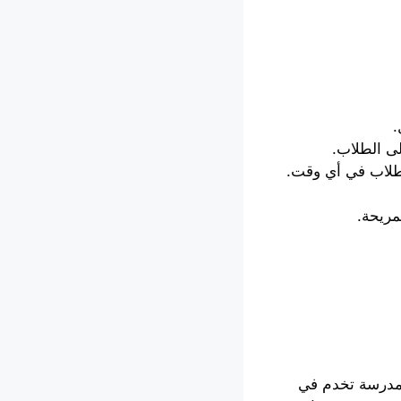
.
لى الطلاب.
لطلاب في أي وقت.
مريحة.
 مدرسة تخدم في