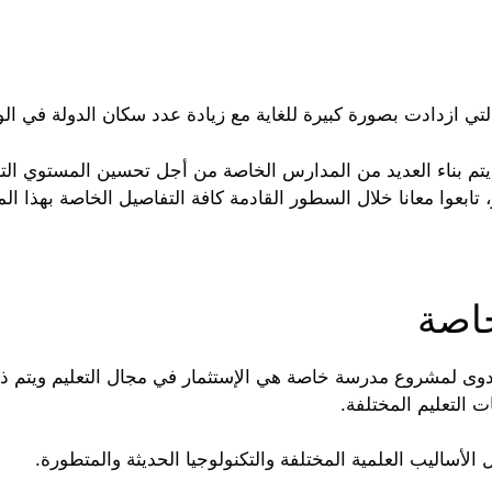
ي ازدادت بصورة كبيرة للغاية مع زيادة عدد سكان الدولة في ال
يتم بناء العديد من المدارس الخاصة من أجل تحسين المستوي الت
تابعوا معانا خلال السطور القادمة كافة التفاصيل الخاصة بهذا ال
اصة
جدوى لمشروع مدرسة خاصة هي الإستثمار في مجال التعليم ويتم 
 التعليم المختلفة.
لأساليب العلمية المختلفة والتكنولوجيا الحديثة والمتطورة.