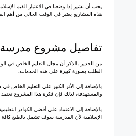
يحب أن نشير إذا وضعنا في الاعتبار القيم الإسلام
هذه المشاريع يعتبر في الوقت الحالي من أهم الفر
تفاصيل مشروع مدرسة 
من الجدير بالذكر أن مجال التعليم الخاص في الو
الطلب بصورة كبيرة على هذه الخدمات.
بالإضافة إلى الأثر الكبير على التعليم الخاص في
والمستهدفة، لذلك فإن فكرة هذا المشروع تعتمد 
بالإضافة إلى الاعتماد على أفضل الكوادر التعليم
الإسلامية لأن المدرسة سوف تشمل بالطبع كافة م