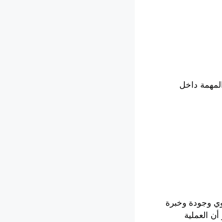
المهمة داخل
وي وجودة وخبرة
أن العملية