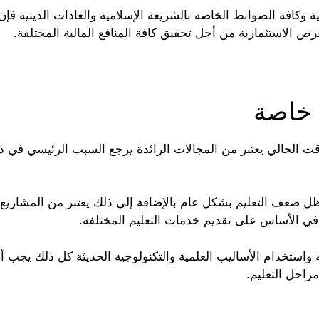
ية وكافة الضوابط الخاصة بالشريعة الإسلامية والعادات الدينية فإن
ص الاستثمارية من أجل تحقيق كافة المنافع المالية المختلفة.
خاصة
قت الحالي يعتبر من المجالات الرائدة يرجع السبب الرئيسي في ذ
 ظل ضعف التعليم بشكل عام بالإضافة إلى ذلك يعتبر من المشاريع 
في الأساس على تقديم خدمات التعليم المختلفة.
ية واستخدام الأساليب العلمية والتكنولوجية الحديثة كل ذلك يجب 
راحل التعليم.