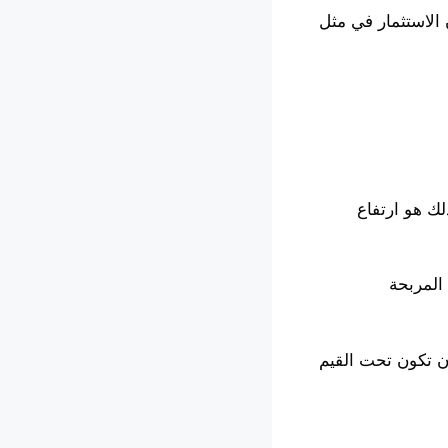
 الاستثمار في مثل
لك هو ارتفاع
المربحة
أن تكون تحت القيم