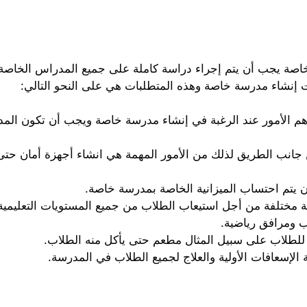
صة يجب أن يتم إجراء دراسة كاملة على جميع المدراس الخاصة
ت إنشاء مدرسة خاصة وهذه المتطلبات هي على النحو التالي:
ن أهم الأمور عند الرغبة في إنشاء مدرسة خاصة ويجب أن تكون ال
 جانب الطريق لذلك من الأمور المهمة هي انشاء أجهزة أمان حتى ل
أن يتم احتساب الميزانية الخاصة بمدرسة خاصة.
ية مختلفة من أجل استيعاب الطلاب من جميع المستويات التعليمية
 ومرافق رياضية.
للطلاب على سبيل المثال مطعم حتى يأكل منه الطلاب.
الإسعافات الأولية والعلاج لجميع الطلاب في المدرسة.