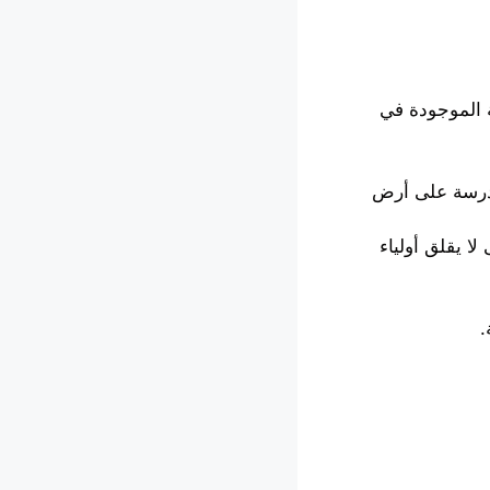
 الموجودة في
مدرسة على أرض
ا يقلق أولياء
.