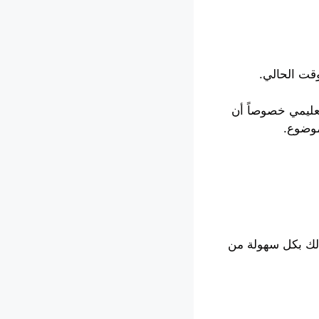
وقت الحالي.
عليمي خصوصاً أن
موضوع.
ذلك بكل سهولة من