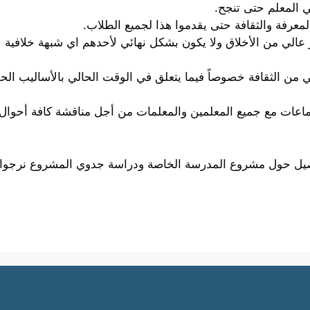
ي المعلم حتى تنجح.
عرفة والثقافة حتى يقدموا هذا لجميع الطلاب.
عالي من الأخلاق ولا يكون بشكل نهائي لأحدهم اي شبهة خلافية لأ
من الثقافة خصوصاً فيما يتعلق في الوقت الحالي بالأساليب الحدي
اعات مع جميع المعلمين والمعلمات من أجل مناقشة كافة أحوال 
فاصيل حول مشروع المدرسة الخاصة ودراسة جدوي المشروع نرجوا 