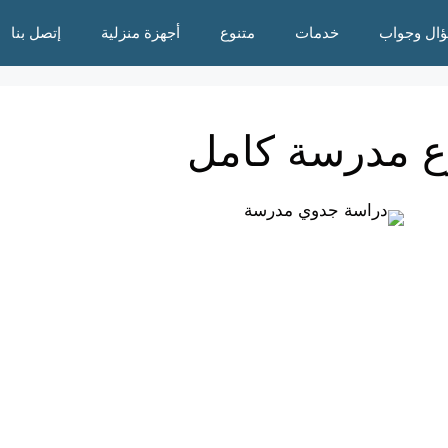
ال وجواب
خدمات
متنوع
أجهزة منزلية
إتصل بنا
 مدرسة كامل