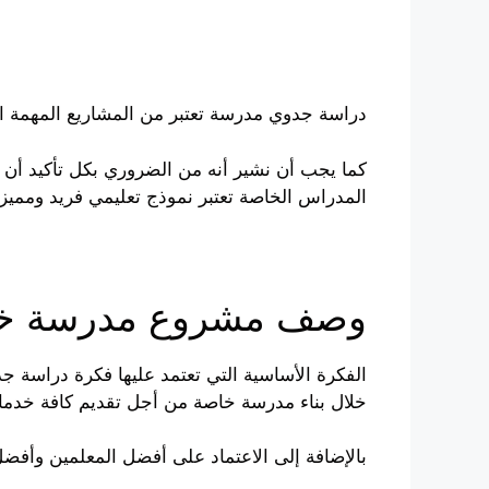
دراسة جدوي مدرسة تعتبر من المشاريع المهمة الت
كما يجب أن نشير أنه من الضروري بكل تأكيد أن 
المدراس الخاصة تعتبر نموذج تعليمي فريد ومميز، 
وصف مشروع مدرسة خ
الفكرة الأساسية التي تعتمد عليها فكرة دراسة 
خلال بناء مدرسة خاصة من أجل تقديم كافة خدمات
بالإضافة إلى الاعتماد على أفضل المعلمين وأفضل ا