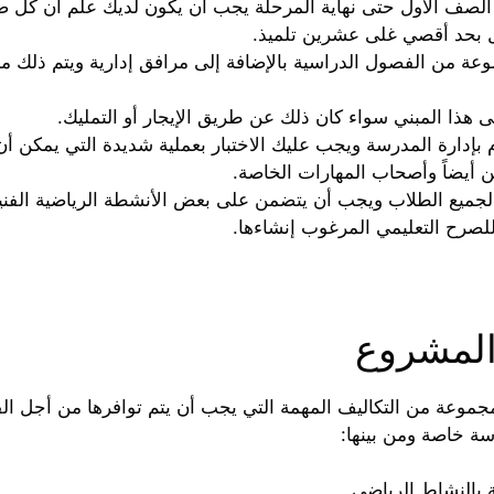
 من الصف الأول حتى نهاية المرحلة يجب أن يكون لديك علم أن ك
 بحد أقصي غلى عشرين تلميذ.
عة من الفصول الدراسية بالإضافة إلى مرافق إدارية ويتم ذلك م
 هذا المبني سواء كان ذلك عن طريق الإيجار أو التمليك.
بإدارة المدرسة ويجب عليك الاختبار بعملية شديدة التي يمكن أن
 أيضاً وأصحاب المهارات الخاصة.
ميع الطلاب ويجب أن يتضمن على بعض الأنشطة الرياضية الفنية و
صرح التعليمي المرغوب إنشاءها.
 المشروع
موعة من التكاليف المهمة التي يجب أن يتم توافرها من أجل الق
ة خاصة ومن بينها:
ة بالنشاط الرياضي.