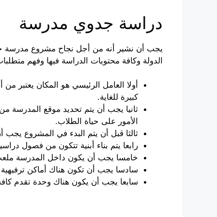
دراسة جدوي مدرسة
يجب أن نشير أنه من أجل نجاح مشروع مدرسة خا
الدولة وكافة محتويات الدراسة فيها وفهم متطلبا
أولا العامل الرئيسي هو المكان يعتبر م
كبيرة للغاية.
ثانيا يجب أن يتم تحديد موقع المدرسة من
الأمور على حياة الطلاب.
ثالثا قبل أن يتم البدء في المشروع يجب 
رابعا يتم بناء أبنية تتكون من فصول دراس
خامسا يجب أن يكون داخل المدرسة ملعب
سادسا يجب أن تكون هناك أماكن ترفيهية 
سابعا يجب أن يكون هناك وحدة تقدم كافة 