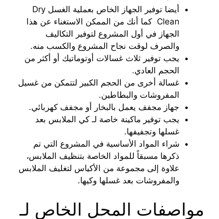
أيضا توفير الجهاز الخاص بعملية الغسل Dry
Clean كما أنك من الممكن الاستغناء عن هذا
الجهاز في أول المشروع لتوفير التكاليف
والصرف لوقت نجاح المشروع والكسب منه.
يجب توفير ثلاث غسالات أوتوماتيك أو أكثر من
الحجم العادي.
غسالة أخرى من الحجم الكبير لتتمكن من غسيل
المفروشات والبطاطين.
جهاز مجفف يعمل بالبخار أو مجفف كهربائي.
يجب توفير ماكينة خاصة لـ كي الملابس بعد
غسلها وتجفيفها.
شراء المواد الأساسية في المشروع التي تم
ذكرها مسبقاً للمواد الخاصة بتنظيف الملابس،
علاوة إلى مجموعة من الأكياس لتغليف الملابس
والمفروشات بعد غسلها وكيها.
مواصفات المحل الخاص لـ