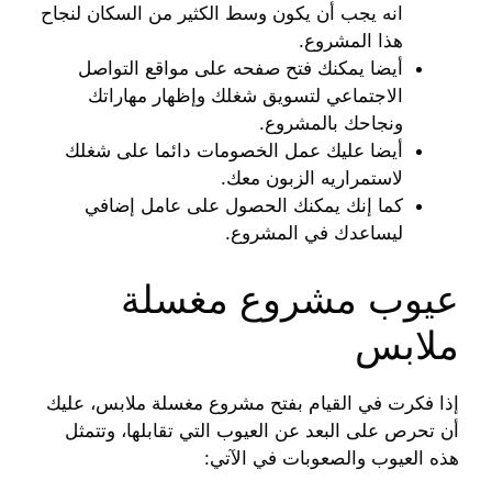
انه يجب أن يكون وسط الكثير من السكان لنجاح
هذا المشروع.
أيضا يمكنك فتح صفحه على مواقع التواصل
الاجتماعي لتسويق شغلك وإظهار مهاراتك
ونجاحك بالمشروع.
أيضا عليك عمل الخصومات دائما على شغلك
لاستمراريه الزبون معك.
كما إنك يمكنك الحصول على عامل إضافي
ليساعدك في المشروع.
عيوب مشروع مغسلة
ملابس
إذا فكرت في القيام بفتح مشروع مغسلة ملابس، عليك
أن تحرص على البعد عن العيوب التي تقابلها، وتتمثل
هذه العيوب والصعوبات في الآتي: