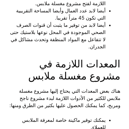
اللازمة لفتح مشروع مغسلة ملابس.
أيضا لابد عدد العمال وأيضا المساحة التقريبية
التي تكون 45 متراً تقريبا.
أيضا لابد من توفير ما يثبت أن قنوات الصرف
الصحي الموجودة في المحل نوعها بلاستيك حتى
لا تتفاعل مع المواد المنظفة وتحدث مشاكل في
الجدران.
المعدات اللازمة في
مشروع مغسلة ملابس
هناك بعض المعدات التي يحتاج إليها مشروع مغسلة
ملابس للكثير من الأدوات اللازمة لبدء مشروع ناجح
ومربح، كما يمكنك الحصول عليها بكثير من الطرق ومنها:
يمكنك توفير ماكينة خاصة لمعرفة الملابس
للعملاء.