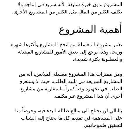
المشروع بدون خبرة سابقة، لأنه سريع في إنتاجه ولا
يكلف الكثير من المال مثل الكثير من المشاريع الأخرى.
أهمية المشروع
يعتبر مشروع المغسلة من انجح المشاريع وأكثرها شهرة
وربحا، وهذا يرجع إلى بعض الأمور للمشاريع المبتدئة
والمطلوبة بكثرة شديدة.
ومن مميزات هذا المشروع مغسلة الملابس، أنه من
المشاريع السريعة في تلبية الطلب، حيث لا يستغرق
الطلب في تجهيزه وقتاً كبيراً، بالمقارنة من مشاريع
أخرى أن هذا المشروع غير مكلف.
بالتالي لن يحتاج الى مبالغ طائلة للبدء فيه، وحرصاً منا
على المساهمة في تقديم كل ما يحتاج إليه الشباب
لتحقيق طموحاتهم.