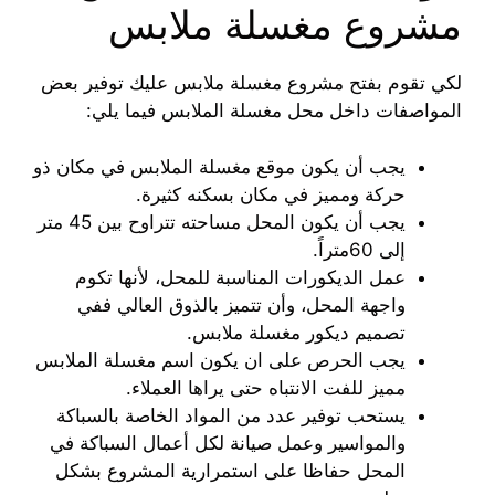
مشروع مغسلة ملابس
لكي تقوم بفتح مشروع مغسلة ملابس عليك توفير بعض
المواصفات داخل محل مغسلة الملابس فيما يلي:
يجب أن يكون موقع مغسلة الملابس في مكان ذو
حركة ومميز في مكان بسكنه كثيرة.
يجب أن يكون المحل مساحته تتراوح بين 45 متر
إلى 60متراً.
عمل الديكورات المناسبة للمحل، لأنها تكوم
واجهة المحل، وأن تتميز بالذوق العالي ففي
تصميم ديكور مغسلة ملابس.
يجب الحرص على ان يكون اسم مغسلة الملابس
مميز للفت الانتباه حتى يراها العملاء.
يستحب توفير عدد من المواد الخاصة بالسباكة
والمواسير وعمل صيانة لكل أعمال السباكة في
المحل حفاظا على استمرارية المشروع بشكل