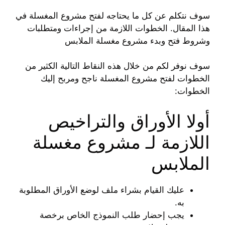
سوف نتكلم عن كل ما يحتاجه لفتح مشروع المغسلة في
هذا المقال. الخطوات اللازمة من إجراءات ومتطلبات
وشروط فتح وبدء مشروع مغسلة الملابس
سوف نوفر لكم من خلال هذه النقاط التالية الكثير من
الخطوات لفتح مشروع المغسلة ناجح ومربح إليك
الخطوات:
أولا الأوراق والتراخيص
اللازمة لـ مشروع مغسلة
الملابس
عليك القيام بشراء ملف لوضع الأوراق المطلوبة
به.
يجب إحضار طلب النموذج الخاص برخصة