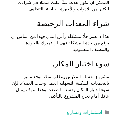
الممكن ان يكون هذت عبئًا عليك متمثلًا في شراءك
للكثير من الأدوات والأجهزة الخاصة بالتنظيف.
شراء المعدات الرخيصة
هذا لا يعتبر حلًا لمشكلة رأس المال فهذا من أساس أن
يرفع من حدة المشكلة فهي لن تميزك بالجودة
والتنظيف المطلوب.
سوء اختيار المكان
مشروع مغسلة الملابس يتطلب منك موقع مميز
بالتجمعات السكنية، لتسهليه العمل وجذب العملاء، فإن
سوء اختيار المكان يفسد ما صنعت وهذا سوف يمثل
عائقًا أمام نجاح المشروع بالتأكيد.
التصنيفات
استثمارات ومشاريع