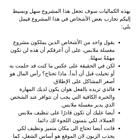
بهذه الكماليات سوف تجعل هذا المشروع سهل وبسيط
إليكم تجارب بعض الأشخاص في هذا المشروع فيمل
يلي:
يقول واحد من الأشخاص الذين يملكون مشروع
مغسلة ملابس، على أن أعرفكم أن هذه لن تكون
مهمّةً سهلةً.
لكن في الحقيقة على عكس ما كنت قد حلمت به
أو تخيلت قبل أن أبدأ. ماذا تحتاج؟ رأس المال هو
أصغر المشاكل على الإطلاق.
فالذي تريده بالفعل هوان يكون لديك المهارة
والخبرة الكافية التي يجب أن تتوافر عند الشخص
الذي يدير مغسلة ملابس.
أيضا عليك أن تكون قادرًا على تنظيف ملابس
العملاء، لكي يتمنون اللجوء لك دائما.
فانت أيضا تحتاج الى مكان متميز ونظيف لكي
يجذب الزبون لان الموقع هو أساس الشغل، كما