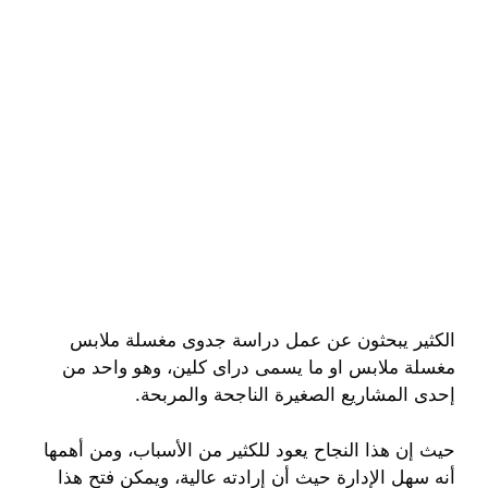
الكثير يبحثون عن عمل دراسة جدوى مغسلة ملابس
مغسلة ملابس او ما يسمى دراى كلين، وهو واحد من
إحدى المشاريع الصغيرة الناجحة والمربحة.
حيث إن هذا النجاح يعود للكثير من الأسباب، ومن أهمها
أنه سهل الإدارة حيث أن إرادته عالية، ويمكن فتح هذا