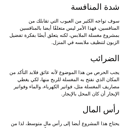
شدة المنافسة
سوف تواجه الكثير من العيوب التي تقابلك من
المنافسين، فهذا الأمر ليس متعلقًا أيضا بالمنافسين
بمشروع مغسلة الملابس، لكنه يتعلق أيضًا بفكرة تفضيل
الزبون لتنظيف ملابسه في المنزل.
الضرائب
يجب الحرص من هذا الموضوع لأنه عائق فلابد التأكد من
المكان الذي نفتح به المغسلة للربح منها، لكي يغطي
مصاريف المغسلة مثل، فواتير الكهرباء، والماء وفواتير
الإيجار أن كان المحل بالإيجار.
رأس المال
يحتاج هذا المشروع أيضا إلى رأس مال متوسط، لذا من