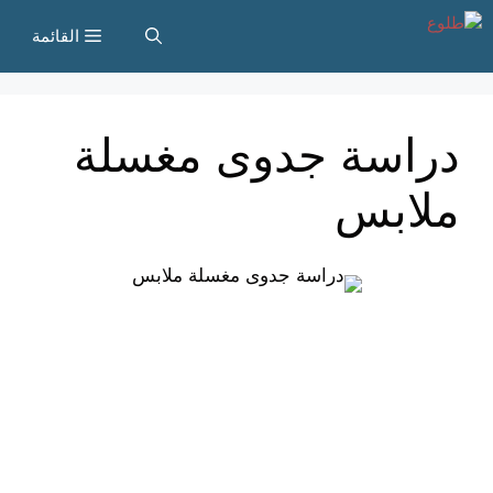
نتقل
القائمة
لى
لمحتوى
دراسة جدوى مغسلة
ملابس