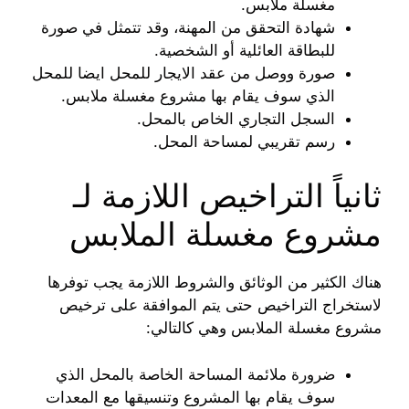
مغسلة ملابس.
شهادة التحقق من المهنة، وقد تتمثل في صورة
للبطاقة العائلية أو الشخصية.
صورة ووصل من عقد الايجار للمحل ايضا للمحل
الذي سوف يقام بها مشروع مغسلة ملابس.
السجل التجاري الخاص بالمحل.
رسم تقريبي لمساحة المحل.
ثانياً التراخيص اللازمة لـ
مشروع مغسلة الملابس
هناك الكثير من الوثائق والشروط اللازمة يجب توفرها
لاستخراج التراخيص حتى يتم الموافقة على ترخيص
مشروع مغسلة الملابس وهي كالتالي:
ضرورة ملائمة المساحة الخاصة بالمحل الذي
سوف يقام بها المشروع وتنسيقها مع المعدات