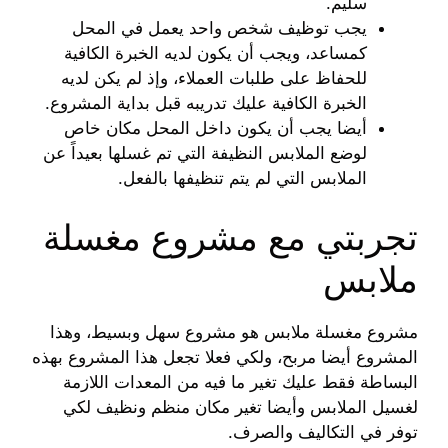
سليم.
يجب توظيف شخص واحد يعمل في المحل
كمساعد، ويجب أن يكون لديه الخبرة الكافية
للحفاظ على طلبات العملاء، وإذ لم يكن لديه
الخبرة الكافية عليك تدريبه قبل بداية المشروع.
أيضا يجب أن يكون داخل المحل مكان خاص
لوضع الملابس النظيفة التي تم غسلها بعيداً عن
الملابس التي لم يتم تنظيفها بالفعل.
تجربتي مع مشروع مغسلة
ملابس
مشروع مغسلة ملابس هو مشروع سهل وبسيط، وهذا
المشروع أيضا مربح، ولكي فعلا تجعل هذا المشروع بهذه
البساطة فقط عليك تغير ما فيه من المعدات اللازمة
لغسيل الملابس وأيضا تغير مكان منظم ونظيف لكي
توفر في التكاليف والصرف.