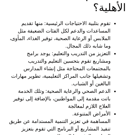
الأهلية؟
تقوم بتلبية الاحتياجات الرئيسية: منها تقديم
المساعدات والدعم لكل الفئات الضعيفة مثل
الملابس أو الرعاية الصحية، توفير الغذاء، المأوى،
وما شابه ذلك المجال.
التعزيز من التدريب والتعليم: يوجد برامج
ومشاريع تقوم بتحسين التعليم والتدريب
بالمجتمعات المحتاجة مثل إنشاء المدارس
وتشغيلها جانب المراكز التعليمية، تطوير مهارات
البالغين أو الشباب.
الدعم الصحي والرعاية الصحية: وتلك الخدمة
باتت مقدمة إلى المواطنين، بالإضافة إلى توفير
العلاج اللازم لمعالجة
الأمراض المتنوعة.
المساهمة في تعزيز التنمية المستدامة عن طريق
تنفيذ المشاريع أو البرنامج التي تقوم بتعزيز