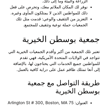
الزراعة والبيئة وما إلى ذلك.
نوفر لك المكان الملائم معك، وتحرص على فعل
ذلك للمواطنين الذين لا يمتلكون المأوى وغيره.
التعزيز من التثقيف والوعي: قدمت مثل تلك
الجمعيات حملة توعية وتثقيف للمجتمع.
جمعية بوسطن الخيرية
تعتبر تلك الجمعية من أكبر وأقدم الجمعيات الخيرية التي
تتواجد في الولايات المتحدة الأمريكية، فهي تقدم
للمواطنين جميع الخدمات التي يحتاجون لها، بالإضافة
إلى أنعا تمتلك طاقم عمل على دراية كافية بالعمل.
طريقة التواصل مع جمعية
بوسطن الخيرية
العنوان: 75 Arlington St # 300, Boston, MA