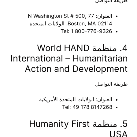
طريقة التواصل
العنوان: 77 N Washington St # 500,
Boston, MA 02114، الولايات المتحدة
Tel: ‪1 800-776-9326‬‏
4. منظمة World HAND
International – Humanitarian
Action and Development
طريقة التواصل
العنوان: الولايات المتحدة الأمريكية
Tel: ‪49 178 8147268‬‏
5. منظمة Humanity First
USA