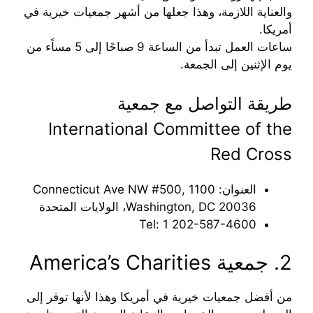
والعناية اللازمة، وهذا جعلها من أشهر جمعيات خيرية في
أمريكا.
ساعات العمل تبدأ من الساعة 9 صباحًا إلى 5 مساًء من
يوم الإثنين إلى الجمعة.
طريقة التواصل مع جمعية
International Committee of the
Red Cross
العنوان: 1100 Connecticut Ave NW #500,
Washington, DC 20036، الولايات المتحدة
Tel: ‪1 202-587-4600‬‏
2. جمعية America’s Charities
من أفضل جمعيات خيرية في أمريكا وهذا لأنها توفر إلى