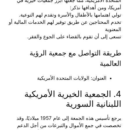
المتحدة الأمريكية، مما جعلها أبرز جمعيات خيرية في
أمريكا، ومن أهدافها نذكر:
تولي اهتمامها بالأطفال والأسرة وتقدم لهم التوعية.
تخدم المحتاجين عن طريق توفير لهم الخدمات المالية أو
المعنوية
تسعى إلى أن تقوم بالقضاء على الجوع والفقر.
طريقة التواصل مع جمعية الرؤية
العالمية
العنوان: الولايات المتحدة الأمريكية
4. الجمعية الخيرية الأمريكية
اللبنانية السورية
يرجع تأسيس هذه الجمعة إلى عام 1957 ميلاديًا، وقد
تخصصت في جمع الأموال والتبرعات من أجل الدعم