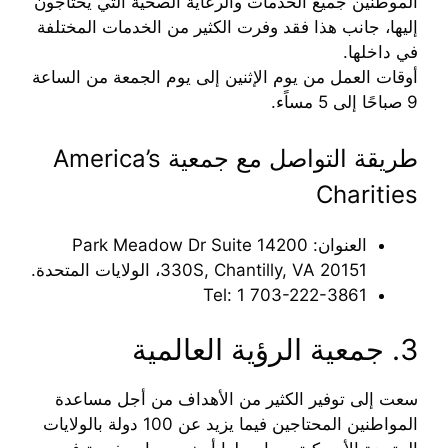
الموطنين جميع الخدمات والرعاية الصحية التي يحتاجون
إليها، جانب هذا فقد وفرت الكثير من الخدمات المختلفة
في داخلها.
أوقات العمل من يوم الإثنين إلى يوم الجمعة من الساعة
9 صباحًا إلى 5 مساًء.
طريقة التواصل مع جمعية America’s
Charities
العنوان: 14200 Park Meadow Dr Suite
330S, Chantilly, VA 20151، الولايات المتحدة.
Tel: ‪1 703-222-3861‬‏
3. جمعية الرؤية العالمية
سعت إلى توفير الكثير من الأهداف من أجل مساعدة
المواطنين المحتاجين فيما يزيد عن 100 دولة بالولايات