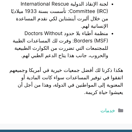
لجنة الإنقاذ الدولية International Rescue
Committee (IRC): تأسست بسنة 1933 ميلاديًا
من خلال ألبرت أينشتاين لكي نقدم المساعدة
الإنسانية لهم.
منظمة أطباء بلا حدود Doctors Without
Borders (MSF): وفرت لك المساعدات الطبية
للمجتمعات التي تضررت من الكوارث الطبيعية
والحروب، جانب هذا يتاح الدعم الطبي لهم.
هكذا ذكرنا لك أفضل جمعيات خيرية في أمريكا وجميعهم
اتفقوا في توفير المساعدات سواء كانت المادية أو
المعنوية إلى المواطنين في الدولة، وهذا من أجل أن
يعيشوا حياة كريمة.
التصنيفات
خدمات