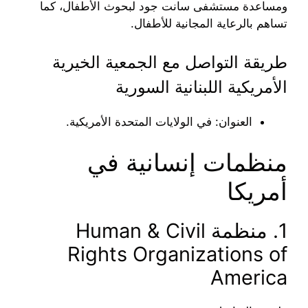
ومساعدة مستشفى سانت جود لبحوث الأطفال، كما
تساهم بالرعاية المجانية للأطفال.
طريقة التواصل مع الجمعية الخيرية
الأمريكية اللبنانية السورية
العنوان: في الولايات المتحدة الأمريكية.
منظمات إنسانية في
أمريكا
1. منظمة Human & Civil
Rights Organizations of
America