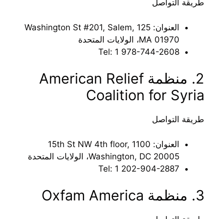
طريقة التواصل
العنوان: 125 Washington St #201, Salem,
MA 01970، الولايات المتحدة
Tel: ‪1 978-744-2608‬‏
2. منظمة American Relief
Coalition for Syria
طريقة التواصل
العنوان: 1100 15th St NW 4th floor,
Washington, DC 20005، الولايات المتحدة
Tel: ‪1 202-904-2887‬‏
3. منظمة Oxfam America