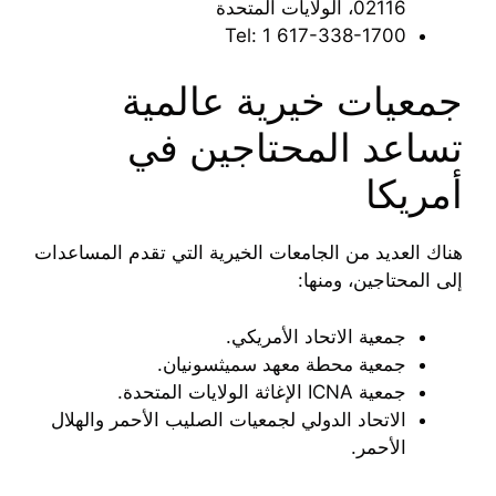
02116، الولايات المتحدة
Tel: ‪1 617-338-1700‬‏
جمعيات خيرية عالمية
تساعد المحتاجين في
أمريكا
هناك العديد من الجامعات الخيرية التي تقدم المساعدات
إلى المحتاجين، ومنها:
جمعية الاتحاد الأمريكي.
جمعية محطة معهد سميثسونيان.
جمعية ICNA الإغاثة الولايات المتحدة.
الاتحاد الدولي لجمعيات الصليب الأحمر والهلال
الأحمر.