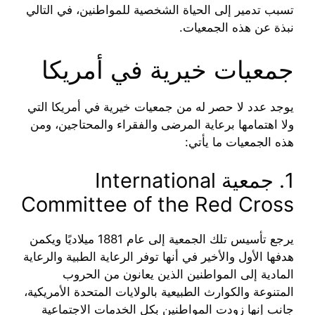
تسبب تدمير إلى الحياة الشخصية للمواطنين، في التالي
نبذة عن هذه الجمعيات.
جمعيات خيرية في أمريكا
يوجد عدد لا حصر له من جمعيات خيرية في أمريكا التي
ولا اهتمامها برعاية المرضى والفقراء والمحتاجين، ومن
هذه الجمعيات ما يأتي:
1. جمعية International
Committee of the Red Cross
يرجع تأسيس تلك الجمعية إلى عام 1881 ميلاديًا ويكمن
هدفها الأول والأخير في أنها توفر الرعاية الطبية والرعاية
المادية إلى المواطنين الذين يعانون من الحروب
المتنوعة والكوارث الطبيعية بالولايات المتحدة الأمريكية،
جانب إنها زودت المواطنين بكل الخدمات الاجتماعية