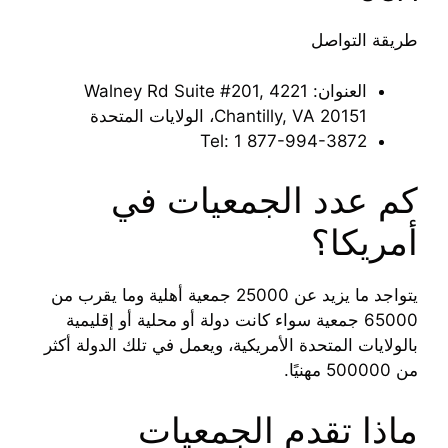
طريقة التواصل
العنوان: 4221 Walney Rd Suite #201,
Chantilly, VA 20151، الولايات المتحدة
Tel: ‪1 877-994-3872‬‏
كم عدد الجمعيات في
أمريكا؟
يتواجد ما يزيد عن 25000 جمعية أهلية وما يقرب من
65000 جمعية سواء كانت دولة أو محلية أو إقليمية
بالولايات المتحدة الأمريكية، ويعمل في تلك الدولة أكثر
من 500000 مهنيًا.
ماذا تقدم الجمعيات