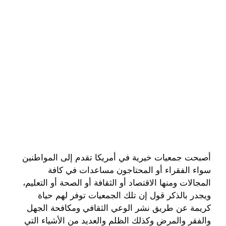
أصبحت جمعيات خيرية في أمريكا تقدم إلى المواطنين
سواء الفقراء أو المحتاجون مساعدات في كافة
المجالات ومنها الاقتصاد أو الثقافة أو الصحة أو التعليم،
ويجدر بالذكر قول إن تلك الجمعيات توفر لهم حياة
كريمة عن طريق نشر الوعي الثقافي ومكافحة الجهل
والفقر والمرض وكذلك الظلم والعديد من الأشياء التي