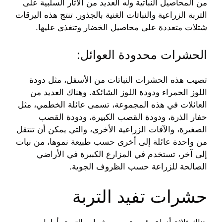
من المحاصيل النباتية وله العديد من الآثار السلبية على
التربة الزراعية والنباتات الغنية بالجذور. تنتج هذه اليرقات
شتلات متعددة على محاصيل الخضار وتتغذى عليها.
الحشرات محدودة العوائل:
تصيب هذه الحشرات النباتات من الأسفل، مثل دودة
اللوز الحمراء ودودة اللوز الشائكة. وهناك العديد من
العائلات في هذه المجموعة، تسمى عائلة الخطمي، مثل
حفار الذرة، ودودة القصب الكبيرة، ودودة القصب
الصغيرة، والآفات الزراعية الأخرى، والتي يمكن أن تنتقل
من واحدة عائلة إلى أخرى حسب طبيعة نموها، من نبات
إلى آخر، تستخدم في المزارع الكبيرة في الأراضي
الصالحة للزراعة حسب الظروف الجوية.
حشرات تفيد التربة