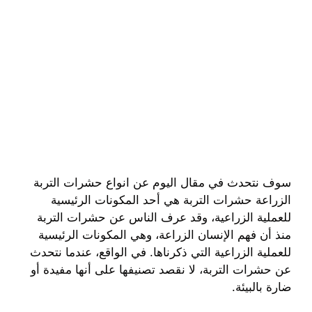
سوف نتحدث في مقال اليوم عن انواع حشرات التربة
الزراعة حشرات التربة هي أحد المكونات الرئيسية
للعملية الزراعية، وقد عرف الناس عن حشرات التربة
منذ أن فهم الإنسان الزراعة، وهي المكونات الرئيسية
للعملية الزراعية التي ذكرناها. في الواقع، عندما نتحدث
عن حشرات التربة، لا نقصد تصنيفها على أنها مفيدة أو
ضارة بالبيئة.