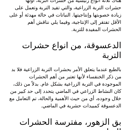
هناك ثلاثة أنواع رئيسية من حشرات التربة، أولها
حشرات التربة الزراعية، والتي تفيد التربة وتعمل على
زيادة خصوبتها وإنتاجيتها. النباتات في حالة مهدئة أو على
الأقل تفتقر إلى الإنتاجية، وفيما يلي نناقش أهم
الحشرات المفيدة للتربة.
الدعسوقة، من انواع حشرات
التربة
بالطبع عندما يتعلق الأمر بحشرات التربة الزراعية فلا بد
من ذكر الخنفساء لأنها تعتبر من أهم الحشرات
الموجودة في التربة الزراعية بشكل عام. بدلاً من ذلك،
كان النشاط الزراعي في الماضي يتحدد إلى حد كبير من
خلال وجوده، أي من حيث الأهمية والحالة، تم التعامل مع
الدعسوقة كمبيدات حشرية في الماضي.
بق الزهور، مفترسة الحشرات