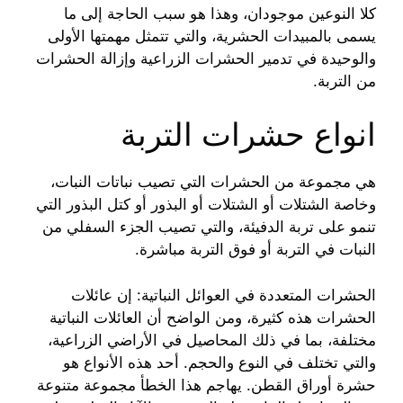
كلا النوعين موجودان، وهذا هو سبب الحاجة إلى ما
يسمى بالمبيدات الحشرية، والتي تتمثل مهمتها الأولى
والوحيدة في تدمير الحشرات الزراعية وإزالة الحشرات
من التربة.
انواع حشرات التربة
هي مجموعة من الحشرات التي تصيب نباتات النبات،
وخاصة الشتلات أو الشتلات أو البذور أو كتل البذور التي
تنمو على تربة الدفيئة، والتي تصيب الجزء السفلي من
النبات في التربة أو فوق التربة مباشرة.
الحشرات المتعددة في العوائل النباتية: إن عائلات
الحشرات هذه كثيرة، ومن الواضح أن العائلات النباتية
مختلفة، بما في ذلك المحاصيل في الأراضي الزراعية،
والتي تختلف في النوع والحجم. أحد هذه الأنواع هو
حشرة أوراق القطن. يهاجم هذا الخطأ مجموعة متنوعة