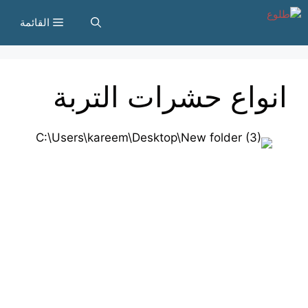
نتقل
القائمة
لى
لمحتوى
انواع حشرات التربة