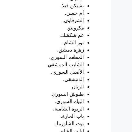
تشيكن فيلا.
أم حسن.
الشرقاوي.
مكرونتو.
عم شكشك.
نور الشام.
زهرة دمشق.
المطعم السوري.
الشايب الدمشقي.
الأصيل السوري.
الدمشقي.
الريان.
طبوش السوري.
البيك السوري.
الربوة الشامية.
باب الحارة.
بيت الشاورما.
ليالي الشام.