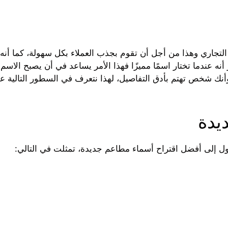
تجاري وهذا من أجل أن تقوم بجذب العملاء بكل سهولة، كما أنه ي
 عندما تختار اسمًا مميزًا فهذا الأمر يساعد في أن يصبح الاسم ب
 وأنك شخص تهتم بأدق التفاصيل، لهذا نتعرف في السطور التالية 
يدة
صول إلى أفضل اقتراح أسماء مطاعم جديدة، تمثلت في التالي: