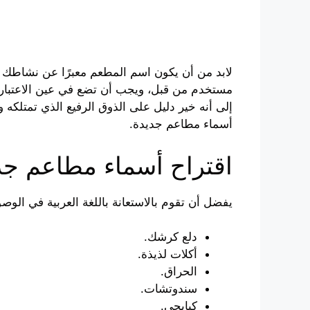
لابد من أن يكون اسم المطعم معبرًا عن نشاطك ال
مستخدم من قبل، ويجب أن تضع في عين الاعتبار أنه
إلى أنه خير دليل على الذوق الرفيع الذي تمتلكه
أسماء مطاعم جديدة.
اقتراح أسماء مطاعم جد
يفضل أن تقوم بالاستعانة باللغة العربية في الو
دلع كرشك.
أكلات لذيذة.
الحراق.
سندوتشات.
كبابجي.