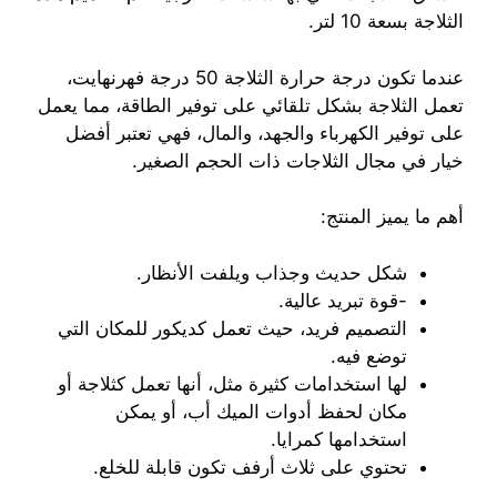
الثلاجة بسعة 10 لتر.
عندما تكون درجة حرارة الثلاجة 50 درجة فهرنهايت،
تعمل الثلاجة بشكل تلقائي على توفير الطاقة، مما يعمل
على توفير الكهرباء والجهد، والمال، فهي تعتبر أفضل
خيار في مجال الثلاجات ذات الحجم الصغير.
أهم ما يميز المنتج:
شكل حديث وجذاب ويلفت الأنظار.
-قوة تبريد عالية.
التصميم فريد، حيث تعمل كديكور للمكان التي
توضع فيه.
لها استخدامات كثيرة مثل، أنها تعمل كثلاجة أو
مكان لحفظ أدوات الميك أب، أو يمكن
استخدامها كمرايا.
تحتوي على ثلاث أرفف تكون قابلة للخلع.