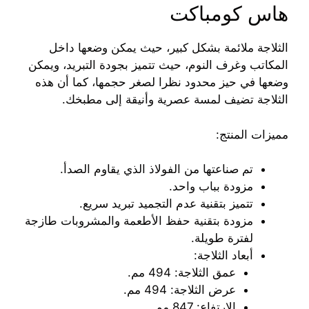
هاس كومباكت
الثلاجة ملائمة بشكل كبير، حيث يمكن وضعها داخل
المكاتب وغرف النوم، حيث تتميز بجودة التبريد، ويمكن
وضعها في حيز محدود نظرا لصغر حجمها، كما أن هذه
الثلاجة تضيف لمسة عصرية وأنيقة إلى مطبخك.
مميزات المنتج:
تم صناعتها من الفولاذ الذي يقاوم الصدأ.
مزودة بباب واحد.
تتميز بتقنية عدم التجميد تبريد سريع.
مزودة بتقنية حفظ الأطعمة والمشروبات طازجة
لفترة طويلة.
أبعاد الثلاجة:
عمق الثلاجة: 494 مم.
عرض الثلاجة: 494 مم.
الارتفاع: 847 مم.