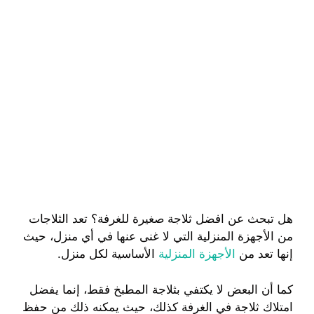
هل تبحث عن افضل ثلاجة صغيرة للغرفة؟ تعد الثلاجات
من الأجهزة المنزلية التي لا غنى عنها في أي منزل، حيث
إنها تعد من
الأجهزة المنزلية
الأساسية لكل منزل.
كما أن البعض لا يكتفي بثلاجة المطبخ فقط، إنما يفضل
امتلاك ثلاجة في الغرفة كذلك، حيث يمكنه ذلك من حفظ