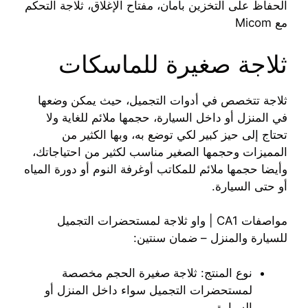
الحفاظ على التخزين بأمان، مفتاح الإغلاق، ثلاجة التحكم
مع Micom
ثلاجة صغيرة للماسكات
ثلاجة تتخصص في أدوات التجميل، حيث يمكن وضعها
في المنزل أو داخل السيارة، حجمها ملائم للغاية ولا
تحتاج إلى حيز كبير لكي توضع به، وبها الكثير من
المميزات وحجمها الصغير مناسب لكثير من احتياجاتك،
وأيضا حجمها ملائم للمكاتب أوغرفة النوم أو دورة المياه
أو حتى السيارة.
مواصفات CA1 | واو ثلاجة لمستحضرات التجميل
للسيارة والمنزل – ضمان سنتين:
نوع المنتج: ثلاجة صغيرة الحجم مخصصة
لمستحضرات التجميل سواء داخل المنزل أو
السيارة.