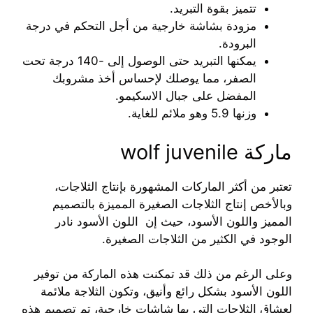
تتميز بقوة التبريد.
مزودة بشاشة خارجية من أجل التحكم في درجة
البرودة.
يمكنها التبريد حتى الوصول إلى -140 درجة تحت
الصفر، مما يوصلك لإحساس أخذ مشروبك
المفضل على جبال الاسكيمو.
وزنها 5.9 وهو ملائم للغاية.
ماركة wolf juvenile
تعتبر من أكثر الماركات المشهورة بإنتاج الثلاجات،
وبالأخص إنتاج الثلاجات الصغيرة المميزة بالتصميم
المميز واللون الأسود، حيث إن اللون الأسود نادر
الوجود في الكثير من الثلاجات الصغيرة.
وعلى الرغم من ذلك قد تمكنت هذه الماركة من توفير
اللون الأسود بشكل رائع وأنيق، وتكون الثلاجة ملائمة
لعشاق الثلاجات التي بها شاشات خارجية، تم تصميم هذه