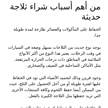
من أهم أسباب شراء ثلاجة
حديثة
الحفاظ على المأكولات والعصائر طازجة لمدة طويلة
جدا.
يوجد نوع حديث من الثلاجات يسهل وضعه في السيارات
في وقت الرحلات، يعتبر هذا النوع من أكثر الأنواع
الملائمة في المناطق ذات درجات الحرارة المرتفعة،
مثل الأماكن الساحلية في الصيف والصحاري.
وجود فريزر وذلك لتجميد الأشياء التي تود في الحفاظ
عليها لفترة طويلة أو من أجل الحصول على الثلج، حيث
من الممكن أيضا حفظ اللحوم وكافة المنتجات الأخرى
التي تريد حفظها مثل الثلاجة الكبيرة بالفعل.
المحافظة على سلامة طعامك حيث تقاوم التعرض