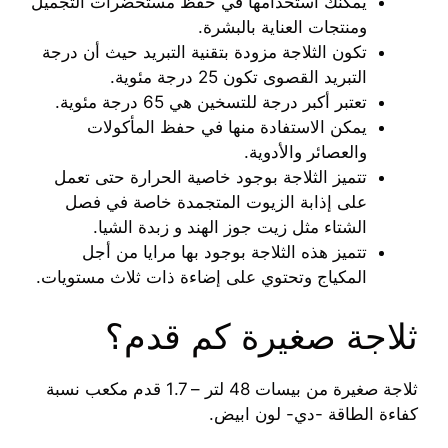
يمكنك استخدامها في حفظ مستحضرات التجميل
ومنتجات العناية بالبشرة.
تكون الثلاجة مزودة بتقنية التبريد حيث أن درجة
التبريد القصوى تكون 25 درجة مئوية.
تعتبر أكبر درجة للتسخين هي 65 درجة مئوية.
يمكن الاستفادة منها في حفظ المأكولات
والعصائر والأدوية.
تتميز الثلاجة بوجود خاصية الحرارة حتى تعمل
على إذابة الزيوت المتجمدة خاصة في فصل
الشتاء مثل زيت جوز الهند و زبدة الشيا.
تتميز هذه الثلاجة بوجود بها مرايا من أجل
المكياج وتحتوي على إضاءة ذات ثلاث مستويات.
ثلاجة صغيرة كم قدم؟
ثلاجة صغيرة من بيسات 48 لتر – 1.7 قدم مكعب نسبة
كفاءة الطاقة -دي- لون ابيض.