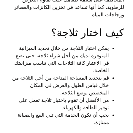
للرطوبة، كما أنها تساعد في تخزين الكانزات والعصائر
وزجاجات المياه.
كيف اختار ثلاجة؟
يمكن اختيار الثلاجة من خلال تحديد الميزانية
المتوفرة لديك من أجل شراء ثلاجة، حتى تضع
في الاعتبار كافة الثلاجات التي تناسب ميزانيتك
الخاصة.
قم بتحديد المساحة المتاحة من أجل الثلاجة من
خلال قياس الطول والعرض في المكان
المخصص لوضع الثلاجة.
من الأفضل أن تقوم باختيار ثلاجة تعمل على
توفير الطاقة والكهرباء.
يجب أن تكون الخدمة التي تلي البيع والصيانة
ممتازة.