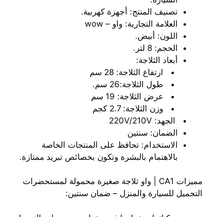
تصنيف المنتج: أجهزة كهربية.
العلامة التجارية: واو – wow
اللون: أبيض.
الحجم: 8 لتر.
أبعاد الثلاجة:
ارتفاع الثلاجة: 28 سم
طول الثلاجة:26 سم.
عرض الثلاجة: 19 سم
وزن الثلاجة: 2.7 كجم
الجهد: 220V/210V
الضمان: سنتين
الاستخدام: تحافظ على المنتجات الخاصة
بالاهتمام بالبشرة وتكون بخصائص تبريد ممتازة.
مميزات CA1 | واو ثلاجة صغيرة محمولة لمستحضرات
التجميل للسيارة والمنزل – ضمان سنتين: