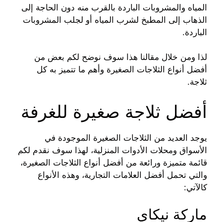
المياه والمشروبات الباردة بالقرب منه دون الحاجة إلى
الذهاب إلى المطبخ لشرب المياه أو لجلب المشروبات
الباردة.
لذا ومن خلال مقالنا هذا سوف نوضح لكم بعض من
أفضل أنواع الثلاجات الصغيرة وأهم ما تتميز به كل
ثلاجة.
أفضل ثلاجة صغيرة للغرفة
يوجد العديد من الثلاجات الصغيرة الموجودة في
الأسواق ومحلات الأدوات المنزلية، لهذا سوف نقدم لكم
قائمة متميزة ورائعة من أفضل أنواع الثلاجات الصغيرة،
والتي تحمل أفضل العلامات التجارية، وهذه الأنواع
كالآتي:
ماركة نيكاي