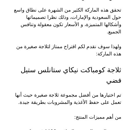
تحقق هذه الماركة الكثير من الشهرة على نطاق واسع
حول السعودية والإمارات، وذلك نظرا تصميماتها
وأشكالها المتميزة، و الأسعار تكون معقولة وتنافس
الجميع.
ولهذا سوف نقدم لكم اقتراح ممتاز لثلاجة صغيرة من
هذه الماركة:
ثلاجة كومباكت نيكاي ستانلس ستيل
فضي
تم اختيارها من أفضل مجموعة ثلاجة صغيرة حيث أنها
تعمل على حفظ الأغذية والمشروبات بطريقة جيدة.
من أهم مميزات المنتج: