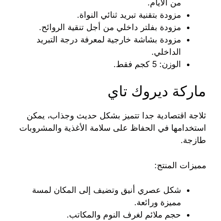
من الأيام.
مزودة بتقنية تبريد ثنائي النواة.
مزودة بفلتر داخلي من أجل تنقية الروائح.
مزودة بشاشة خارجية لمعرفة درجة التبريد
الداخلي.
الوزن: 5 كجم فقط.
ماركة ديروك تاي
ثلاجة اقتصادية جدا تتميز بشكل حديث وجذاب، يمكن
استخدامها في الحفاظ على سلامة الأغذية والمشروبات
طازجة.
مميزات المنتج:
شكل عصري أنيق وتضيف إلى المكان لمسة
مميزة ورائعة.
حجم ملائم لغرف النوم والمكاتب.