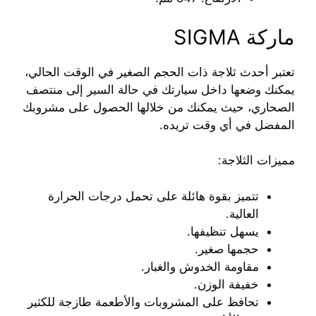
ماركة SIGMA
تعتبر أحدث ثلاجة ذات الحجم الصغير في الوقت الحالي،
يمكنك وضعها داخل سيارتك في حالة السير إلى منتصف
الصحاري، حيث يمكنك من خلالها الحصول على مشروبك
المفضل في أي وقت تريده.
مميزات الثلاجة:
تتميز بقوة هائلة على تحمل درجات الحرارة
العالية.
يسهل تنظيفها.
حجمها صغير.
مقاومة الخدوش والغبار.
خفيفة الوزن.
تحافظ على المشروبات والأطعمة طازجة للكثير