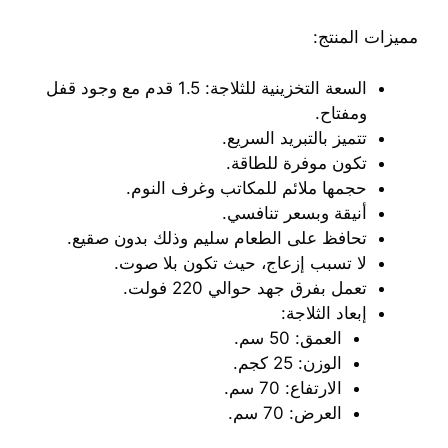
مميزات المنتج:
السعة التخزينية للثلاجة: 1.5 قدم مع وجود قفل
ومفتاح.
تتميز بالتبريد السريع.
تكون موفرة للطاقة.
حجمها ملائم للمكاتب وغرف النوم.
أنيقة وبسعر تنافسي.
تحافظ على الطعام سليم وذلك بدون صقيع.
لا تسبب إزعاج، حيث تكون بلا صوت.
تعمل بفرق جهد حوالي 220 فولت.
إبعاد الثلاجة:
العمق: 50 سم.
الوزن: 25 كجم.
الارتفاع: 70 سم.
العرض: 70 سم.