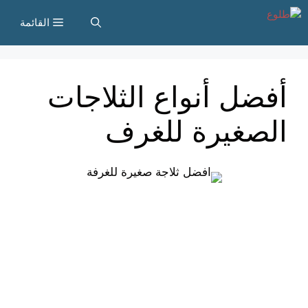
نتقل
القائمة
لى
لمحتوى
أفضل أنواع الثلاجات
الصغيرة للغرف