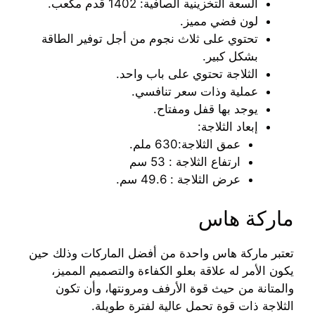
السعة التخزينية الصافية: 1402 قدم مكعب.
لون فضي مميز.
تحتوي على ثلاث نجوم من أجل توفير الطاقة
بشكل كبير.
الثلاجة تحتوي على باب واحد.
عملية وذات سعر تنافسي.
يوجد بها قفل ومفتاح.
إبعاد الثلاجة:
عمق الثلاجة:630 ملم.
ارتفاع الثلاجة : 53 سم
عرض الثلاجة : 49.6 سم.
ماركة هاس
تعتبر ماركة هاس واحدة من أفضل الماركات وذلك حين
يكون الأمر له علاقة بعلو الكفاءة والتصميم المميز،
والمتانة من حيث قوة الأرفف ومرونتها، وأن تكون
الثلاجة ذات قوة تحمل عالية لفترة طويلة.