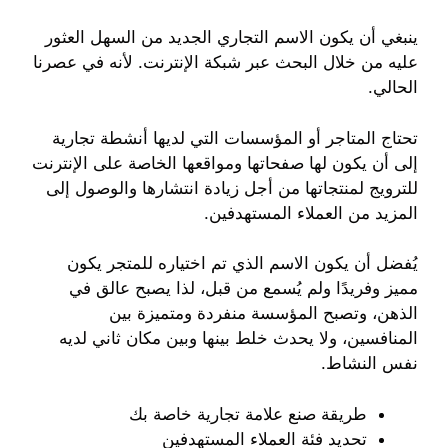
ينبغي أن يكون الاسم التجاري الجديد من السهل العثور
عليه من خلال البحث عبر شبكة الإنترنت. لأنه في عصرنا
الحالي.
تحتاج المتاجر أو المؤسسات التي لديها أنشطة تجارية
إلى أن يكون لها صفحاتها ومواقعها الخاصة على الإنترنت
للترويج لمنتجاتها من أجل زيادة انتشارها والوصول إلى
المزيد من العملاء المستهدفين.
يُفضل أن يكون الاسم الذي تم اختياره للمتجر يكون
مميز وفريدًا ولم يُسمع من قبل، لذا يصبح عالق في
الذهن، وتصبح المؤسسة منفردة ومتميزة بين
المنافسين، ولا يحدث خلط بينها وبين مكان ثاني لديه
نفس النشاط.
طريقة صنع علامة تجارية خاصة بك
تحديد فئة العملاء المستهدفين