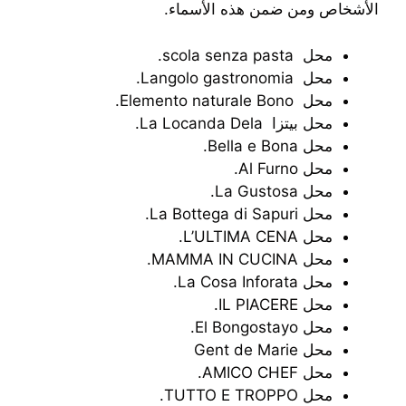
الأشخاص ومن ضمن هذه الأسماء.
محل scola senza pasta.
محل Langolo gastronomia.
محل Elemento naturale Bono.
محل بيتزا La Locanda Dela.
محل Bella e Bona.
محل Al Furno.
محل La Gustosa.
محل La Bottega di Sapuri.
محل L’ULTIMA CENA.
محل MAMMA IN CUCINA.
محل La Cosa Inforata.
محل IL PIACERE.
محل El Bongostayo.
محل Gent de Marie
محل AMICO CHEF.
محل TUTTO E TROPPO.