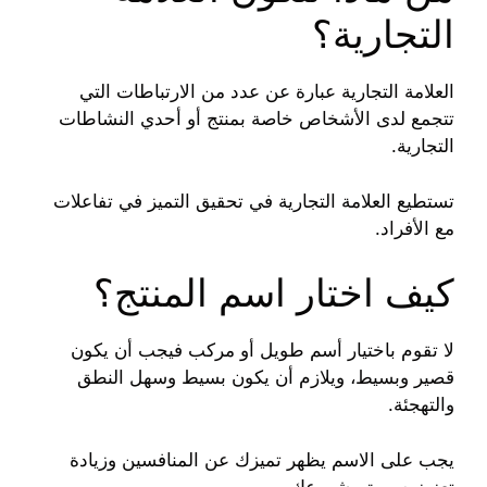
التجارية؟
العلامة التجارية عبارة عن عدد من الارتباطات التي
تتجمع لدى الأشخاص خاصة بمنتج أو أحدي النشاطات
التجارية.
تستطيع العلامة التجارية في تحقيق التميز في تفاعلات
مع الأفراد.
كيف اختار اسم المنتج؟
لا تقوم باختيار أسم طويل أو مركب فيجب أن يكون
قصير وبسيط، ويلازم أن يكون بسيط وسهل النطق
والتهجئة.
يجب على الاسم يظهر تميزك عن المنافسين وزيادة
تعزيز صورة مشروعك.