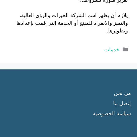
يلازم أن يظهر اسم الشركة الخبرات والرؤى العالية،
والتميز والانفراد للمنتج أو الخدمة التي قمت بإعدادها
وتطويرها.
التصنيفات
خدمات
من نحن
إتصل بنا
سياسة الخصوصية