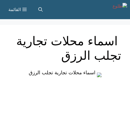
نتقل
القائمة
لى
لمحتوى
اسماء محلات تجارية
تجلب الرزق