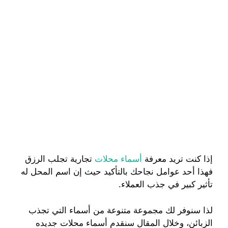
إذا كنت تريد معرفة
أسماء محلات
تجارية تجلب الرزق
فهذا أحد عوامل نجاحك بالتأكيد حيث إن اسم المحل له
تأثير كبير في جذب العملاء.
لذا سنوفر لك مجموعة متنوعة من أسماء التي تجذب
الزبائن، وخلال المقال سنقدم أسماء محلات جديده