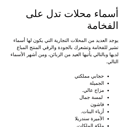
أسماء محلات تدل على
الفخامة
يوجد العديد من المحلات التجارية التي يكون لها أسماء
تشير للفخامة وتشعرك بالجودة والرقي المنتج المباع
لديها وبالتالي يأتيها العيد من الزبائن، ومن أشهر الأسماء
التالي.
حجابي مملكتي
الجميلة
مزاج عالي.
لمسة جمال
فاشون
أزياء البنات.
الأميرة سندريلا
ملكة الملكات.