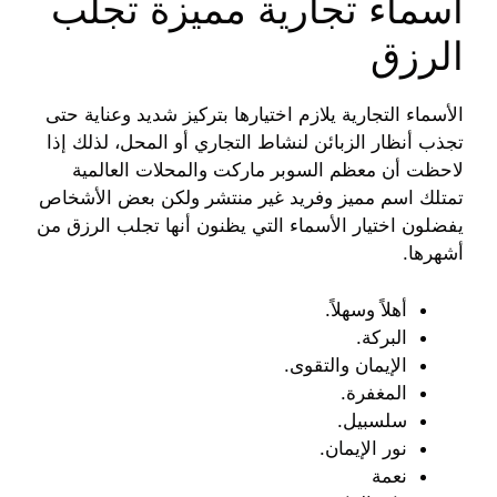
أسماء تجارية مميزة تجلب
الرزق
الأسماء التجارية يلازم اختيارها بتركيز شديد وعناية حتى
تجذب أنظار الزبائن لنشاط التجاري أو المحل، لذلك إذا
لاحظت أن معظم السوبر ماركت والمحلات العالمية
تمتلك اسم مميز وفريد غير منتشر ولكن بعض الأشخاص
يفضلون اختيار الأسماء التي يظنون أنها تجلب الرزق من
أشهرها.
أهلاً وسهلاً.
البركة.
الإيمان والتقوى.
المغفرة.
سلسبيل.
نور الإيمان.
نعمة