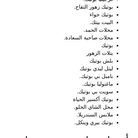
بوتيك زهور التفاح.
بوتيك حواء
البيت بيتك.
محلات الحمد.
محلات صاحبة السعادة.
بوتيك
بتلات الزهور
بلش بوتيك
ليتل ليدي بوتيك
بامبل بي بوتيك.
ماغنوليا بوتيك.
سويت بي بوتيك.
بوتيك أكسير الحياة
محل الشاي الحلو.
ملابس السندريلا.
بوتيك بيري وينكل.