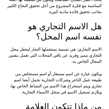
المناسبة مع فكرة المشروع من أجل تحقيق النجاح الكبير
بجانب تحقيق فائدة مادية كبيرة.
هل الاسم التجاري هو
نفسه اسم المحل؟
الاسم التجاري: هي تسمية يستعملها التجار ليجعل محل
التجاري مميز وفريد عن باقي المحلات التي تعمل بنفس
المجال الخاص به.
ويكون عبارة عن اسم مستعار أو اسم مستخلص من
طبيعة عمل التاجر وشركات التجارية تحمل أيضا اسم
تجاري ويتم استخراج هذا الاسم من النشاط الخاص بها،
ويلازم تسجيل الاسم في سجل الأسماء التجارية.
من ماذا تتكون العلامة