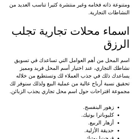
ومتنوعة ذاته فخامه وغير منتشرة كثيرا تناسب العديد من
النشاطات التجارية.
اسماء محلات تجارية تجلب
الرزق
اسم المحل من أهم العوامل التي تساعدك في تسويق
نشاطك التجاري، عند اختيار أسم المحل فريد ومميز
يساعدك ذلك في جذب العملاء لك وتستطيع من خلاله
تحقيق نسبة أرباح عالية من عملية البيع ولذلك سنوفر لك
مجموعة اقتراحات حول اسم محل تجاري يجذب الزبائن.
زهور البنفسج.
كليوباترا بوتيك.
أزهار الربيع.
حديقة الأزلية.
فرجينيا بوتيك.