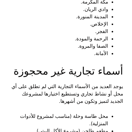
مكة المكرمة.
وادي الريان.
المدينة المنورة.
الإخلاص.
الفجر.
الرحمة والمودة.
الصفا والمروة.
الأمانة.
أسماء تجارية غير محجوزة
يوجد العديد من الأسماء التجارية التي لم تطلق على أي
محل أو نشاط تجاري وتستطيع اختيارها لمشروعك
الجديد لتميز وتكون من أشهرها.
محل طاسة وحلة (مناسب لمشروع للأدوات
المنزلية).
مطعم طاجن (مشروع الأكل البيتي).