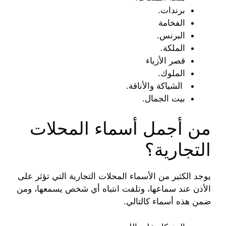
برندات.
الفخامة
البرنس.
الملكة.
قصر الأزياء
الملوك.
الشياكة والأناقة.
بيت الجمال.
من أجمل أسماء المحلات
التجارية؟
يوجد الكثير من الأسماء المحلات التجارية التي تؤثر على
الأذن عند سماعها، وتلفت انتباه أي شخص يسمعها، ومن
ضمن هذه أسماء كالتالي.