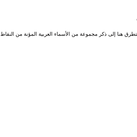
رق هنا إلى ذكر مجموعة من الأسماء العربية المؤنة من النقاط ال