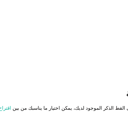
القط الذكر الموجود لديك، يمكن اختيار ما يناسبك من بين
اقترا