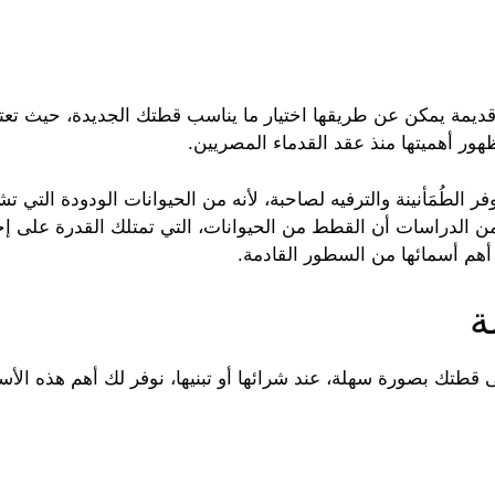
مة يمكن عن طريقها اختيار ما يناسب قطتك الجديدة، حيث تعتبر
ر أهميتها منذ عقد القدماء المصريين.
ر الطُمَأنينة والترفيه لصاحبة، لأنه من الحيوانات الودودة التي 
 من الدراسات أن القطط من الحيوانات، التي تمتلك القدرة على إ
 أهم أسمائها من السطور القادمة.
ة
 قطتك بصورة سهلة، عند شرائها أو تبنيها، نوفر لك أهم هذه الأسم