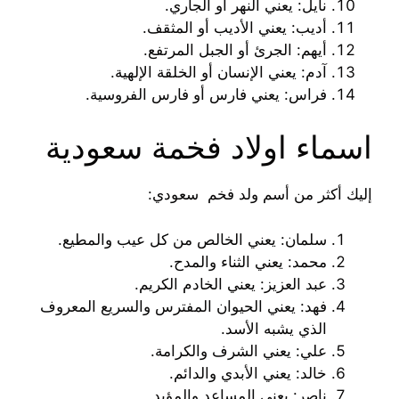
نايل: يعني النهر أو الجاري.
أديب: يعني الأديب أو المثقف.
أيهم: الجرئ أو الجبل المرتفع.
آدم: يعني الإنسان أو الخلقة الإلهية.
فراس: يعني فارس أو فارس الفروسية.
اسماء اولاد فخمة سعودية
إليك أكثر من أسم ولد فخم سعودي:
سلمان: يعني الخالص من كل عيب والمطيع.
محمد: يعني الثناء والمدح.
عبد العزيز: يعني الخادم الكريم.
فهد: يعني الحيوان المفترس والسريع المعروف
الذي يشبه الأسد.
علي: يعني الشرف والكرامة.
خالد: يعني الأبدي والدائم.
ناصر: يعني المساعد والمؤيد.