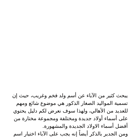
يبحث كثير من الآباء عن أسم ولد فخم وغريب، حيث إن
تسمية المواليد الصغار الذكور هي موضوع شائع ومهم
للعديد من الأهالي، ولهذا سوف نعرض لكم دليل يحتوي
على أسماء أولاد جديدة ومختلفة ومجموعة مختارة من
أفضل أسماء الاولاد الجديدة والمشهورة.
ومن الجدير بالذكر أيضاً إنه يجب على الآباء اختيار اسم