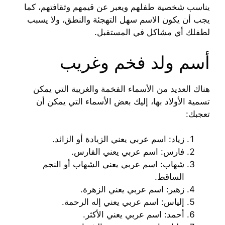
يناسب شخصية طفلهم ويعبر عن قيمهم وثقافتهم، كما
يجب أن يكون الاسم سهل التهجئة والنطق، ولا يسبب
لطفلك أي مشاكل في المستقبل.
أسم ولد فخم وغريب
هناك العديد من الأسماء الفخمة والغريبة التي يمكن
تسمية الأولاد بها، إليك بعض الأسماء التي يمكن أن
تعجبك:
زياد: اسم عربي يعني الزيادة أو الزائد.
فارس: اسم عربي يعني الفارس.
شهاب: اسم عربي يعني الشهاب أو النجم
الساقط.
زهير: اسم عربي يعني الزهرة.
إلياس: اسم عربي يعني إله الرحمة.
أحمد: اسم عربي يعني الأكثر.