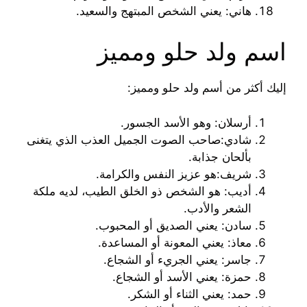
هاني: يعني الشخص المبتهج والسعيد.
اسم ولد حلو ومميز
إليك أكثر من أسم ولد حلو ومميز:
أرسلان: وهو الأسد الجسور.
شادي:صاحب الصوت الجميل العذب الذي يتغنى
بألحان جذابة.
شريف:هو عزيز النفس والكرامة.
أديب: هو الشخص ذو الخلق الطيب، لديه ملكة
الشعر والأدب.
سادن: يعني الصديق أو المحبوب.
معاذ: يعني المعونة أو المساعدة.
جاسر: يعني الجريء أو الشجاع.
حمزة: يعني الأسد أو الشجاع.
حمد: يعني الثناء أو الشكر.