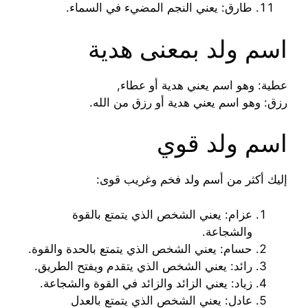
طارق: يعني النجم المضيء في السماء.
اسم ولد بمعنى هدية
عطية: وهو اسم يعني هدية أو عطاء,
رزق: وهو اسم يعني هدية أو رزق من الله.
اسم ولد قوي
إليك أكثر من أسم ولد فخم وغريب قوى:
عزام: يعني الشخص الذي يتمتع بالقوة
والشجاعة.
حسام: يعني الشخص الذي يتمتع بالحدة والقوة.
رائد: يعني الشخص الذي يتقدم ويفتح الطريق.
زياد: يعني الزائد والزائد في القوة والشجاعة.
عادل: يعني الشخص الذي يتمتع بالعدل