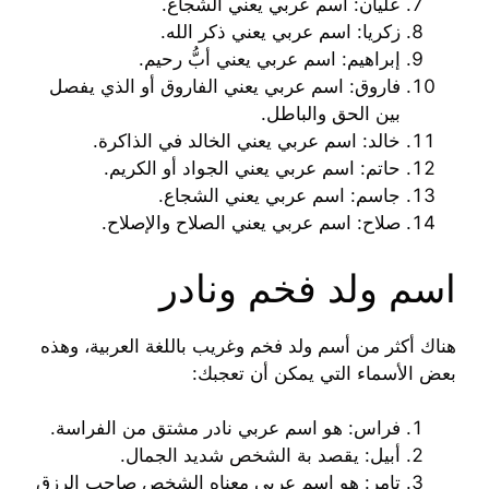
عليان: اسم عربي يعني الشجاع.
زكريا: اسم عربي يعني ذكر الله.
إبراهيم: اسم عربي يعني أبُّ رحيم.
فاروق: اسم عربي يعني الفاروق أو الذي يفصل
بين الحق والباطل.
خالد: اسم عربي يعني الخالد في الذاكرة.
حاتم: اسم عربي يعني الجواد أو الكريم.
جاسم: اسم عربي يعني الشجاع.
صلاح: اسم عربي يعني الصلاح والإصلاح.
اسم ولد فخم ونادر
هناك أكثر من أسم ولد فخم وغريب باللغة العربية، وهذه
بعض الأسماء التي يمكن أن تعجبك:
فراس: هو اسم عربي نادر مشتق من الفراسة.
أبيل: يقصد بة الشخص شديد الجمال.
تامر: هو اسم عربي معناه الشخص صاحب الرزق