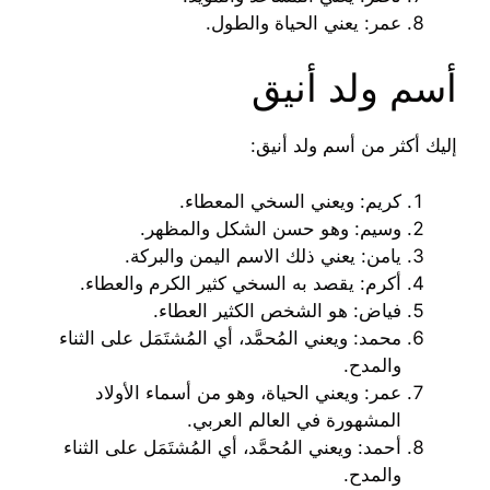
عمر: يعني الحياة والطول.
أسم ولد أنيق
إليك أكثر من أسم ولد أنيق:
كريم: ويعني السخي المعطاء.
وسيم: وهو حسن الشكل والمظهر.
يامن: يعني ذلك الاسم اليمن والبركة.
أكرم: يقصد به السخي كثير الكرم والعطاء.
فياض: هو الشخص الكثير العطاء.
محمد: ويعني المُحمَّد، أي المُشتَمَل على الثناء
والمدح.
عمر: ويعني الحياة، وهو من أسماء الأولاد
المشهورة في العالم العربي.
أحمد: ويعني المُحمَّد، أي المُشتَمَل على الثناء
والمدح.