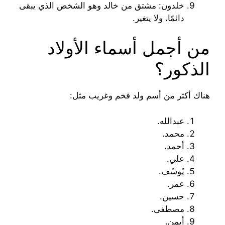
خلدون: مشتق من خالد وهو الشخص الذي يبقى
دائمًا، ولا يتغير.
من أجمل أسماء الأولاد
الذكور؟
هناك أكثر من أسم ولد فخم وغريب مثل:
عبدالله.
محمد.
أحمد.
علي.
يُوسُف.
عمر.
حسين.
مصطفى.
أيمن.