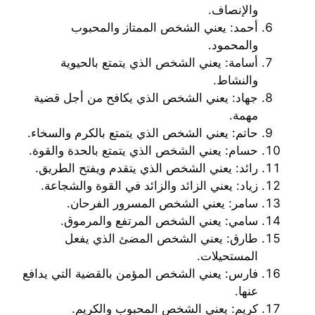
والإنصاف.
أحمد: يعني الشخص الممتاز والمحبوب
والمحمود.
أسامة: يعني الشخص الذي يتمتع بالحيوية
والنشاط.
جهاد: يعني الشخص الذي يكافح من أجل قضية
مهمة.
حاتم: يعني الشخص الذي يتمتع بالكرم والسخاء.
حسام: يعني الشخص الذي يتمتع بالحدة والقوة.
رائد: يعني الشخص الذي يتقدم ويفتح الطريق.
زياد: يعني الزائد والزائد في القوة والشجاعة.
سامر: يعني الشخص المسرور الفرحان.
سامي: يعني الشخص المرتفع والمرموق.
طارق: يعني الشخص المضئ الذي يفعل
المستحيلات.
فارس: يعني الشخص المؤمن بالقضية التي يدافع
عنها.
كريم: يعني الشخص المحبوب والكريم.