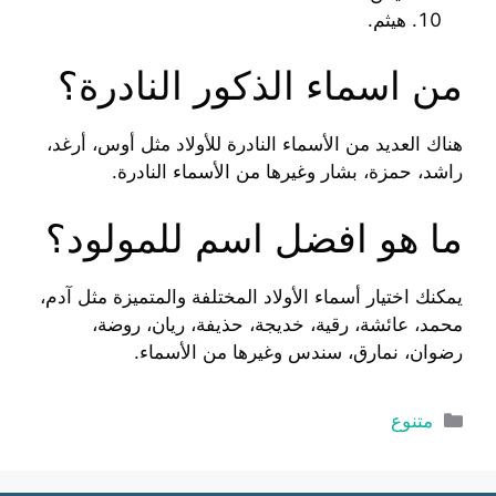
هيثم.
من اسماء الذكور النادرة؟
هناك العديد من الأسماء النادرة للأولاد مثل أوس، أرغد،
راشد، حمزة، بشار وغيرها من الأسماء النادرة.
ما هو افضل اسم للمولود؟
يمكنك اختيار أسماء الأولاد المختلفة والمتميزة مثل آدم،
محمد، عائشة، رقية، خديجة، حذيفة، ريان، روضة،
رضوان، نمارق، سندس وغيرها من الأسماء.
التصنيفات
متنوع