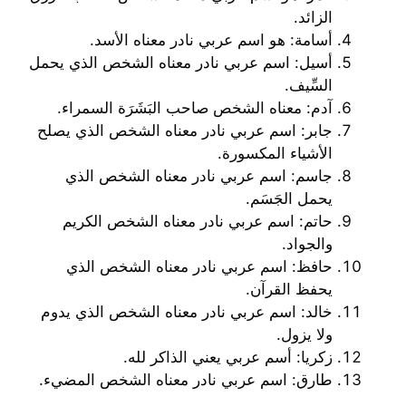
الزائد.
أسامة: هو اسم عربي نادر معناه الأسد.
أسيل: اسم عربي نادر معناه الشخص الذي يحمل
السِّيف.
آدم: معناه الشخص صاحب البَشَرَة السمراء.
جابر: اسم عربي نادر معناه الشخص الذي يصلح
الأشياء المكسورة.
جاسم: اسم عربي نادر معناه الشخص الذي
يحمل الجَسَم.
حاتم: اسم عربي نادر معناه الشخص الكريم
والجواد.
حافظ: اسم عربي نادر معناه الشخص الذي
يحفظ القرآن.
خالد: اسم عربي نادر معناه الشخص الذي يدوم
ولا يزول.
زكريا: أسم عربي يعني الذاكر لله.
طارق: اسم عربي نادر معناه الشخص المضيء.