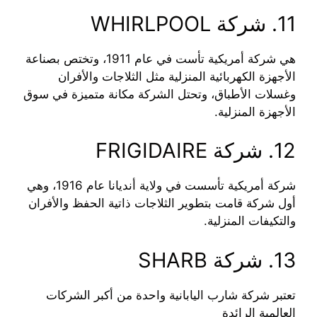
11. شركة WHIRLPOOL
هي شركة أمريكية تأست في عام 1911، وتختص بصناعة
الأجهزة الكهربائية المنزلية مثل الثلاجات والأفران
وغسلات الأطباق، وتحتل الشركة مكانة متميزة في سوق
الأجهزة المنزلية.
12. شركة FRIGIDAIRE
شركة أمريكية تأسست في ولاية أنديانا عام 1916، وهي
أول شركة قامت بتطوير الثلاجات ذاتية الحفظ والأفران
والتكيفات المنزلية.
13. شركة SHARB
تعتبر شركة شارب اليابانية واحدة من أكبر الشركات
العالمية الرائدة