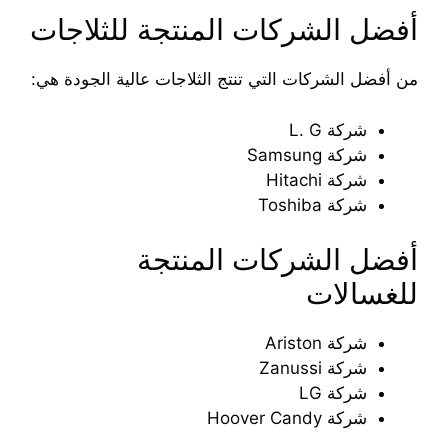
أفضل الشركات المنتجة للثلاجات
من أفضل الشركات التي تنتج الثلاجات عالية الجودة هي:
شركة L. G
شركة Samsung
شركة Hitachi
شركة Toshiba
أفضل الشركات المنتجة
للغسالات
شركة Ariston
شركة Zanussi
شركة LG
شركة Hoover Candy