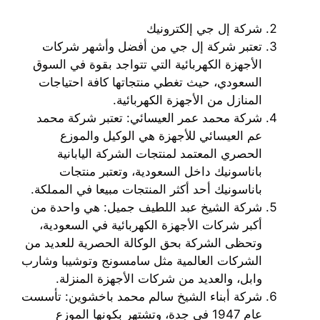
شركة إل جي إلكترونيك
تعتبر شركة إل جي من أفضل وأشهر شركات
الأجهزة الكهربائية التي تتواجد بقوة في السوق
السعودي، حيث تغطي منتجاتها كافة احتياجات
المنازل من الأجهزة الكهربائية.
شركة محمد عمر العيسائي: تعتبر شركة محمد
عم العيسائي للأجهزة هي الوكيل والموزع
الحصري المعتمد لمنتجات الشركة اليابانية
باناسونيك داخل السعودية، وتعتبر منتجات
باناسونيك أحد أكثر المنتجات مبيعا في المملكة.
شركة الشيخ عبد اللطيف جميل: هي واحدة من
أكبر شركات الأجهزة الكهربائية في السعودية،
وتحظى الشركة بحق الوكالة الحصرية للعديد من
الشركات العالمية مثل سامسونج وتوشيبا وشارب
وابل، والعديد من شركات الأجهزة المنزلة.
شركة أبناء الشيخ سالم محمد باخشوين: تأسست
عام 1947 في جدة، وتشتهر بكونها الموزع