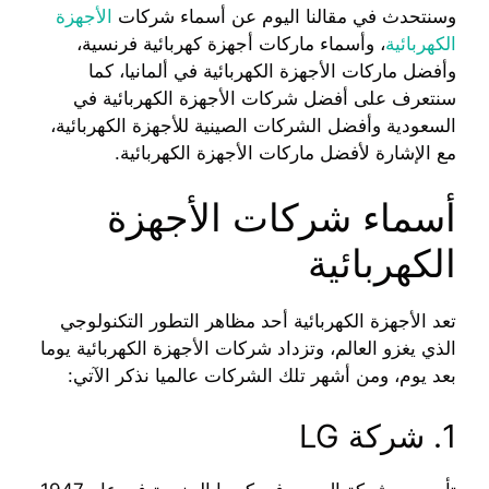
وسنتحدث في مقالنا اليوم عن أسماء شركات
الأجهزة
الكهربائية
، وأسماء ماركات أجهزة كهربائية فرنسية،
وأفضل ماركات الأجهزة الكهربائية في ألمانيا، كما
سنتعرف على أفضل شركات الأجهزة الكهربائية في
السعودية وأفضل الشركات الصينية للأجهزة الكهربائية،
مع الإشارة لأفضل ماركات الأجهزة الكهربائية.
أسماء شركات الأجهزة
الكهربائية
تعد الأجهزة الكهربائية أحد مظاهر التطور التكنولوجي
الذي يغزو العالم، وتزداد شركات الأجهزة الكهربائية يوما
بعد يوم، ومن أشهر تلك الشركات عالميا نذكر الآتي:
1. شركة LG