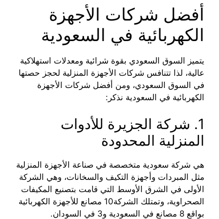
أفضل شركات الأجهزة
الكهربائية في السعودية
يتميز السوق السعودي بقوة شرائية ومعدلات استهلاكية
عالية، لذا تتنافس شركات الأجهزة المنزلية لحجز حصتها
في السوق السعودي، ومن أفضل شركات الأجهزة
الكهربائية في السعودية نذكر:
1. شركة الجزيرة للأدوات
المنزلية المحدودة
هي شركة سعودية متخصصة في صناعة الأجهزة المنزلية
مثل المبردات وأجهزة التكيف والسخانات، وهي الشركة
الأولى في الشرق الأوسط التي قامت بتصنيع المكيفات
الصحراوية، وتمتلك الشركة10 مصانع للأجهزة الكهربائية
بواقع 8 مصانع في السعودية و3 في السودان.