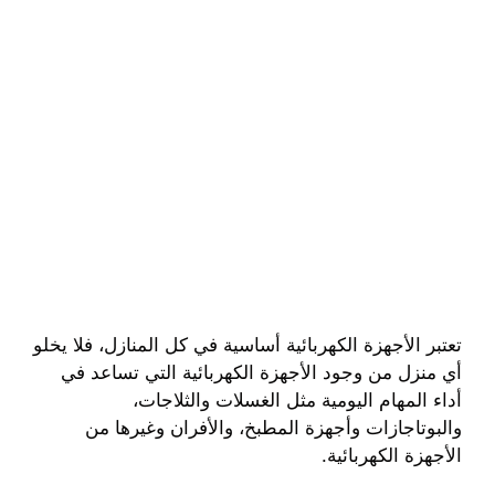
تعتبر الأجهزة الكهربائية أساسية في كل المنازل، فلا يخلو
أي منزل من وجود الأجهزة الكهربائية التي تساعد في
أداء المهام اليومية مثل الغسلات والثلاجات،
والبوتاجازات وأجهزة المطبخ، والأفران وغيرها من
الأجهزة الكهربائية.