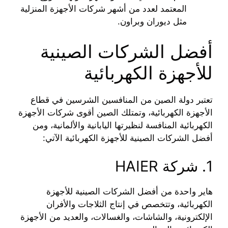
المعتمد لعدد من أشهر شركات الأجهزة المنزلية
مثل ديوران وبراون.
أفضل الشركات الصينية
للأجهزة الكهربائية
تعتبر دولة الصين من المنافسين الشرسين في قطاع
الأجهزة الكهربائية، وتمتلك الصين أقوى شركات الأجهزة
الكهربائية المنافسة لنظيرتها اليابانية والألمانية، ومن
أفضل الشركات الصينية للأجهزة الكهربائية الآتي:
1. شركة HAIER
هاير واحدة من أفضل الشركات الصينية للأجهزة
الكهربائية، وتتخصص في إنتاج الثلاجات والأفران
الإلكترونية، والشاشات، والغسالات، والعديد من الأجهزة