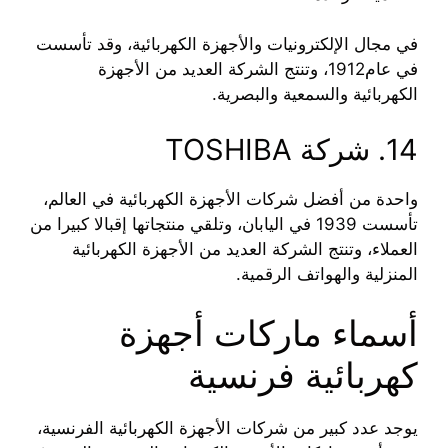
في مجال الإلكترونيات والأجهزة الكهربائية، وقد تأسست
في عام1912، وتنتج الشركة العديد من الأجهزة
الكهربائية والسمعية والبصرية.
14. شركة TOSHIBA
واحدة من أفضل شركات الأجهزة الكهربائية في العالم،
تأسست 1939 في اليابان، وتلقي منتجاتها إقبالا كبيرا من
العملاء، وتنتج الشركة العديد من الأجهزة الكهربائية
المنزلية والهواتف الرقمية.
أسماء ماركات أجهزة
كهربائية فرنسية
يوجد عدد كبير من شركات الأجهزة الكهربائية الفرنسية،