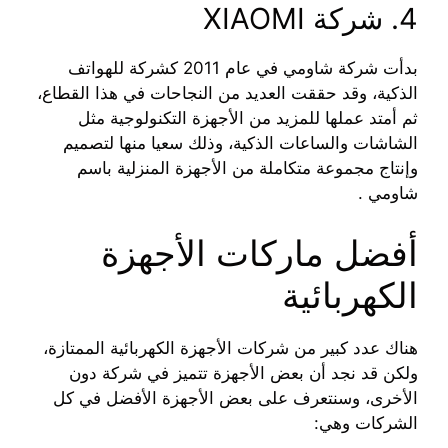
4. شركة XIAOMI
بدأت شركة شاومي في عام 2011 كشركة للهواتف
الذكية، وقد حققت العديد من النجاحات في هذا القطاع،
ثم أمتد عملها للمزيد من الأجهزة التكنولوجية مثل
الشاشات والساعات الذكية، وذلك سعيا منها لتصميم
وإنتاج مجموعة متكاملة من الأجهزة المنزلية باسم
شاومي .
أفضل ماركات الأجهزة
الكهربائية
هناك عدد كبير من شركات الأجهزة الكهربائية الممتازة،
ولكن قد نجد أن بعض الأجهزة تتميز في شركة دون
الأخرى، وسنتعرف على بعض الأجهزة الأفضل في كل
الشركات وهي: