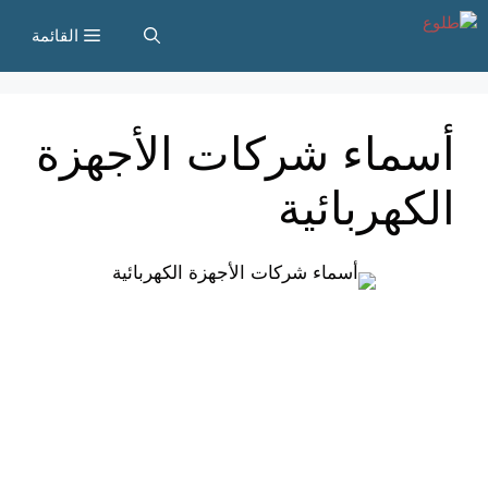
نتقل
القائمة
لى
لمحتوى
أسماء شركات الأجهزة
الكهربائية