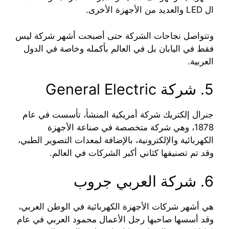
ال LED والعديد من الأجهزة الأخرى.
وتتواصل نجاحات الشركة حتى أصبحت أشهر شركة ليس
فقط في اليابان بل في العالم بأكمله وخاصة في الدول
العربية.
5. شركة General Electric
جنرال إلكتريك شركة أمريكية المنشأ، تأسست في عام
1878، وهي شركة متخصصة في صناعة الأجهزة
الكهربائية والإلكترونية، بالإضافة لمعدات التصوير الطبي،
وقد تم تصنيفها كثاني أكبر الشركات في العالم.
6. شركة العربي جروب
هي أشهر شركات الأجهزة الكهربائية في الوطن العربي،
وقد أسسها صاحبها رجل الأعمال محمود العربي في عام