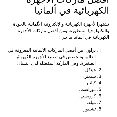
الكهربائية في ألمانيا
تشتهرا لأجهزة الكهربائية والإلكترونية الألمانية بالجودة
والتكنولوجيا المتطورة، ومن أفضل ماركات الأجهزة
الكهربائية في ألمانيا ما يلي:
براون: من أفضل الماركات الألمانية المعروفة في
العالم، وتتخصص في تصنيع الأجهزة الكهربائية
الصغيرة، وهي الماركة المفضلة لدى النساء.
هينكل.
سيمنز.
كياتلر.
دورافيت.
كروبسي.
ميله.
تشيبور.