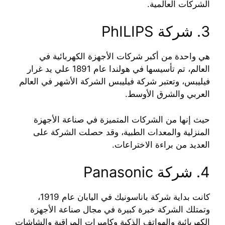
الشركات العالمية.
3. شركة PhILIPS
هي واحدة من أكبر شركات الأجهزة الكهربائية في
العالم، تم تأسيسها في هولندا عام 1891 علي يد غرار
فيليبس، وتعتبر شركة فيليبس الشركة الأشهر في العالم
العربي والشرق الأوسط.
حيث إنها من الشركات المتميزة في صناعة الأجهزة
المنزلية والمعدات الطبية، وقد حصلت الشركة على
العديد من براءة الاختراعات.
4. شركة Panasonic
كانت بداية شركة باناسونيك في اليابان عام 1919،
وتمتلك الشركة خبرة كبيرة في مجال صناعة الأجهزة
الكهربائية والهواتف الذكية وكاميرات المراقبة والشاشات