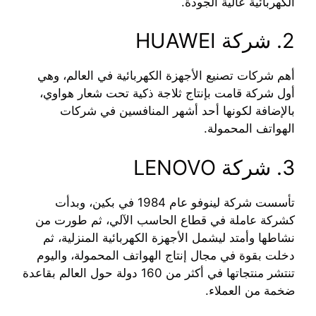
الكهربائية عالية الجودة.
2. شركة HUAWEI
أهم شركات تصنيع الأجهزة الكهربائية في العالم، وهي
أول شركة قامت بإنتاج ثلاجة ذكية تحت شعار هواوي،
بالإضافة لكونها أحد أشهر المنافسين في شركات
الهواتف المحمولة.
3. شركة LENOVO
تأسست شركة لينوفو عام 1984 في بكين، وبدأت
كشركة عاملة في قطاع الحاسب الآلي، ثم طورت من
نشاطها وأمتد ليشمل الأجهزة الكهربائية المنزلية، ثم
دخلت بقوة في مجال إنتاج الهواتف المحمولة، واليوم
تنتشر منتجاتها في أكثر من 160 دولة حول العالم بقاعدة
ضخمة من العملاء.