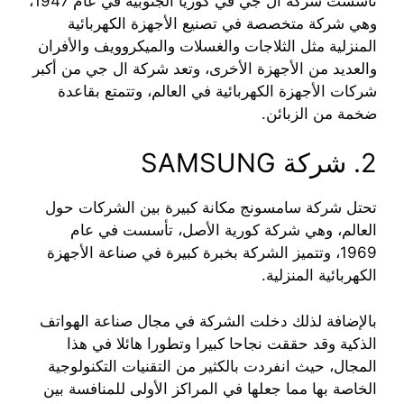
تأسست شركة ال جي في كوريا الجنوبية في عام 1947،
وهي شركة متخصصة في تصنيع الأجهزة الكهربائية
المنزلية مثل الثلاجات والغسلات والميكروويف والأفران
والعديد من الأجهزة الأخرى، وتعد شركة ال جي من أكبر
شركات الأجهزة الكهربائية في العالم، وتتمتع بقاعدة
ضخمة من الزبائن.
2. شركة SAMSUNG
تحتل شركة سامسونج مكانة كبيرة بين الشركات حول
العالم، وهي شركة كورية الأصل، تأسست في عام
1969، وتتميز الشركة بخبرة كبيرة في صناعة الأجهزة
الكهربائية المنزلية.
بالإضافة لذلك دخلت الشركة في مجال صناعة الهواتف
الذكية وقد حققت نجاحا كبيرا وتطورا هائلا في هذا
المجال، حيث انفردت بالكثير من التقنيات التكنولوجية
الخاصة بها مما جعلها في المراكز الأولى للمنافسة بين