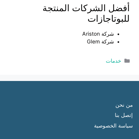
أفضل الشركات المنتجة
للبوتاجازات
شركة Ariston
شركة Glem
التصنيفات
خدمات
من نحن
إتصل بنا
سياسة الخصوصية