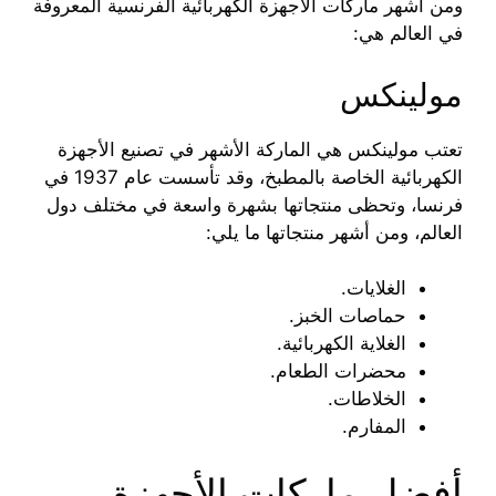
ومن أشهر ماركات الأجهزة الكهربائية الفرنسية المعروفة
في العالم هي:
مولينكس
تعتب مولينكس هي الماركة الأشهر في تصنيع الأجهزة
الكهربائية الخاصة بالمطبخ، وقد تأسست عام 1937 في
فرنسا، وتحظى منتجاتها بشهرة واسعة في مختلف دول
العالم، ومن أشهر منتجاتها ما يلي:
الغلايات.
حماصات الخبز.
الغلاية الكهربائية.
محضرات الطعام.
الخلاطات.
المفارم.
أفضل ماركات الأجهزة