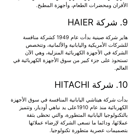
الأفران ومحضرات الطعام، وأجهزة المطبخ.
9. شركة HAIER
هاير شركة صينية بدأت عام 1949 كشركة منافسة
للشركات الأمريكية واليابانية والألمانية، وتتخصص
الشركة في الأجهزة الكهربائية المنزلية، وهي الآن
تستحوذ على جزء كبير من سوق الأجهزة الكهربائية في
العالم.
10. شركة HITACHI
بدأت شركة هيتاشي اليابانية المنافسة في سوق الأجهزة
الكهربائية منذ عام 1910على يد نباهي أوديار، وتتميز
بالتكنولوجيا اليابانية المتطورة، والتي تحظى بثقة
عملائها، ودائما ما تسعى الشركة لإرضاء عملائها
بتصميمات عصرية متطورة تكنولوجيا.