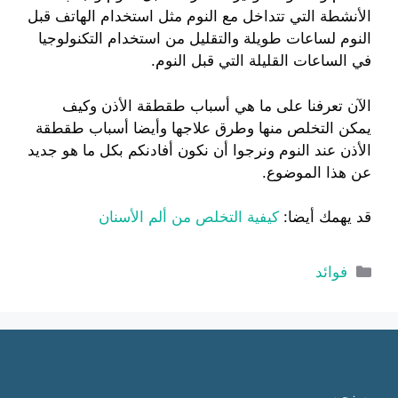
الأنشطة التي تتداخل مع النوم مثل استخدام الهاتف قبل
النوم لساعات طويلة والتقليل من استخدام التكنولوجيا
في الساعات القليلة التي قبل النوم.
الآن تعرفنا على ما هي أسباب طقطقة الأذن وكيف
يمكن التخلص منها وطرق علاجها وأيضا أسباب طقطقة
الأذن عند النوم ونرجوا أن نكون أفادنكم بكل ما هو جديد
عن هذا الموضوع.
قد يهمك أيضا:
كيفية التخلص من ألم الأسنان
التصنيفات
فوائد