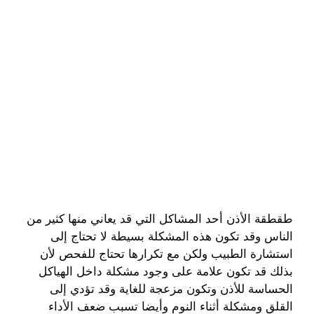
طقطقة الأذن أحد المشاكل التي قد يعاني منها كثير من
الناس وقد تكون هذه المشكلة بسيطة لا تحتاج إلى
استشارة الطبيب ولكن مع تكرارها تحتاج للفحص لأن
بذلك قد تكون علامة على وجود مشكلة داخل الهياكل
الحساسة للأذن وتكون مزعجة للغاية وقد تؤدي إلى
القلق ومشكلة أثناء النوم وأيضا تسبب ضعف الأداء