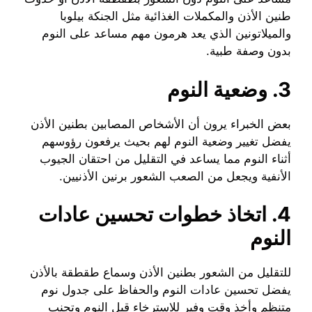
طنين الأذن والمكملات الغذائية مثل الجنكة بيلوبا
والميلاتونين الذي يعد هرمون مهم مساعد على النوم
بدون وصفة طبية.
3. وضعية النوم
بعض الخبراء يرون أن الأشخاص المصابين بطنين الأذن
يفضل تغيير وضعية النوم لهم بحيث يرفعون رؤوسهم
أثناء النوم مما يساعد في التقليل من احتقان الجيوب
الأنفية ويجعل من الصعب الشعور برنين الأذنيين.
4. اتخاذ خطوات تحسين عادات
النوم
للتقليل من الشعور بطنين الأذن وسماع طقطقة بالأذن
يفضل تحسين عادات النوم والحفاظ على جدول نوم
متنظم وأخذ وقت وفير للاسترخاء قبل النوم وتجنب