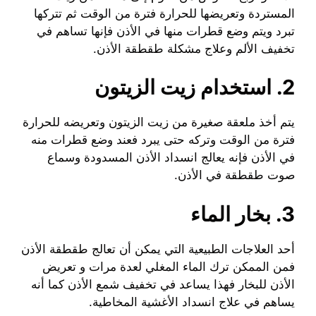
المستردة وتعريضها للحرارة فترة من الوقت ثم تتركها
تبرد ويتم وضع قطرات منها في الأذن فإنها تساهم في
تخفيف الألم وعلاج مشكلة طقطقة الأذن.
2. استخدام زيت الزيتون
يتم أخذ ملعقة صغيرة من زيت الزيتون وتعريضه للحرارة
فترة من الوقت وتركه حتى يبرد فعند وضع قطرات منه
في الأذن فإنه يعالج انسداد الأذن المسدودة وسماع
صوت طقطقة في الأذن.
3. بخار الماء
أحد العلاجات الطبيعية التي يمكن أن تعالج طقطقة الأذن
فمن الممكن ترك الماء المغلي لعدة مرات و تعريض
الأذن للبخار فهذا يساعد في تخفيف شمع الأذن كما أنه
يساهم في علاج انسداد الأغشية المخاطية.