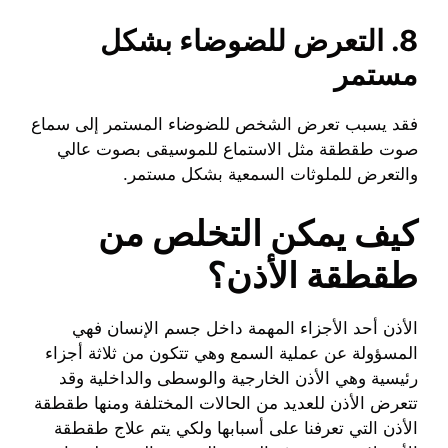
8. التعرض للضوضاء بشكل
مستمر
فقد يسبب تعرض الشخص للضوضاء المستمر إلى سماع
صوت طقطقة مثل الاستماع للموسيقى بصوت عالي
والتعرض للملوثات السمعية بشكل مستمر.
كيف يمكن التخلص من
طقطقة الأذن؟
الأذن أحد الأجزاء المهمة داخل جسم الإنسان فهي
المسؤولة عن عملية السمع وهي تتكون من ثلاثة أجزاء
رئيسية وهي الأذن الخارجية والوسطى والداخلية وقد
تتعرض الأذن للعديد من الحالات المختلفة ومنها طقطقة
الأذن التي تعرفنا على أسبابها ولكي يتم علاج طقطقة