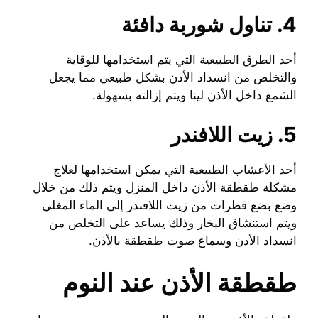
4. تناول شوربة دافئة
أحد الطرق الطبيعية التي يتم استخدامها للوقاية
والتخلص من انسداد الأذن بشكل طبيعي مما يجعل
الشمع داخل الأذن لينا ويتم إزالته بسهولة.
5. زيت اللافندر
أحد الأعشاب الطبيعية التي يمكن استخدامها لعلاج
مشكلة طقطقة الأذن داخل المنزل ويتم ذلك من خلال
وضع بضع قطرات من زيت اللافندر إلى الماء المغلي
ويتم استنشاق البخار وذلك يساعد على التخلص من
انسداد الأذن وسماع صوت طقطقة بالأذن.
طقطقة الأذن عند النوم