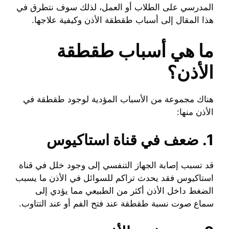
المدرسي على الطلاب أو العمل، لذلك سوف نتطرق في
هذا المقال إلى أسباب طقطقة الأذن وكيفية علاجها.
ما هي أسباب طقطقة
الأذن؟
هناك مجموعة من الأسباب المؤدية لوجود طقطقة في
الأذن منها:
1. ضعف في قناة استاكيوس
قد تسبب إصابة الجهاز التنفسي إلى وجود خلل في قناة
استاكيوس فقد يحدث تراكم للسوائل في الأذن ما يسبب
الضغط داخل الأذن أكثر من الطبيعي مما يؤدي إلى
سماع صوت نسبة طقطقة عند فتح الفم أو عند التتاوب.