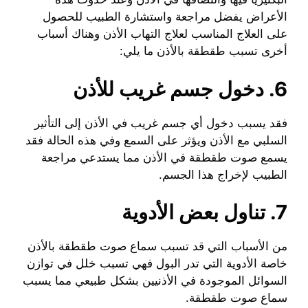
الأعراض يفضل مراجعة واستشارة الطبيب للحصول
على العلاج المناسب لعلاج التهاب الأذن وهناك أسباب
أخرى تسبب طقطقة بالأذن ما يلي:
6. دخول جسم غريب للأذن
فقد يسبب دخول أي جسم غريب في الأذن إلى التأثير
السلبي مع الأذن ويؤثر على السمع وفي هذه الحالة فقد
يسمع صوت طقطقة في الأذن مما يستدعي مراجعة
الطبيب لإخراج هذا الجسم.
7. تناول بعض الأدوية
من الأسباب التي قد تسبب سماع صوت طقطقة بالأذن
خاصة الأدوية التي تدر البول فهي تسبب خلل في توازن
السوائل الموجودة في الأذنيين بشكل طبيعي مما يسبب
سماع صوت طقطقة.