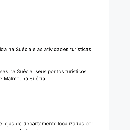
ida na Suécia e as atividades turísticas
s na Suécia, seus pontos turísticos,
e Malmö, na Suécia.
 lojas de departamento localizadas por