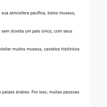
 sua atmosfera pacífica, belos museus,
 sem dúvida um país único, com seus
visitar muitos museus, castelos históricos
o países árabes. Por isso, muitas pessoas