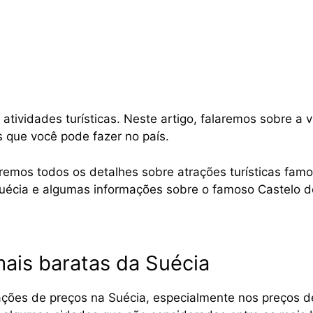
atividades turísticas. Neste artigo, falaremos sobre a v
 que você pode fazer no país.
os todos os detalhes sobre atrações turísticas famosa
Suécia e algumas informações sobre o famoso Castelo d
ais baratas da Suécia
ções de preços na Suécia, especialmente nos preços de