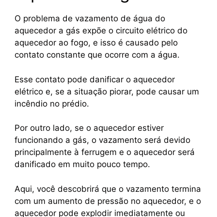
O problema de vazamento de água do
aquecedor a gás expõe o circuito elétrico do
aquecedor ao fogo, e isso é causado pelo
contato constante que ocorre com a água.
Esse contato pode danificar o aquecedor
elétrico e, se a situação piorar, pode causar um
incêndio no prédio.
Por outro lado, se o aquecedor estiver
funcionando a gás, o vazamento será devido
principalmente à ferrugem e o aquecedor será
danificado em muito pouco tempo.
Aqui, você descobrirá que o vazamento termina
com um aumento de pressão no aquecedor, e o
aquecedor pode explodir imediatamente ou