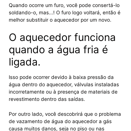
Quando ocorre um furo, você pode consertá-lo
soldando-o, mas...! O furo logo voltará, então é
melhor substituir o aquecedor por um novo.
O aquecedor funciona
quando a água fria é
ligada.
Isso pode ocorrer devido à baixa pressão da
água dentro do aquecedor, válvulas instaladas
incorretamente ou à presença de materiais de
revestimento dentro das saídas.
Por outro lado, você descobrirá que o problema
de vazamento de água do aquecedor a gás
causa muitos danos, seja no piso ou nas