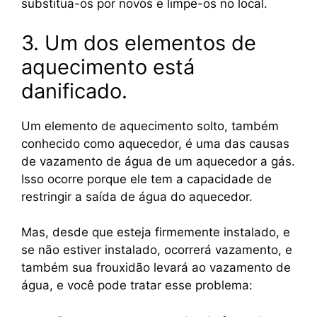
substitua-os por novos e limpe-os no local.
3. Um dos elementos de
aquecimento está
danificado.
Um elemento de aquecimento solto, também
conhecido como aquecedor, é uma das causas
de vazamento de água de um aquecedor a gás.
Isso ocorre porque ele tem a capacidade de
restringir a saída de água do aquecedor.
Mas, desde que esteja firmemente instalado, e
se não estiver instalado, ocorrerá vazamento, e
também sua frouxidão levará ao vazamento de
água, e você pode tratar esse problema: