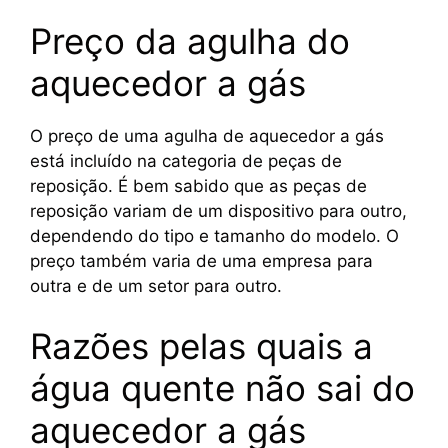
Preço da agulha do
aquecedor a gás
O preço de uma agulha de aquecedor a gás
está incluído na categoria de peças de
reposição. É bem sabido que as peças de
reposição variam de um dispositivo para outro,
dependendo do tipo e tamanho do modelo. O
preço também varia de uma empresa para
outra e de um setor para outro.
Razões pelas quais a
água quente não sai do
aquecedor a gás