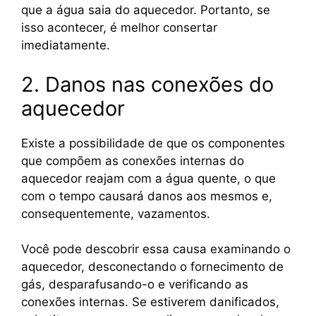
que a água saia do aquecedor. Portanto, se
isso acontecer, é melhor consertar
imediatamente.
2. Danos nas conexões do
aquecedor
Existe a possibilidade de que os componentes
que compõem as conexões internas do
aquecedor reajam com a água quente, o que
com o tempo causará danos aos mesmos e,
consequentemente, vazamentos.
Você pode descobrir essa causa examinando o
aquecedor, desconectando o fornecimento de
gás, desparafusando-o e verificando as
conexões internas. Se estiverem danificados,