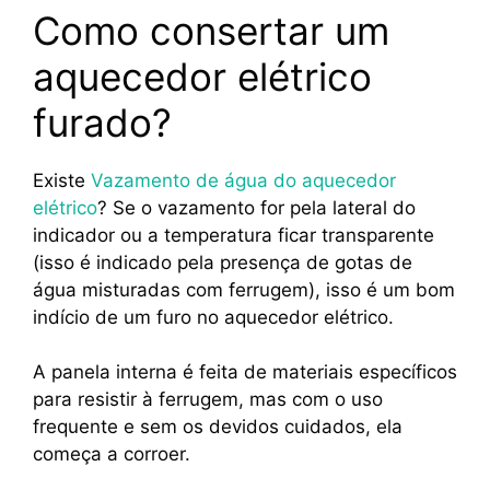
Como consertar um
aquecedor elétrico
furado?
Existe
Vazamento de água do aquecedor
elétrico
? Se o vazamento for pela lateral do
indicador ou a temperatura ficar transparente
(isso é indicado pela presença de gotas de
água misturadas com ferrugem), isso é um bom
indício de um furo no aquecedor elétrico.
A panela interna é feita de materiais específicos
para resistir à ferrugem, mas com o uso
frequente e sem os devidos cuidados, ela
começa a corroer.