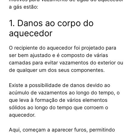
a gás estão:
1. Danos ao corpo do
aquecedor
O recipiente do aquecedor foi projetado para
ser bem ajustado e é composto de várias
camadas para evitar vazamentos do exterior ou
de qualquer um dos seus componentes.
Existe a possibilidade de danos devido ao
acúmulo de vazamentos ao longo do tempo, o
que leva à formação de vários elementos
sólidos ao longo do tempo que corroem o
aquecedor.
Aqui, começam a aparecer furos, permitindo