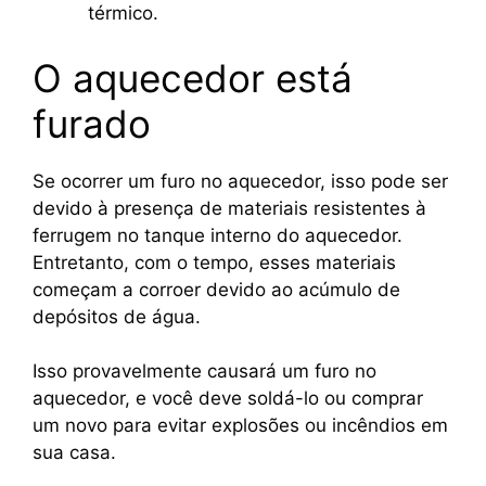
térmico.
O aquecedor está
furado
Se ocorrer um furo no aquecedor, isso pode ser
devido à presença de materiais resistentes à
ferrugem no tanque interno do aquecedor.
Entretanto, com o tempo, esses materiais
começam a corroer devido ao acúmulo de
depósitos de água.
Isso provavelmente causará um furo no
aquecedor, e você deve soldá-lo ou comprar
um novo para evitar explosões ou incêndios em
sua casa.