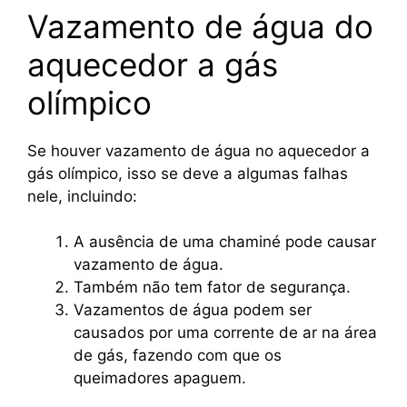
Vazamento de água do
aquecedor a gás
olímpico
Se houver vazamento de água no aquecedor a
gás olímpico, isso se deve a algumas falhas
nele, incluindo:
A ausência de uma chaminé pode causar
vazamento de água.
Também não tem fator de segurança.
Vazamentos de água podem ser
causados por uma corrente de ar na área
de gás, fazendo com que os
queimadores apaguem.