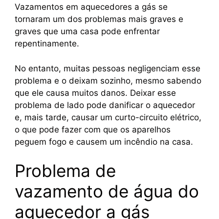
Vazamentos em aquecedores a gás se
tornaram um dos problemas mais graves e
graves que uma casa pode enfrentar
repentinamente.
No entanto, muitas pessoas negligenciam esse
problema e o deixam sozinho, mesmo sabendo
que ele causa muitos danos. Deixar esse
problema de lado pode danificar o aquecedor
e, mais tarde, causar um curto-circuito elétrico,
o que pode fazer com que os aparelhos
peguem fogo e causem um incêndio na casa.
Problema de
vazamento de água do
aquecedor a gás