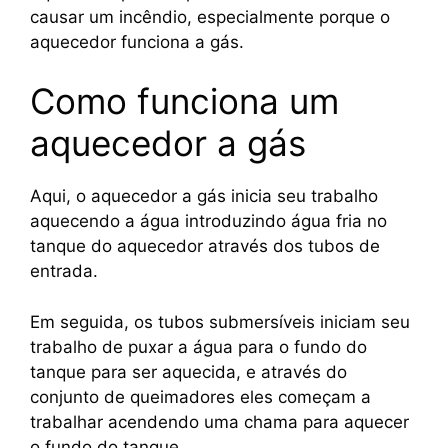
causar um incêndio, especialmente porque o
aquecedor funciona a gás.
Como funciona um
aquecedor a gás
Aqui, o aquecedor a gás inicia seu trabalho
aquecendo a água introduzindo água fria no
tanque do aquecedor através dos tubos de
entrada.
Em seguida, os tubos submersíveis iniciam seu
trabalho de puxar a água para o fundo do
tanque para ser aquecida, e através do
conjunto de queimadores eles começam a
trabalhar acendendo uma chama para aquecer
o fundo do tanque.