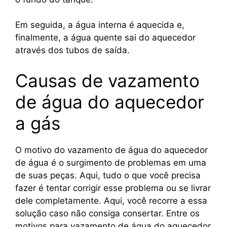
Em seguida, a água interna é aquecida e,
finalmente, a água quente sai do aquecedor
através dos tubos de saída.
Causas de vazamento
de água do aquecedor
a gás
O motivo do vazamento de água do aquecedor
de água é o surgimento de problemas em uma
de suas peças. Aqui, tudo o que você precisa
fazer é tentar corrigir esse problema ou se livrar
dele completamente. Aqui, você recorre a essa
solução caso não consiga consertar. Entre os
motivos para vazamento de água do aquecedor