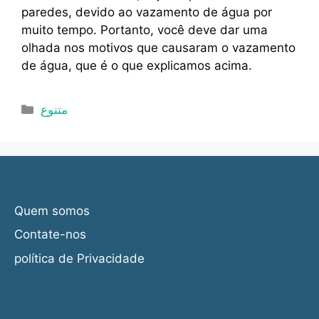
paredes, devido ao vazamento de água por
muito tempo. Portanto, você deve dar uma
olhada nos motivos que causaram o vazamento
de água, que é o que explicamos acima.
Categorias
متنوع
Quem somos
Contate-nos
política de Privacidade