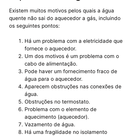
Existem muitos motivos pelos quais a água
quente não sai do aquecedor a gás, incluindo
os seguintes pontos:
Há um problema com a eletricidade que
fornece o aquecedor.
Um dos motivos é um problema com o
cabo de alimentação.
Pode haver um fornecimento fraco de
água para o aquecedor.
Aparecem obstruções nas conexões de
água.
Obstruções no termostato.
Problema com o elemento de
aquecimento (aquecedor).
Vazamento de água.
Há uma fragilidade no isolamento