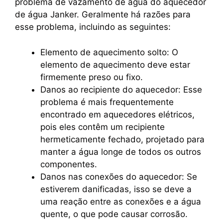
problema de vazamento de água do aquecedor
de água Janker. Geralmente há razões para
esse problema, incluindo as seguintes:
Elemento de aquecimento solto: O
elemento de aquecimento deve estar
firmemente preso ou fixo.
Danos ao recipiente do aquecedor: Esse
problema é mais frequentemente
encontrado em aquecedores elétricos,
pois eles contêm um recipiente
hermeticamente fechado, projetado para
manter a água longe de todos os outros
componentes.
Danos nas conexões do aquecedor: Se
estiverem danificadas, isso se deve a
uma reação entre as conexões e a água
quente, o que pode causar corrosão.