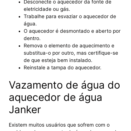
Desconecte o aquecedor da fonte de
eletricidade ou gás.
Trabalhe para esvaziar o aquecedor de
água.
O aquecedor é desmontado e aberto por
dentro.
Remova o elemento de aquecimento e
substitua-o por outro, mas certifique-se
de que esteja bem instalado.
Reinstale a tampa do aquecedor.
Vazamento de água do
aquecedor de água
Janker
Existem muitos usuários que sofrem com o