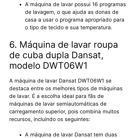
A máquina de lavar possui 16 programas
de lavagem, o que ajuda as donas de
casa a usar o programa apropriado para
o tipo de tecido e sua temperatura.
6. Máquina de lavar roupa
de cuba dupla Dansat,
modelo DWT06W1
A máquina de lavar Dansat DWT06W1 se
destaca entre os melhores tipos de máquinas
de lavar. É a escolha ideal para fãs de
máquinas de lavar semiautomáticas de
carregamento superior, pois combina muitos
recursos, incluindo os seguintes:
A máquina de lavar Dansat tem duas