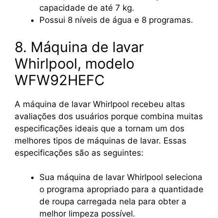
capacidade de até 7 kg.
Possui 8 níveis de água e 8 programas.
8. Máquina de lavar
Whirlpool, modelo
WFW92HEFC
A máquina de lavar Whirlpool recebeu altas
avaliações dos usuários porque combina muitas
especificações ideais que a tornam um dos
melhores tipos de máquinas de lavar. Essas
especificações são as seguintes:
Sua máquina de lavar Whirlpool seleciona
o programa apropriado para a quantidade
de roupa carregada nela para obter a
melhor limpeza possível.