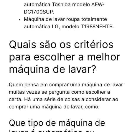
automática Toshiba modelo AEW-
DC1700SUP.
Máquina de lavar roupa totalmente
automática LG, modelo T1988NEHTB.
Quais são os critérios
para escolher a melhor
máquina de lavar?
Quem pensa em comprar uma máquina de lavar
muitas vezes se pergunta como escolher a
certa. Há uma série de coisas a considerar ao
comprar uma máquina de lavar, como:
Que tipo de máquina de