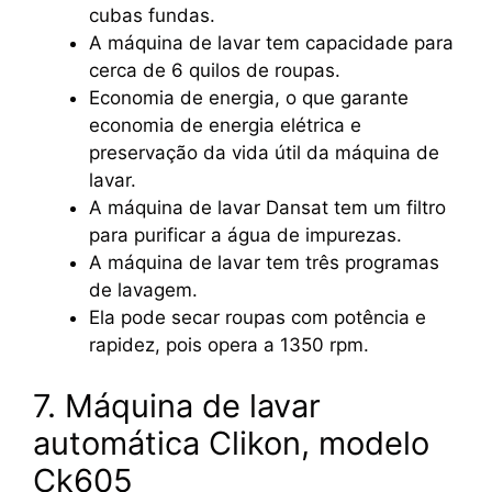
cubas fundas.
A máquina de lavar tem capacidade para
cerca de 6 quilos de roupas.
Economia de energia, o que garante
economia de energia elétrica e
preservação da vida útil da máquina de
lavar.
A máquina de lavar Dansat tem um filtro
para purificar a água de impurezas.
A máquina de lavar tem três programas
de lavagem.
Ela pode secar roupas com potência e
rapidez, pois opera a 1350 rpm.
7. Máquina de lavar
automática Clikon, modelo
Ck605