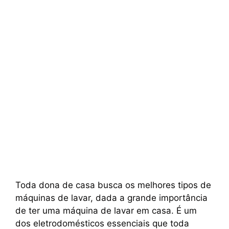
Toda dona de casa busca os melhores tipos de
máquinas de lavar, dada a grande importância
de ter uma máquina de lavar em casa. É um
dos eletrodomésticos essenciais que toda