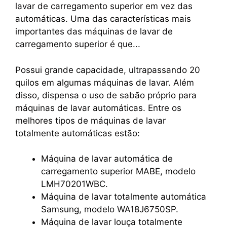
lavar de carregamento superior em vez das
automáticas. Uma das características mais
importantes das máquinas de lavar de
carregamento superior é que...
Possui grande capacidade, ultrapassando 20
quilos em algumas máquinas de lavar. Além
disso, dispensa o uso de sabão próprio para
máquinas de lavar automáticas. Entre os
melhores tipos de máquinas de lavar
totalmente automáticas estão:
Máquina de lavar automática de
carregamento superior MABE, modelo
LMH70201WBC.
Máquina de lavar totalmente automática
Samsung, modelo WA18J6750SP.
Máquina de lavar louça totalmente