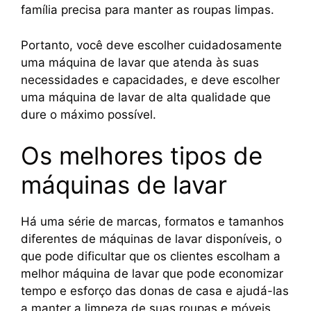
família precisa para manter as roupas limpas.
Portanto, você deve escolher cuidadosamente
uma máquina de lavar que atenda às suas
necessidades e capacidades, e deve escolher
uma máquina de lavar de alta qualidade que
dure o máximo possível.
Os melhores tipos de
máquinas de lavar
Há uma série de marcas, formatos e tamanhos
diferentes de máquinas de lavar disponíveis, o
que pode dificultar que os clientes escolham a
melhor máquina de lavar que pode economizar
tempo e esforço das donas de casa e ajudá-las
a manter a limpeza de suas roupas e móveis.