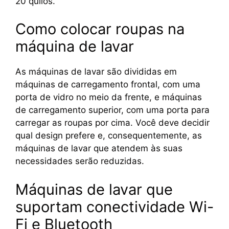
20 quilos.
Como colocar roupas na
máquina de lavar
As máquinas de lavar são divididas em
máquinas de carregamento frontal, com uma
porta de vidro no meio da frente, e máquinas
de carregamento superior, com uma porta para
carregar as roupas por cima. Você deve decidir
qual design prefere e, consequentemente, as
máquinas de lavar que atendem às suas
necessidades serão reduzidas.
Máquinas de lavar que
suportam conectividade Wi-
Fi e Bluetooth