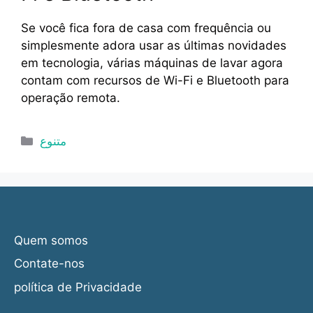
Se você fica fora de casa com frequência ou
simplesmente adora usar as últimas novidades
em tecnologia, várias máquinas de lavar agora
contam com recursos de Wi-Fi e Bluetooth para
operação remota.
Categorias
متنوع
Quem somos
Contate-nos
política de Privacidade