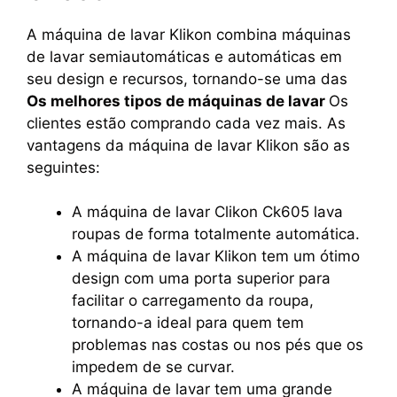
A máquina de lavar Klikon combina máquinas
de lavar semiautomáticas e automáticas em
seu design e recursos, tornando-se uma das
Os melhores tipos de máquinas de lavar
Os
clientes estão comprando cada vez mais. As
vantagens da máquina de lavar Klikon são as
seguintes:
A máquina de lavar Clikon Ck605 lava
roupas de forma totalmente automática.
A máquina de lavar Klikon tem um ótimo
design com uma porta superior para
facilitar o carregamento da roupa,
tornando-a ideal para quem tem
problemas nas costas ou nos pés que os
impedem de se curvar.
A máquina de lavar tem uma grande