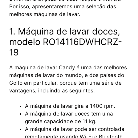
Por isso, apresentaremos uma seleção das
melhores máquinas de lavar.
1. Máquina de lavar doces,
modelo RO14116DWHCRZ-
19
A máquina de lavar Candy é uma das melhores
máquinas de lavar do mundo, e dos países do
Golfo em particular, porque tem uma série de
vantagens, incluindo as seguintes:
A máquina de lavar gira a 1400 rpm.
A máquina de lavar doces tem uma
grande capacidade de 11 kg.
A máquina de lavar pode ser controlada
remotamente usando Wi-Fi e Bluetooth.