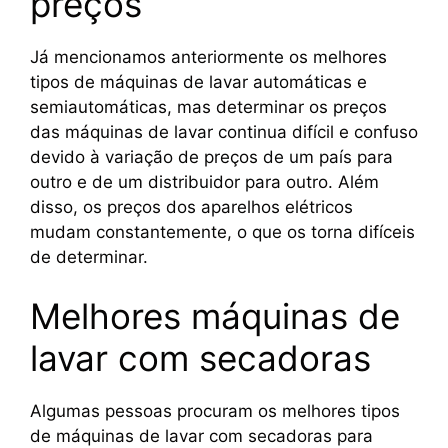
preços
Já mencionamos anteriormente os melhores
tipos de máquinas de lavar automáticas e
semiautomáticas, mas determinar os preços
das máquinas de lavar continua difícil e confuso
devido à variação de preços de um país para
outro e de um distribuidor para outro. Além
disso, os preços dos aparelhos elétricos
mudam constantemente, o que os torna difíceis
de determinar.
Melhores máquinas de
lavar com secadoras
Algumas pessoas procuram os melhores tipos
de máquinas de lavar com secadoras para