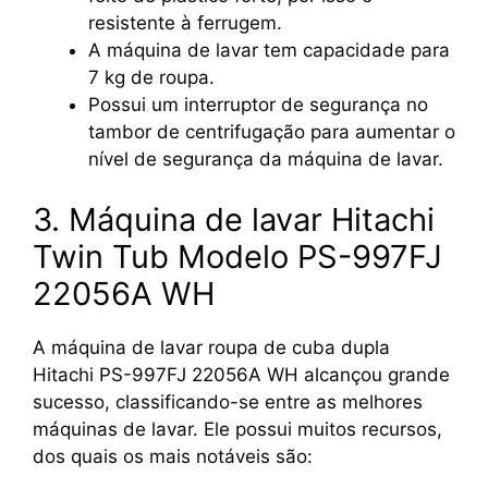
resistente à ferrugem.
A máquina de lavar tem capacidade para
7 kg de roupa.
Possui um interruptor de segurança no
tambor de centrifugação para aumentar o
nível de segurança da máquina de lavar.
3. Máquina de lavar Hitachi
Twin Tub Modelo PS-997FJ
22056A WH
A máquina de lavar roupa de cuba dupla
Hitachi PS-997FJ 22056A WH alcançou grande
sucesso, classificando-se entre as melhores
máquinas de lavar. Ele possui muitos recursos,
dos quais os mais notáveis são: