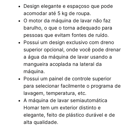
Design elegante e espaçoso que pode
acomodar até 5 kg de roupa.
O motor da máquina de lavar não faz
barulho, o que o torna adequado para
pessoas que evitam fontes de ruído.
Possui um design exclusivo com dreno
superior opcional, onde você pode drenar
a água da máquina de lavar usando a
mangueira acoplada na lateral da
máquina.
Possui um painel de controle superior
para selecionar facilmente o programa de
lavagem, temperatura, etc.
A máquina de lavar semiautomática
Homar tem um exterior distinto e
elegante, feito de plástico durável e de
alta qualidade.