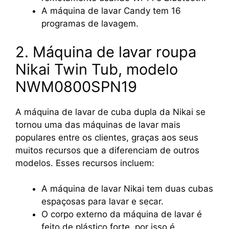
A máquina de lavar Candy tem 16
programas de lavagem.
2. Máquina de lavar roupa
Nikai Twin Tub, modelo
NWM0800SPN19
A máquina de lavar de cuba dupla da Nikai se
tornou uma das máquinas de lavar mais
populares entre os clientes, graças aos seus
muitos recursos que a diferenciam de outros
modelos. Esses recursos incluem:
A máquina de lavar Nikai tem duas cubas
espaçosas para lavar e secar.
O corpo externo da máquina de lavar é
feito de plástico forte, por isso é