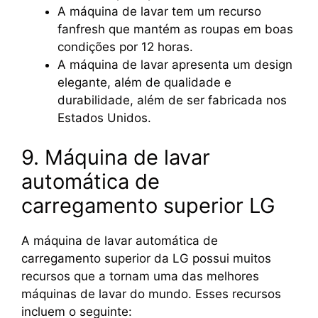
A máquina de lavar tem um recurso
fanfresh que mantém as roupas em boas
condições por 12 horas.
A máquina de lavar apresenta um design
elegante, além de qualidade e
durabilidade, além de ser fabricada nos
Estados Unidos.
9. Máquina de lavar
automática de
carregamento superior LG
A máquina de lavar automática de
carregamento superior da LG possui muitos
recursos que a tornam uma das melhores
máquinas de lavar do mundo. Esses recursos
incluem o seguinte: