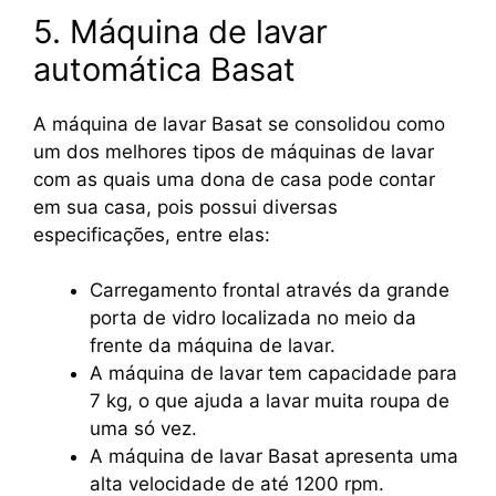
5. Máquina de lavar
automática Basat
A máquina de lavar Basat se consolidou como
um dos melhores tipos de máquinas de lavar
com as quais uma dona de casa pode contar
em sua casa, pois possui diversas
especificações, entre elas:
Carregamento frontal através da grande
porta de vidro localizada no meio da
frente da máquina de lavar.
A máquina de lavar tem capacidade para
7 kg, o que ajuda a lavar muita roupa de
uma só vez.
A máquina de lavar Basat apresenta uma
alta velocidade de até 1200 rpm.