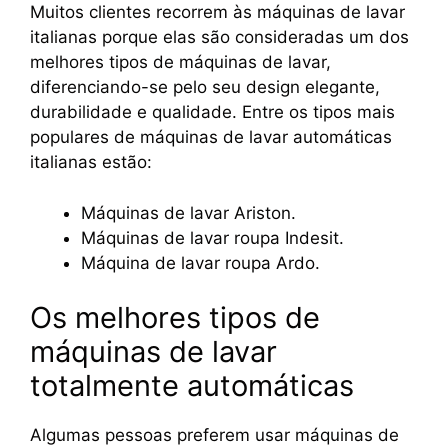
Muitos clientes recorrem às máquinas de lavar
italianas porque elas são consideradas um dos
melhores tipos de máquinas de lavar,
diferenciando-se pelo seu design elegante,
durabilidade e qualidade. Entre os tipos mais
populares de máquinas de lavar automáticas
italianas estão:
Máquinas de lavar Ariston.
Máquinas de lavar roupa Indesit.
Máquina de lavar roupa Ardo.
Os melhores tipos de
máquinas de lavar
totalmente automáticas
Algumas pessoas preferem usar máquinas de