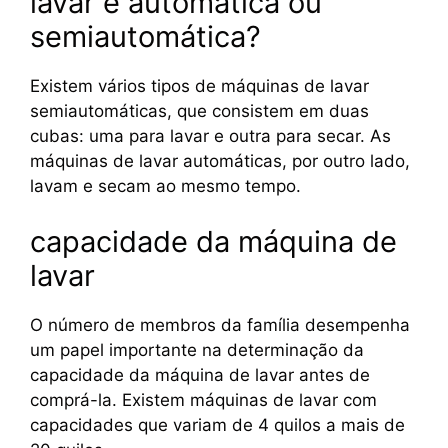
lavar é automática ou
semiautomática?
Existem vários tipos de máquinas de lavar
semiautomáticas, que consistem em duas
cubas: uma para lavar e outra para secar. As
máquinas de lavar automáticas, por outro lado,
lavam e secam ao mesmo tempo.
capacidade da máquina de
lavar
O número de membros da família desempenha
um papel importante na determinação da
capacidade da máquina de lavar antes de
comprá-la. Existem máquinas de lavar com
capacidades que variam de 4 quilos a mais de