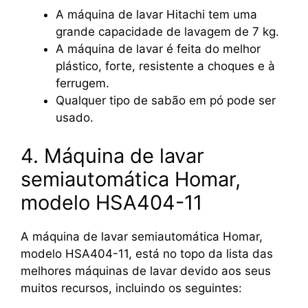
A máquina de lavar Hitachi tem uma
grande capacidade de lavagem de 7 kg.
A máquina de lavar é feita do melhor
plástico, forte, resistente a choques e à
ferrugem.
Qualquer tipo de sabão em pó pode ser
usado.
4. Máquina de lavar
semiautomática Homar,
modelo HSA404-11
A máquina de lavar semiautomática Homar,
modelo HSA404-11, está no topo da lista das
melhores máquinas de lavar devido aos seus
muitos recursos, incluindo os seguintes: