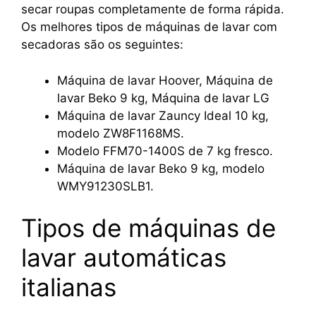
secar roupas completamente de forma rápida.
Os melhores tipos de máquinas de lavar com
secadoras são os seguintes:
Máquina de lavar Hoover, Máquina de
lavar Beko 9 kg, Máquina de lavar LG
Máquina de lavar Zauncy Ideal 10 kg,
modelo ZW8F1168MS.
Modelo FFM70-1400S de 7 kg fresco.
Máquina de lavar Beko 9 kg, modelo
WMY91230SLB1.
Tipos de máquinas de
lavar automáticas
italianas