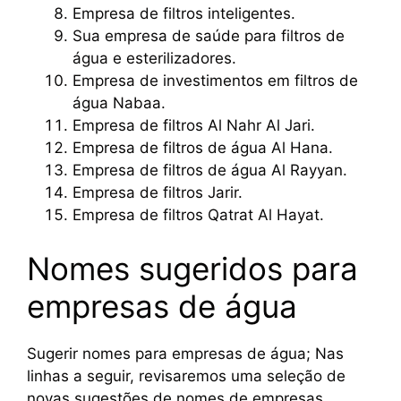
Empresa de filtros inteligentes.
Sua empresa de saúde para filtros de
água e esterilizadores.
Empresa de investimentos em filtros de
água Nabaa.
Empresa de filtros Al Nahr Al Jari.
Empresa de filtros de água Al Hana.
Empresa de filtros de água Al Rayyan.
Empresa de filtros Jarir.
Empresa de filtros Qatrat Al Hayat.
Nomes sugeridos para
empresas de água
Sugerir nomes para empresas de água; Nas
linhas a seguir, revisaremos uma seleção de
novas sugestões de nomes de empresas