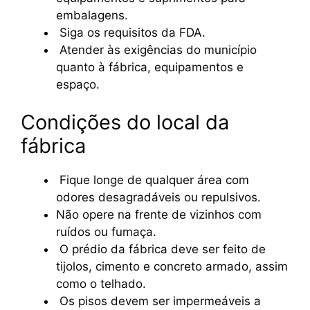
embalagens.
Siga os requisitos da FDA.
Atender às exigências do município
quanto à fábrica, equipamentos e
espaço.
Condições do local da
fábrica
Fique longe de qualquer área com
odores desagradáveis ou repulsivos.
Não opere na frente de vizinhos com
ruídos ou fumaça.
O prédio da fábrica deve ser feito de
tijolos, cimento e concreto armado, assim
como o telhado.
Os pisos devem ser impermeáveis a