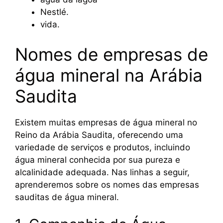
Nestlé.
vida.
Nomes de empresas de
água mineral na Arábia
Saudita
Existem muitas empresas de água mineral no
Reino da Arábia Saudita, oferecendo uma
variedade de serviços e produtos, incluindo
água mineral conhecida por sua pureza e
alcalinidade adequada. Nas linhas a seguir,
aprenderemos sobre os nomes das empresas
sauditas de água mineral.