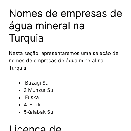
Nomes de empresas de
água mineral na
Turquia
Nesta seção, apresentaremos uma seleção de
nomes de empresas de água mineral na
Turquia.
Buzagi Su
2 Munzur Su
Fuska
4. Erikli
5Kalabak Su
Licença de