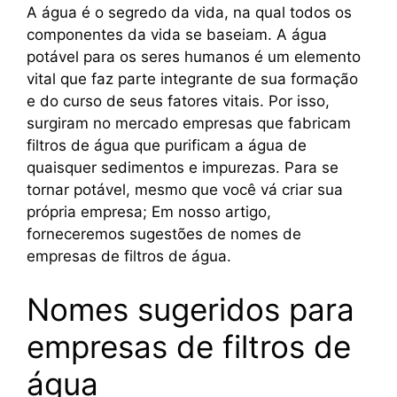
A água é o segredo da vida, na qual todos os
componentes da vida se baseiam. A água
potável para os seres humanos é um elemento
vital que faz parte integrante de sua formação
e do curso de seus fatores vitais. Por isso,
surgiram no mercado empresas que fabricam
filtros de água que purificam a água de
quaisquer sedimentos e impurezas. Para se
tornar potável, mesmo que você vá criar sua
própria empresa; Em nosso artigo,
forneceremos sugestões de nomes de
empresas de filtros de água.
Nomes sugeridos para
empresas de filtros de
água