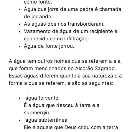
como fonte.
Água que jorra de uma pedra é chamada
de jorrando.
As águas dos rios transbordaram.
Vazamento de água de um recipiente é
conhecido como infiltração.
Água da fonte jorrou.
A água tem outros nomes que se referem a ela,
que foram mencionados no Alcorão Sagrado.
Essas águas diferem quanto à sua natureza e à
forma a que se referem, e são as seguintes:
água fervente
É a água que desceu à terra e a
submergiu.
água subterrânea
Ele é aquele que Deus criou com a terra