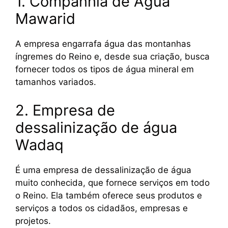
1. Companhia de Água
Mawarid
A empresa engarrafa água das montanhas
íngremes do Reino e, desde sua criação, busca
fornecer todos os tipos de água mineral em
tamanhos variados.
2. Empresa de
dessalinização de água
Wadaq
É uma empresa de dessalinização de água
muito conhecida, que fornece serviços em todo
o Reino. Ela também oferece seus produtos e
serviços a todos os cidadãos, empresas e
projetos.