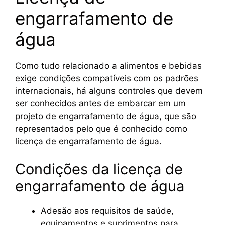
engarrafamento de
água
Como tudo relacionado a alimentos e bebidas
exige condições compatíveis com os padrões
internacionais, há alguns controles que devem
ser conhecidos antes de embarcar em um
projeto de engarrafamento de água, que são
representados pelo que é conhecido como
licença de engarrafamento de água.
Condições da licença de
engarrafamento de água
Adesão aos requisitos de saúde,
equipamentos e suprimentos para