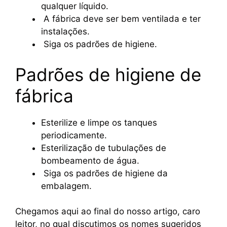
qualquer líquido.
A fábrica deve ser bem ventilada e ter
instalações.
Siga os padrões de higiene.
Padrões de higiene de
fábrica
Esterilize e limpe os tanques
periodicamente.
Esterilização de tubulações de
bombeamento de água.
Siga os padrões de higiene da
embalagem.
Chegamos aqui ao final do nosso artigo, caro
leitor, no qual discutimos os nomes sugeridos