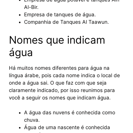
Al-Bir.
Empresa de tanques de água.
Companhia de Tanques Al Taawun.
Nomes que indicam
água
Há muitos nomes diferentes para água na
língua árabe, pois cada nome indica o local de
onde a água sai. O que faz com que seja
claramente indicado, por isso reunimos para
você a seguir os nomes que indicam água.
A água das nuvens é conhecida como
chuva.
Água de uma nascente é conhecida