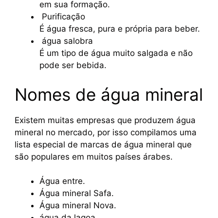
em sua formação.
Purificação
É água fresca, pura e própria para beber.
água salobra
É um tipo de água muito salgada e não
pode ser bebida.
Nomes de água mineral
Existem muitas empresas que produzem água
mineral no mercado, por isso compilamos uma
lista especial de marcas de água mineral que
são populares em muitos países árabes.
Água entre.
Água mineral Safa.
Água mineral Nova.
água da lagoa