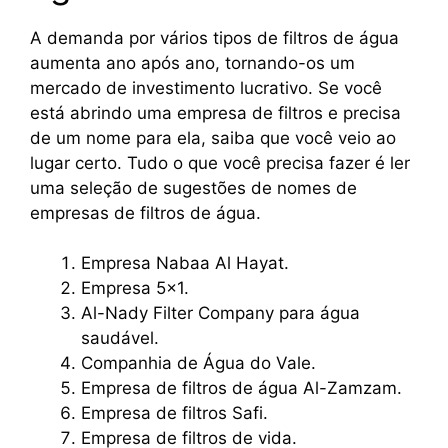
A demanda por vários tipos de filtros de água
aumenta ano após ano, tornando-os um
mercado de investimento lucrativo. Se você
está abrindo uma empresa de filtros e precisa
de um nome para ela, saiba que você veio ao
lugar certo. Tudo o que você precisa fazer é ler
uma seleção de sugestões de nomes de
empresas de filtros de água.
Empresa Nabaa Al Hayat.
Empresa 5x1.
Al-Nady Filter Company para água
saudável.
Companhia de Água do Vale.
Empresa de filtros de água Al-Zamzam.
Empresa de filtros Safi.
Empresa de filtros de vida.