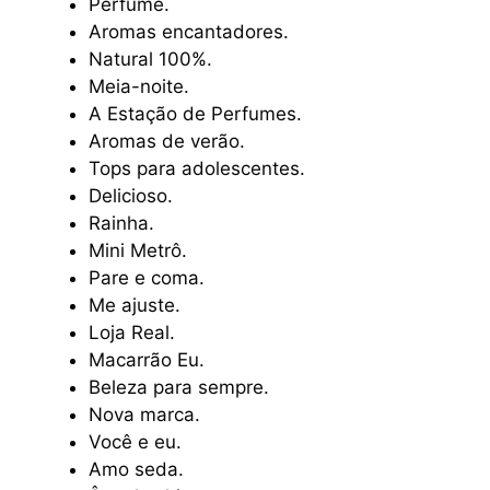
Perfume.
Aromas encantadores.
Natural 100%.
Meia-noite.
A Estação de Perfumes.
Aromas de verão.
Tops para adolescentes.
Delicioso.
Rainha.
Mini Metrô.
Pare e coma.
Me ajuste.
Loja Real.
Macarrão Eu.
Beleza para sempre.
Nova marca.
Você e eu.
Amo seda.