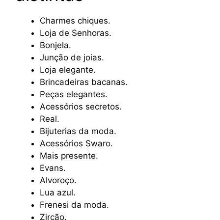
Charmes chiques.
Loja de Senhoras.
Bonjela.
Junção de joias.
Loja elegante.
Brincadeiras bacanas.
Peças elegantes.
Acessórios secretos.
Real.
Bijuterias da moda.
Acessórios Swaro.
Mais presente.
Evans.
Alvoroço.
Lua azul.
Frenesi da moda.
Zircão.