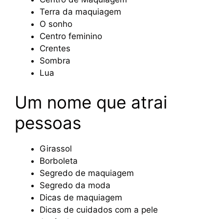
Terra da maquiagem
O sonho
Centro feminino
Crentes
Sombra
Lua
Um nome que atrai
pessoas
Girassol
Borboleta
Segredo de maquiagem
Segredo da moda
Dicas de maquiagem
Dicas de cuidados com a pele