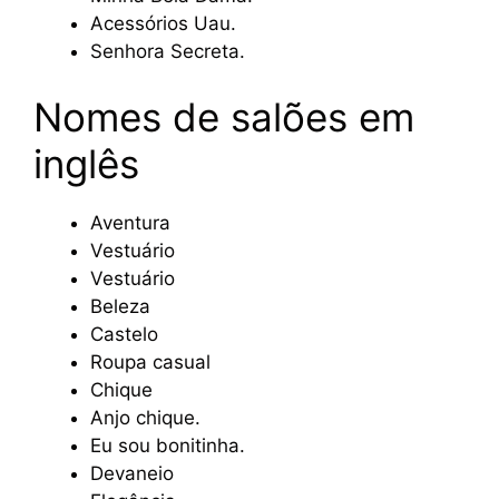
Acessórios Uau.
Senhora Secreta.
Nomes de salões em
inglês
Aventura
Vestuário
Vestuário
Beleza
Castelo
Roupa casual
Chique
Anjo chique.
Eu sou bonitinha.
Devaneio