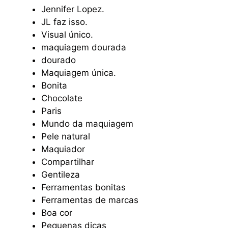
Jennifer Lopez.
JL faz isso.
Visual único.
maquiagem dourada
dourado
Maquiagem única.
Bonita
Chocolate
Paris
Mundo da maquiagem
Pele natural
Maquiador
Compartilhar
Gentileza
Ferramentas bonitas
Ferramentas de marcas
Boa cor
Pequenas dicas