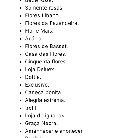
Somente rosas.
Flores Líbano.
Flores da Fazendeira.
Flor e Mais.
Acácia.
Flores de Basset.
Casa das Flores.
Cinquenta flores.
Loja Deluex.
Dottie.
Exclusivo.
Caneca bonita.
Alegria extrema.
trefil
Loja de iguarias.
Graça Negra.
Amanhecer e anoitecer.