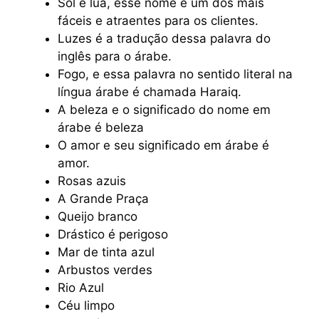
Sol e lua, esse nome é um dos mais
fáceis e atraentes para os clientes.
Luzes é a tradução dessa palavra do
inglês para o árabe.
Fogo, e essa palavra no sentido literal na
língua árabe é chamada Haraiq.
A beleza e o significado do nome em
árabe é beleza
O amor e seu significado em árabe é
amor.
Rosas azuis
A Grande Praça
Queijo branco
Drástico é perigoso
Mar de tinta azul
Arbustos verdes
Rio Azul
Céu limpo