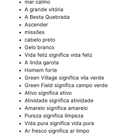
mar calmo
A grande vitória
A Besta Quebrada
Ascender
missões
cabelo preto
Gelo branco
Vida feliz significa vida feliz
A linda garota
Homem forte
Green Village significa vila verde
Green Field significa campo verde
Ativo significa ativo
Atividade significa atividade
Amarelo significa amarelo
Pureza significa limpeza
Vida pura significa vida pura
Ar fresco significa ar limpo