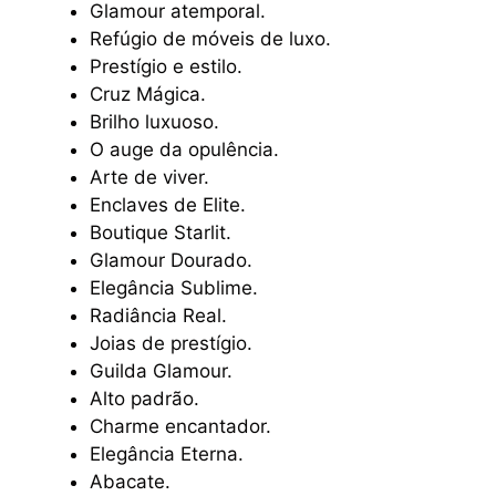
Glamour atemporal.
Refúgio de móveis de luxo.
Prestígio e estilo.
Cruz Mágica.
Brilho luxuoso.
O auge da opulência.
Arte de viver.
Enclaves de Elite.
Boutique Starlit.
Glamour Dourado.
Elegância Sublime.
Radiância Real.
Joias de prestígio.
Guilda Glamour.
Alto padrão.
Charme encantador.
Elegância Eterna.
Abacate.