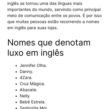
inglês se tornou uma das línguas mais
importantes do mundo, servindo como principal
meio de comunicação entre os povos. É por isso
que muitas pessoas estão recorrendo a nomes
em inglês para suas lojas.
Nomes que denotam
luxo em inglês
Jennifer Olha.
Danny.
4Zara.
Cruz Mágica.
Abacate.
Nelly.
Bebê Estrela.
Senhorita Moi.