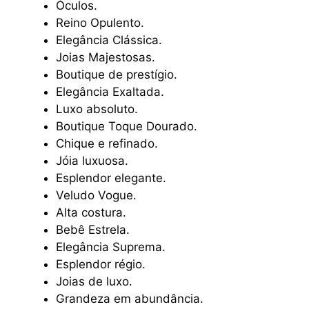
Óculos.
Reino Opulento.
Elegância Clássica.
Joias Majestosas.
Boutique de prestígio.
Elegância Exaltada.
Luxo absoluto.
Boutique Toque Dourado.
Chique e refinado.
Jóia luxuosa.
Esplendor elegante.
Veludo Vogue.
Alta costura.
Bebê Estrela.
Elegância Suprema.
Esplendor régio.
Joias de luxo.
Grandeza em abundância.