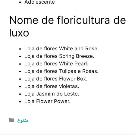
Adolescente
Nome de floricultura de
luxo
Loja de flores White and Rose.
Loja de flores Spring Breeze.
Loja de flores White Pearl.
Loja de flores Tulipas e Rosas.
Loja de flores Flower Box.
Loja de flores violetas.
Loja Jasmim do Leste.
Loja Flower Power.
Categorias
متنوع