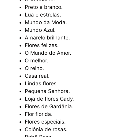
Preto e branco.
Lua e estrelas.
Mundo da Moda.
Mundo Azul.
Amarelo brilhante.
Flores felizes.
O Mundo do Amor.
O melhor.
O reino.
Casa real.
Lindas flores.
Pequena Senhora.
Loja de flores Cady.
Flores de Gardânia.
Flor florida.
Flores especiais.
Colônia de rosas.
Bebê Rosa.