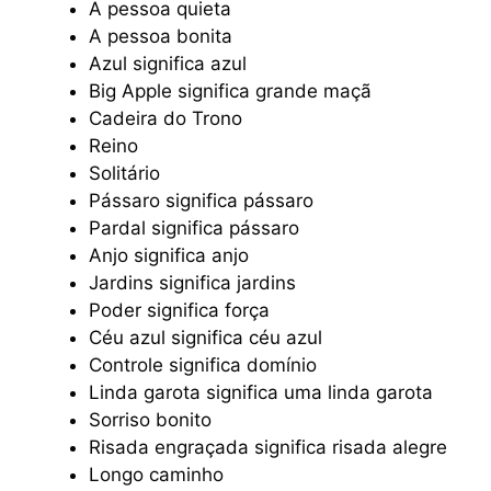
A pessoa quieta
A pessoa bonita
Azul significa azul
Big Apple significa grande maçã
Cadeira do Trono
Reino
Solitário
Pássaro significa pássaro
Pardal significa pássaro
Anjo significa anjo
Jardins significa jardins
Poder significa força
Céu azul significa céu azul
Controle significa domínio
Linda garota significa uma linda garota
Sorriso bonito
Risada engraçada significa risada alegre
Longo caminho