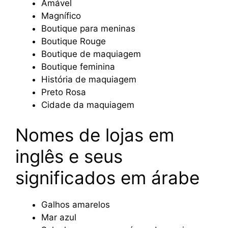
Amável
Magnífico
Boutique para meninas
Boutique Rouge
Boutique de maquiagem
Boutique feminina
História de maquiagem
Preto Rosa
Cidade da maquiagem
Nomes de lojas em
inglês e seus
significados em árabe
Galhos amarelos
Mar azul