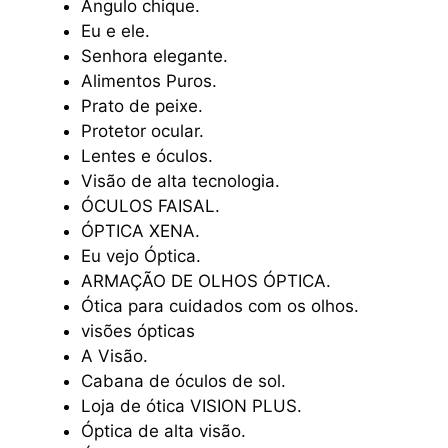
Ângulo chique.
Eu e ele.
Senhora elegante.
Alimentos Puros.
Prato de peixe.
Protetor ocular.
Lentes e óculos.
Visão de alta tecnologia.
ÓCULOS FAISAL.
ÓPTICA XENA.
Eu vejo Óptica.
ARMAÇÃO DE OLHOS ÓPTICA.
Ótica para cuidados com os olhos.
visões ópticas
A Visão.
Cabana de óculos de sol.
Loja de ótica VISION PLUS.
Óptica de alta visão.