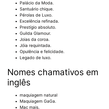
Palácio da Moda.
Santuário chique.
Pérolas de Luxo.
Excelência refinada.
Prestígio absoluto.
Guilda Glamour.
Joias da coroa.
Jóia requintada.
Opulência e felicidade.
Legado de luxo.
Nomes chamativos em
inglês
maquiagem natural
Maquiagem GaGa.
Mac mais.