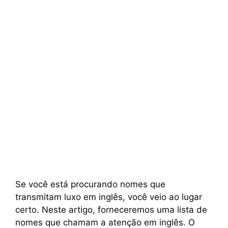
Se você está procurando nomes que
transmitam luxo em inglês, você veio ao lugar
certo. Neste artigo, forneceremos uma lista de
nomes que chamam a atenção em inglês. O