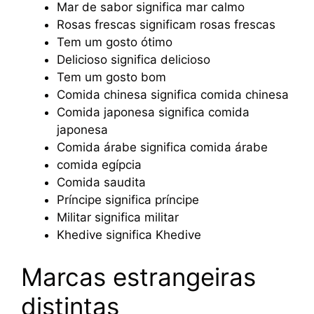
Mar de sabor significa mar calmo
Rosas frescas significam rosas frescas
Tem um gosto ótimo
Delicioso significa delicioso
Tem um gosto bom
Comida chinesa significa comida chinesa
Comida japonesa significa comida
japonesa
Comida árabe significa comida árabe
comida egípcia
Comida saudita
Príncipe significa príncipe
Militar significa militar
Khedive significa Khedive
Marcas estrangeiras
distintas