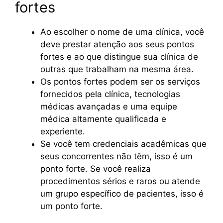
fortes
Ao escolher o nome de uma clínica, você
deve prestar atenção aos seus pontos
fortes e ao que distingue sua clínica de
outras que trabalham na mesma área.
Os pontos fortes podem ser os serviços
fornecidos pela clínica, tecnologias
médicas avançadas e uma equipe
médica altamente qualificada e
experiente.
Se você tem credenciais acadêmicas que
seus concorrentes não têm, isso é um
ponto forte. Se você realiza
procedimentos sérios e raros ou atende
um grupo específico de pacientes, isso é
um ponto forte.