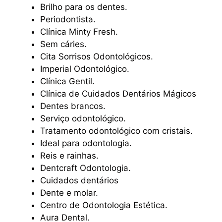
Brilho para os dentes.
Periodontista.
Clínica Minty Fresh.
Sem cáries.
Cita Sorrisos Odontológicos.
Imperial Odontológico.
Clínica Gentil.
Clínica de Cuidados Dentários Mágicos
Dentes brancos.
Serviço odontológico.
Tratamento odontológico com cristais.
Ideal para odontologia.
Reis e rainhas.
Dentcraft Odontologia.
Cuidados dentários
Dente e molar.
Centro de Odontologia Estética.
Aura Dental.