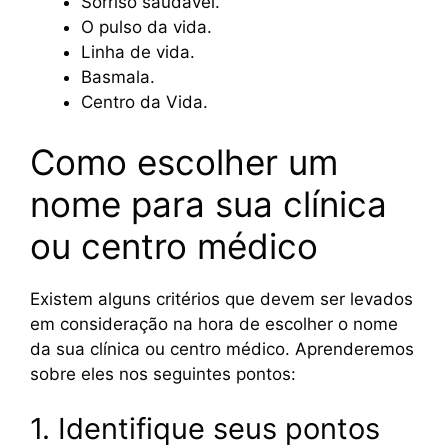
Sorriso saudável.
O pulso da vida.
Linha de vida.
Basmala.
Centro da Vida.
Como escolher um
nome para sua clínica
ou centro médico
Existem alguns critérios que devem ser levados
em consideração na hora de escolher o nome
da sua clínica ou centro médico. Aprenderemos
sobre eles nos seguintes pontos:
1. Identifique seus pontos