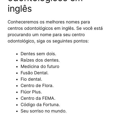
inglês
Conheceremos os melhores nomes para
centros odontológicos em inglês. Se você está
procurando um nome para seu centro
odontológico, siga os seguintes pontos:
Dentes sem dois.
Raízes dos dentes.
Medicina do futuro
Fusão Dental.
Fio dental.
Centro de Flora.
Flúor Plus.
Centro da FEMA.
Código da Fortuna.
Seu sorriso no mundo.