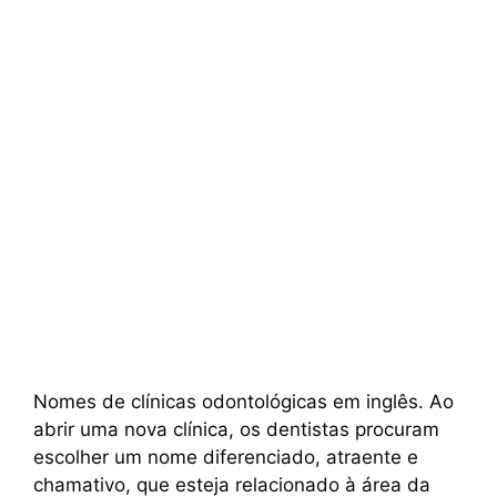
Nomes de clínicas odontológicas em inglês. Ao
abrir uma nova clínica, os dentistas procuram
escolher um nome diferenciado, atraente e
chamativo, que esteja relacionado à área da