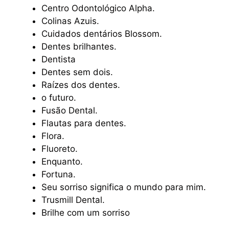
Centro Odontológico Alpha.
Colinas Azuis.
Cuidados dentários Blossom.
Dentes brilhantes.
Dentista
Dentes sem dois.
Raízes dos dentes.
o futuro.
Fusão Dental.
Flautas para dentes.
Flora.
Fluoreto.
Enquanto.
Fortuna.
Seu sorriso significa o mundo para mim.
Trusmill Dental.
Brilhe com um sorriso