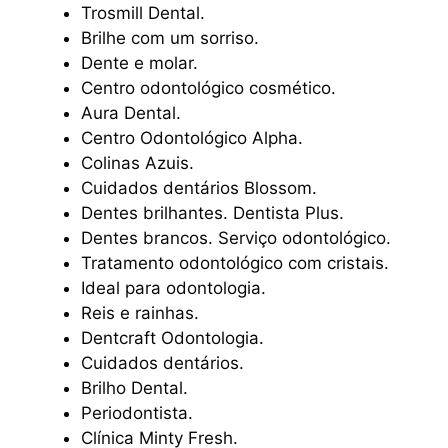
Trosmill Dental.
Brilhe com um sorriso.
Dente e molar.
Centro odontológico cosmético.
Aura Dental.
Centro Odontológico Alpha.
Colinas Azuis.
Cuidados dentários Blossom.
Dentes brilhantes. Dentista Plus.
Dentes brancos. Serviço odontológico.
Tratamento odontológico com cristais.
Ideal para odontologia.
Reis e rainhas.
Dentcraft Odontologia.
Cuidados dentários.
Brilho Dental.
Periodontista.
Clínica Minty Fresh.