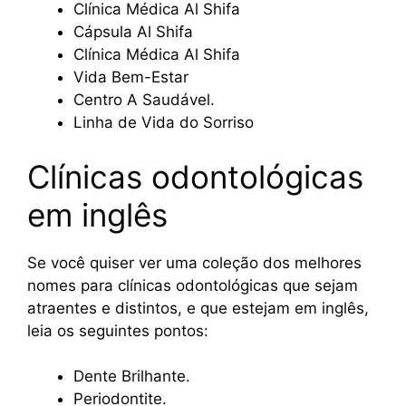
Clínica Médica Al Shifa
Cápsula Al Shifa
Clínica Médica Al Shifa
Vida Bem-Estar
Centro A Saudável.
Linha de Vida do Sorriso
Clínicas odontológicas
em inglês
Se você quiser ver uma coleção dos melhores
nomes para clínicas odontológicas que sejam
atraentes e distintos, e que estejam em inglês,
leia os seguintes pontos:
Dente Brilhante.
Periodontite.