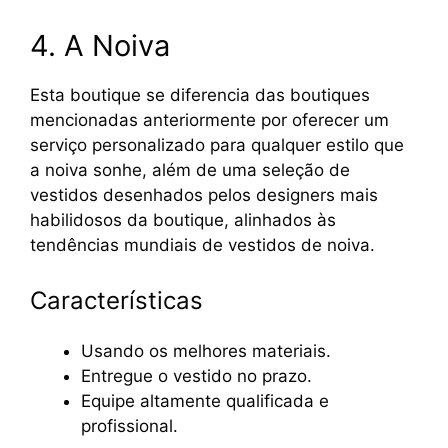
4. A Noiva
Esta boutique se diferencia das boutiques
mencionadas anteriormente por oferecer um
serviço personalizado para qualquer estilo que
a noiva sonhe, além de uma seleção de
vestidos desenhados pelos designers mais
habilidosos da boutique, alinhados às
tendências mundiais de vestidos de noiva.
Características
Usando os melhores materiais.
Entregue o vestido no prazo.
Equipe altamente qualificada e
profissional.