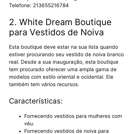
Telefone: 213655216784
2. White Dream Boutique
para Vestidos de Noiva
Esta boutique deve estar na sua lista quando
estiver procurando seu vestido de noiva branco
real. Desde a sua inauguração, esta boutique
tem procurado oferecer uma ampla gama de
modelos com estilo oriental e ocidental. Ele
também tem vários recursos.
Características:
Fornecendo vestidos para mulheres com
véu.
Fornecendo vestidos de noiva para