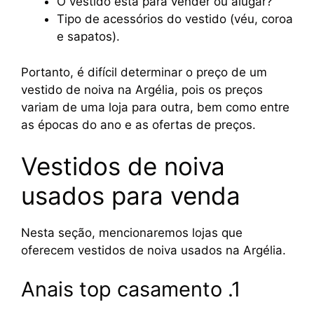
O vestido está para vender ou alugar?
Tipo de acessórios do vestido (véu, coroa
e sapatos).
Portanto, é difícil determinar o preço de um
vestido de noiva na Argélia, pois os preços
variam de uma loja para outra, bem como entre
as épocas do ano e as ofertas de preços.
Vestidos de noiva
usados para venda
Nesta seção, mencionaremos lojas que
oferecem vestidos de noiva usados na Argélia.
Anais top casamento .1