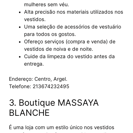
mulheres sem véu.
Alta precisão nos materiais utilizados nos
vestidos.
Uma seleção de acessórios de vestuário
para todos os gostos.
Ofereço serviços (compra e venda) de
vestidos de noiva e de noite.
Cuide da limpeza do vestido antes da
entrega.
Endereço: Centro, Argel.
Telefone: 213674232495
3. Boutique MASSAYA
BLANCHE
É uma loja com um estilo único nos vestidos