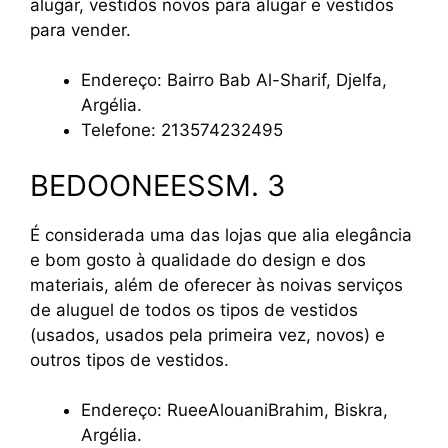
alugar, vestidos novos para alugar e vestidos
para vender.
Endereço: Bairro Bab Al-Sharif, Djelfa,
Argélia.
Telefone: 213574232495
BEDOONEESSM. 3
É considerada uma das lojas que alia elegância
e bom gosto à qualidade do design e dos
materiais, além de oferecer às noivas serviços
de aluguel de todos os tipos de vestidos
(usados, usados pela primeira vez, novos) e
outros tipos de vestidos.
Endereço: RueeAlouaniBrahim, Biskra,
Argélia.