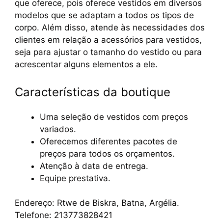
que oferece, pois oferece vestidos em diversos
modelos que se adaptam a todos os tipos de
corpo. Além disso, atende às necessidades dos
clientes em relação a acessórios para vestidos,
seja para ajustar o tamanho do vestido ou para
acrescentar alguns elementos a ele.
Características da boutique
Uma seleção de vestidos com preços
variados.
Oferecemos diferentes pacotes de
preços para todos os orçamentos.
Atenção à data de entrega.
Equipe prestativa.
Endereço: Rtwe de Biskra, Batna, Argélia.
Telefone: 213773828421