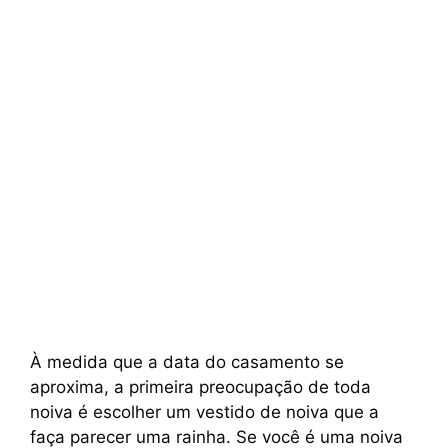
À medida que a data do casamento se
aproxima, a primeira preocupação de toda
noiva é escolher um vestido de noiva que a
faça parecer uma rainha. Se você é uma noiva