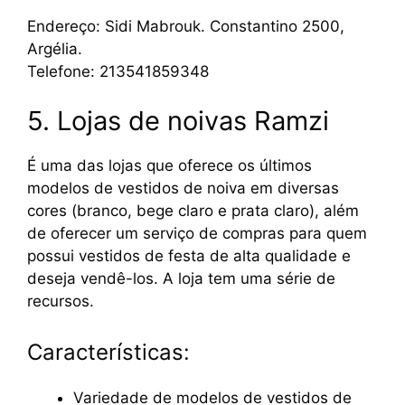
Endereço: Sidi Mabrouk. Constantino 2500,
Argélia.
Telefone: 213541859348
5. Lojas de noivas Ramzi
É uma das lojas que oferece os últimos
modelos de vestidos de noiva em diversas
cores (branco, bege claro e prata claro), além
de oferecer um serviço de compras para quem
possui vestidos de festa de alta qualidade e
deseja vendê-los. A loja tem uma série de
recursos.
Características:
Variedade de modelos de vestidos de