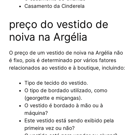
Casamento da Cinderela
preço do vestido de
noiva na Argélia
O preço de um vestido de noiva na Argélia não
é fixo, pois é determinado por vários fatores
relacionados ao vestido e à boutique, incluindo:
Tipo de tecido do vestido.
O tipo de bordado utilizado, como
(georgette e miçangas).
O vestido é bordado à mão ou à
máquina?
Este vestido está sendo exibido pela
primeira vez ou não?