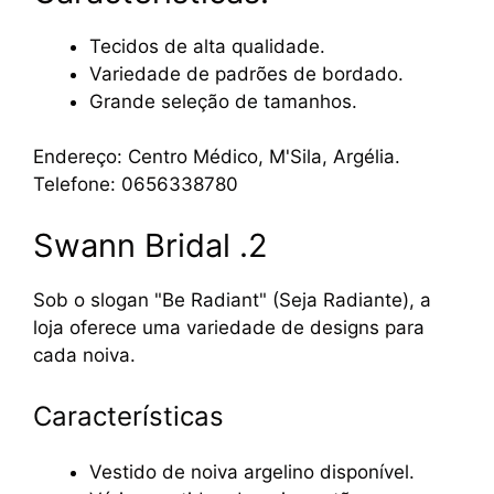
Tecidos de alta qualidade.
Variedade de padrões de bordado.
Grande seleção de tamanhos.
Endereço: Centro Médico, M'Sila, Argélia.
Telefone: 0656338780
Swann Bridal .2
Sob o slogan "Be Radiant" (Seja Radiante), a
loja oferece uma variedade de designs para
cada noiva.
Características
Vestido de noiva argelino disponível.