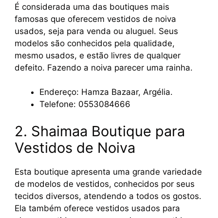
É considerada uma das boutiques mais
famosas que oferecem vestidos de noiva
usados, seja para venda ou aluguel. Seus
modelos são conhecidos pela qualidade,
mesmo usados, e estão livres de qualquer
defeito. Fazendo a noiva parecer uma rainha.
Endereço: Hamza Bazaar, Argélia.
Telefone: 0553084666
2. Shaimaa Boutique para
Vestidos de Noiva
Esta boutique apresenta uma grande variedade
de modelos de vestidos, conhecidos por seus
tecidos diversos, atendendo a todos os gostos.
Ela também oferece vestidos usados para