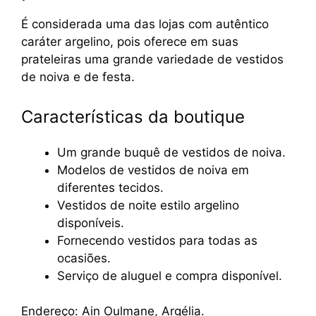
É considerada uma das lojas com autêntico
caráter argelino, pois oferece em suas
prateleiras uma grande variedade de vestidos
de noiva e de festa.
Características da boutique
Um grande buquê de vestidos de noiva.
Modelos de vestidos de noiva em
diferentes tecidos.
Vestidos de noite estilo argelino
disponíveis.
Fornecendo vestidos para todas as
ocasiões.
Serviço de aluguel e compra disponível.
Endereço: Ain Oulmane, Argélia.