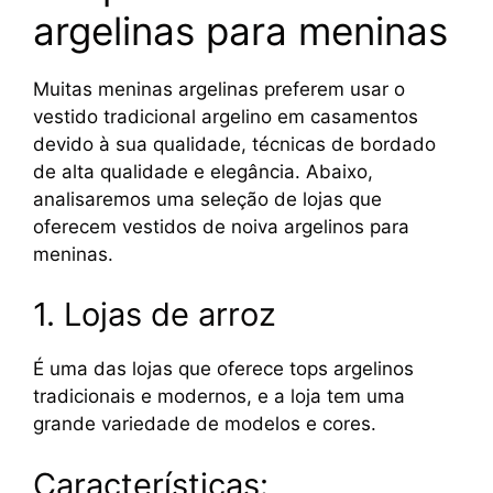
argelinas para meninas
Muitas meninas argelinas preferem usar o
vestido tradicional argelino em casamentos
devido à sua qualidade, técnicas de bordado
de alta qualidade e elegância. Abaixo,
analisaremos uma seleção de lojas que
oferecem vestidos de noiva argelinos para
meninas.
1. Lojas de arroz
É uma das lojas que oferece tops argelinos
tradicionais e modernos, e a loja tem uma
grande variedade de modelos e cores.
Características: