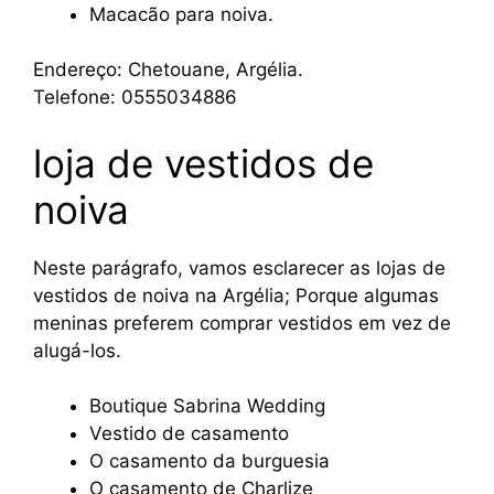
Macacão para noiva.
Endereço: Chetouane, Argélia.
Telefone: 0555034886
loja de vestidos de
noiva
Neste parágrafo, vamos esclarecer as lojas de
vestidos de noiva na Argélia; Porque algumas
meninas preferem comprar vestidos em vez de
alugá-los.
Boutique Sabrina Wedding
Vestido de casamento
O casamento da burguesia
O casamento de Charlize