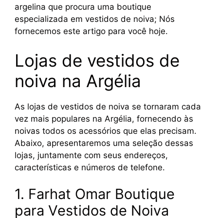
argelina que procura uma boutique
especializada em vestidos de noiva; Nós
fornecemos este artigo para você hoje.
Lojas de vestidos de
noiva na Argélia
As lojas de vestidos de noiva se tornaram cada
vez mais populares na Argélia, fornecendo às
noivas todos os acessórios que elas precisam.
Abaixo, apresentaremos uma seleção dessas
lojas, juntamente com seus endereços,
características e números de telefone.
1. Farhat Omar Boutique
para Vestidos de Noiva