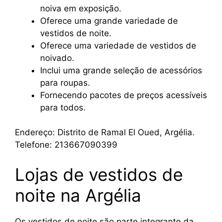
noiva em exposição.
Oferece uma grande variedade de
vestidos de noite.
Oferece uma variedade de vestidos de
noivado.
Inclui uma grande seleção de acessórios
para roupas.
Fornecendo pacotes de preços acessíveis
para todos.
Endereço: Distrito de Ramal El Oued, Argélia.
Telefone: 213667090399
Lojas de vestidos de
noite na Argélia
Os vestidos de noite são parte integrante da