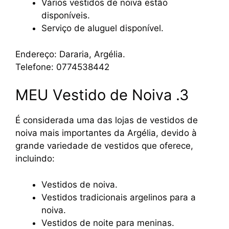
Vários vestidos de noiva estão
disponíveis.
Serviço de aluguel disponível.
Endereço: Dararia, Argélia.
Telefone: 0774538442
MEU Vestido de Noiva .3
É considerada uma das lojas de vestidos de
noiva mais importantes da Argélia, devido à
grande variedade de vestidos que oferece,
incluindo:
Vestidos de noiva.
Vestidos tradicionais argelinos para a
noiva.
Vestidos de noite para meninas.