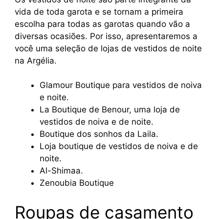
vida de toda garota e se tornam a primeira
escolha para todas as garotas quando vão a
diversas ocasiões. Por isso, apresentaremos a
você uma seleção de lojas de vestidos de noite
na Argélia.
Glamour Boutique para vestidos de noiva
e noite.
La Boutique de Benour, uma loja de
vestidos de noiva e de noite.
Boutique dos sonhos da Laila.
Loja boutique de vestidos de noiva e de
noite.
Al-Shimaa.
Zenoubia Boutique
Roupas de casamento