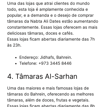
Uma das lojas que atrai clientes do mundo
todo, esta loja é amplamente conhecida e
popular, e a demanda e o desejo de comprar
tâmaras da Nabta Ali Dates estão aumentando
constantemente. Essas lojas oferecem as mais
deliciosas tâmaras, doces e cafés.
Essas lojas ficam abertas diariamente das 7h
às 23h.
Endereço: Jidhafs, Bahrein.
Telefone: +973 3445 8446
4. Tâmaras Al-Sarhan
Uma das maiores e mais famosas lojas de
tâmaras do Bahrein, oferecendo as melhores
tâmaras, além de doces, frutas e vegetais.
Essas lojas ficam abertas diariamente das 8h