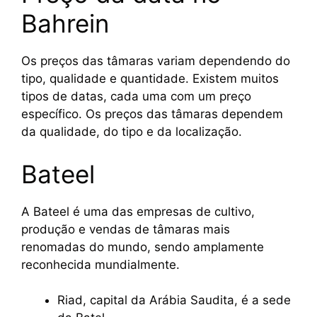
Bahrein
Os preços das tâmaras variam dependendo do
tipo, qualidade e quantidade. Existem muitos
tipos de datas, cada uma com um preço
específico. Os preços das tâmaras dependem
da qualidade, do tipo e da localização.
Bateel
A Bateel é uma das empresas de cultivo,
produção e vendas de tâmaras mais
renomadas do mundo, sendo amplamente
reconhecida mundialmente.
Riad, capital da Arábia Saudita, é a sede