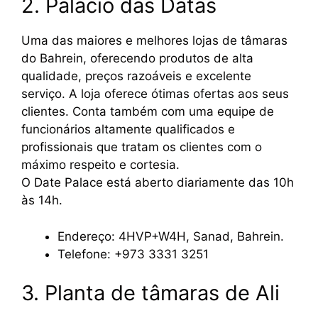
2. Palácio das Datas
Uma das maiores e melhores lojas de tâmaras
do Bahrein, oferecendo produtos de alta
qualidade, preços razoáveis e excelente
serviço. A loja oferece ótimas ofertas aos seus
clientes. Conta também com uma equipe de
funcionários altamente qualificados e
profissionais que tratam os clientes com o
máximo respeito e cortesia.
O Date Palace está aberto diariamente das 10h
às 14h.
Endereço: 4HVP+W4H, Sanad, Bahrein.
Telefone: +973 3331 3251
3. Planta de tâmaras de Ali