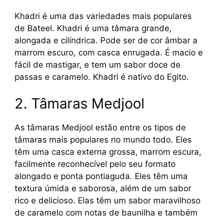
Khadri é uma das variedades mais populares
de Bateel. Khadri é uma tâmara grande,
alongada e cilíndrica. Pode ser de cor âmbar a
marrom escuro, com casca enrugada. É macio e
fácil de mastigar, e tem um sabor doce de
passas e caramelo. Khadri é nativo do Egito.
2. Tâmaras Medjool
As tâmaras Medjool estão entre os tipos de
tâmaras mais populares no mundo todo. Eles
têm uma casca externa grossa, marrom escura,
facilmente reconhecível pelo seu formato
alongado e ponta pontiaguda. Eles têm uma
textura úmida e saborosa, além de um sabor
rico e delicioso. Elas têm um sabor maravilhoso
de caramelo com notas de baunilha e também