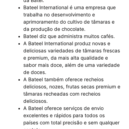
da Batel.
Bateel International é uma empresa que
trabalha no desenvolvimento e
aprimoramento do cultivo de tâmaras e
da produção de chocolate.
Bateel diz que administra muitos cafés.
A Bateel International produz novas e
deliciosas variedades de tâmaras frescas
e premium, da mais alta qualidade e
sabor mais doce, além de uma variedade
de doces.
A Bateel também oferece recheios
deliciosos, nozes, frutas secas premium e
tâmaras recheadas com recheios
deliciosos.
A Bateel oferece serviços de envio
excelentes e rápidos para todos os
países com total precisão e sem qualquer