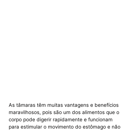
As tâmaras têm muitas vantagens e benefícios
maravilhosos, pois são um dos alimentos que o
corpo pode digerir rapidamente e funcionam
para estimular o movimento do estômago e não