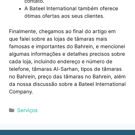
contato.
A Bateel International também oferece
ótimas ofertas aos seus clientes.
Finalmente, chegamos ao final do artigo em
que falei sobre as lojas de tâmaras mais
famosas e importantes do Bahrein, e mencionei
algumas informações e detalhes precisos sobre
cada loja, incluindo endereço e número de
telefone, tâmaras Al-Sarhan, tipos de tâmaras
no Bahrein, preço das tâmaras no Bahrein, além
da nossa discussão sobre a Bateel International
Company.
Categorias
Serviços