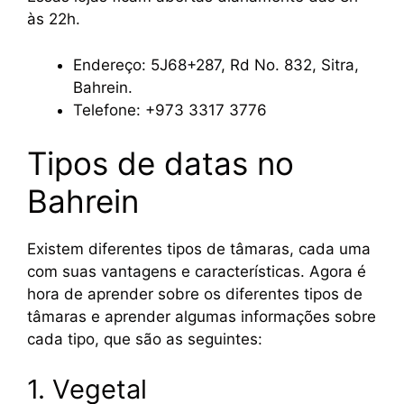
às 22h.
Endereço: 5J68+287, Rd No. 832, Sitra,
Bahrein.
Telefone: +973 3317 3776
Tipos de datas no
Bahrein
Existem diferentes tipos de tâmaras, cada uma
com suas vantagens e características. Agora é
hora de aprender sobre os diferentes tipos de
tâmaras e aprender algumas informações sobre
cada tipo, que são as seguintes:
1. Vegetal