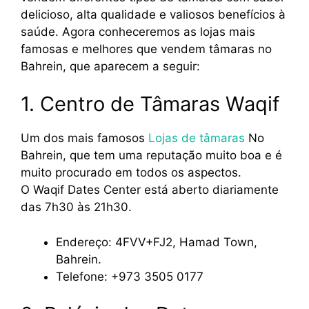
delicioso, alta qualidade e valiosos benefícios à
saúde. Agora conheceremos as lojas mais
famosas e melhores que vendem tâmaras no
Bahrein, que aparecem a seguir:
1. Centro de Tâmaras Waqif
Um dos mais famosos
Lojas de tâmaras
No
Bahrein, que tem uma reputação muito boa e é
muito procurado em todos os aspectos.
O Waqif Dates Center está aberto diariamente
das 7h30 às 21h30.
Endereço: 4FVV+FJ2, Hamad Town,
Bahrein.
Telefone: +973 3505 0177