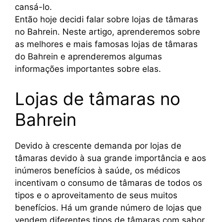
cansá-lo.
Então hoje decidi falar sobre lojas de tâmaras
no Bahrein. Neste artigo, aprenderemos sobre
as melhores e mais famosas lojas de tâmaras
do Bahrein e aprenderemos algumas
informações importantes sobre elas.
Lojas de tâmaras no
Bahrein
Devido à crescente demanda por lojas de
tâmaras devido à sua grande importância e aos
inúmeros benefícios à saúde, os médicos
incentivam o consumo de tâmaras de todos os
tipos e o aproveitamento de seus muitos
benefícios. Há um grande número de lojas que
vendem diferentes tipos de tâmaras com sabor