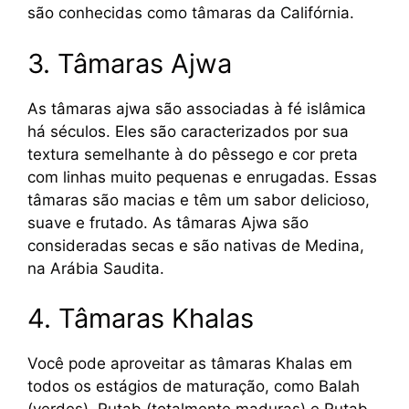
são conhecidas como tâmaras da Califórnia.
3. Tâmaras Ajwa
As tâmaras ajwa são associadas à fé islâmica
há séculos. Eles são caracterizados por sua
textura semelhante à do pêssego e cor preta
com linhas muito pequenas e enrugadas. Essas
tâmaras são macias e têm um sabor delicioso,
suave e frutado. As tâmaras Ajwa são
consideradas secas e são nativas de Medina,
na Arábia Saudita.
4. Tâmaras Khalas
Você pode aproveitar as tâmaras Khalas em
todos os estágios de maturação, como Balah