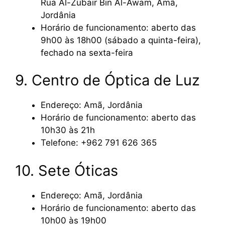
Rua Al-Zubair Bin Al-Awam, Amã,
Jordânia
Horário de funcionamento: aberto das
9h00 às 18h00 (sábado a quinta-feira),
fechado na sexta-feira
9. Centro de Óptica de Luz
Endereço: Amã, Jordânia
Horário de funcionamento: aberto das
10h30 às 21h
Telefone: +962 791 626 365
10. Sete Óticas
Endereço: Amã, Jordânia
Horário de funcionamento: aberto das
10h00 às 19h00