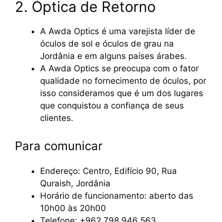
2. Óptica de Retorno
A Awda Optics é uma varejista líder de
óculos de sol e óculos de grau na
Jordânia e em alguns países árabes.
A Awda Optics se preocupa com o fator
qualidade no fornecimento de óculos, por
isso consideramos que é um dos lugares
que conquistou a confiança de seus
clientes.
Para comunicar
Endereço: Centro, Edifício 90, Rua
Quraish, Jordânia
Horário de funcionamento: aberto das
10h00 às 20h00
Telefone: +962 798 946 563