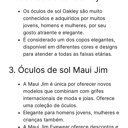
Os óculos de sol Oakley são muito
conhecidos e adquiridos por muitos
jovens, homens e mulheres, por seu
gosto atraente e elegante.
É considerado um dos copos elegantes,
disponível em diferentes cores e designs
para atender a todas as faixas etárias.
3. Óculos de sol Maui Jim
A Maui Jim é única por oferecer novos
modelos que combinam com grifes
internacionais de moda e joias. Oferece
uma coleção de óculos.
Elegante para homens jovens, mulheres e
crianças também.
A Maui Jim Eyewear oferece descontos e