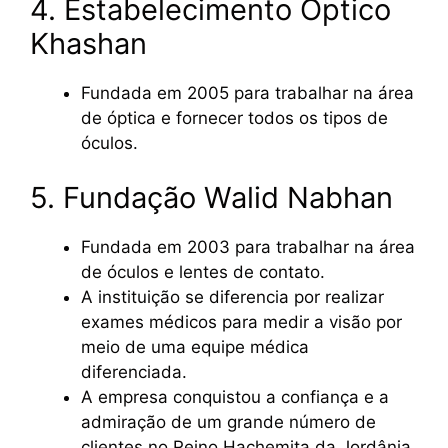
4. Estabelecimento Óptico
Khashan
Fundada em 2005 para trabalhar na área
de óptica e fornecer todos os tipos de
óculos.
5. Fundação Walid Nabhan
Fundada em 2003 para trabalhar na área
de óculos e lentes de contato.
A instituição se diferencia por realizar
exames médicos para medir a visão por
meio de uma equipe médica
diferenciada.
A empresa conquistou a confiança e a
admiração de um grande número de
clientes no Reino Hachemita da Jordânia.