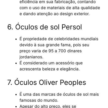
eficiência em sua fabricação, contando
com o uso de materiais de alta qualidade
e dando atenção ao design exterior.
6. Óculos de sol Persol
É propriedade de celebridades mundiais
devido à sua grande fama, pois seu
preço varia de 95 a 700 dinares
jordanianos.
É considerado um acessório que
acrescenta beleza e elegância.
7. Óculos Oliver Peoples
É uma das marcas de óculos de sol mais
famosas do mundo.
Apesar do alto preço, eles se