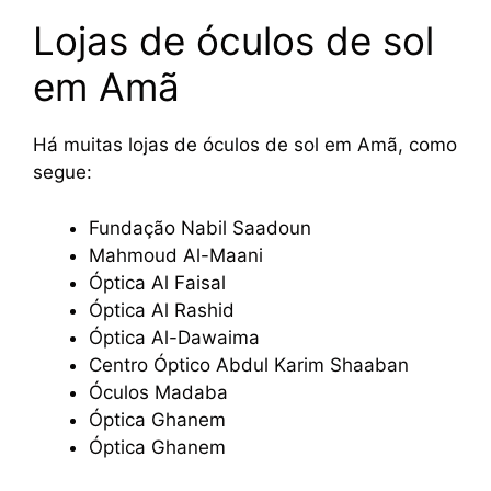
Lojas de óculos de sol
em Amã
Há muitas lojas de óculos de sol em Amã, como
segue:
Fundação Nabil Saadoun
Mahmoud Al-Maani
Óptica Al Faisal
Óptica Al Rashid
Óptica Al-Dawaima
Centro Óptico Abdul Karim Shaaban
Óculos Madaba
Óptica Ghanem
Óptica Ghanem