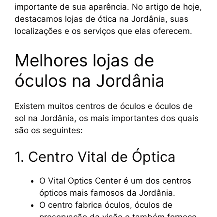
importante de sua aparência. No artigo de hoje,
destacamos lojas de ótica na Jordânia, suas
localizações e os serviços que elas oferecem.
Melhores lojas de
óculos na Jordânia
Existem muitos centros de óculos e óculos de
sol na Jordânia, os mais importantes dos quais
são os seguintes:
1. Centro Vital de Óptica
O Vital Optics Center é um dos centros
ópticos mais famosos da Jordânia.
O centro fabrica óculos, óculos de