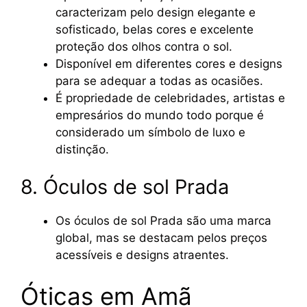
caracterizam pelo design elegante e
sofisticado, belas cores e excelente
proteção dos olhos contra o sol.
Disponível em diferentes cores e designs
para se adequar a todas as ocasiões.
É propriedade de celebridades, artistas e
empresários do mundo todo porque é
considerado um símbolo de luxo e
distinção.
8. Óculos de sol Prada
Os óculos de sol Prada são uma marca
global, mas se destacam pelos preços
acessíveis e designs atraentes.
Óticas em Amã