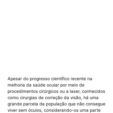
Apesar do progresso científico recente na
melhoria da saúde ocular por meio de
procedimentos cirúrgicos ou a laser, conhecidos
como cirurgias de correção da visão, há uma
grande parcela da população que não consegue
viver sem óculos, considerando-os uma parte