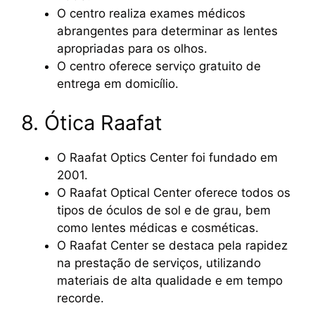
O centro realiza exames médicos
abrangentes para determinar as lentes
apropriadas para os olhos.
O centro oferece serviço gratuito de
entrega em domicílio.
8. Ótica Raafat
O Raafat Optics Center foi fundado em
2001.
O Raafat Optical Center oferece todos os
tipos de óculos de sol e de grau, bem
como lentes médicas e cosméticas.
O Raafat Center se destaca pela rapidez
na prestação de serviços, utilizando
materiais de alta qualidade e em tempo
recorde.