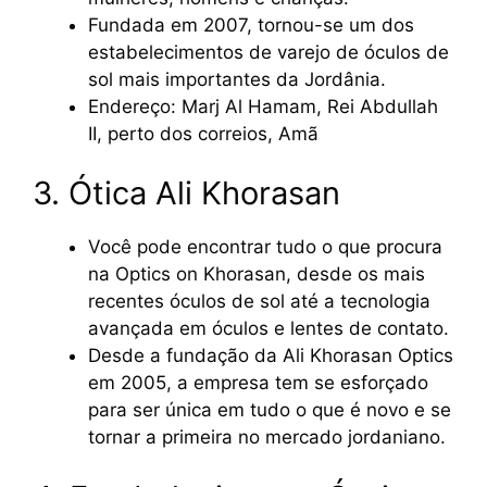
Fundada em 2007, tornou-se um dos
estabelecimentos de varejo de óculos de
sol mais importantes da Jordânia.
Endereço: Marj Al Hamam, Rei Abdullah
II, perto dos correios, Amã
3. Ótica Ali Khorasan
Você pode encontrar tudo o que procura
na Optics on Khorasan, desde os mais
recentes óculos de sol até a tecnologia
avançada em óculos e lentes de contato.
Desde a fundação da Ali Khorasan Optics
em 2005, a empresa tem se esforçado
para ser única em tudo o que é novo e se
tornar a primeira no mercado jordaniano.