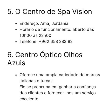
5. O Centro de Spa Vision
Endereço: Amã, Jordânia
Horário de funcionamento: aberto das
10h00 às 22h00
Telefone: +962 658 283 82
6. Centro Óptico Olhos
Azuis
Oferece uma ampla variedade de marcas
italianas e turcas.
Ele se preocupa em ganhar a confiança
dos clientes e fornecer-lhes um serviço
excelente.