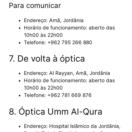
Para comunicar
Endereço: Amã, Jordânia
Horário de funcionamento: aberto das
10h00 às 22h00
Telefone: +962 795 266 880
7. De volta à óptica
Endereço: Al Rayyan, Amã, Jordânia
Horário de funcionamento: aberto das
10h00 às 22h00
Telefone: +962 781 669 876
8. Óptica Umm Al-Qura
Endereço: Hospital Islâmico da Jordânia,