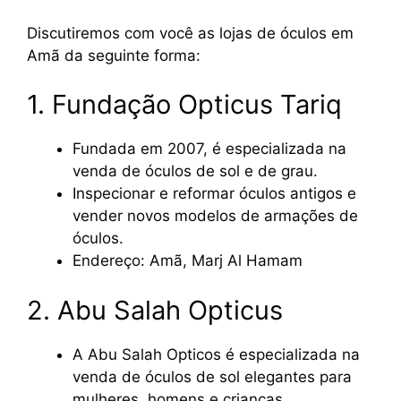
Discutiremos com você as lojas de óculos em
Amã da seguinte forma:
1. Fundação Opticus Tariq
Fundada em 2007, é especializada na
venda de óculos de sol e de grau.
Inspecionar e reformar óculos antigos e
vender novos modelos de armações de
óculos.
Endereço: Amã, Marj Al Hamam
2. Abu Salah Opticus
A Abu Salah Opticos é especializada na
venda de óculos de sol elegantes para
mulheres, homens e crianças.