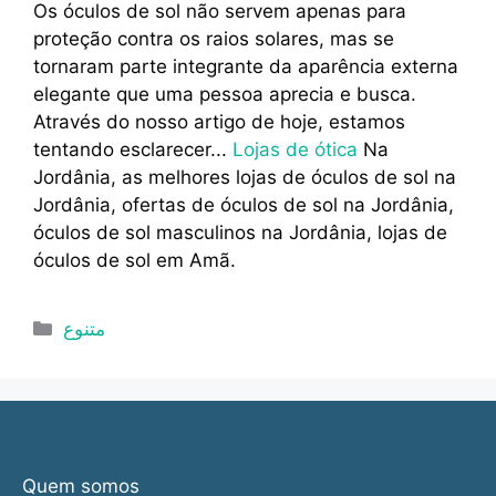
Os óculos de sol não servem apenas para
proteção contra os raios solares, mas se
tornaram parte integrante da aparência externa
elegante que uma pessoa aprecia e busca.
Através do nosso artigo de hoje, estamos
tentando esclarecer...
Lojas de ótica
Na
Jordânia, as melhores lojas de óculos de sol na
Jordânia, ofertas de óculos de sol na Jordânia,
óculos de sol masculinos na Jordânia, lojas de
óculos de sol em Amã.
Categorias
متنوع
Quem somos