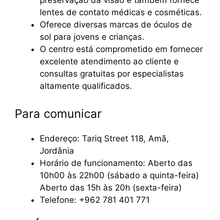
preservação da visão e também fornece
lentes de contato médicas e cosméticas.
Oferece diversas marcas de óculos de
sol para jovens e crianças.
O centro está comprometido em fornecer
excelente atendimento ao cliente e
consultas gratuitas por especialistas
altamente qualificados.
Para comunicar
Endereço: Tariq Street 118, Amã,
Jordânia
Horário de funcionamento: Aberto das
10h00 às 22h00 (sábado a quinta-feira)
Aberto das 15h às 20h (sexta-feira)
Telefone: +962 781 401 771