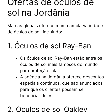
Ofertas de óculos de
sol na Jordânia
Marcas globais oferecem uma ampla variedade
de óculos de sol, incluindo:
1. Óculos de sol Ray-Ban
Os óculos de sol Ray-Ban estão entre os
óculos de sol mais famosos do mundo
para proteção solar.
A agência na Jordânia oferece descontos
especiais contínuos, que são anunciados
para que os clientes possam se
beneficiar deles.
2. Óculos de sol Oakley