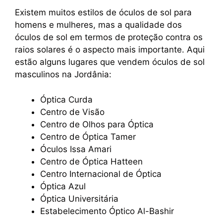
Existem muitos estilos de óculos de sol para
homens e mulheres, mas a qualidade dos
óculos de sol em termos de proteção contra os
raios solares é o aspecto mais importante. Aqui
estão alguns lugares que vendem óculos de sol
masculinos na Jordânia:
Óptica Curda
Centro de Visão
Centro de Olhos para Óptica
Centro de Óptica Tamer
Óculos Issa Amari
Centro de Óptica Hatteen
Centro Internacional de Óptica
Óptica Azul
Óptica Universitária
Estabelecimento Óptico Al-Bashir