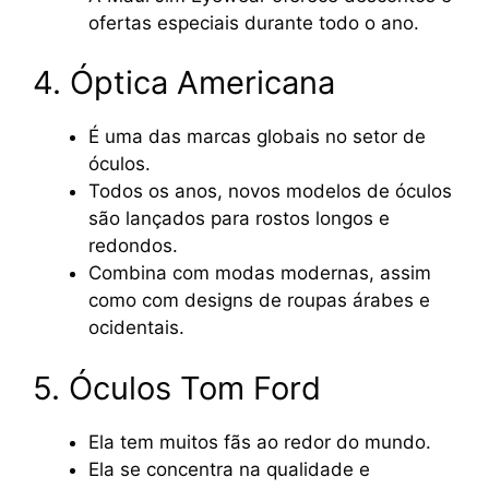
ofertas especiais durante todo o ano.
4. Óptica Americana
É uma das marcas globais no setor de
óculos.
Todos os anos, novos modelos de óculos
são lançados para rostos longos e
redondos.
Combina com modas modernas, assim
como com designs de roupas árabes e
ocidentais.
5. Óculos Tom Ford
Ela tem muitos fãs ao redor do mundo.
Ela se concentra na qualidade e