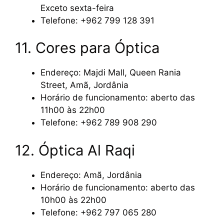
Exceto sexta-feira
Telefone: +962 799 128 391
11. Cores para Óptica
Endereço: Majdi Mall, Queen Rania
Street, Amã, Jordânia
Horário de funcionamento: aberto das
11h00 às 22h00
Telefone: +962 789 908 290
12. Óptica Al Raqi
Endereço: Amã, Jordânia
Horário de funcionamento: aberto das
10h00 às 22h00
Telefone: +962 797 065 280