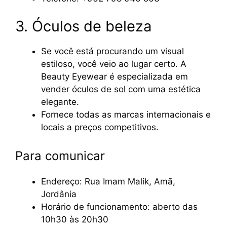
3. Óculos de beleza
Se você está procurando um visual
estiloso, você veio ao lugar certo. A
Beauty Eyewear é especializada em
vender óculos de sol com uma estética
elegante.
Fornece todas as marcas internacionais e
locais a preços competitivos.
Para comunicar
Endereço: Rua Imam Malik, Amã,
Jordânia
Horário de funcionamento: aberto das
10h30 às 20h30