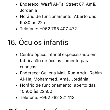
Endereço: Wasfi Al-Tal Street 87, Amã,
Jordânia
Horário de funcionamento: Aberto das
9h30 às 22h
Telefone: +962 795 407 472
16. Óculos infantis
Centro óptico infantil especializado em
fabricação de óculos somente para
crianças.
Endereço: Galleria Mall, Rua Abdul Rahim
Al-Haj Mohammed, Amã, Jordânia
Horário de funcionamento: aberto das
10h00 às 22h00
Telefone: +962 782 221 113