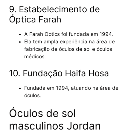
9. Estabelecimento de
Óptica Farah
A Farah Optics foi fundada em 1994.
Ela tem ampla experiência na área de
fabricação de óculos de sol e óculos
médicos.
10. Fundação Haifa Hosa
Fundada em 1994, atuando na área de
óculos.
Óculos de sol
masculinos Jordan