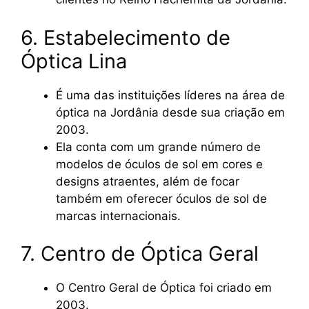
6. Estabelecimento de
Óptica Lina
É uma das instituições líderes na área de
óptica na Jordânia desde sua criação em
2003.
Ela conta com um grande número de
modelos de óculos de sol em cores e
designs atraentes, além de focar
também em oferecer óculos de sol de
marcas internacionais.
7. Centro de Óptica Geral
O Centro Geral de Óptica foi criado em
2003.