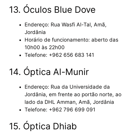
13. Óculos Blue Dove
Endereço: Rua Wasfi Al-Tal, Amã,
Jordânia
Horário de funcionamento: aberto das
10h00 às 22h00
Telefone: +962 656 683 141
14. Óptica Al-Munir
Endereço: Rua da Universidade da
Jordânia, em frente ao portão norte, ao
lado da DHL Amman, Amã, Jordânia
Telefone: +962 796 699 091
15. Óptica Dhiab