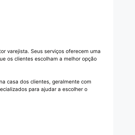
tor varejista. Seus serviços oferecem uma
ue os clientes escolham a melhor opção
na casa dos clientes, geralmente com
ecializados para ajudar a escolher o