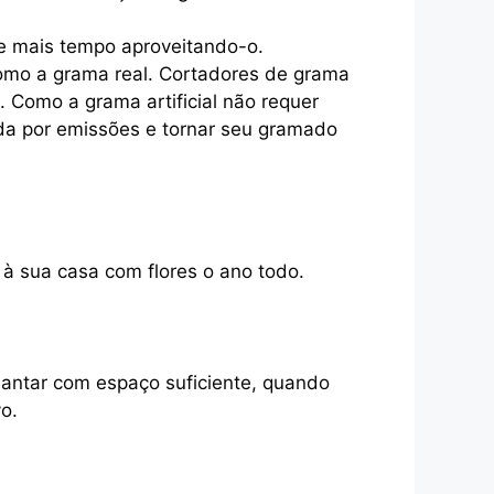
 mais tempo aproveitando-o.
como a grama real. Cortadores de grama
. Como a grama artificial não requer
ada por emissões e tornar seu gramado
 à sua casa com flores o ano todo.
lantar com espaço suficiente, quando
o.