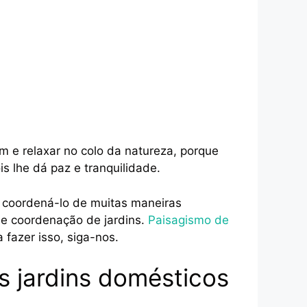
 e relaxar no colo da natureza, porque
s lhe dá paz e tranquilidade.
 coordená-lo de muitas maneiras
de coordenação de jardins.
Paisagismo de
fazer isso, siga-nos.
s jardins domésticos