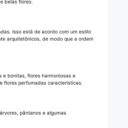
e belas flores.
das. Isso está de acordo com um estilo
te arquitetônicos, de modo que a ordem
s e bonitas, flores harmoniosas e
e flores perfumadas características.
 árvores, pântanos e algumas