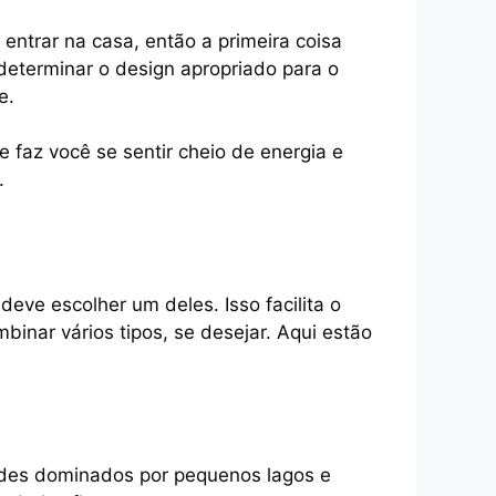
entrar na casa, então a primeira coisa
determinar o design apropriado para o
e.
faz você se sentir cheio de energia e
.
 deve escolher um deles. Isso facilita o
inar vários tipos, se desejar. Aqui estão
rdes dominados por pequenos lagos e