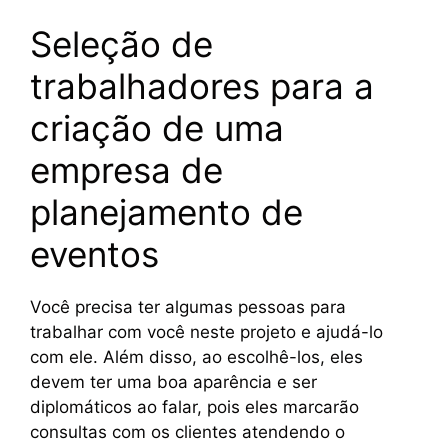
Seleção de
trabalhadores para a
criação de uma
empresa de
planejamento de
eventos
Você precisa ter algumas pessoas para
trabalhar com você neste projeto e ajudá-lo
com ele. Além disso, ao escolhê-los, eles
devem ter uma boa aparência e ser
diplomáticos ao falar, pois eles marcarão
consultas com os clientes atendendo o