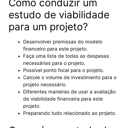
Como conduzir um
estudo de viabilidade
para um projeto?
Desenvolver premissas do modelo
financeiro para este projeto.
Faça uma lista de todas as despesas
necessárias para o projeto.
Possível ponto focal para o projeto.
Calcule o volume de investimento para o
projeto necessário.
Diferentes maneiras de usar a avaliação
de viabilidade financeira para este
projeto.
Preparando tudo relacionado ao projeto.