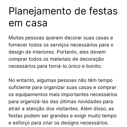
Planejamento de festas
em casa
Muitas pessoas querem decorar suas casas e
fornecer todos os serviços necessários para o
design de interiores. Portanto, eles devem
comprar todos os materiais de decoração
necessários para torná-lo único e bonito.
No entanto, algumas pessoas não têm tempo
suficiente para organizar suas casas e comprar
os equipamentos mais importantes necessários
para organizá-las das últimas novidades para
atrair a atenção dos visitantes. Além disso, as
festas podem ser grandes e exigir muito tempo
e esforço para criar os designs necessários.