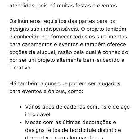
atendidas, pois há muitas festas e eventos.
Os inúmeros requisitos das partes para os
designs são indispensáveis. O projeto também
é conhecido por fornecer todos os suprimentos
para casamentos e eventos e também oferece
opções de aluguel, razão pela qual é conhecido
por ser um projeto altamente bem-sucedido e
lucrativo.
Há também alguns que podem ser alugados
para eventos e ônibus, como:
Vários tipos de cadeiras comuns e de aço
inoxidável.
Mesas com as últimas decorações e
designs feitos de tecido tule distinto e
decorativo, com algumas flores