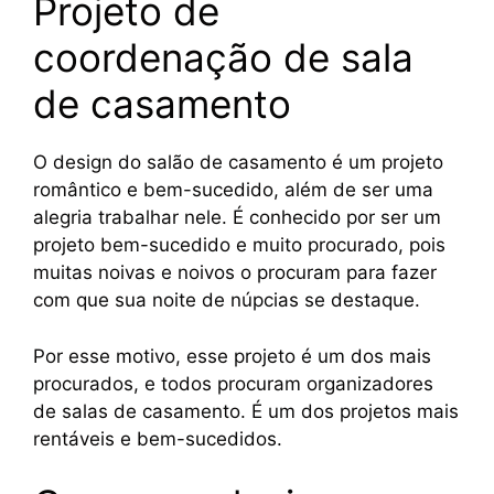
Projeto de
coordenação de sala
de casamento
O design do salão de casamento é um projeto
romântico e bem-sucedido, além de ser uma
alegria trabalhar nele. É conhecido por ser um
projeto bem-sucedido e muito procurado, pois
muitas noivas e noivos o procuram para fazer
com que sua noite de núpcias se destaque.
Por esse motivo, esse projeto é um dos mais
procurados, e todos procuram organizadores
de salas de casamento. É um dos projetos mais
rentáveis e bem-sucedidos.