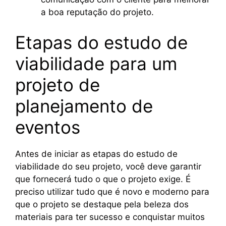
a boa reputação do projeto.
Etapas do estudo de
viabilidade para um
projeto de
planejamento de
eventos
Antes de iniciar as etapas do estudo de
viabilidade do seu projeto, você deve garantir
que fornecerá tudo o que o projeto exige. É
preciso utilizar tudo que é novo e moderno para
que o projeto se destaque pela beleza dos
materiais para ter sucesso e conquistar muitos