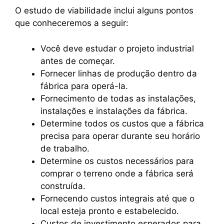
O estudo de viabilidade inclui alguns pontos
que conheceremos a seguir:
Você deve estudar o projeto industrial
antes de começar.
Fornecer linhas de produção dentro da
fábrica para operá-la.
Fornecimento de todas as instalações,
instalações e instalações da fábrica.
Determine todos os custos que a fábrica
precisa para operar durante seu horário
de trabalho.
Determine os custos necessários para
comprar o terreno onde a fábrica será
construída.
Fornecendo custos integrais até que o
local esteja pronto e estabelecido.
Custos de investimento esperados para