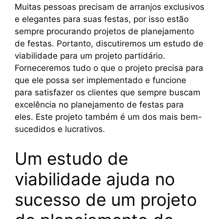
Muitas pessoas precisam de arranjos exclusivos
e elegantes para suas festas, por isso estão
sempre procurando projetos de planejamento
de festas. Portanto, discutiremos um estudo de
viabilidade para um projeto partidário.
Forneceremos tudo o que o projeto precisa para
que ele possa ser implementado e funcione
para satisfazer os clientes que sempre buscam
excelência no planejamento de festas para
eles. Este projeto também é um dos mais bem-
sucedidos e lucrativos.
Um estudo de
viabilidade ajuda no
sucesso de um projeto