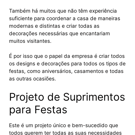
Também há muitos que não têm experiência
suficiente para coordenar a casa de maneiras
modernas e distintas e criar todas as
decorações necessárias que encantariam
muitos visitantes.
É por isso que o papel da empresa é criar todos
os designs e decorações para todos os tipos de
festas, como aniversários, casamentos e todas
as outras ocasiões.
Projeto de Suprimentos
para Festas
Este é um projeto único e bem-sucedido que
todos querem ter todas as suas necessidades