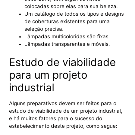
colocadas sobre elas para sua beleza.
Um catálogo de todos os tipos e designs
de coberturas existentes para uma
seleção precisa.
Lâmpadas multicoloridas são fixas.
Lâmpadas transparentes e móveis.
Estudo de viabilidade
para um projeto
industrial
Alguns preparativos devem ser feitos para o
estudo de viabilidade de um projeto industrial,
e há muitos fatores para o sucesso do
estabelecimento deste projeto, como segue: