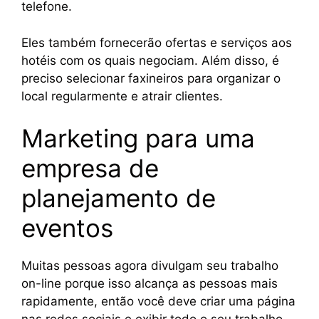
telefone.
Eles também fornecerão ofertas e serviços aos
hotéis com os quais negociam. Além disso, é
preciso selecionar faxineiros para organizar o
local regularmente e atrair clientes.
Marketing para uma
empresa de
planejamento de
eventos
Muitas pessoas agora divulgam seu trabalho
on-line porque isso alcança as pessoas mais
rapidamente, então você deve criar uma página