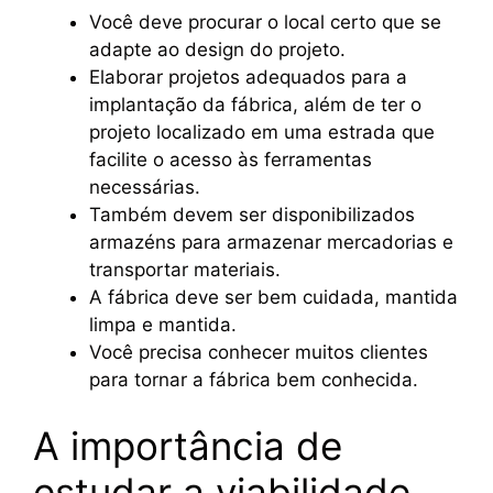
Você deve procurar o local certo que se
adapte ao design do projeto.
Elaborar projetos adequados para a
implantação da fábrica, além de ter o
projeto localizado em uma estrada que
facilite o acesso às ferramentas
necessárias.
Também devem ser disponibilizados
armazéns para armazenar mercadorias e
transportar materiais.
A fábrica deve ser bem cuidada, mantida
limpa e mantida.
Você precisa conhecer muitos clientes
para tornar a fábrica bem conhecida.
A importância de
estudar a viabilidade