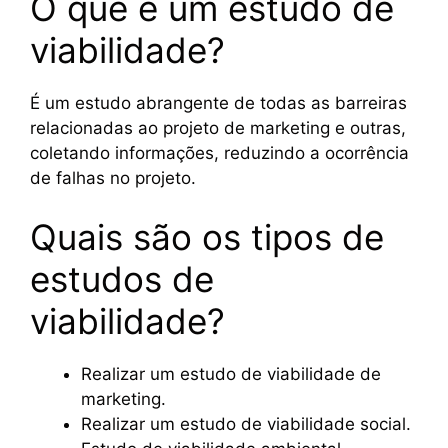
O que é um estudo de
viabilidade?
É um estudo abrangente de todas as barreiras
relacionadas ao projeto de marketing e outras,
coletando informações, reduzindo a ocorrência
de falhas no projeto.
Quais são os tipos de
estudos de
viabilidade?
Realizar um estudo de viabilidade de
marketing.
Realizar um estudo de viabilidade social.