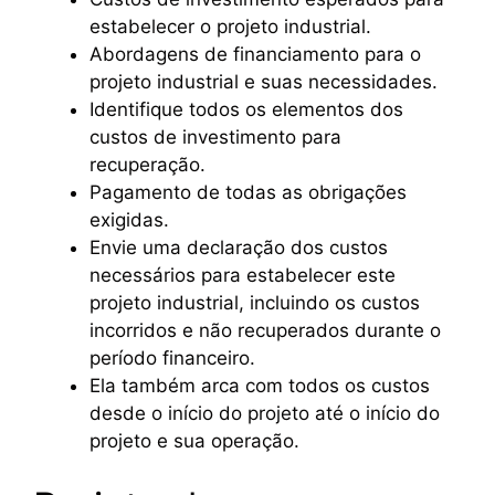
estabelecer o projeto industrial.
Abordagens de financiamento para o
projeto industrial e suas necessidades.
Identifique todos os elementos dos
custos de investimento para
recuperação.
Pagamento de todas as obrigações
exigidas.
Envie uma declaração dos custos
necessários para estabelecer este
projeto industrial, incluindo os custos
incorridos e não recuperados durante o
período financeiro.
Ela também arca com todos os custos
desde o início do projeto até o início do
projeto e sua operação.