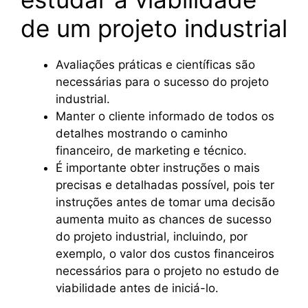
de um projeto industrial
Avaliações práticas e científicas são
necessárias para o sucesso do projeto
industrial.
Manter o cliente informado de todos os
detalhes mostrando o caminho
financeiro, de marketing e técnico.
É importante obter instruções o mais
precisas e detalhadas possível, pois ter
instruções antes de tomar uma decisão
aumenta muito as chances de sucesso
do projeto industrial, incluindo, por
exemplo, o valor dos custos financeiros
necessários para o projeto no estudo de
viabilidade antes de iniciá-lo.