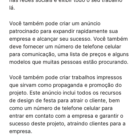
nas redes sociais e exibir todo o seu trabalho
lá.
Você também pode criar um anúncio
patrocinado para expandir rapidamente sua
empresa e alcançar seu sucesso. Você também
deve fornecer um número de telefone celular
para comunicação, uma lista de preços e alguns
modelos que muitas pessoas estão procurando.
Você também pode criar trabalhos impressos
que sirvam como propaganda e promoção do
projeto. Este anúncio inclui todos os recursos
de design de festa para atrair o cliente, bem
como um número de telefone celular para
entrar em contato com a empresa e garantir o
sucesso deste projeto, atraindo clientes para a
empresa.