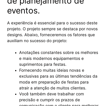
de planejamento de
eventos.
A experiência é essencial para o sucesso deste
projeto. O projeto sempre se destaca por novos
designs. Abaixo, forneceremos os fatores que
auxiliam no sucesso do projeto:
Anotações constantes sobre os melhores
e mais modernos equipamentos e
suprimentos para festas.
Fornecendo muitas ideias novas e
exclusivas para as últimas tendências da
moda em preparação de festas para
atrair a atenção de muitos clientes.
Você também deve trabalhar com
precisão e cumprir os prazos de
comunicação com o cliente para melhorar