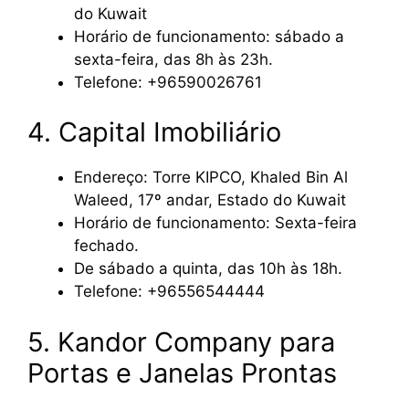
do Kuwait
Horário de funcionamento: sábado a
sexta-feira, das 8h às 23h.
Telefone: +96590026761
4. Capital Imobiliário
Endereço: Torre KIPCO, Khaled Bin Al
Waleed, 17º andar, Estado do Kuwait
Horário de funcionamento: Sexta-feira
fechado.
De sábado a quinta, das 10h às 18h.
Telefone: +96556544444
5. Kandor Company para
Portas e Janelas Prontas