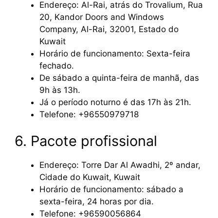
Endereço: Al-Rai, atrás do Trovalium, Rua
20, Kandor Doors and Windows
Company, Al-Rai, 32001, Estado do
Kuwait
Horário de funcionamento: Sexta-feira
fechado.
De sábado a quinta-feira de manhã, das
9h às 13h.
Já o período noturno é das 17h às 21h.
Telefone: +96550979718
6. Pacote profissional
Endereço: Torre Dar Al Awadhi, 2º andar,
Cidade do Kuwait, Kuwait
Horário de funcionamento: sábado a
sexta-feira, 24 horas por dia.
Telefone: +96590056864