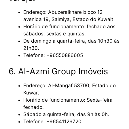
Endereço: Abuzeralkhare bloco 12
avenida 19, Salmiya, Estado do Kuwait
Horário de funcionamento: fechado aos
sábados, sextas e quintas.
De domingo a quarta-feira, das 10h30 às
21h30.
Telefone: +96550886605
6. Al-Azmi Group Imóveis
Endereço: Al-Mangaf 53700, Estado do
Kuwait
Horário de funcionamento: Sexta-feira
fechado.
Sábado a quinta-feira, das 9h às 0h.
Telefone: +96541126720