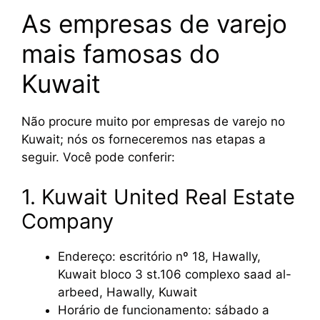
As empresas de varejo
mais famosas do
Kuwait
Não procure muito por empresas de varejo no
Kuwait; nós os forneceremos nas etapas a
seguir. Você pode conferir:
1. Kuwait United Real Estate
Company
Endereço: escritório nº 18, Hawally,
Kuwait bloco 3 st.106 complexo saad al-
arbeed, Hawally, Kuwait
Horário de funcionamento: sábado a