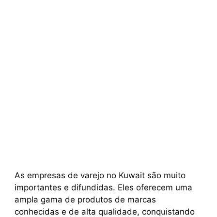
As empresas de varejo no Kuwait são muito
importantes e difundidas. Eles oferecem uma
ampla gama de produtos de marcas
conhecidas e de alta qualidade, conquistando