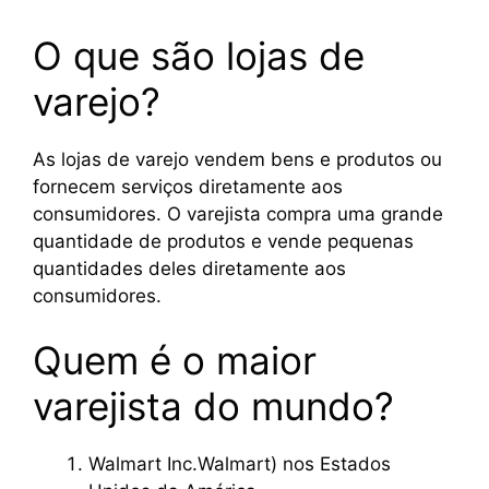
O que são lojas de
varejo?
As lojas de varejo vendem bens e produtos ou
fornecem serviços diretamente aos
consumidores. O varejista compra uma grande
quantidade de produtos e vende pequenas
quantidades deles diretamente aos
consumidores.
Quem é o maior
varejista do mundo?
Walmart Inc.
Walmart
) nos Estados