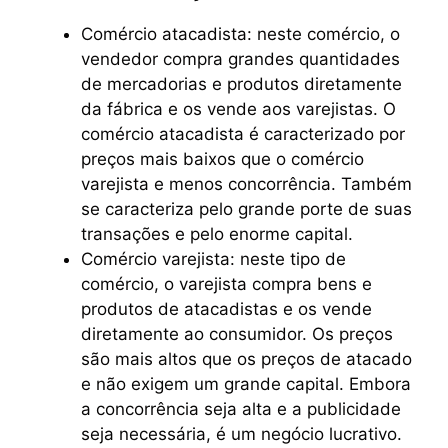
Comércio atacadista: neste comércio, o
vendedor compra grandes quantidades
de mercadorias e produtos diretamente
da fábrica e os vende aos varejistas. O
comércio atacadista é caracterizado por
preços mais baixos que o comércio
varejista e menos concorrência. Também
se caracteriza pelo grande porte de suas
transações e pelo enorme capital.
Comércio varejista: neste tipo de
comércio, o varejista compra bens e
produtos de atacadistas e os vende
diretamente ao consumidor. Os preços
são mais altos que os preços de atacado
e não exigem um grande capital. Embora
a concorrência seja alta e a publicidade
seja necessária, é um negócio lucrativo.