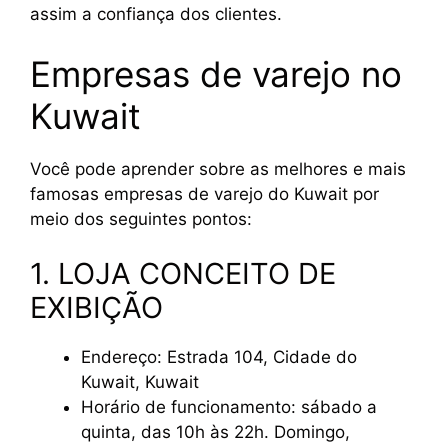
assim a confiança dos clientes.
Empresas de varejo no
Kuwait
Você pode aprender sobre as melhores e mais
famosas empresas de varejo do Kuwait por
meio dos seguintes pontos:
1. LOJA CONCEITO DE
EXIBIÇÃO
Endereço: Estrada 104, Cidade do
Kuwait, Kuwait
Horário de funcionamento: sábado a
quinta, das 10h às 22h. Domingo,