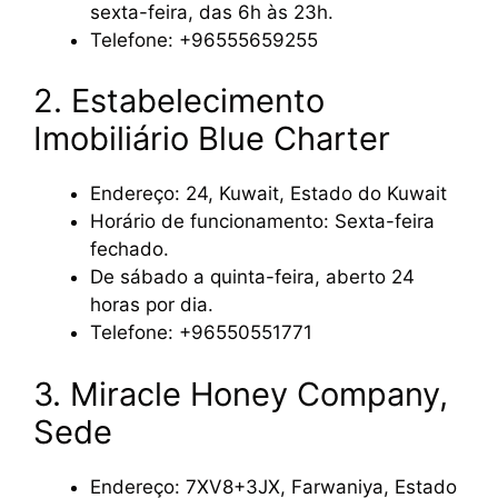
sexta-feira, das 6h às 23h.
Telefone: +96555659255
2. Estabelecimento
Imobiliário Blue Charter
Endereço: 24, Kuwait, Estado do Kuwait
Horário de funcionamento: Sexta-feira
fechado.
De sábado a quinta-feira, aberto 24
horas por dia.
Telefone: +96550551771
3. Miracle Honey Company,
Sede
Endereço: 7XV8+3JX, Farwaniya, Estado