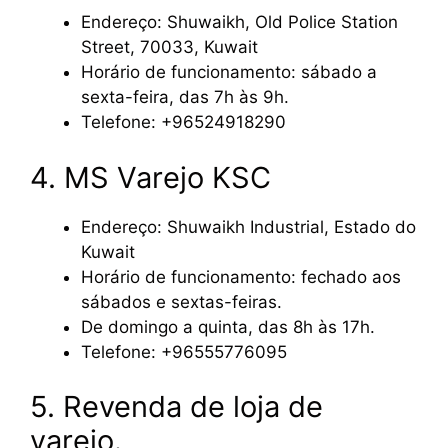
Endereço: Shuwaikh, Old Police Station
Street, 70033, Kuwait
Horário de funcionamento: sábado a
sexta-feira, das 7h às 9h.
Telefone: +96524918290
4. MS Varejo KSC
Endereço: Shuwaikh Industrial, Estado do
Kuwait
Horário de funcionamento: fechado aos
sábados e sextas-feiras.
De domingo a quinta, das 8h às 17h.
Telefone: +96555776095
5. Revenda de loja de
varejo.