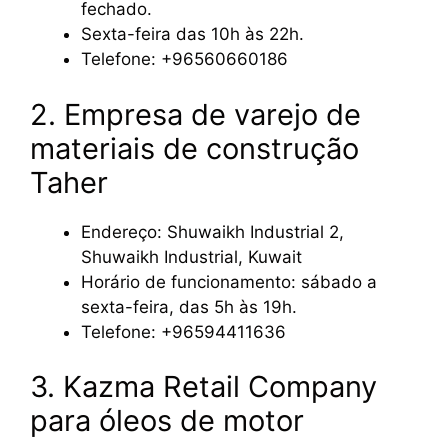
fechado.
Sexta-feira das 10h às 22h.
Telefone: +96560660186
2. Empresa de varejo de
materiais de construção
Taher
Endereço: Shuwaikh Industrial 2,
Shuwaikh Industrial, Kuwait
Horário de funcionamento: sábado a
sexta-feira, das 5h às 19h.
Telefone: +96594411636
3. Kazma Retail Company
para óleos de motor