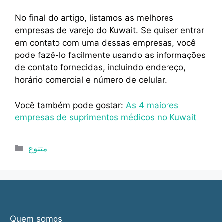
No final do artigo, listamos as melhores
empresas de varejo do Kuwait. Se quiser entrar
em contato com uma dessas empresas, você
pode fazê-lo facilmente usando as informações
de contato fornecidas, incluindo endereço,
horário comercial e número de celular.
Você também pode gostar:
As 4 maiores
empresas de suprimentos médicos no Kuwait
Categorias
متنوع
Quem somos