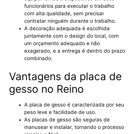
funcionários para executar o trabalho
com alta qualidade, sem precisar
contratar ninguém durante o trabalho.
A decoração adequada é escolhida
juntamente com o design do local, com
um orçamento adequado e não
exagerado, e a entrega é dentro do prazo
combinado.
Vantagens da placa de
gesso no Reino
A placa de gesso é caracterizada por seu
peso leve e facilidade de uso.
As placas de gesso são seguras de
manusear e instalar, tornando o processo