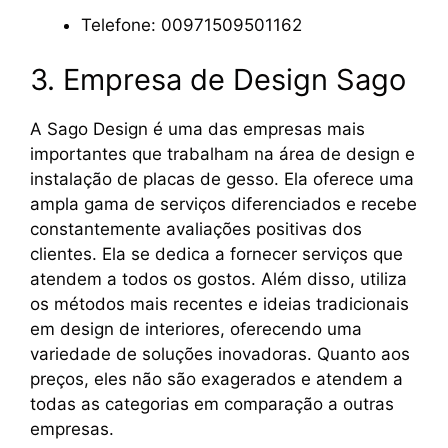
Telefone: 00971509501162
3. Empresa de Design Sago
A Sago Design é uma das empresas mais
importantes que trabalham na área de design e
instalação de placas de gesso. Ela oferece uma
ampla gama de serviços diferenciados e recebe
constantemente avaliações positivas dos
clientes. Ela se dedica a fornecer serviços que
atendem a todos os gostos. Além disso, utiliza
os métodos mais recentes e ideias tradicionais
em design de interiores, oferecendo uma
variedade de soluções inovadoras. Quanto aos
preços, eles não são exagerados e atendem a
todas as categorias em comparação a outras
empresas.