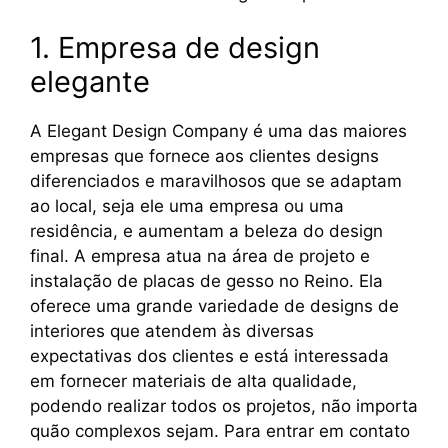
1. Empresa de design
elegante
A Elegant Design Company é uma das maiores
empresas que fornece aos clientes designs
diferenciados e maravilhosos que se adaptam
ao local, seja ele uma empresa ou uma
residência, e aumentam a beleza do design
final. A empresa atua na área de projeto e
instalação de placas de gesso no Reino. Ela
oferece uma grande variedade de designs de
interiores que atendem às diversas
expectativas dos clientes e está interessada
em fornecer materiais de alta qualidade,
podendo realizar todos os projetos, não importa
quão complexos sejam. Para entrar em contato