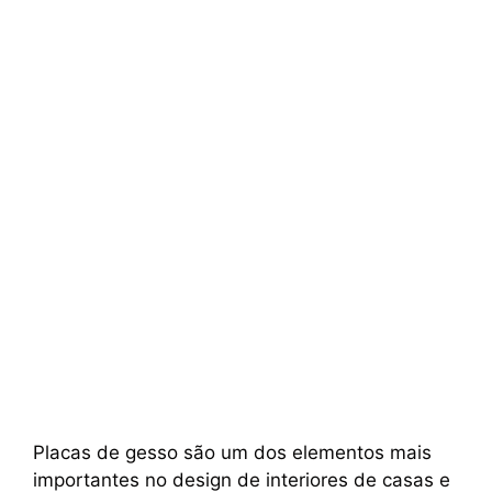
Placas de gesso são um dos elementos mais
importantes no design de interiores de casas e