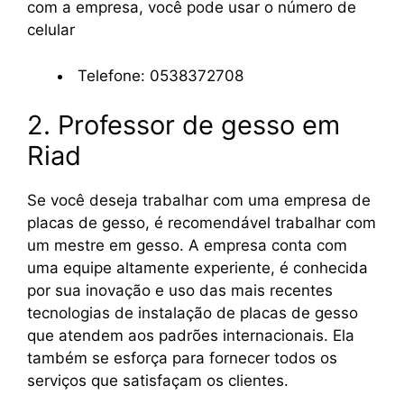
com a empresa, você pode usar o número de
celular
Telefone: 0538372708
2. Professor de gesso em
Riad
Se você deseja trabalhar com uma empresa de
placas de gesso, é recomendável trabalhar com
um mestre em gesso. A empresa conta com
uma equipe altamente experiente, é conhecida
por sua inovação e uso das mais recentes
tecnologias de instalação de placas de gesso
que atendem aos padrões internacionais. Ela
também se esforça para fornecer todos os
serviços que satisfaçam os clientes.