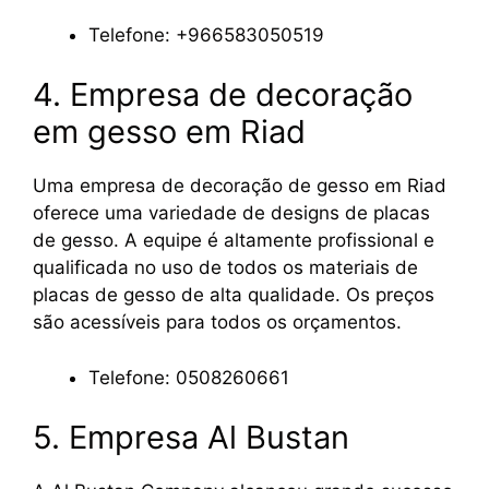
Telefone: +966583050519
4. Empresa de decoração
em gesso em Riad
Uma empresa de decoração de gesso em Riad
oferece uma variedade de designs de placas
de gesso. A equipe é altamente profissional e
qualificada no uso de todos os materiais de
placas de gesso de alta qualidade. Os preços
são acessíveis para todos os orçamentos.
Telefone: 0508260661
5. Empresa Al Bustan