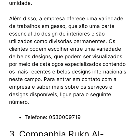
umidade.
Além disso, a empresa oferece uma variedade
de trabalhos em gesso, que são uma parte
essencial do design de interiores e são
utilizados como divisórias permanentes. Os
clientes podem escolher entre uma variedade
de belos designs, que podem ser visualizados
por meio de catálogos especializados contendo
os mais recentes e belos designs internacionais
neste campo. Para entrar em contato com a
empresa e saber mais sobre os serviços e
designs disponíveis, ligue para o seguinte
número.
Telefone: 0530009719
3. Companhia Rukn Al-