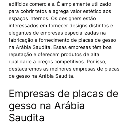
edifícios comerciais. É amplamente utilizado
para cobrir tetos e agrega valor estético aos
espaços internos. Os designers estão
interessados em fornecer designs distintos e
elegantes de empresas especializadas na
fabricação e fornecimento de placas de gesso
na Arábia Saudita. Essas empresas têm boa
reputação e oferecem produtos de alta
qualidade a preços competitivos. Por isso,
destacaremos as melhores empresas de placas
de gesso na Arábia Saudita.
Empresas de placas de
gesso na Arábia
Saudita