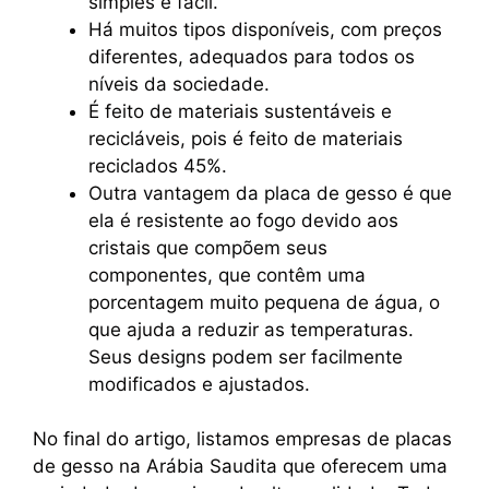
simples e fácil.
Há muitos tipos disponíveis, com preços
diferentes, adequados para todos os
níveis da sociedade.
É feito de materiais sustentáveis e
recicláveis, pois é feito de materiais
reciclados 45%.
Outra vantagem da placa de gesso é que
ela é resistente ao fogo devido aos
cristais que compõem seus
componentes, que contêm uma
porcentagem muito pequena de água, o
que ajuda a reduzir as temperaturas.
Seus designs podem ser facilmente
modificados e ajustados.
No final do artigo, listamos empresas de placas
de gesso na Arábia Saudita que oferecem uma