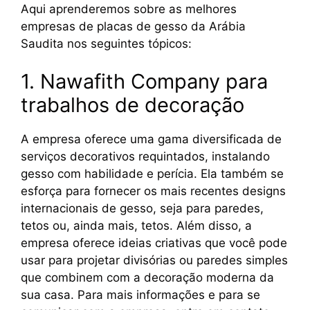
Aqui aprenderemos sobre as melhores
empresas de placas de gesso da Arábia
Saudita nos seguintes tópicos:
1. Nawafith Company para
trabalhos de decoração
A empresa oferece uma gama diversificada de
serviços decorativos requintados, instalando
gesso com habilidade e perícia. Ela também se
esforça para fornecer os mais recentes designs
internacionais de gesso, seja para paredes,
tetos ou, ainda mais, tetos. Além disso, a
empresa oferece ideias criativas que você pode
usar para projetar divisórias ou paredes simples
que combinem com a decoração moderna da
sua casa. Para mais informações e para se