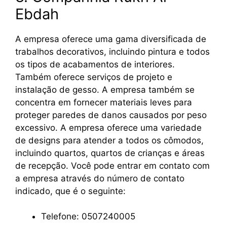
Ebdah
A empresa oferece uma gama diversificada de
trabalhos decorativos, incluindo pintura e todos
os tipos de acabamentos de interiores.
Também oferece serviços de projeto e
instalação de gesso. A empresa também se
concentra em fornecer materiais leves para
proteger paredes de danos causados por peso
excessivo. A empresa oferece uma variedade
de designs para atender a todos os cômodos,
incluindo quartos, quartos de crianças e áreas
de recepção. Você pode entrar em contato com
a empresa através do número de contato
indicado, que é o seguinte:
Telefone: 0507240005