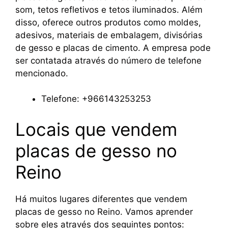
som, tetos refletivos e tetos iluminados. Além
disso, oferece outros produtos como moldes,
adesivos, materiais de embalagem, divisórias
de gesso e placas de cimento. A empresa pode
ser contatada através do número de telefone
mencionado.
Telefone: +966143253253
Locais que vendem
placas de gesso no
Reino
Há muitos lugares diferentes que vendem
placas de gesso no Reino. Vamos aprender
sobre eles através dos seguintes pontos: