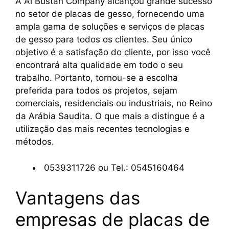
A Al Bustan Company alcançou grande sucesso
no setor de placas de gesso, fornecendo uma
ampla gama de soluções e serviços de placas
de gesso para todos os clientes. Seu único
objetivo é a satisfação do cliente, por isso você
encontrará alta qualidade em todo o seu
trabalho. Portanto, tornou-se a escolha
preferida para todos os projetos, sejam
comerciais, residenciais ou industriais, no Reino
da Arábia Saudita. O que mais a distingue é a
utilização das mais recentes tecnologias e
métodos.
0539311726 ou Tel.: 0545160464
Vantagens das
empresas de placas de