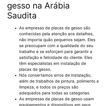
gesso na Arábia
Saudita
As empresas de placas de gesso são
conhecidas pela atenção aos detalhes,
não importa quão pequenos sejam. Eles
se preocupam com a qualidade do seu
trabalho e se esforçam para garantir a
satisfação e felicidade do cliente. Eles
têm especialistas em instalação de
placas de gesso.
Nós consertamos erros de instalação,
além de trabalhos de pintura, polimento e
limpeza, e todos os preços são
adequados para todas as categorias.
As empresas de placas de gesso usam
equipamentos e dispositivos em seus