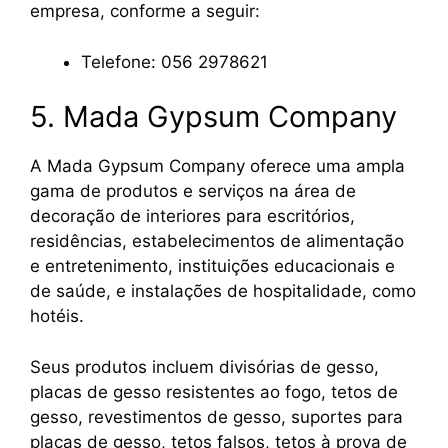
empresa, conforme a seguir:
Telefone: 056 2978621
5. Mada Gypsum Company
A Mada Gypsum Company oferece uma ampla
gama de produtos e serviços na área de
decoração de interiores para escritórios,
residências, estabelecimentos de alimentação
e entretenimento, instituições educacionais e
de saúde, e instalações de hospitalidade, como
hotéis.
Seus produtos incluem divisórias de gesso,
placas de gesso resistentes ao fogo, tetos de
gesso, revestimentos de gesso, suportes para
placas de gesso, tetos falsos, tetos à prova de