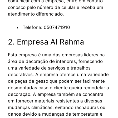
comunicar com a empresa, entre em contato
conosco pelo número de celular e receba um
atendimento diferenciado.
Telefone: 0507471910
2. Empresa Al Rahma
Esta empresa é uma das empresas líderes na
área de decoração de interiores, fornecendo
uma variedade de serviços e trabalhos
decorativos. A empresa oferece uma variedade
de peças de gesso que podem ser facilmente
desmontadas caso o cliente queira remodelar a
decoração. A empresa também se concentra
em fornecer materiais resistentes a diversas
mudanças climáticas, evitando rachaduras ou
danos devido a mudanças de temperatura e