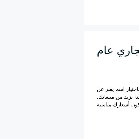
Leia mais
اري عام
ختيار اسم يعبر عن
ا يزيد من مبيعاتك،
Leia mais