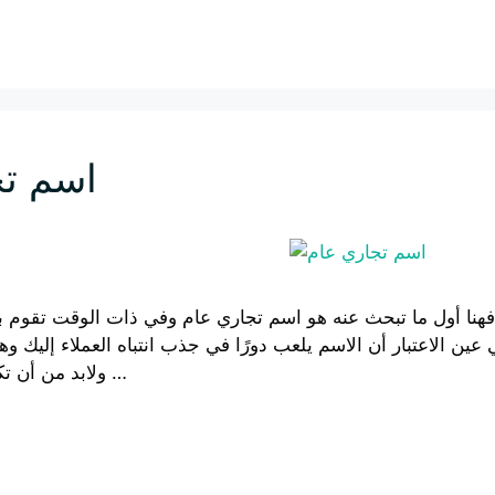
اسم تج
هنا أول ما تبحث عنه هو اسم تجاري عام وفي ذات الوقت تقوم با
عين الاعتبار أن الاسم يلعب دورًا في جذب انتباه العملاء إليك وهذ
ولابد من أن تكون أسعارك مناسبة …