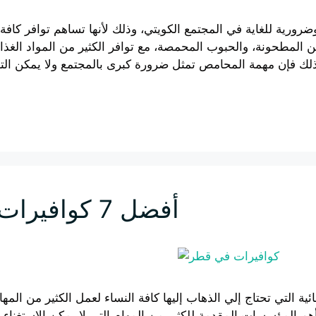
ة للغاية في المجتمع الكويتي، وذلك لأنها تساهم توافر كافة ال
ن المطحونة، والحبوب المحمصة، مع توافر الكثير من المواد الغذا
أفضل 7 كوافيرات في قطر
ة التي تحتاج إلي الذهاب إليها كافة النساء لعمل الكثير من المه
م المؤسسات المقدمة للكثير من المهام التي لا يمكن الاستغناء ع