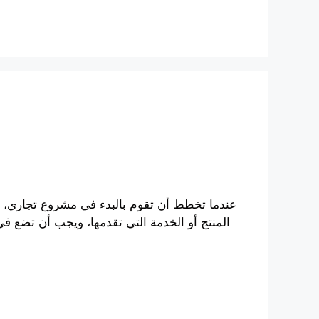
عندما تخطط أن تقوم بالبدء في مشروع تجاري، ف
المنتج أو الخدمة التي تقدمها، ويجب أن تضع في 