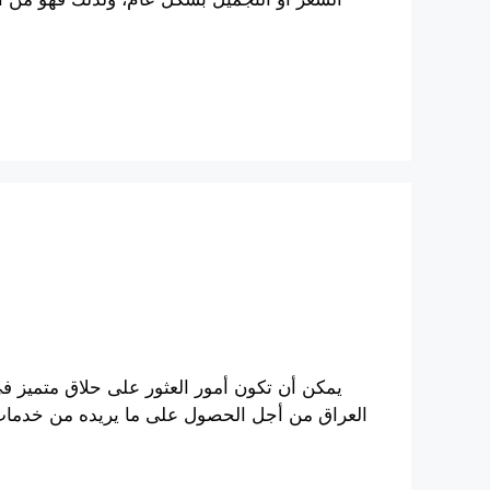
يمكن أن تكون أمور العثور على حلاق متميز 
العراق من أجل الحصول على ما يريده من خدمات تت