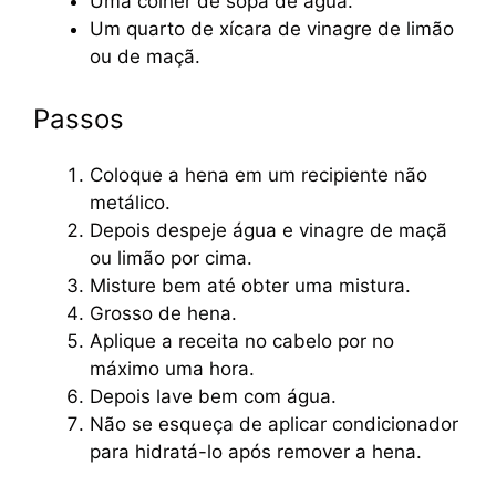
Uma colher de sopa de água.
Um quarto de xícara de vinagre de limão
ou de maçã.
Passos
Coloque a hena em um recipiente não
metálico.
Depois despeje água e vinagre de maçã
ou limão por cima.
Misture bem até obter uma mistura.
Grosso de hena.
Aplique a receita no cabelo por no
máximo uma hora.
Depois lave bem com água.
Não se esqueça de aplicar condicionador
para hidratá-lo após remover a hena.