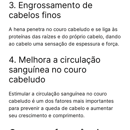
3. Engrossamento de
cabelos finos
A hena penetra no couro cabeludo e se liga às
proteínas das raízes e do próprio cabelo, dando
ao cabelo uma sensação de espessura e força.
4. Melhora a circulação
sanguínea no couro
cabeludo
Estimular a circulação sanguínea no couro
cabeludo é um dos fatores mais importantes
para prevenir a queda de cabelo e aumentar
seu crescimento e comprimento.