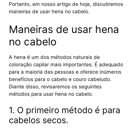
Portanto, em nosso artigo de hoje, discutiremos
maneiras de usar hena no cabelo.
Maneiras de usar hena
no cabelo
A hena é um dos métodos naturais de
coloração capilar mais importantes. É adequado
para a maioria das pessoas e oferece inúmeros
benefícios para o cabelo e couro cabeludo.
Diante disso, revisaremos os seguintes
métodos para usar hena no cabelo.
1. O primeiro método é para
cabelos secos.