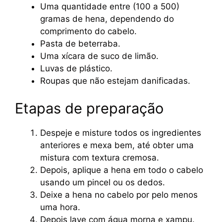
Uma quantidade entre (100 a 500)
gramas de hena, dependendo do
comprimento do cabelo.
Pasta de beterraba.
Uma xícara de suco de limão.
Luvas de plástico.
Roupas que não estejam danificadas.
Etapas de preparação
Despeje e misture todos os ingredientes
anteriores e mexa bem, até obter uma
mistura com textura cremosa.
Depois, aplique a hena em todo o cabelo
usando um pincel ou os dedos.
Deixe a hena no cabelo por pelo menos
uma hora.
Depois lave com água morna e xampu.