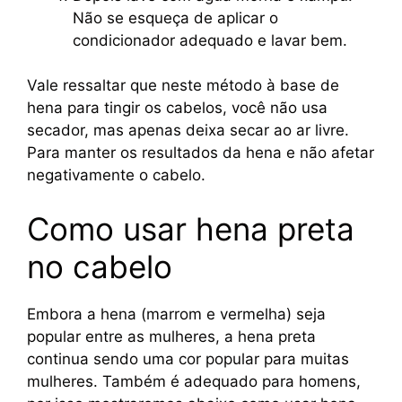
Não se esqueça de aplicar o
condicionador adequado e lavar bem.
Vale ressaltar que neste método à base de
hena para tingir os cabelos, você não usa
secador, mas apenas deixa secar ao ar livre.
Para manter os resultados da hena e não afetar
negativamente o cabelo.
Como usar hena preta
no cabelo
Embora a hena (marrom e vermelha) seja
popular entre as mulheres, a hena preta
continua sendo uma cor popular para muitas
mulheres. Também é adequado para homens,