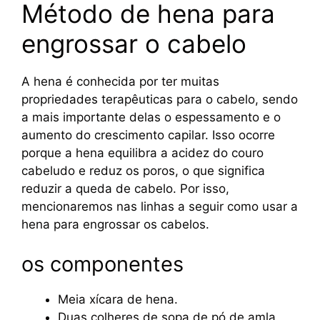
Método de hena para
engrossar o cabelo
A hena é conhecida por ter muitas
propriedades terapêuticas para o cabelo, sendo
a mais importante delas o espessamento e o
aumento do crescimento capilar. Isso ocorre
porque a hena equilibra a acidez do couro
cabeludo e reduz os poros, o que significa
reduzir a queda de cabelo. Por isso,
mencionaremos nas linhas a seguir como usar a
hena para engrossar os cabelos.
os componentes
Meia xícara de hena.
Duas colheres de sopa de pó de amla.