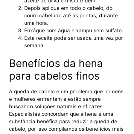
azeite de oliva e misture bem.
Depois aplique em todo o cabelo, do
couro cabeludo até as pontas, durante
uma hora.
Enxágue com água e xampu sem sulfato.
Esta receita pode ser usada uma vez por
semana.
Benefícios da hena
para cabelos finos
A queda de cabelo é um problema que homens
e mulheres enfrentam e estão sempre
buscando soluções naturais e eficazes.
Especialistas concordam que a hena é uma
substância benéfica para reduzir a queda de
cabelo, por isso compilamos os benefícios mais