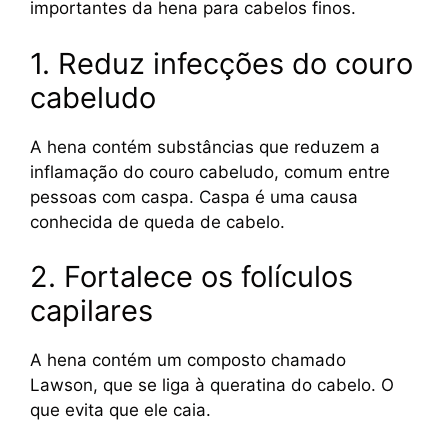
importantes da hena para cabelos finos.
1. Reduz infecções do couro
cabeludo
A hena contém substâncias que reduzem a
inflamação do couro cabeludo, comum entre
pessoas com caspa. Caspa é uma causa
conhecida de queda de cabelo.
2. Fortalece os folículos
capilares
A hena contém um composto chamado
Lawson, que se liga à queratina do cabelo. O
que evita que ele caia.