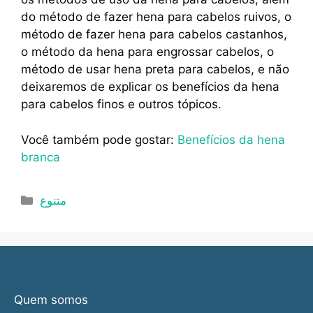
do método de fazer hena para cabelos ruivos, o
método de fazer hena para cabelos castanhos,
o método da hena para engrossar cabelos, o
método de usar hena preta para cabelos, e não
deixaremos de explicar os benefícios da hena
para cabelos finos e outros tópicos.
Você também pode gostar:
Benefícios da hena
branca
Categorias
متنوع
Quem somos