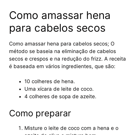
Como amassar hena
para cabelos secos
Como amassar hena para cabelos secos; O
método se baseia na eliminação de cabelos
secos e crespos e na redução do frizz. A receita
é baseada em vários ingredientes, que são:
10 colheres de hena.
Uma xícara de leite de coco.
4 colheres de sopa de azeite.
Como preparar
Misture o leite de coco com a hena e o