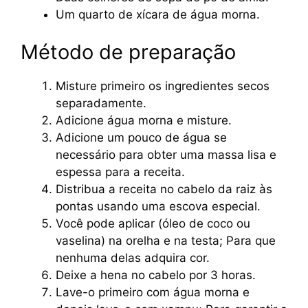
Um quarto de xícara de água morna.
Método de preparação
Misture primeiro os ingredientes secos
separadamente.
Adicione água morna e misture.
Adicione um pouco de água se
necessário para obter uma massa lisa e
espessa para a receita.
Distribua a receita no cabelo da raiz às
pontas usando uma escova especial.
Você pode aplicar (óleo de coco ou
vaselina) na orelha e na testa; Para que
nenhuma delas adquira cor.
Deixe a hena no cabelo por 3 horas.
Lave-o primeiro com água morna e