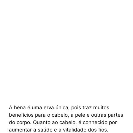
A hena é uma erva única, pois traz muitos
benefícios para o cabelo, a pele e outras partes
do corpo. Quanto ao cabelo, é conhecido por
aumentar a saúde e a vitalidade dos fios.