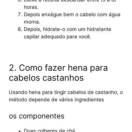
horas.
Depois enxágue bem o cabelo com água
morna.
Depois, hidrate-o com um hidratante
capilar adequado para você.
2. Como fazer hena para
cabelos castanhos
Usando hena para tingir cabelos de castanho, o
método depende de vários ingredientes
os componentes
Duas colheres de chá.