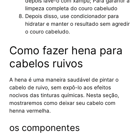
depois lave-o com xampu; Para garantir a
limpeza completa do couro cabeludo
Depois disso, use condicionador para
hidratar e manter o resultado sem agredir
o couro cabeludo.
Como fazer hena para
cabelos ruivos
A hena é uma maneira saudável de pintar o
cabelo de ruivo, sem expô-lo aos efeitos
nocivos das tinturas químicas. Nesta seção,
mostraremos como deixar seu cabelo com
henna vermelha.
os componentes