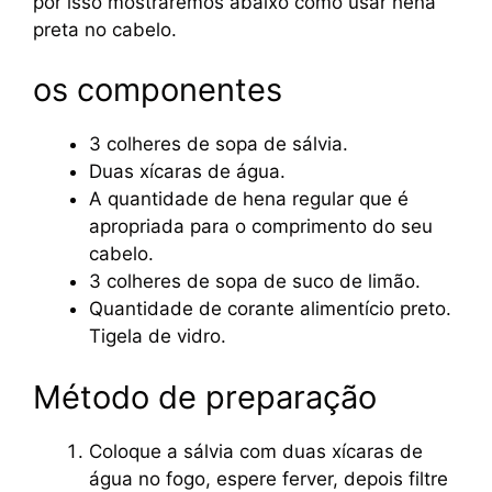
por isso mostraremos abaixo como usar hena
preta no cabelo.
os componentes
3 colheres de sopa de sálvia.
Duas xícaras de água.
A quantidade de hena regular que é
apropriada para o comprimento do seu
cabelo.
3 colheres de sopa de suco de limão.
Quantidade de corante alimentício preto.
Tigela de vidro.
Método de preparação
Coloque a sálvia com duas xícaras de
água no fogo, espere ferver, depois filtre