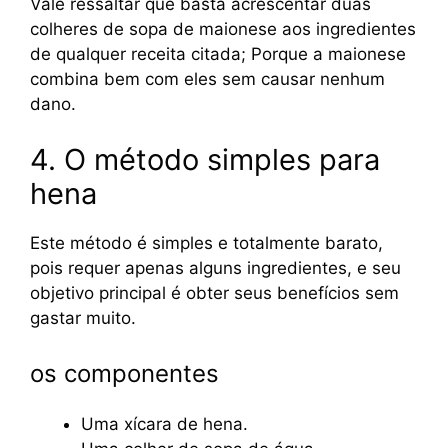
Vale ressaltar que basta acrescentar duas
colheres de sopa de maionese aos ingredientes
de qualquer receita citada; Porque a maionese
combina bem com eles sem causar nenhum
dano.
4. O método simples para
hena
Este método é simples e totalmente barato,
pois requer apenas alguns ingredientes, e seu
objetivo principal é obter seus benefícios sem
gastar muito.
os componentes
Uma xícara de hena.