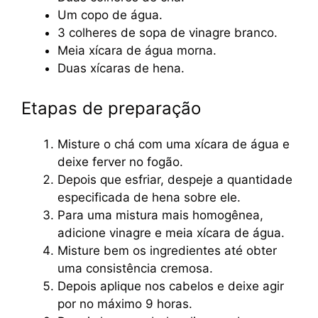
Um copo de água.
3 colheres de sopa de vinagre branco.
Meia xícara de água morna.
Duas xícaras de hena.
Etapas de preparação
Misture o chá com uma xícara de água e
deixe ferver no fogão.
Depois que esfriar, despeje a quantidade
especificada de hena sobre ele.
Para uma mistura mais homogênea,
adicione vinagre e meia xícara de água.
Misture bem os ingredientes até obter
uma consistência cremosa.
Depois aplique nos cabelos e deixe agir
por no máximo 9 horas.