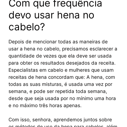
Com que frequência
devo usar hena no
cabelo?
Depois de mencionar todas as maneiras de
usar a hena no cabelo, precisamos esclarecer a
quantidade de vezes que ela deve ser usada
para obter os resultados desejados da receita.
Especialistas em cabelo e mulheres que usam
receitas de hena concordam que: A hena, com
todas as suas misturas, é usada uma vez por
semana, e pode ser repetida toda semana,
desde que seja usada por no mínimo uma hora
e no máximo três horas apenas.
Com isso, senhora, aprendemos juntos sobre
os métodos de uso da hena para cabelos, além