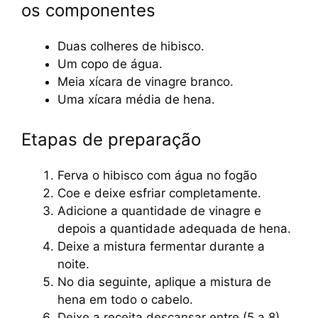
os componentes
Duas colheres de hibisco.
Um copo de água.
Meia xícara de vinagre branco.
Uma xícara média de hena.
Etapas de preparação
Ferva o hibisco com água no fogão
Coe e deixe esfriar completamente.
Adicione a quantidade de vinagre e
depois a quantidade adequada de hena.
Deixe a mistura fermentar durante a
noite.
No dia seguinte, aplique a mistura de
hena em todo o cabelo.
Deixe a receita descansar entre (5 a 8)