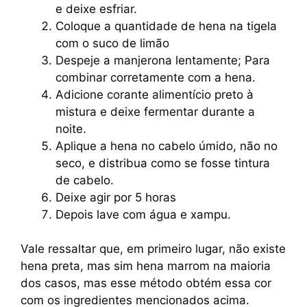
e deixe esfriar.
Coloque a quantidade de hena na tigela
com o suco de limão
Despeje a manjerona lentamente; Para
combinar corretamente com a hena.
Adicione corante alimentício preto à
mistura e deixe fermentar durante a
noite.
Aplique a hena no cabelo úmido, não no
seco, e distribua como se fosse tintura
de cabelo.
Deixe agir por 5 horas
Depois lave com água e xampu.
Vale ressaltar que, em primeiro lugar, não existe
hena preta, mas sim hena marrom na maioria
dos casos, mas esse método obtém essa cor
com os ingredientes mencionados acima.