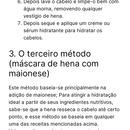
Depois lave o cabelo e limpe-o bem com
água morna, removendo qualquer
vestígio de hena.
Depois seque e aplique um creme ou
sérum hidratante para hidratar os
cabelos.
3. O terceiro método
(máscara de hena com
maionese)
Este método baseia-se principalmente na
adição de maionese; Para atingir a hidratação
ideal a partir de seus ingredientes nutritivos,
sabe-se que a hena resseca o cabelo até certo
ponto, e esse método se baseia em qualquer
uma das receitas mencionadas acima.