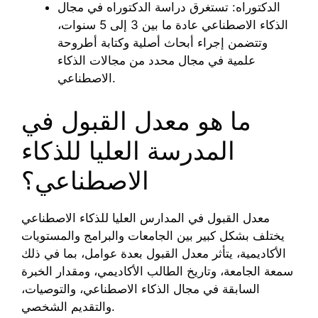
الدكتوراه: تستغرق دراسة الدكتوراه في مجال
الذكاء الاصطناعي عادة ما بين 3 إلى 5 سنوات،
وتتضمن إجراء أبحاث أصلية وكتابة أطروحة
علمية في مجال محدد من مجالات الذكاء
الاصطناعي.
ما هو معدل القبول في
المدرسة العليا للذكاء
الاصطناعي؟
معدل القبول في المدارس العليا للذكاء الاصطناعي
يختلف بشكل كبير بين الجامعات والبرامج والمستويات
الأكاديمية، يتأثر معدل القبول بعدة عوامل، بما في ذلك
سمعة الجامعة، وتاريخ الطالب الأكاديمي، ومقدار الخبرة
السابقة في مجال الذكاء الاصطناعي، والتوصيات،
والتقديم الشخصي.