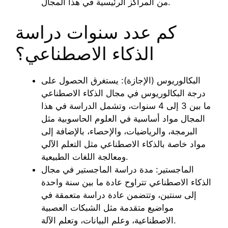
من المراكز الرئيسية في هذا المجال.
كم عدد سنوات دراسة
الذكاء الاصطناعي؟
البكالوريوس (الإجازة): يستغرق الحصول على
درجة البكالوريوس في مجال الذكاء الاصطناعي
ما بين 3 إلى 4 سنوات، وتشمل الدراسة في هذا
المجال مواد أساسية في العلوم الحاسوبية مثل
البرمجة، والرياضيات، والإحصاء، بالإضافة إلى
مواد خاصة بالذكاء الاصطناعي مثل التعلم الآلي
ومعالجة اللغات الطبيعية.
الماجستير: مدة دراسة الماجستير في مجال
الذكاء الاصطناعي تتراوح عادة ما بين سنة واحدة
إلى سنتين، وتتضمن عادة دراسة متعمقة في
مواضيع متقدمة مثل الشبكات العصبية
الاصطناعية، وعلم البيانات، وتعلم الآلة.