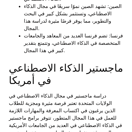
الصين: تشهد الصين نموًا سريعًا في مجال الذكاء
الاصطناعي، وتستثمر بشكل كبير في البحث
والتطوير، مما يوفر فرصًا مثيرة لدراسة هذا
المجال.
فرنسا: تضم فرنسا العديد من المعاهد والجامعات
المتخصصة في الذكاء الاصطناعي، وتتمتع بتقدير
كبير في هذا المجال.
ماجستير الذكاء الاصطناعي
في أمريكا
دراسة ماجستير في مجال الذكاء الاصطناعي في
الولايات المتحدة تعتبر فرصة مثيرة ومجزية للطلاب
الذين يرغبون في اكتساب المعرفة والمهارات اللازمة
للعمل في هذا المجال المتطور، تتوفر برامج ماجستير
في الذكاء الاصطناعي في العديد من الجامعات الأمريكية