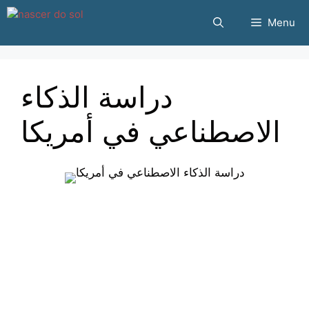
Pular
Menu
para
o
conteúdo
دراسة الذكاء
الاصطناعي في أمريكا