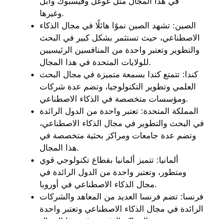
في هذا المجال مثل غوغل وفيسبوك وآبل
وغيرها.
الصين: تشهد الصين نموًا هائلًا في مجال الذكاء
الاصطناعي، حيث تستثمر بشكل كبير في البحث
والتطوير وتعتبر واحدة من المنافسين الرئيسيين
للولايات المتحدة في هذا المجال.
كندا: تتمتع كندا بسمعة متميزة في مجال البحث
العلمي وتطوير التكنولوجيا، وتضم عدة شركات
ومؤسسات متخصصة في الذكاء الاصطناعي.
المملكة المتحدة: تعتبر واحدة من الدول الرائدة
في البحث والتطوير في مجال الذكاء الاصطناعي،
وتضم عدة جامعات ومراكز بحثية متخصصة في
هذا المجال.
ألمانيا: تتميز ألمانيا بقطاع تكنولوجي قوي
ومتطور، وتعتبر واحدة من الدول الرائدة في
مجال الذكاء الاصطناعي في أوروبا.
فرنسا: تضم فرنسا العديد من المعاهد والشركات
الرائدة في مجال الذكاء الاصطناعي وتعتبر واحدة