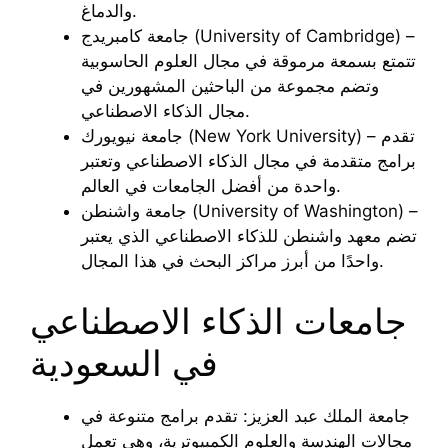
والدماغ.
جامعة كامبريدج (University of Cambridge) –
تتمتع بسمعة مرموقة في مجال العلوم الحاسوبية
وتضم مجموعة من الباحثين المشهورين في
مجال الذكاء الاصطناعي.
جامعة نيويورك (New York University) – تقدم
برامج متقدمة في مجال الذكاء الاصطناعي وتعتبر
واحدة من أفضل الجامعات في العالم.
جامعة واشنطن (University of Washington) –
تضم معهد واشنطن للذكاء الاصطناعي الذي يعتبر
واحدًا من أبرز مراكز البحث في هذا المجال.
جامعات الذكاء الاصطناعي
في السعودية
جامعة الملك عبد العزيز: تقدم برامج متنوعة في
مجالات الهندسة والعلوم الكمبيوترية، وهي تعمل