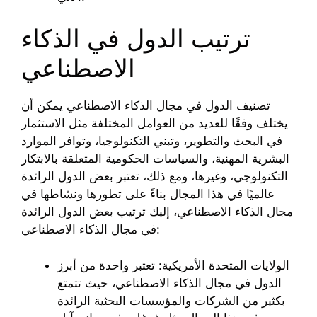
ترتيب الدول في الذكاء
الاصطناعي
تصنيف الدول في مجال الذكاء الاصطناعي يمكن أن
يختلف وفقًا للعديد من العوامل المختلفة مثل الاستثمار
في البحث والتطوير، وتبني التكنولوجيا، وتوافر الموارد
البشرية المهنية، والسياسات الحكومية المتعلقة بالابتكار
التكنولوجي، وغيرها، ومع ذلك، تعتبر بعض الدول الرائدة
عالميًا في هذا المجال بناءً على تطورها ونشاطها في
مجال الذكاء الاصطناعي، إليك ترتيب بعض الدول الرائدة
في مجال الذكاء الاصطناعي:
الولايات المتحدة الأمريكية: تعتبر واحدة من أبرز
الدول في مجال الذكاء الاصطناعي، حيث تتمتع
بكثير من الشركات والمؤسسات البحثية الرائدة