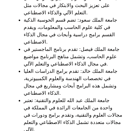
على تعزيز البحث والابتكار في مجالات مثل
التعلم الآلي والذكاء الاصطناعي.
جامعة الملك سعود: تضم قسم الحوسبة الذكية
في كلية علوم الحاسب والمعلومات، ويقدم
القسم برامج دراسية وأبحاث في مجال الذكاء
الاصطناعي.
جامعة الملك فيصل: تقدم برنامج الماجستير في
علوم الحاسب، وتشمل مناهج البرنامج مواضيع
في مجال الذكاء الاصطناعي والتعلم الآلي.
جامعة الملك خالد: تقدم برامج الدراسات العليا
في تخصصات الهندسة والعلوم الكمبيوترية،
وتشمل هذه البرامج أبحاث ومشاريع في مجال
الذكاء الاصطناعي.
جامعة الملك عبد الله للعلوم والتقنية: تعتبر
واحدة من الجامعات الرائدة في المملكة في
مجالات العلوم والتقنية، وتقدم برامج ودورات في
مجالات متعددة تشمل الذكاء الاصطناعي والتعلم
الآلي.