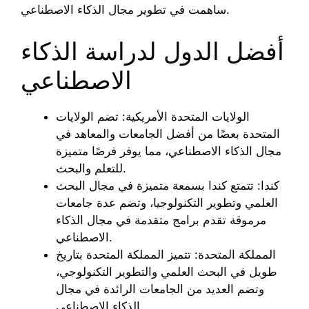
ساهمت في تطوير مجال الذكاء الاصطناعي.
أفضل الدول لدراسة الذكاء
الاصطناعي
الولايات المتحدة الأمريكية: تضم الولايات
المتحدة بعضًا من أفضل الجامعات والمعاهد في
مجال الذكاء الاصطناعي، مما يوفر فرصًا متميزة
للتعلم والبحث.
كندا: تتمتع كندا بسمعة متميزة في مجال البحث
العلمي وتطوير التكنولوجيا، وتضم عدة جامعات
مرموقة تقدم برامج متقدمة في مجال الذكاء
الاصطناعي.
المملكة المتحدة: تتميز المملكة المتحدة بتاريخ
طويل في البحث العلمي والتطوير التكنولوجي،
وتضم العديد من الجامعات الرائدة في مجال
الذكاء الاصطناعي.