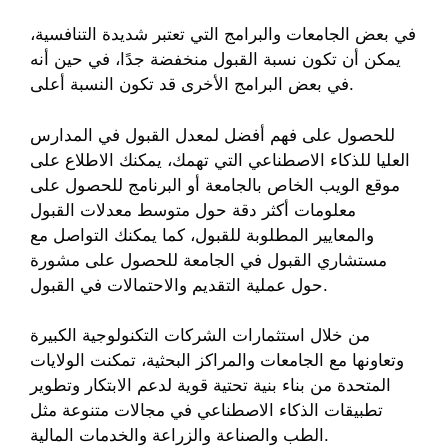
في بعض الجامعات والبرامج التي تعتبر شديدة التنافسية،
يمكن أن تكون نسبة القبول منخفضة جدًا، في حين أنه
في بعض البرامج الأخرى قد تكون النسبة أعلى.
للحصول على فهم أفضل لمعدل القبول في المدارس
العليا للذكاء الاصطناعي التي تهمك، يمكنك الاطلاع على
موقع الويب الخاص بالجامعة أو البرنامج للحصول على
معلومات أكثر دقة حول متوسط معدلات القبول
والمعايير المطلوبة للقبول، كما يمكنك التواصل مع
مستشاري القبول في الجامعة للحصول على مشورة
حول عملية التقديم والاحتمالات في القبول.
من خلال استثمارات الشركات التكنولوجية الكبيرة
وتعاونها مع الجامعات والمراكز البحثية، تمكنت الولايات
المتحدة من بناء بنية تحتية قوية لدعم الابتكار وتطوير
تطبيقات الذكاء الاصطناعي في مجالات متنوعة مثل
الطب والصناعة والزراعة والخدمات المالية.