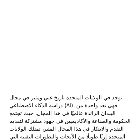
توجد في الولايات المتحدة تاريخ غني ومثير في مجال
دراسة الذكاء الاصطناعي (AI)، فهي تعد واحدة من
البلدان الرائدة عالميًا في هذا المجال، حيث تجتمع
الحكومة والصناعة والأكاديميين في جهود مشتركة لتقديم
التقدم والابتكار في هذا المجال المثير، تمتلك الولايات
المتحدة إرثًا طويلًا من الأبحاث والتطورات التقنية التي