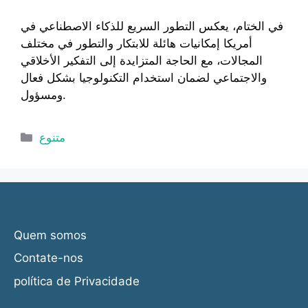
في الختام، يعكس التطور السريع للذكاء الاصطناعي في
أمريكا إمكانيات هائلة للابتكار والتطور في مختلف
المجالات، مع الحاجة المتزايدة إلى التفكير الأخلاقي
والاجتماعي لضمان استخدام التكنولوجيا بشكل فعال
ومسؤول.
Categorias
متنوع
Quem somos
Contate-nos
política de Privacidade