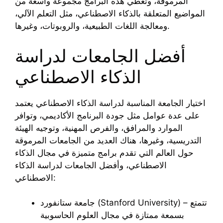
المرموقة، وتغطي هذه البرامج مجموعة واسعة من
المواضيع المتعلقة بالذكاء الاصطناعي، مثل التعلم الآلي،
ومعالجة اللغات الطبيعية، والروبوتات، وغيرها.
أفضل الجامعات لدراسة
الذكاء الاصطناعي
اختيار الجامعة المناسبة لدراسة الذكاء الاصطناعي يعتمد
على عدة عوامل مثل جودة البرنامج الأكاديمي، وتوافر
الموارد والمرافق، والفرص المهنية، وتوجيه الهيئة
التدريسية، وغيرها، هناك العديد من الجامعات المرموقة
حول العالم التي تقدم برامج متميزة في مجال الذكاء
الاصطناعي، وأفضل الجامعات لدراسة الذكاء
الاصطناعي:
جامعة ستانفورد (Stanford University) – تتمتع
بسمعة ممتازة في مجال العلوم الحاسوبية