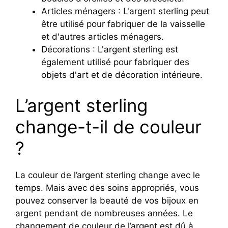
Articles ménagers : L'argent sterling peut
être utilisé pour fabriquer de la vaisselle
et d'autres articles ménagers.
Décorations : L'argent sterling est
également utilisé pour fabriquer des
objets d'art et de décoration intérieure.
L’argent sterling
change-t-il de couleur
?
La couleur de l’argent sterling change avec le
temps. Mais avec des soins appropriés, vous
pouvez conserver la beauté de vos bijoux en
argent pendant de nombreuses années. Le
changement de couleur de l’argent est dû à