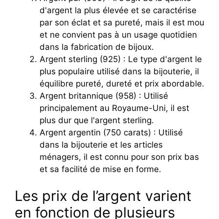
d'argent la plus élevée et se caractérise
par son éclat et sa pureté, mais il est mou
et ne convient pas à un usage quotidien
dans la fabrication de bijoux.
Argent sterling (925) : Le type d'argent le
plus populaire utilisé dans la bijouterie, il
équilibre pureté, dureté et prix abordable.
Argent britannique (958) : Utilisé
principalement au Royaume-Uni, il est
plus dur que l'argent sterling.
Argent argentin (750 carats) : Utilisé
dans la bijouterie et les articles
ménagers, il est connu pour son prix bas
et sa facilité de mise en forme.
Les prix de l’argent varient
en fonction de plusieurs