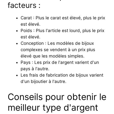
facteurs :
Carat : Plus le carat est élevé, plus le prix
est élevé.
Poids : Plus l'article est lourd, plus le prix
est élevé.
Conception : Les modèles de bijoux
complexes se vendent à un prix plus
élevé que les modèles simples.
Pays : Les prix de l'argent varient d'un
pays à l'autre.
Les frais de fabrication de bijoux varient
d'un bijoutier à l'autre.
Conseils pour obtenir le
meilleur type d'argent