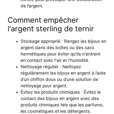
de l’argent.
Comment empêcher
l'argent sterling de ternir
Stockage approprié : Rangez les bijoux en
argent dans des boîtes ou des sacs
hermétiques pour éviter qu'ils n'entrent
en contact avec l'air et l'humidité.
Nettoyage régulier : Nettoyez
régulièrement les bijoux en argent à l’aide
d’un chiffon doux ou d’une solution de
nettoyage pour argent.
Évitez les produits chimiques : Évitez le
contact des bijoux en argent avec des
produits chimiques tels que les parfums,
les cosmétiques et les détergents.