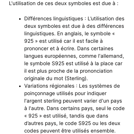
L'utilisation de ces deux symboles est due à :
Différences linguistiques : L’utilisation des
deux symboles est due à des différences
linguistiques. En anglais, le symbole «
925 » est utilisé car il est facile à
prononcer et à écrire. Dans certaines
langues européennes, comme l'allemand,
le symbole S925 est utilisé à la place car
il est plus proche de la prononciation
originale du mot (Sterling).
Variations régionales : Les systèmes de
poinçonnage utilisés pour indiquer
l'argent sterling peuvent varier d'un pays
à l'autre. Dans certains pays, seul le code
« 925 » est utilisé, tandis que dans
d’autres pays, le code S925 ou les deux
codes peuvent être utilisés ensemble.