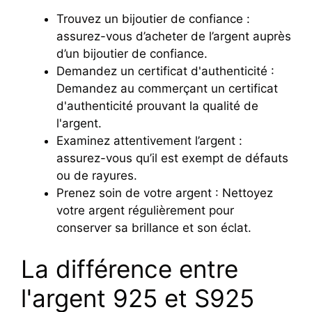
Trouvez un bijoutier de confiance :
assurez-vous d’acheter de l’argent auprès
d’un bijoutier de confiance.
Demandez un certificat d'authenticité :
Demandez au commerçant un certificat
d'authenticité prouvant la qualité de
l'argent.
Examinez attentivement l’argent :
assurez-vous qu’il est exempt de défauts
ou de rayures.
Prenez soin de votre argent : Nettoyez
votre argent régulièrement pour
conserver sa brillance et son éclat.
La différence entre
l'argent 925 et S925