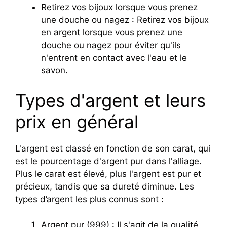
Retirez vos bijoux lorsque vous prenez
une douche ou nagez : Retirez vos bijoux
en argent lorsque vous prenez une
douche ou nagez pour éviter qu'ils
n'entrent en contact avec l'eau et le
savon.
Types d'argent et leurs
prix en général
L'argent est classé en fonction de son carat, qui
est le pourcentage d'argent pur dans l'alliage.
Plus le carat est élevé, plus l'argent est pur et
précieux, tandis que sa dureté diminue. Les
types d’argent les plus connus sont :
Argent pur (999) : Il s'agit de la qualité