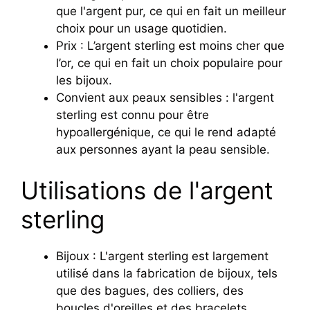
que l'argent pur, ce qui en fait un meilleur
choix pour un usage quotidien.
Prix : L’argent sterling est moins cher que
l’or, ce qui en fait un choix populaire pour
les bijoux.
Convient aux peaux sensibles : l'argent
sterling est connu pour être
hypoallergénique, ce qui le rend adapté
aux personnes ayant la peau sensible.
Utilisations de l'argent
sterling
Bijoux : L'argent sterling est largement
utilisé dans la fabrication de bijoux, tels
que des bagues, des colliers, des
boucles d'oreilles et des bracelets.