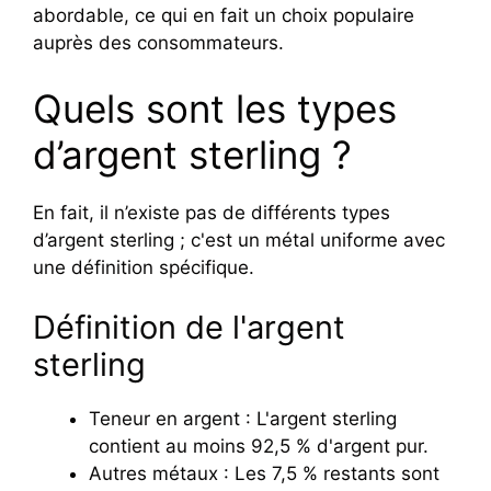
abordable, ce qui en fait un choix populaire
auprès des consommateurs.
Quels sont les types
d’argent sterling ?
En fait, il n’existe pas de différents types
d’argent sterling ; c'est un métal uniforme avec
une définition spécifique.
Définition de l'argent
sterling
Teneur en argent : L'argent sterling
contient au moins 92,5 % d'argent pur.
Autres métaux : Les 7,5 % restants sont