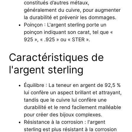
constitués d’autres métaux,
généralement du cuivre, pour augmenter
la durabilité et prévenir les dommages.
Poinçon : L'argent sterling porte un
poinçon indiquant son carat, tel que «
925 », « .925 » ou « STER ».
Caractéristiques de
l'argent sterling
Équilibre : La teneur en argent de 92,5 %
lui confère un aspect brillant et attrayant,
tandis que le cuivre lui confère une
durabilité et le rend facilement malléable
pour créer des bijoux complexes.
Résistance à la corrosion : l'argent
sterling est plus résistant à la corrosion