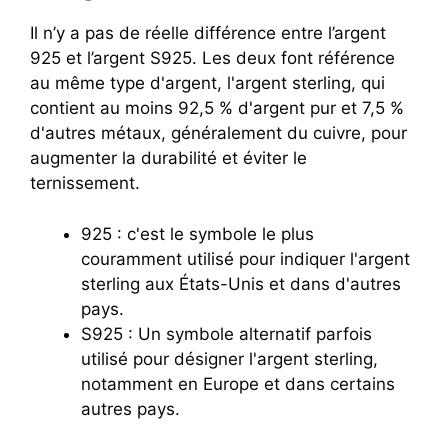
Il n’y a pas de réelle différence entre l’argent
925 et l’argent S925. Les deux font référence
au même type d'argent, l'argent sterling, qui
contient au moins 92,5 % d'argent pur et 7,5 %
d'autres métaux, généralement du cuivre, pour
augmenter la durabilité et éviter le
ternissement.
925 : c'est le symbole le plus
couramment utilisé pour indiquer l'argent
sterling aux États-Unis et dans d'autres
pays.
S925 : Un symbole alternatif parfois
utilisé pour désigner l'argent sterling,
notamment en Europe et dans certains
autres pays.