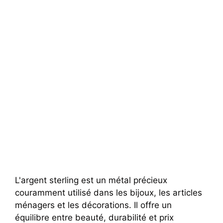
L'argent sterling est un métal précieux
couramment utilisé dans les bijoux, les articles
ménagers et les décorations. Il offre un
équilibre entre beauté, durabilité et prix