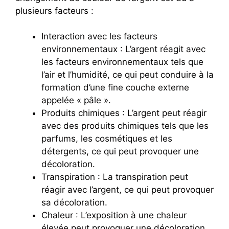
plusieurs facteurs :
Interaction avec les facteurs
environnementaux : L’argent réagit avec
les facteurs environnementaux tels que
l’air et l’humidité, ce qui peut conduire à la
formation d’une fine couche externe
appelée « pâle ».
Produits chimiques : L’argent peut réagir
avec des produits chimiques tels que les
parfums, les cosmétiques et les
détergents, ce qui peut provoquer une
décoloration.
Transpiration : La transpiration peut
réagir avec l’argent, ce qui peut provoquer
sa décoloration.
Chaleur : L’exposition à une chaleur
élevée peut provoquer une décoloration