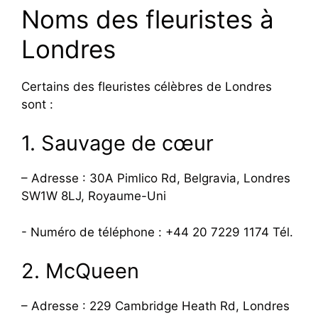
Noms des fleuristes à
Londres
Certains des fleuristes célèbres de Londres
sont :
1. Sauvage de cœur
– Adresse : 30A Pimlico Rd, Belgravia, Londres
SW1W 8LJ, Royaume-Uni
- Numéro de téléphone : +44 20 7229 1174 Tél.
2. McQueen
– Adresse : 229 Cambridge Heath Rd, Londres