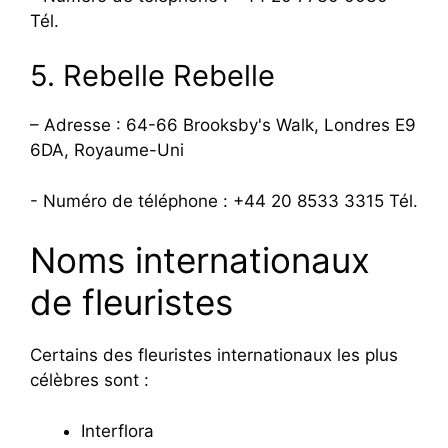
Tél.
5. Rebelle Rebelle
– Adresse : 64-66 Brooksby's Walk, Londres E9
6DA, Royaume-Uni
- Numéro de téléphone : +44 20 8533 3315 Tél.
Noms internationaux
de fleuristes
Certains des fleuristes internationaux les plus
célèbres sont :
Interflora