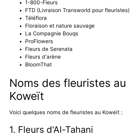
1-800-Fleurs
FTD (Livraison Transworld pour fleuristes)
Téléflora
Floraison et nature sauvage
La Compagnie Bouqs
ProFlowers
Fleurs de Serenata
Fleurs d'arène
BloomThat
Noms des fleuristes au
Koweït
Voici quelques noms de fleuristes au Koweït :
1. Fleurs d'Al-Tahani