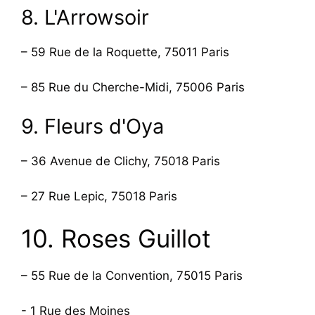
8. L'Arrowsoir
– 59 Rue de la Roquette, 75011 Paris
– 85 Rue du Cherche-Midi, 75006 Paris
9. Fleurs d'Oya
– 36 Avenue de Clichy, 75018 Paris
– 27 Rue Lepic, 75018 Paris
10. Roses Guillot
– 55 Rue de la Convention, 75015 Paris
- 1 Rue des Moines