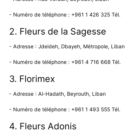
- Numéro de téléphone : +961 1 426 325 Tél.
2. Fleurs de la Sagesse
- Adresse : Jdeideh, Dbayeh, Métropole, Liban
- Numéro de téléphone : +961 4 716 668 Tél.
3. Florimex
- Adresse : Al-Hadath, Beyrouth, Liban
- Numéro de téléphone : +961 1 493 555 Tél.
4. Fleurs Adonis