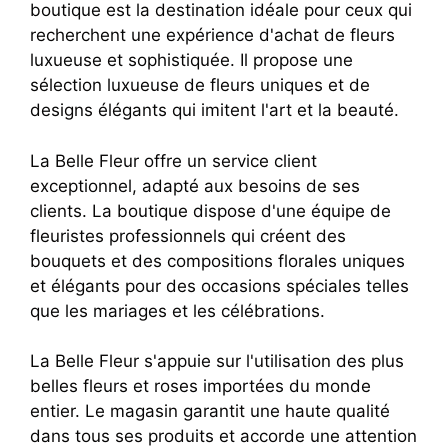
boutique est la destination idéale pour ceux qui
recherchent une expérience d'achat de fleurs
luxueuse et sophistiquée. Il propose une
sélection luxueuse de fleurs uniques et de
designs élégants qui imitent l'art et la beauté.
La Belle Fleur offre un service client
exceptionnel, adapté aux besoins de ses
clients. La boutique dispose d'une équipe de
fleuristes professionnels qui créent des
bouquets et des compositions florales uniques
et élégants pour des occasions spéciales telles
que les mariages et les célébrations.
La Belle Fleur s'appuie sur l'utilisation des plus
belles fleurs et roses importées du monde
entier. Le magasin garantit une haute qualité
dans tous ses produits et accorde une attention