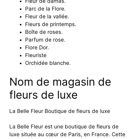
Fleur de damas.
Parc de la Flore.
Fleur de la vallée.
Fleurs de printemps.
Boîte de roses.
Parfum de rose.
Flore Dor.
Fleuriste
Orchidée blanche.
Nom de magasin de
fleurs de luxe
La Belle Fleur Boutique de fleurs de luxe
La Belle Fleur est une boutique de fleurs de
luxe située au cœur de Paris, en France. Cette