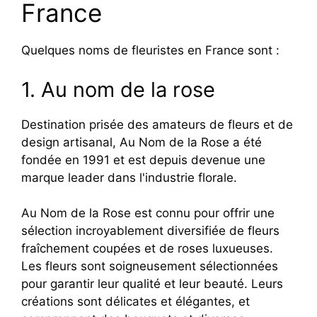
France
Quelques noms de fleuristes en France sont :
1. Au nom de la rose
Destination prisée des amateurs de fleurs et de
design artisanal, Au Nom de la Rose a été
fondée en 1991 et est depuis devenue une
marque leader dans l'industrie florale.
Au Nom de la Rose est connu pour offrir une
sélection incroyablement diversifiée de fleurs
fraîchement coupées et de roses luxueuses.
Les fleurs sont soigneusement sélectionnées
pour garantir leur qualité et leur beauté. Leurs
créations sont délicates et élégantes, et