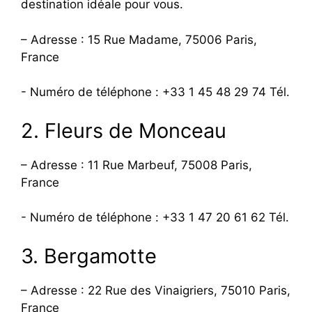
destination idéale pour vous.
– Adresse : 15 Rue Madame, 75006 Paris,
France
- Numéro de téléphone : +33 1 45 48 29 74 Tél.
2. Fleurs de Monceau
– Adresse : 11 Rue Marbeuf, 75008 Paris,
France
- Numéro de téléphone : +33 1 47 20 61 62 Tél.
3. Bergamotte
– Adresse : 22 Rue des Vinaigriers, 75010 Paris,
France