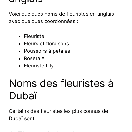
Voici quelques noms de fleuristes en anglais
avec quelques coordonnées :
Fleuriste
Fleurs et floraisons
Poussoirs à pétales
Roseraie
Fleuriste Lily
Noms des fleuristes à
Dubaï
Certains des fleuristes les plus connus de
Dubaï sont :