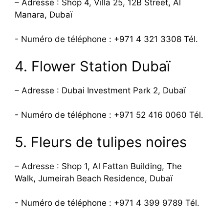
– Adresse : Shop 4, Villa 25, 12B Street, Al
Manara, Dubaï
- Numéro de téléphone : +971 4 321 3308 Tél.
4. Flower Station Dubaï
– Adresse : Dubai Investment Park 2, Dubaï
- Numéro de téléphone : +971 52 416 0060 Tél.
5. Fleurs de tulipes noires
– Adresse : Shop 1, Al Fattan Building, The
Walk, Jumeirah Beach Residence, Dubaï
- Numéro de téléphone : +971 4 399 9789 Tél.