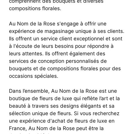
comprennent des bouquets et diverses
compositions florales.
Au Nom de la Rose s'engage à offrir une
expérience de magasinage unique à ses clients.
Ils offrent un service client exceptionnel et sont
à l'écoute de leurs besoins pour répondre à
leurs attentes. Ils offrent également des
services de conception personnalisés de
bouquets et de compositions florales pour des
occasions spéciales.
Dans l’ensemble, Au Nom de la Rose est une
boutique de fleurs de luxe qui reflète l’art et la
beauté à travers ses designs élégants et sa
sélection unique de fleurs. Si vous recherchez
une expérience d'achat de fleurs de luxe en
France, Au Nom de la Rose peut être la