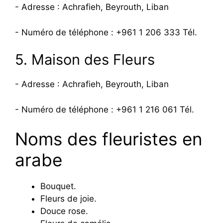
- Adresse : Achrafieh, Beyrouth, Liban
- Numéro de téléphone : +961 1 206 333 Tél.
5. Maison des Fleurs
- Adresse : Achrafieh, Beyrouth, Liban
- Numéro de téléphone : +961 1 216 061 Tél.
Noms des fleuristes en
arabe
Bouquet.
Fleurs de joie.
Douce rose.