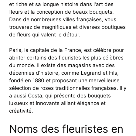
et riche et sa longue histoire dans l'art des
fleurs et la conception de beaux bouquets.
Dans de nombreuses villes françaises, vous
trouverez de magnifiques et diverses boutiques
de fleurs qui valent le détour.
Paris, la capitale de la France, est célèbre pour
abriter certains des fleuristes les plus célèbres
du monde. Il existe des magasins avec des
décennies d'histoire, comme Legrand et Fils,
fondé en 1880 et proposant une merveilleuse
sélection de roses traditionnelles françaises. Il y
a aussi Costa, qui présente des bouquets
luxueux et innovants alliant élégance et
créativité.
Noms des fleuristes en