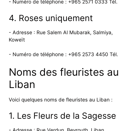
- Numéro de téléphone : +965 2571 0333 Tél.
4. Roses uniquement
- Adresse : Rue Salem Al Mubarak, Salmiya,
Koweït
- Numéro de téléphone : +965 2573 4450 Tél.
Noms des fleuristes au
Liban
Voici quelques noms de fleuristes au Liban :
1. Les Fleurs de la Sagesse
- Adresse : Rue Verdun, Beyrouth, Liban