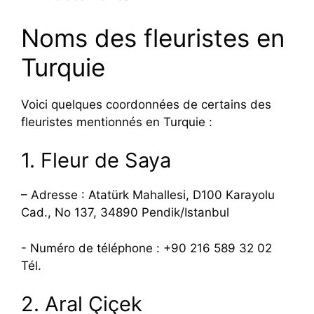
Noms des fleuristes en
Turquie
Voici quelques coordonnées de certains des
fleuristes mentionnés en Turquie :
1. Fleur de Saya
– Adresse : Atatürk Mahallesi, D100 Karayolu
Cad., No 137, 34890 Pendik/Istanbul
- Numéro de téléphone : +90 216 589 32 02
Tél.
2. Aral Çiçek