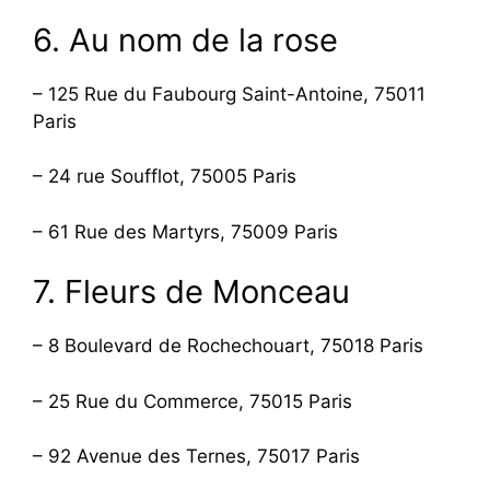
6. Au nom de la rose
– 125 Rue du Faubourg Saint-Antoine, 75011
Paris
– 24 rue Soufflot, 75005 Paris
– 61 Rue des Martyrs, 75009 Paris
7. Fleurs de Monceau
– 8 Boulevard de Rochechouart, 75018 Paris
– 25 Rue du Commerce, 75015 Paris
– 92 Avenue des Ternes, 75017 Paris