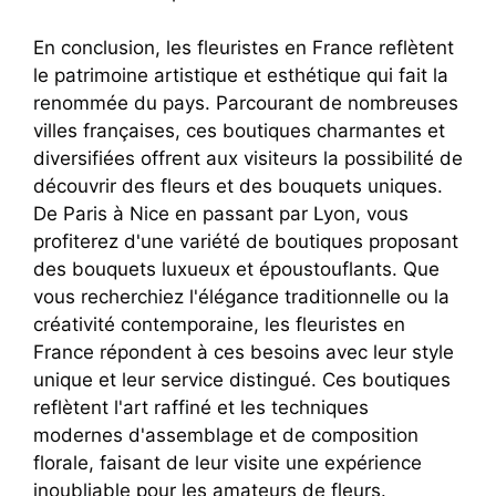
En conclusion, les fleuristes en France reflètent
le patrimoine artistique et esthétique qui fait la
renommée du pays. Parcourant de nombreuses
villes françaises, ces boutiques charmantes et
diversifiées offrent aux visiteurs la possibilité de
découvrir des fleurs et des bouquets uniques.
De Paris à Nice en passant par Lyon, vous
profiterez d'une variété de boutiques proposant
des bouquets luxueux et époustouflants. Que
vous recherchiez l'élégance traditionnelle ou la
créativité contemporaine, les fleuristes en
France répondent à ces besoins avec leur style
unique et leur service distingué. Ces boutiques
reflètent l'art raffiné et les techniques
modernes d'assemblage et de composition
florale, faisant de leur visite une expérience
inoubliable pour les amateurs de fleurs.