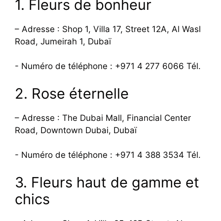
1. Fleurs de bonheur
– Adresse : Shop 1, Villa 17, Street 12A, Al Wasl
Road, Jumeirah 1, Dubaï
- Numéro de téléphone : +971 4 277 6066 Tél.
2. Rose éternelle
– Adresse : The Dubai Mall, Financial Center
Road, Downtown Dubai, Dubaï
- Numéro de téléphone : +971 4 388 3534 Tél.
3. Fleurs haut de gamme et
chics