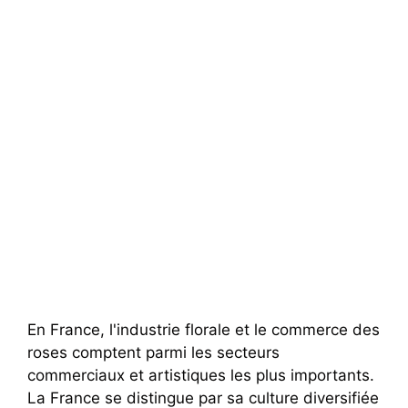
En France, l'industrie florale et le commerce des
roses comptent parmi les secteurs
commerciaux et artistiques les plus importants.
La France se distingue par sa culture diversifiée