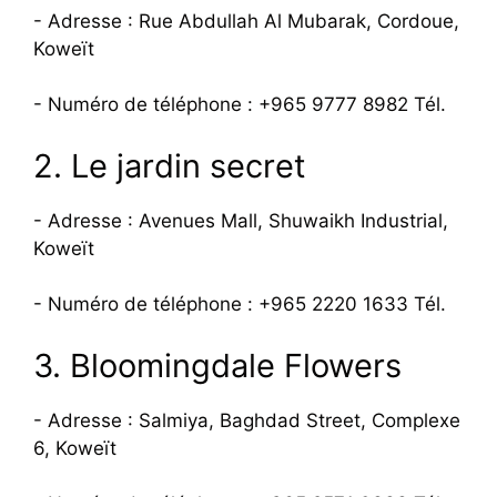
- Adresse : Rue Abdullah Al Mubarak, Cordoue,
Koweït
- Numéro de téléphone : +965 9777 8982 Tél.
2. Le jardin secret
- Adresse : Avenues Mall, Shuwaikh Industrial,
Koweït
- Numéro de téléphone : +965 2220 1633 Tél.
3. Bloomingdale Flowers
- Adresse : Salmiya, Baghdad Street, Complexe
6, Koweït