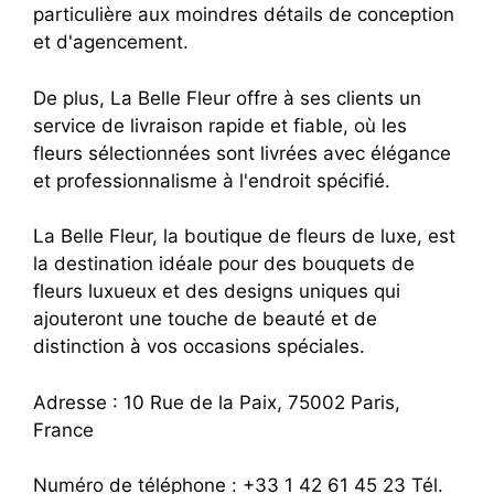
particulière aux moindres détails de conception
et d'agencement.
De plus, La Belle Fleur offre à ses clients un
service de livraison rapide et fiable, où les
fleurs sélectionnées sont livrées avec élégance
et professionnalisme à l'endroit spécifié.
La Belle Fleur, la boutique de fleurs de luxe, est
la destination idéale pour des bouquets de
fleurs luxueux et des designs uniques qui
ajouteront une touche de beauté et de
distinction à vos occasions spéciales.
Adresse : 10 Rue de la Paix, 75002 Paris,
France
Numéro de téléphone : +33 1 42 61 45 23 Tél.