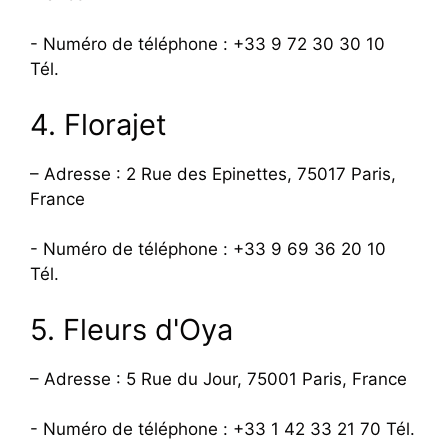
- Numéro de téléphone : +33 9 72 30 30 10
Tél.
4. Florajet
– Adresse : 2 Rue des Epinettes, 75017 Paris,
France
- Numéro de téléphone : +33 9 69 36 20 10
Tél.
5. Fleurs d'Oya
– Adresse : 5 Rue du Jour, 75001 Paris, France
- Numéro de téléphone : +33 1 42 33 21 70 Tél.