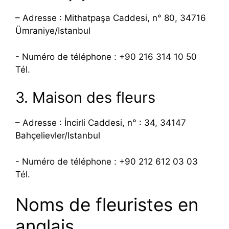
– Adresse : Mithatpaşa Caddesi, n° 80, 34716
Ümraniye/Istanbul
- Numéro de téléphone : +90 216 314 10 50
Tél.
3. Maison des fleurs
– Adresse : İncirli Caddesi, n° : 34, 34147
Bahçelievler/Istanbul
- Numéro de téléphone : +90 212 612 03 03
Tél.
Noms de fleuristes en
anglais