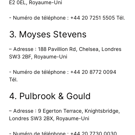
E2 0EL, Royaume-Uni
- Numéro de téléphone : +44 20 7251 5505 Tél.
3. Moyses Stevens
– Adresse : 188 Pavillion Rd, Chelsea, Londres
SW3 2BF, Royaume-Uni
- Numéro de téléphone : +44 20 8772 0094
Tél.
4. Pulbrook & Gould
– Adresse : 9 Egerton Terrace, Knightsbridge,
Londres SW3 2BX, Royaume-Uni
- Numéro de téléphone : +44 20 7730 0030