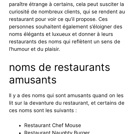
paraître étrange à certains, cela peut susciter la
curiosité de nombreux clients, qui se rendent au
restaurant pour voir ce qu'il propose. Ces
personnes souhaitent également s’éloigner des
noms élégants et luxueux et donner à leurs
restaurants des noms qui reflètent un sens de
l’humour et du plaisir.
noms de restaurants
amusants
Il y a des noms qui sont amusants quand on les
lit sur la devanture du restaurant, et certains de
ces noms sont les suivants :
Restaurant Chef Mouse
Restaurant Naughty Burger