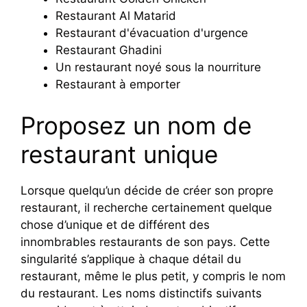
Restaurant Al Matarid
Restaurant d'évacuation d'urgence
Restaurant Ghadini
Un restaurant noyé sous la nourriture
Restaurant à emporter
Proposez un nom de
restaurant unique
Lorsque quelqu’un décide de créer son propre
restaurant, il recherche certainement quelque
chose d’unique et de différent des
innombrables restaurants de son pays. Cette
singularité s’applique à chaque détail du
restaurant, même le plus petit, y compris le nom
du restaurant. Les noms distinctifs suivants