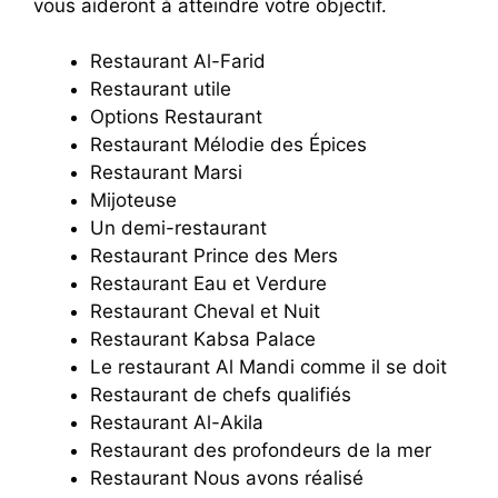
vous aideront à atteindre votre objectif.
Restaurant Al-Farid
Restaurant utile
Options Restaurant
Restaurant Mélodie des Épices
Restaurant Marsi
Mijoteuse
Un demi-restaurant
Restaurant Prince des Mers
Restaurant Eau et Verdure
Restaurant Cheval et Nuit
Restaurant Kabsa Palace
Le restaurant Al Mandi comme il se doit
Restaurant de chefs qualifiés
Restaurant Al-Akila
Restaurant des profondeurs de la mer
Restaurant Nous avons réalisé