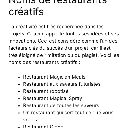
créatifs
La créativité est très recherchée dans les
projets. Chacun apporte toutes ses idées et ses
innovations. Ceci est considéré comme l’un des
facteurs clés du succès d’un projet, car il est
très éloigné de l’imitation ou du plagiat. Voici les
noms des restaurants créatifs :
Restaurant Magician Meals
Restaurant aux saveurs futuristes
Restaurant robotisé
Restaurant Magical Spray
Restaurant de toutes les saveurs
Un restaurant qui sert tout ce que vous
voulez
Restaurant Globe