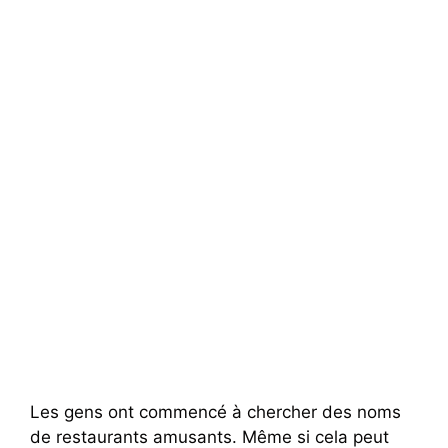
Les gens ont commencé à chercher des noms
de restaurants amusants. Même si cela peut