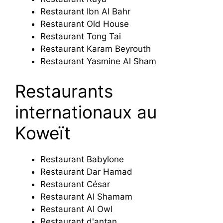
Restaurant Ibn Al Bahr
Restaurant Old House
Restaurant Tong Tai
Restaurant Karam Beyrouth
Restaurant Yasmine Al Sham
Restaurants
internationaux au
Koweït
Restaurant Babylone
Restaurant Dar Hamad
Restaurant César
Restaurant Al Shamam
Restaurant Al Owl
Restaurant d'antan