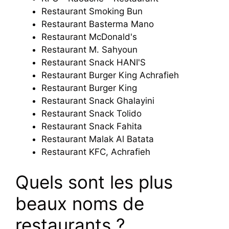
Restaurant Smoking Bun
Restaurant Basterma Mano
Restaurant McDonald's
Restaurant M. Sahyoun
Restaurant Snack HANI'S
Restaurant Burger King Achrafieh
Restaurant Burger King
Restaurant Snack Ghalayini
Restaurant Snack Tolido
Restaurant Snack Fahita
Restaurant Malak Al Batata
Restaurant KFC, Achrafieh
Quels sont les plus
beaux noms de
restaurants ?