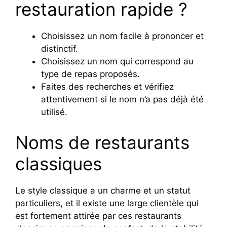
restauration rapide ?
Choisissez un nom facile à prononcer et
distinctif.
Choisissez un nom qui correspond au
type de repas proposés.
Faites des recherches et vérifiez
attentivement si le nom n’a pas déjà été
utilisé.
Noms de restaurants
classiques
Le style classique a un charme et un statut
particuliers, et il existe une large clientèle qui
est fortement attirée par ces restaurants