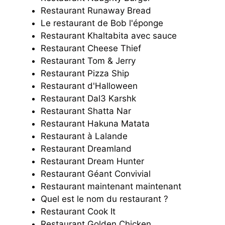
Restaurant Runaway Bread
Le restaurant de Bob l'éponge
Restaurant Khaltabita avec sauce
Restaurant Cheese Thief
Restaurant Tom & Jerry
Restaurant Pizza Ship
Restaurant d'Halloween
Restaurant Dal3 Karshk
Restaurant Shatta Nar
Restaurant Hakuna Matata
Restaurant à Lalande
Restaurant Dreamland
Restaurant Dream Hunter
Restaurant Géant Convivial
Restaurant maintenant maintenant
Quel est le nom du restaurant ?
Restaurant Cook It
Restaurant Golden Chicken