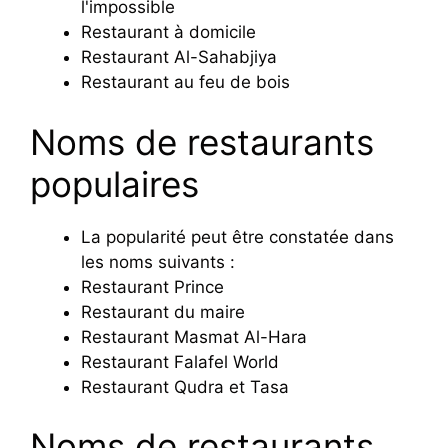
l'impossible
Restaurant à domicile
Restaurant Al-Sahabjiya
Restaurant au feu de bois
Noms de restaurants
populaires
La popularité peut être constatée dans
les noms suivants :
Restaurant Prince
Restaurant du maire
Restaurant Masmat Al-Hara
Restaurant Falafel World
Restaurant Qudra et Tasa
Noms de restaurants