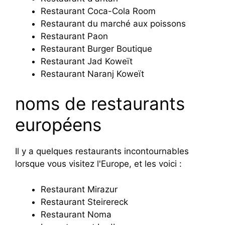
Restaurant Coca-Cola Room
Restaurant du marché aux poissons
Restaurant Paon
Restaurant Burger Boutique
Restaurant Jad Koweït
Restaurant Naranj Koweït
noms de restaurants
européens
Il y a quelques restaurants incontournables
lorsque vous visitez l'Europe, et les voici :
Restaurant Mirazur
Restaurant Steirereck
Restaurant Noma