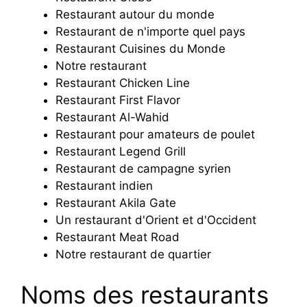
Restaurant autour du monde
Restaurant de n'importe quel pays
Restaurant Cuisines du Monde
Notre restaurant
Restaurant Chicken Line
Restaurant First Flavor
Restaurant Al-Wahid
Restaurant pour amateurs de poulet
Restaurant Legend Grill
Restaurant de campagne syrien
Restaurant indien
Restaurant Akila Gate
Un restaurant d'Orient et d'Occident
Restaurant Meat Road
Notre restaurant de quartier
Noms des restaurants