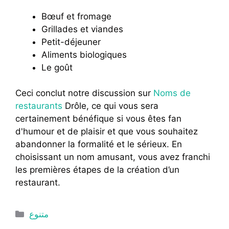
Bœuf et fromage
Grillades et viandes
Petit-déjeuner
Aliments biologiques
Le goût
Ceci conclut notre discussion sur
Noms de
restaurants
Drôle, ce qui vous sera
certainement bénéfique si vous êtes fan
d'humour et de plaisir et que vous souhaitez
abandonner la formalité et le sérieux. En
choisissant un nom amusant, vous avez franchi
les premières étapes de la création d’un
restaurant.
Catégories
متنوع