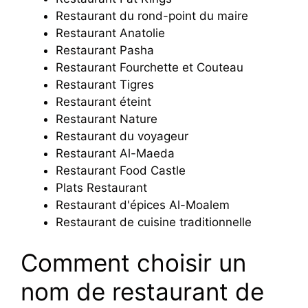
Restaurant du rond-point du maire
Restaurant Anatolie
Restaurant Pasha
Restaurant Fourchette et Couteau
Restaurant Tigres
Restaurant éteint
Restaurant Nature
Restaurant du voyageur
Restaurant Al-Maeda
Restaurant Food Castle
Plats Restaurant
Restaurant d'épices Al-Moalem
Restaurant de cuisine traditionnelle
Comment choisir un
nom de restaurant de