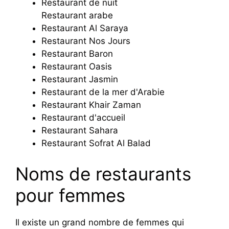
Restaurant de nuit
Restaurant arabe
Restaurant Al Saraya
Restaurant Nos Jours
Restaurant Baron
Restaurant Oasis
Restaurant Jasmin
Restaurant de la mer d'Arabie
Restaurant Khair Zaman
Restaurant d'accueil
Restaurant Sahara
Restaurant Sofrat Al Balad
Noms de restaurants
pour femmes
Il existe un grand nombre de femmes qui