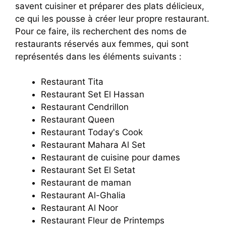
savent cuisiner et préparer des plats délicieux,
ce qui les pousse à créer leur propre restaurant.
Pour ce faire, ils recherchent des noms de
restaurants réservés aux femmes, qui sont
représentés dans les éléments suivants :
Restaurant Tita
Restaurant Set El Hassan
Restaurant Cendrillon
Restaurant Queen
Restaurant Today's Cook
Restaurant Mahara Al Set
Restaurant de cuisine pour dames
Restaurant Set El Setat
Restaurant de maman
Restaurant Al-Ghalia
Restaurant Al Noor
Restaurant Fleur de Printemps