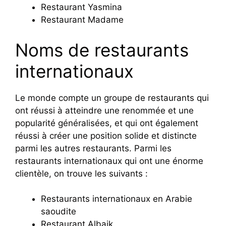
Restaurant Yasmina
Restaurant Madame
Noms de restaurants
internationaux
Le monde compte un groupe de restaurants qui
ont réussi à atteindre une renommée et une
popularité généralisées, et qui ont également
réussi à créer une position solide et distincte
parmi les autres restaurants. Parmi les
restaurants internationaux qui ont une énorme
clientèle, on trouve les suivants :
Restaurants internationaux en Arabie
saoudite
Restaurant Albaik