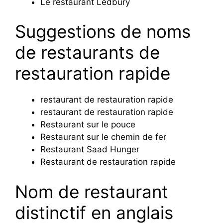
Le restaurant Ledbury
Suggestions de noms
de restaurants de
restauration rapide
restaurant de restauration rapide
restaurant de restauration rapide
Restaurant sur le pouce
Restaurant sur le chemin de fer
Restaurant Saad Hunger
Restaurant de restauration rapide
Nom de restaurant
distinctif en anglais