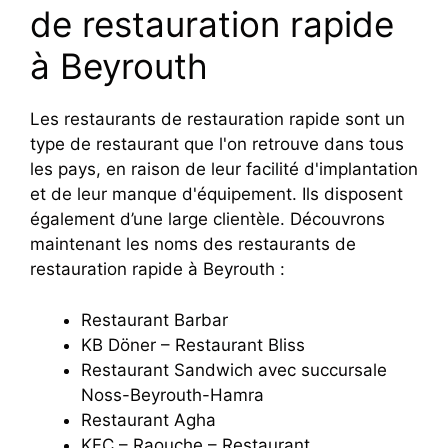
de restauration rapide
à Beyrouth
Les restaurants de restauration rapide sont un
type de restaurant que l'on retrouve dans tous
les pays, en raison de leur facilité d'implantation
et de leur manque d'équipement. Ils disposent
également d’une large clientèle. Découvrons
maintenant les noms des restaurants de
restauration rapide à Beyrouth :
Restaurant Barbar
KB Döner – Restaurant Bliss
Restaurant Sandwich avec succursale
Noss-Beyrouth-Hamra
Restaurant Agha
KFC – Raouche – Restaurant