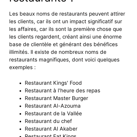
Les beaux noms de restaurants peuvent attirer
les clients, car ils ont un impact significatif sur
les affaires, car ils sont la première chose que
les clients regardent, créant ainsi une énorme
base de clientèle et générant des bénéfices
illimités. Il existe de nombreux noms de
restaurants magnifiques, dont voici quelques
exemples :
Restaurant Kings' Food
Restaurant à l'heure des repas
Restaurant Master Burger
Restaurant Al-Azouma
Restaurant de la Vallée
Restaurant du chef
Restaurant Al Akaber
Restaurant Fat Kings