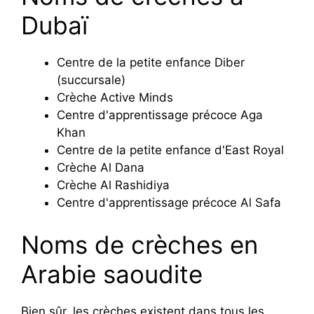
Dubaï
Centre de la petite enfance Diber
(succursale)
Crèche Active Minds
Centre d'apprentissage précoce Aga
Khan
Centre de la petite enfance d'East Royal
Crèche Al Dana
Crèche Al Rashidiya
Centre d'apprentissage précoce Al Safa
Noms de crèches en
Arabie saoudite
Bien sûr, les crèches existent dans tous les