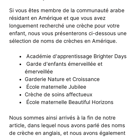
Si vous êtes membre de la communauté arabe
résidant en Amérique et que vous avez
longuement recherché une crèche pour votre
enfant, nous vous présenterons ci-dessous une
sélection de noms de crèches en Amérique.
Académie d'apprentissage Brighter Days
Garde d'enfants émerveillée et
émerveillée
Garderie Nature et Croissance
École maternelle Jubilee
Crèche de soins affectueux
École maternelle Beautiful Horizons
Nous sommes ainsi arrivés à la fin de notre
article, dans lequel nous avons parlé des noms
de crèche en anglais, et nous avons également