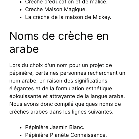
Crèche d'éducation et de malice.
Crèche Maison Magique.
La crèche de la maison de Mickey.
Noms de crèche en
arabe
Lors du choix d'un nom pour un projet de
pépinière, certaines personnes recherchent un
nom arabe, en raison des significations
élégantes et de la formulation esthétique
éblouissante et attrayante de la langue arabe.
Nous avons donc compilé quelques noms de
crèches arabes dans les lignes suivantes.
Pépinière Jasmin Blanc.
Pépinière Planète Connaissance.