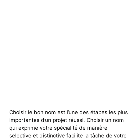
Choisir le bon nom est l’une des étapes les plus
importantes d’un projet réussi. Choisir un nom
qui exprime votre spécialité de manière
sélective et distinctive facilite la tâche de votre