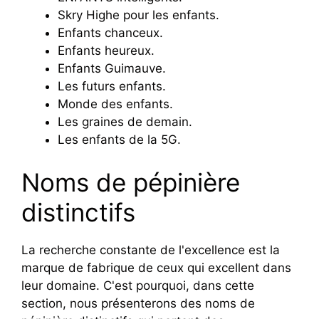
Skry Highe pour les enfants.
Enfants chanceux.
Enfants heureux.
Enfants Guimauve.
Les futurs enfants.
Monde des enfants.
Les graines de demain.
Les enfants de la 5G.
Noms de pépinière
distinctifs
La recherche constante de l'excellence est la
marque de fabrique de ceux qui excellent dans
leur domaine. C'est pourquoi, dans cette
section, nous présenterons des noms de