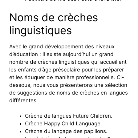
Noms de crèches
linguistiques
Avec le grand développement des niveaux
d’éducation ; Il existe aujourd’hui un grand
nombre de crèches linguistiques qui accueillent
les enfants d’âge préscolaire pour les préparer
et les éduquer de manière professionnelle. Ci-
dessous, nous vous présenterons une sélection
de suggestions de noms de crèches en langues
différentes.
Crèche de langues Future Children.
Crèche Happy Child Language.
Crèche du langage des papillons.