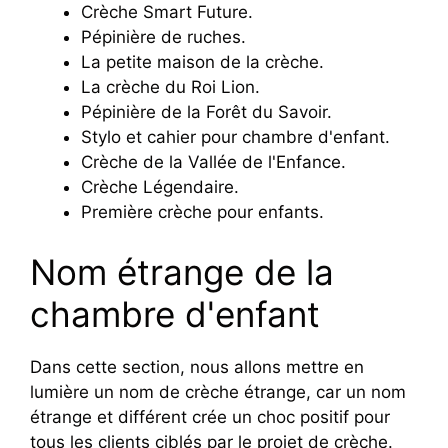
Crèche Smart Future.
Pépinière de ruches.
La petite maison de la crèche.
La crèche du Roi Lion.
Pépinière de la Forêt du Savoir.
Stylo et cahier pour chambre d'enfant.
Crèche de la Vallée de l'Enfance.
Crèche Légendaire.
Première crèche pour enfants.
Nom étrange de la
chambre d'enfant
Dans cette section, nous allons mettre en
lumière un nom de crèche étrange, car un nom
étrange et différent crée un choc positif pour
tous les clients ciblés par le projet de crèche.