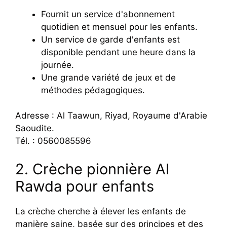
Fournit un service d'abonnement
quotidien et mensuel pour les enfants.
Un service de garde d'enfants est
disponible pendant une heure dans la
journée.
Une grande variété de jeux et de
méthodes pédagogiques.
Adresse : Al Taawun, Riyad, Royaume d'Arabie
Saoudite.
Tél. : 0560085596
2. Crèche pionnière Al
Rawda pour enfants
La crèche cherche à élever les enfants de
manière saine, basée sur des principes et des