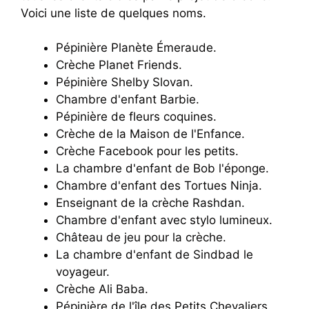
Voici une liste de quelques noms.
Pépinière Planète Émeraude.
Crèche Planet Friends.
Pépinière Shelby Slovan.
Chambre d'enfant Barbie.
Pépinière de fleurs coquines.
Crèche de la Maison de l'Enfance.
Crèche Facebook pour les petits.
La chambre d'enfant de Bob l'éponge.
Chambre d'enfant des Tortues Ninja.
Enseignant de la crèche Rashdan.
Chambre d'enfant avec stylo lumineux.
Château de jeu pour la crèche.
La chambre d'enfant de Sindbad le
voyageur.
Crèche Ali Baba.
Pépinière de l'île des Petits Chevaliers.