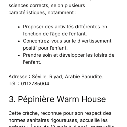
sciences corrects, selon plusieurs
caractéristiques, notamment :
Proposer des activités différentes en
fonction de l’âge de l’enfant.
Concentrez-vous sur le divertissement
positif pour l’enfant.
Prendre soin et développer les loisirs de
l'enfant.
Adresse : Séville, Riyad, Arabie Saoudite.
Tél. : 0112785004
3. Pépinière Warm House
Cette crèche, reconnue pour son respect des
normes sanitaires rigoureuses, accueille les