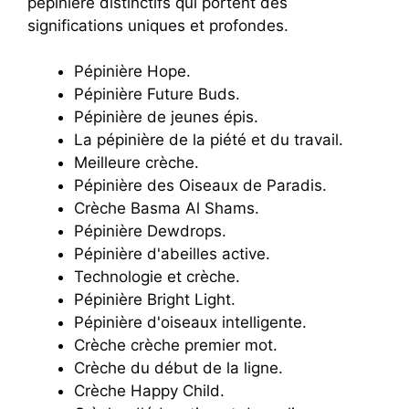
pépinière distinctifs qui portent des
significations uniques et profondes.
Pépinière Hope.
Pépinière Future Buds.
Pépinière de jeunes épis.
La pépinière de la piété et du travail.
Meilleure crèche.
Pépinière des Oiseaux de Paradis.
Crèche Basma Al Shams.
Pépinière Dewdrops.
Pépinière d'abeilles active.
Technologie et crèche.
Pépinière Bright Light.
Pépinière d'oiseaux intelligente.
Crèche crèche premier mot.
Crèche du début de la ligne.
Crèche Happy Child.