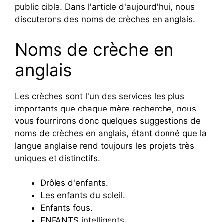
public cible. Dans l'article d'aujourd'hui, nous
discuterons des noms de crèches en anglais.
Noms de crèche en
anglais
Les crèches sont l'un des services les plus
importants que chaque mère recherche, nous
vous fournirons donc quelques suggestions de
noms de crèches en anglais, étant donné que la
langue anglaise rend toujours les projets très
uniques et distinctifs.
Drôles d'enfants.
Les enfants du soleil.
Enfants fous.
ENFANTS intelligents.