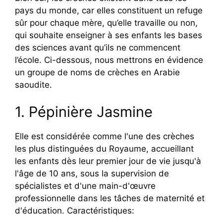
pays du monde, car elles constituent un refuge
sûr pour chaque mère, qu’elle travaille ou non,
qui souhaite enseigner à ses enfants les bases
des sciences avant qu’ils ne commencent
l’école. Ci-dessous, nous mettrons en évidence
un groupe de noms de crèches en Arabie
saoudite.
1. Pépinière Jasmine
Elle est considérée comme l'une des crèches
les plus distinguées du Royaume, accueillant
les enfants dès leur premier jour de vie jusqu'à
l'âge de 10 ans, sous la supervision de
spécialistes et d'une main-d'œuvre
professionnelle dans les tâches de maternité et
d'éducation. Caractéristiques: