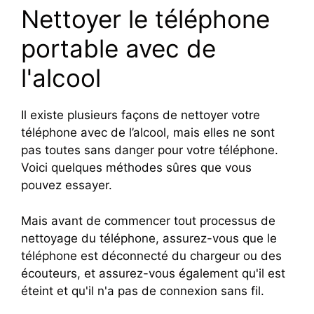
Nettoyer le téléphone
portable avec de
l'alcool
Il existe plusieurs façons de nettoyer votre
téléphone avec de l’alcool, mais elles ne sont
pas toutes sans danger pour votre téléphone.
Voici quelques méthodes sûres que vous
pouvez essayer.
Mais avant de commencer tout processus de
nettoyage du téléphone, assurez-vous que le
téléphone est déconnecté du chargeur ou des
écouteurs, et assurez-vous également qu'il est
éteint et qu'il n'a pas de connexion sans fil.