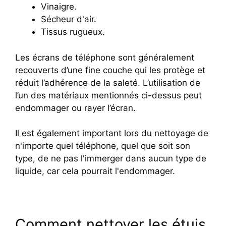
Vinaigre.
Sécheur d'air.
Tissus rugueux.
Les écrans de téléphone sont généralement
recouverts d’une fine couche qui les protège et
réduit l’adhérence de la saleté. L’utilisation de
l’un des matériaux mentionnés ci-dessus peut
endommager ou rayer l’écran.
Il est également important lors du nettoyage de
n'importe quel téléphone, quel que soit son
type, de ne pas l'immerger dans aucun type de
liquide, car cela pourrait l'endommager.
Comment nettoyer les étuis