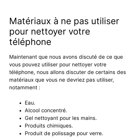
Matériaux à ne pas utiliser
pour nettoyer votre
téléphone
Maintenant que nous avons discuté de ce que
vous pouvez utiliser pour nettoyer votre
téléphone, nous allons discuter de certains des
matériaux que vous ne devriez pas utiliser,
notamment :
Eau.
Alcool concentré.
Gel nettoyant pour les mains.
Produits chimiques.
Produit de polissage pour verre.