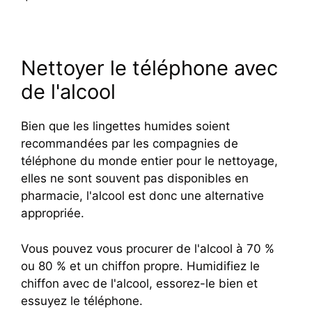
Nettoyer le téléphone avec
de l'alcool
Bien que les lingettes humides soient
recommandées par les compagnies de
téléphone du monde entier pour le nettoyage,
elles ne sont souvent pas disponibles en
pharmacie, l'alcool est donc une alternative
appropriée.
Vous pouvez vous procurer de l'alcool à 70 %
ou 80 % et un chiffon propre. Humidifiez le
chiffon avec de l'alcool, essorez-le bien et
essuyez le téléphone.