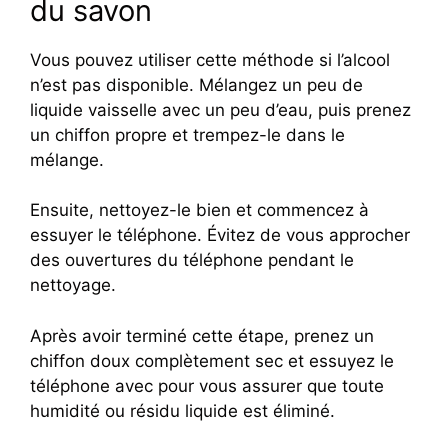
du savon
Vous pouvez utiliser cette méthode si l’alcool
n’est pas disponible. Mélangez un peu de
liquide vaisselle avec un peu d’eau, puis prenez
un chiffon propre et trempez-le dans le
mélange.
Ensuite, nettoyez-le bien et commencez à
essuyer le téléphone. Évitez de vous approcher
des ouvertures du téléphone pendant le
nettoyage.
Après avoir terminé cette étape, prenez un
chiffon doux complètement sec et essuyez le
téléphone avec pour vous assurer que toute
humidité ou résidu liquide est éliminé.