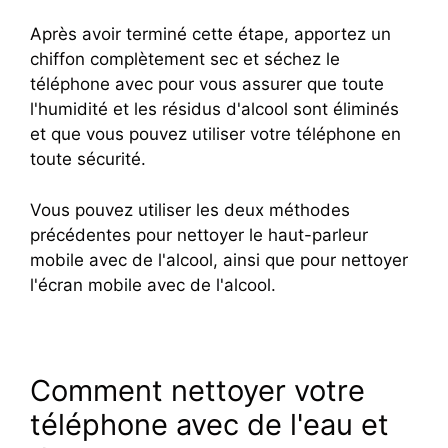
Après avoir terminé cette étape, apportez un
chiffon complètement sec et séchez le
téléphone avec pour vous assurer que toute
l'humidité et les résidus d'alcool sont éliminés
et que vous pouvez utiliser votre téléphone en
toute sécurité.
Vous pouvez utiliser les deux méthodes
précédentes pour nettoyer le haut-parleur
mobile avec de l'alcool, ainsi que pour nettoyer
l'écran mobile avec de l'alcool.
Comment nettoyer votre
téléphone avec de l'eau et