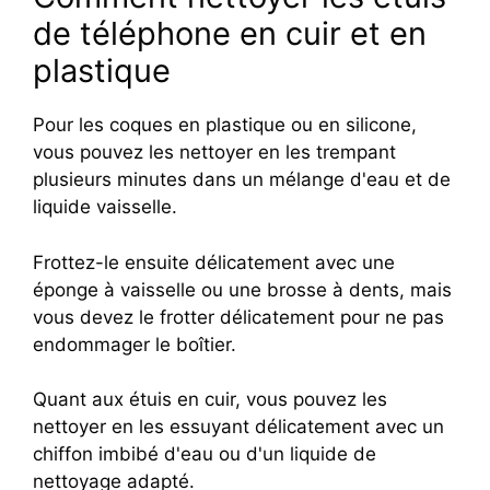
de téléphone en cuir et en
plastique
Pour les coques en plastique ou en silicone,
vous pouvez les nettoyer en les trempant
plusieurs minutes dans un mélange d'eau et de
liquide vaisselle.
Frottez-le ensuite délicatement avec une
éponge à vaisselle ou une brosse à dents, mais
vous devez le frotter délicatement pour ne pas
endommager le boîtier.
Quant aux étuis en cuir, vous pouvez les
nettoyer en les essuyant délicatement avec un
chiffon imbibé d'eau ou d'un liquide de
nettoyage adapté.