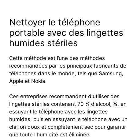
Nettoyer le téléphone
portable avec des lingettes
humides stériles
Cette méthode est l’une des méthodes
recommandées par les principaux fabricants de
téléphones dans le monde, tels que Samsung,
Apple et Nokia.
Ces entreprises recommandent d'utiliser des
lingettes stériles contenant 70 % d'alcool, %, en
essuyant le téléphone avec les lingettes
humides, puis en essuyant le téléphone avec un
chiffon doux et complètement sec pour garantir
que toute l'humidité est éliminée.