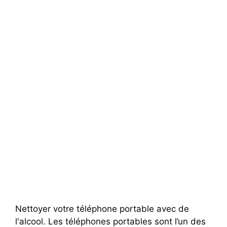
Nettoyer votre téléphone portable avec de
l'alcool. Les téléphones portables sont l’un des