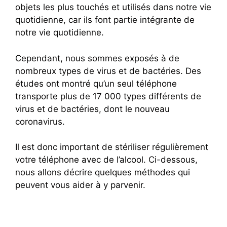
objets les plus touchés et utilisés dans notre vie
quotidienne, car ils font partie intégrante de
notre vie quotidienne.
Cependant, nous sommes exposés à de
nombreux types de virus et de bactéries. Des
études ont montré qu’un seul téléphone
transporte plus de 17 000 types différents de
virus et de bactéries, dont le nouveau
coronavirus.
Il est donc important de stériliser régulièrement
votre téléphone avec de l’alcool. Ci-dessous,
nous allons décrire quelques méthodes qui
peuvent vous aider à y parvenir.