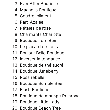
Ever After Boutique
Magnolia Boutique
Coudre joliment
Parc Azalée
Pétales de rose
Charmante Charlotte
Boutique Terri Berri
Le placard de Laura
Bonjour Belle Boutique
Inverser la tendance
Boutique de thé sucré
Boutique Juneberry
Rose rebelle
Boutique Bumble Bee
Blush Boutique
Boutique de mariage Primrose
Boutique Little Lady
Boutique Beach Tree