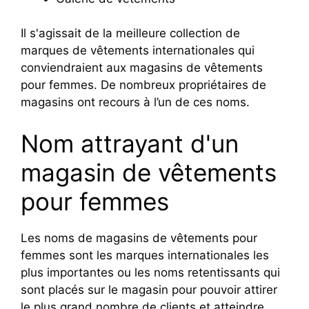
Il s'agissait de la meilleure collection de
marques de vêtements internationales qui
conviendraient aux magasins de vêtements
pour femmes. De nombreux propriétaires de
magasins ont recours à l’un de ces noms.
Nom attrayant d'un
magasin de vêtements
pour femmes
Les noms de magasins de vêtements pour
femmes sont les marques internationales les
plus importantes ou les noms retentissants qui
sont placés sur le magasin pour pouvoir attirer
le plus grand nombre de clients et atteindre