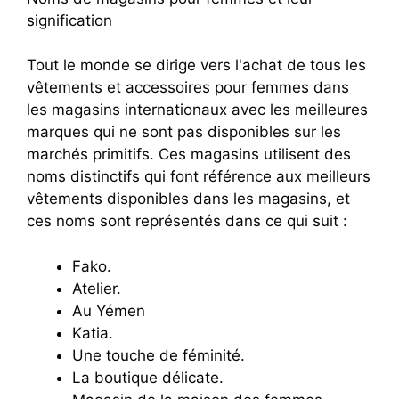
signification
Tout le monde se dirige vers l'achat de tous les
vêtements et accessoires pour femmes dans
les magasins internationaux avec les meilleures
marques qui ne sont pas disponibles sur les
marchés primitifs. Ces magasins utilisent des
noms distinctifs qui font référence aux meilleurs
vêtements disponibles dans les magasins, et
ces noms sont représentés dans ce qui suit :
Fako.
Atelier.
Au Yémen
Katia.
Une touche de féminité.
La boutique délicate.