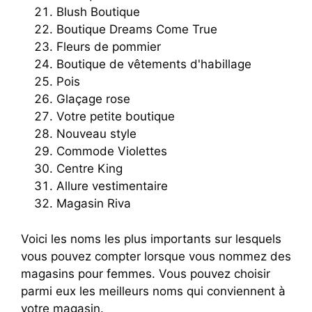
Blush Boutique
Boutique Dreams Come True
Fleurs de pommier
Boutique de vêtements d'habillage
Pois
Glaçage rose
Votre petite boutique
Nouveau style
Commode Violettes
Centre King
Allure vestimentaire
Magasin Riva
Voici les noms les plus importants sur lesquels
vous pouvez compter lorsque vous nommez des
magasins pour femmes. Vous pouvez choisir
parmi eux les meilleurs noms qui conviennent à
votre magasin.