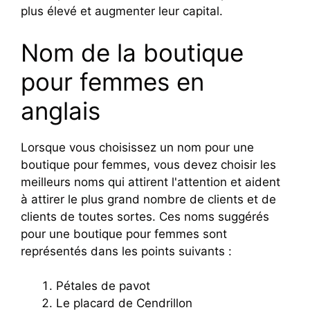
plus élevé et augmenter leur capital.
Nom de la boutique
pour femmes en
anglais
Lorsque vous choisissez un nom pour une
boutique pour femmes, vous devez choisir les
meilleurs noms qui attirent l'attention et aident
à attirer le plus grand nombre de clients et de
clients de toutes sortes. Ces noms suggérés
pour une boutique pour femmes sont
représentés dans les points suivants :
Pétales de pavot
Le placard de Cendrillon