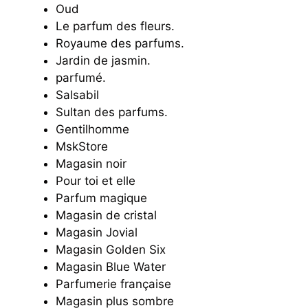
Oud
Le parfum des fleurs.
Royaume des parfums.
Jardin de jasmin.
parfumé.
Salsabil
Sultan des parfums.
Gentilhomme
MskStore
Magasin noir
Pour toi et elle
Parfum magique
Magasin de cristal
Magasin Jovial
Magasin Golden Six
Magasin Blue Water
Parfumerie française
Magasin plus sombre