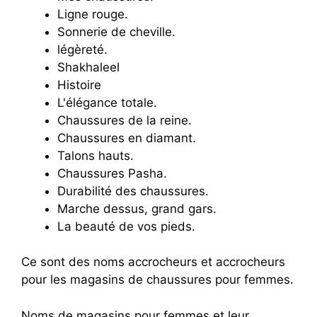
Ligne rouge.
Sonnerie de cheville.
légèreté.
Shakhaleel
Histoire
L'élégance totale.
Chaussures de la reine.
Chaussures en diamant.
Talons hauts.
Chaussures Pasha.
Durabilité des chaussures.
Marche dessus, grand gars.
La beauté de vos pieds.
Ce sont des noms accrocheurs et accrocheurs
pour les magasins de chaussures pour femmes.
Noms de magasins pour femmes et leur