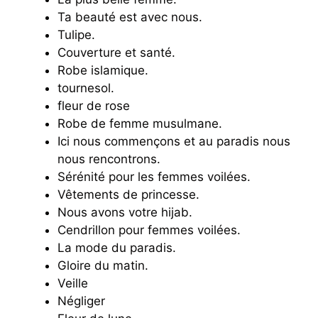
Ta beauté est avec nous.
Tulipe.
Couverture et santé.
Robe islamique.
tournesol.
fleur de rose
Robe de femme musulmane.
Ici nous commençons et au paradis nous
nous rencontrons.
Sérénité pour les femmes voilées.
Vêtements de princesse.
Nous avons votre hijab.
Cendrillon pour femmes voilées.
La mode du paradis.
Gloire du matin.
Veille
Négliger