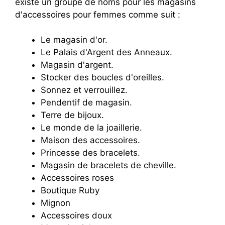
existe un groupe de noms pour les magasins
d'accessoires pour femmes comme suit :
Le magasin d'or.
Le Palais d'Argent des Anneaux.
Magasin d'argent.
Stocker des boucles d'oreilles.
Sonnez et verrouillez.
Pendentif de magasin.
Terre de bijoux.
Le monde de la joaillerie.
Maison des accessoires.
Princesse des bracelets.
Magasin de bracelets de cheville.
Accessoires roses
Boutique Ruby
Mignon
Accessoires doux