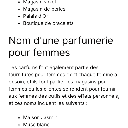
Magasin violet
Magasin de perles
Palais d'Or
Boutique de bracelets
Nom d'une parfumerie
pour femmes
Les parfums font également partie des
fournitures pour femmes dont chaque femme a
besoin, et ils font partie des magasins pour
femmes où les clientes se rendent pour fournir
aux femmes des outils et des effets personnels,
et ces noms incluent les suivants :
Maison Jasmin
Musc blanc.