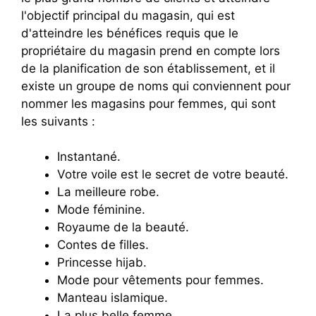
l'objectif principal du magasin, qui est
d'atteindre les bénéfices requis que le
propriétaire du magasin prend en compte lors
de la planification de son établissement, et il
existe un groupe de noms qui conviennent pour
nommer les magasins pour femmes, qui sont
les suivants :
Instantané.
Votre voile est le secret de votre beauté.
La meilleure robe.
Mode féminine.
Royaume de la beauté.
Contes de filles.
Princesse hijab.
Mode pour vêtements pour femmes.
Manteau islamique.
La plus belle femme.