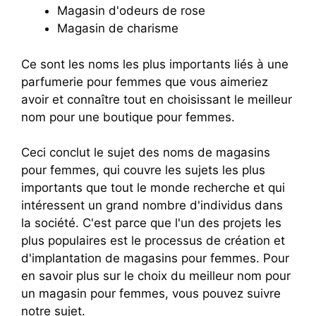
Magasin d'odeurs de rose
Magasin de charisme
Ce sont les noms les plus importants liés à une
parfumerie pour femmes que vous aimeriez
avoir et connaître tout en choisissant le meilleur
nom pour une boutique pour femmes.
Ceci conclut le sujet des noms de magasins
pour femmes, qui couvre les sujets les plus
importants que tout le monde recherche et qui
intéressent un grand nombre d'individus dans
la société. C'est parce que l'un des projets les
plus populaires est le processus de création et
d'implantation de magasins pour femmes. Pour
en savoir plus sur le choix du meilleur nom pour
un magasin pour femmes, vous pouvez suivre
notre sujet.