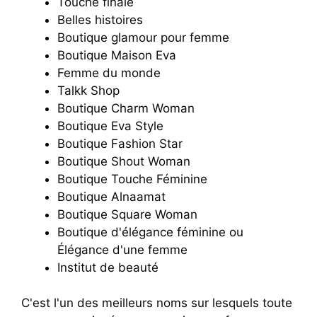
Touche finale
Belles histoires
Boutique glamour pour femme
Boutique Maison Eva
Femme du monde
Talkk Shop
Boutique Charm Woman
Boutique Eva Style
Boutique Fashion Star
Boutique Shout Woman
Boutique Touche Féminine
Boutique Alnaamat
Boutique Square Woman
Boutique d'élégance féminine ou
Élégance d'une femme
Institut de beauté
C'est l'un des meilleurs noms sur lesquels toute