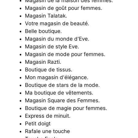
Magasin de la maison des femmes.
Magasin de goût pour femmes.
Magasin Talatak.
Votre magasin de beauté.
Belle boutique.
Magasin du monde d'Eve.
Magasin de style Eve.
Magasin de mode pour femmes.
Magasin Razti.
Boutique de tissus.
Mon magasin d'élégance.
Boutique de stars de la mode.
Ma boutique de vêtements.
Magasin Square des Femmes.
Boutique de magie pour femmes.
Express de minuit.
Petit doigt
Rafale une touche