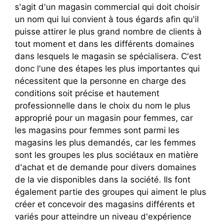
s'agit d'un magasin commercial qui doit choisir
un nom qui lui convient à tous égards afin qu'il
puisse attirer le plus grand nombre de clients à
tout moment et dans les différents domaines
dans lesquels le magasin se spécialisera. C'est
donc l'une des étapes les plus importantes qui
nécessitent que la personne en charge des
conditions soit précise et hautement
professionnelle dans le choix du nom le plus
approprié pour un magasin pour femmes, car
les magasins pour femmes sont parmi les
magasins les plus demandés, car les femmes
sont les groupes les plus sociétaux en matière
d'achat et de demande pour divers domaines
de la vie disponibles dans la société. Ils font
également partie des groupes qui aiment le plus
créer et concevoir des magasins différents et
variés pour atteindre un niveau d'expérience