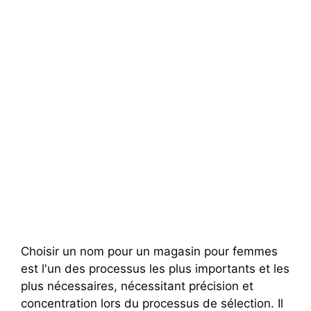
Choisir un nom pour un magasin pour femmes
est l'un des processus les plus importants et les
plus nécessaires, nécessitant précision et
concentration lors du processus de sélection. Il