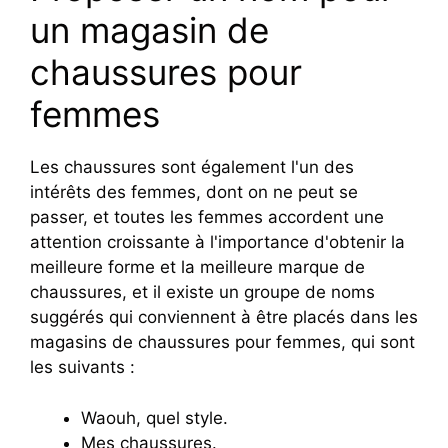
un magasin de
chaussures pour
femmes
Les chaussures sont également l'un des
intérêts des femmes, dont on ne peut se
passer, et toutes les femmes accordent une
attention croissante à l'importance d'obtenir la
meilleure forme et la meilleure marque de
chaussures, et il existe un groupe de noms
suggérés qui conviennent à être placés dans les
magasins de chaussures pour femmes, qui sont
les suivants :
Waouh, quel style.
Mes chaussures.