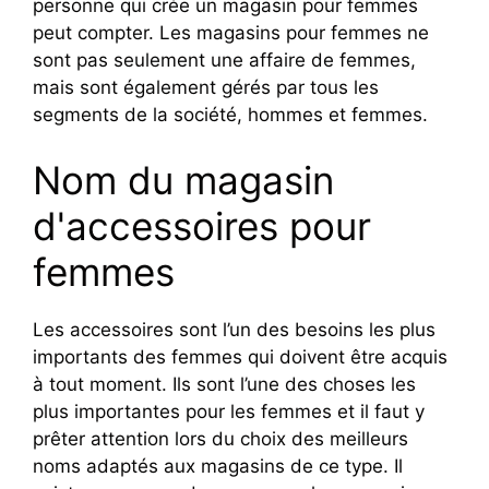
personne qui crée un magasin pour femmes
peut compter. Les magasins pour femmes ne
sont pas seulement une affaire de femmes,
mais sont également gérés par tous les
segments de la société, hommes et femmes.
Nom du magasin
d'accessoires pour
femmes
Les accessoires sont l’un des besoins les plus
importants des femmes qui doivent être acquis
à tout moment. Ils sont l’une des choses les
plus importantes pour les femmes et il faut y
prêter attention lors du choix des meilleurs
noms adaptés aux magasins de ce type. Il