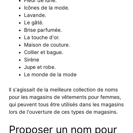
Fleur de lune.
Icônes de la mode.
Lavande.
Le gâté.
Brise parfumée.
La touche d'or.
Maison de couture.
Collier et bague.
Sirène
Jupe et robe.
Le monde de la mode
Il s'agissait de la meilleure collection de noms
pour les magasins de vêtements pour femmes,
qui peuvent tous être utilisés dans les magasins
lors de l'ouverture de ces types de magasins.
Proposer un nom pour