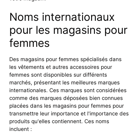
Noms internationaux
pour les magasins pour
femmes
Des magasins pour femmes spécialisés dans
les vêtements et autres accessoires pour
femmes sont disponibles sur différents
marchés, présentant les meilleures marques
internationales. Ces marques sont considérées
comme des marques déposées bien connues
placées dans les magasins pour femmes pour
transmettre leur importance et l'importance des
produits qu'elles contiennent. Ces noms
incluent :