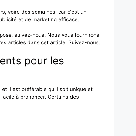
rs, voire des semaines, car c'est un
blicité et de marketing efficace.
propose, suivez-nous. Nous vous fournirons
 articles dans cet article. Suivez-nous.
ients pour les
 il est préférable qu'il soit unique et
t facile à prononcer. Certains des