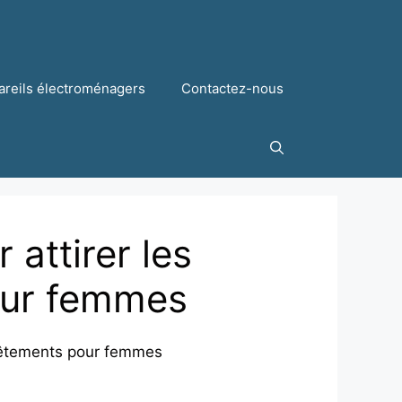
areils électroménagers
Contactez-nous
attirer les
pour femmes