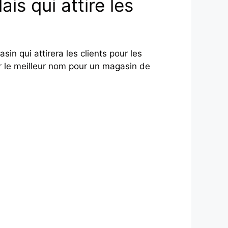
s qui attire les
n qui attirera les clients pour les
 le meilleur nom pour un magasin de