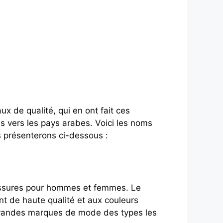
x de qualité, qui en ont fait ces
s vers les pays arabes. Voici les noms
 présenterons ci-dessous :
ussures pour hommes et femmes. Le
t de haute qualité et aux couleurs
grandes marques de mode des types les