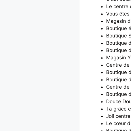
Le centre 
Vous êtes 
Magasin d
Boutique 
Boutique S
Boutique 
Boutique d
Magasin Y
Centre de
Boutique d
Boutique d
Centre de
Boutique d
Douce Dou
Ta grâce e
Joli centr
Le cœur d
Boutique 