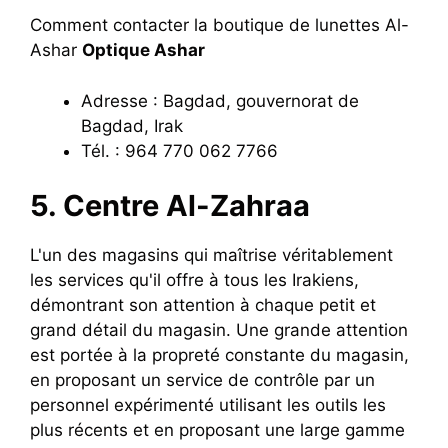
Comment contacter la boutique de lunettes Al-
Ashar
Optique Ashar
Adresse : Bagdad, gouvernorat de
Bagdad, Irak
Tél. : 964 770 062 7766
5. Centre Al-Zahraa
L'un des magasins qui maîtrise véritablement
les services qu'il offre à tous les Irakiens,
démontrant son attention à chaque petit et
grand détail du magasin. Une grande attention
est portée à la propreté constante du magasin,
en proposant un service de contrôle par un
personnel expérimenté utilisant les outils les
plus récents et en proposant une large gamme