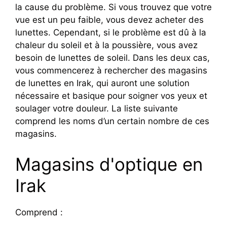
la cause du problème. Si vous trouvez que votre
vue est un peu faible, vous devez acheter des
lunettes. Cependant, si le problème est dû à la
chaleur du soleil et à la poussière, vous avez
besoin de lunettes de soleil. Dans les deux cas,
vous commencerez à rechercher des magasins
de lunettes en Irak, qui auront une solution
nécessaire et basique pour soigner vos yeux et
soulager votre douleur. La liste suivante
comprend les noms d’un certain nombre de ces
magasins.
Magasins d'optique en
Irak
Comprend :