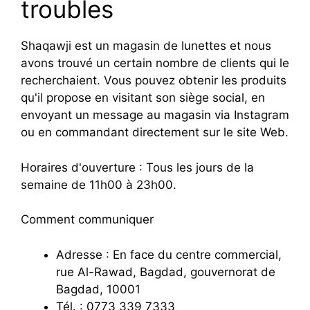
troubles
Shaqawji est un magasin de lunettes et nous
avons trouvé un certain nombre de clients qui le
recherchaient. Vous pouvez obtenir les produits
qu'il propose en visitant son siège social, en
envoyant un message au magasin via Instagram
ou en commandant directement sur le site Web.
Horaires d'ouverture : Tous les jours de la
semaine de 11h00 à 23h00.
Comment communiquer
Adresse : En face du centre commercial,
rue Al-Rawad, Bagdad, gouvernorat de
Bagdad, 10001
Tél. : 0773 339 7333