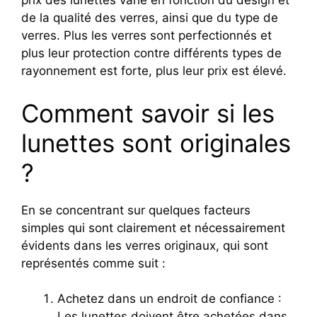
prix des lunettes varie en fonction du design et
de la qualité des verres, ainsi que du type de
verres. Plus les verres sont perfectionnés et
plus leur protection contre différents types de
rayonnement est forte, plus leur prix est élevé.
Comment savoir si les
lunettes sont originales
?
En se concentrant sur quelques facteurs
simples qui sont clairement et nécessairement
évidents dans les verres originaux, qui sont
représentés comme suit :
Achetez dans un endroit de confiance :
Les lunettes doivent être achetées dans