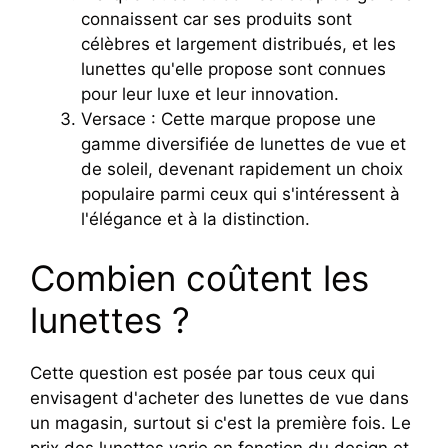
connaissent car ses produits sont
célèbres et largement distribués, et les
lunettes qu'elle propose sont connues
pour leur luxe et leur innovation.
Versace : Cette marque propose une
gamme diversifiée de lunettes de vue et
de soleil, devenant rapidement un choix
populaire parmi ceux qui s'intéressent à
l'élégance et à la distinction.
Combien coûtent les
lunettes ?
Cette question est posée par tous ceux qui
envisagent d'acheter des lunettes de vue dans
un magasin, surtout si c'est la première fois. Le