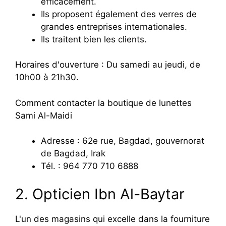
efficacement.
Ils proposent également des verres de
grandes entreprises internationales.
Ils traitent bien les clients.
Horaires d'ouverture : Du samedi au jeudi, de
10h00 à 21h30.
Comment contacter la boutique de lunettes
Sami Al-Maidi
Adresse : 62e rue, Bagdad, gouvernorat
de Bagdad, Irak
Tél. : 964 770 710 6888
2. Opticien Ibn Al-Baytar
L'un des magasins qui excelle dans la fourniture