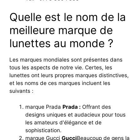
Quelle est le nom de la
meilleure marque de
lunettes au monde ?
Les marques mondiales sont présentes dans
tous les aspects de notre vie. Certes, les
lunettes ont leurs propres marques distinctives,
et les noms de ces marques incluent les
suivants :
marque Prada
Prada :
Offrant des
designs uniques et audacieux pour tous
les amateurs d'élégance et de
sophistication.
marque Gucci
Gucci
Beaucoup de gens la