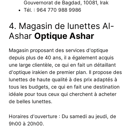
Gouvernorat de Bagdad, 10081, Irak
Tél. : 964 770 988 9986
4. Magasin de lunettes Al-
Ashar
Optique Ashar
Magasin proposant des services d'optique
depuis plus de 40 ans, il a également acquis
une large clientèle, ce qui en fait un détaillant
d'optique irakien de premier plan. Il propose des
lunettes de haute qualité à des prix adaptés à
tous les budgets, ce qui en fait une destination
idéale pour tous ceux qui cherchent à acheter
de belles lunettes.
Horaires d'ouverture : Du samedi au jeudi, de
9h00 à 20h00.