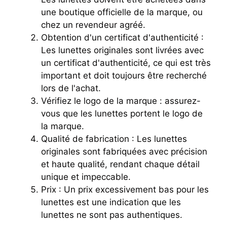
une boutique officielle de la marque, ou
chez un revendeur agréé.
Obtention d'un certificat d'authenticité :
Les lunettes originales sont livrées avec
un certificat d'authenticité, ce qui est très
important et doit toujours être recherché
lors de l'achat.
Vérifiez le logo de la marque : assurez-
vous que les lunettes portent le logo de
la marque.
Qualité de fabrication : Les lunettes
originales sont fabriquées avec précision
et haute qualité, rendant chaque détail
unique et impeccable.
Prix : Un prix excessivement bas pour les
lunettes est une indication que les
lunettes ne sont pas authentiques.