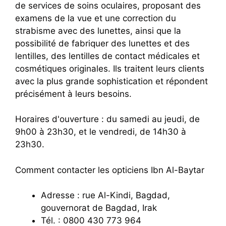
de services de soins oculaires, proposant des
examens de la vue et une correction du
strabisme avec des lunettes, ainsi que la
possibilité de fabriquer des lunettes et des
lentilles, des lentilles de contact médicales et
cosmétiques originales. Ils traitent leurs clients
avec la plus grande sophistication et répondent
précisément à leurs besoins.
Horaires d'ouverture : du samedi au jeudi, de
9h00 à 23h30, et le vendredi, de 14h30 à
23h30.
Comment contacter les opticiens Ibn Al-Baytar
Adresse : rue Al-Kindi, Bagdad,
gouvernorat de Bagdad, Irak
Tél. : 0800 430 773 964