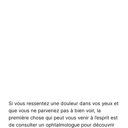
Si vous ressentez une douleur dans vos yeux et
que vous ne parvenez pas à bien voir, la
première chose qui peut vous venir à l’esprit est
de consulter un ophtalmologue pour découvrir