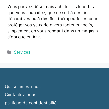
Vous pouvez désormais acheter les lunettes
que vous souhaitez, que ce soit à des fins
décoratives ou à des fins thérapeutiques pour
protéger vos yeux de divers facteurs nocifs,
simplement en vous rendant dans un magasin
d'optique en Irak.
Catégories
Services
Qui sommes-nous
Contactez-nous
politique de confidentialité