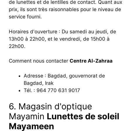
de lunettes et de lentilles de contact. Quant aux
prix, ils sont très raisonnables pour le niveau de
service fourni.
Horaires d'ouverture : Du samedi au jeudi, de
13h00 à 22h00, et le vendredi, de 15h00 à
22h00.
Comment nous contacter
Centre Al-Zahraa
Adresse : Bagdad, gouvernorat de
Bagdad, Irak
Tél. : 964 770 631 9017
6. Magasin d'optique
Mayamin
Lunettes de soleil
Mayameen