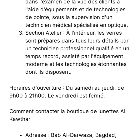
dans l'examen de la vue des clients à
l'aide d'équipements et de technologies
de pointe, sous la supervision d'un
technicien médical spécialisé en optique.
Section Atelier : À l'intérieur, les verres
sont préparés dans tous leurs détails par
un technicien professionnel qualifié en un
temps record, assisté par l'équipement
moderne et les technologies étonnantes
dont ils disposent.
Horaires d'ouverture : Du samedi au jeudi, de
9h00 à 21h00. Le vendredi est fermé.
Comment contacter la boutique de lunettes Al
Kawthar
Adresse : Bab Al-Darwaza, Bagdad,