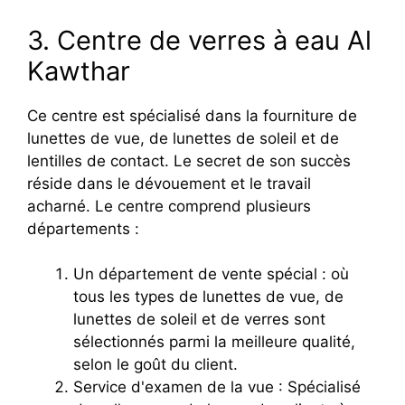
3. Centre de verres à eau Al
Kawthar
Ce centre est spécialisé dans la fourniture de
lunettes de vue, de lunettes de soleil et de
lentilles de contact. Le secret de son succès
réside dans le dévouement et le travail
acharné. Le centre comprend plusieurs
départements :
Un département de vente spécial : où
tous les types de lunettes de vue, de
lunettes de soleil et de verres sont
sélectionnés parmi la meilleure qualité,
selon le goût du client.
Service d'examen de la vue : Spécialisé