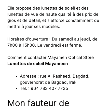
Elle propose des lunettes de soleil et des
lunettes de vue de haute qualité à des prix de
gros et de détail, et s'efforce constamment de
mettre à jour ses modèles.
Horaires d'ouverture : Du samedi au jeudi, de
7h00 à 15h00. Le vendredi est fermé.
Comment contacter Mayamen Optical Store
Lunettes de soleil Mayameen
Adresse : rue Al Rasheed, Bagdad,
gouvernorat de Bagdad, Irak
Tél. : 964 783 407 7735
Mon fauteur de