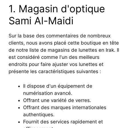
1. Magasin d'optique
Sami Al-Maidi
Sur la base des commentaires de nombreux
clients, nous avons placé cette boutique en tête
de notre liste de magasins de lunettes en Irak. Il
est considéré comme l'un des meilleurs
endroits pour faire ajuster vos lunettes et
présente les caractéristiques suivantes :
Il dispose d'un équipement de
numérisation avancé.
Offrant une variété de verres.
Offrant des marques internationales
authentiques.
Fournit des services rapidement et